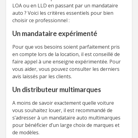
LOA ou en LLD en passant par un mandataire
auto ? Voici les critères essentiels pour bien
choisir ce professionnel :
Un mandataire expérimenté
Pour que vos besoins soient parfaitement pris
en compte lors de la location, il est conseillé de
faire appel à une enseigne expérimentée. Pour
vous aider, vous pouvez consulter les derniers
avis laissés par les clients.
Un distributeur multimarques
A moins de savoir exactement quelle voiture
vous souhaitez louer, il est recommandé de
s’adresser à un mandataire auto multimarques
pour bénéficier d’un large choix de marques et
de modèles.