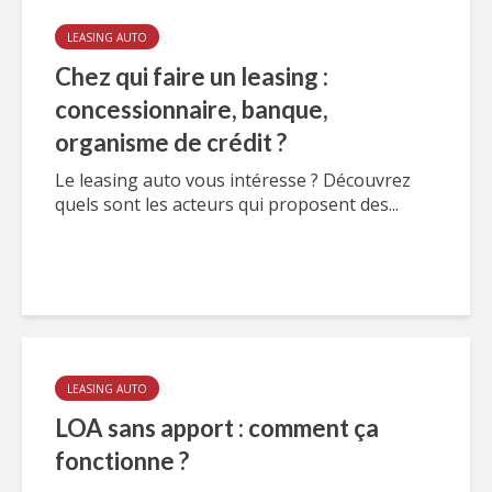
LEASING AUTO
Chez qui faire un leasing :
concessionnaire, banque,
organisme de crédit ?
Le leasing auto vous intéresse ? Découvrez
quels sont les acteurs qui proposent des...
LEASING AUTO
LOA sans apport : comment ça
fonctionne ?