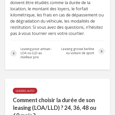
doivent être étudiés comme la durée de la
location, le montant des loyers, le forfait
kilométrique, les frais en cas de dépassement ou
de dégradation du véhicule, les modalités de
restitution. Si vous avez des questions, n’hésitez
pas à vous tourner vers votre courtier.
Leasing pour artisan :
Leasing grosse berline
LOA ou LLD au
ou voiture de sport
meilleur prix
LEASING AUTO
Comment choisir la durée de son
leasing (LOA/LLD) ? 24, 36, 48 ou