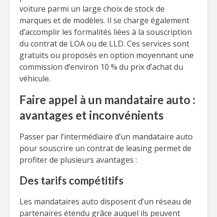
voiture parmi un large choix de stock de
marques et de modèles. Il se charge également
d’accomplir les formalités liées à la souscription
du contrat de LOA ou de LLD. Ces services sont
gratuits ou proposés en option moyennant une
commission d’environ 10 % du prix d’achat du
véhicule.
Faire appel à un mandataire auto :
avantages et inconvénients
Passer par l’intermédiaire d’un mandataire auto
pour souscrire un contrat de leasing permet de
profiter de plusieurs avantages :
Des tarifs compétitifs
Les mandataires auto disposent d’un réseau de
partenaires étendu grâce auquel ils peuvent