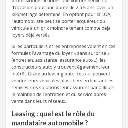
professionnel de louer une voiture neuve ou
d’occasion pour une durée de 2 à 5 ans, avec un
kilométrage déterminé. En optant pour la LOA,
l’automobiliste peut se porter acquéreur du
véhicule à un prix moindre tenant compte déjà
loyers déjà versés.
Si les particuliers et les entreprises voient en ces
formules l’avantage du loyer « sans surprise »
(entretien, assistance, assurance auto…), les
constructeurs auto y trouvent également leur
intérêt. Grâce au leasing auto, ceux-ci peuvent
vendre leurs véhicules plus chers en limitant les
remises. Ces solutions leur assurent par ailleurs
le maintien de l’entretien et du service après-
vente dans leurs réseaux.
Leasing : quel est le rôle du
mandataire automobile ?