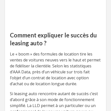
Comment expliquer le succès du
leasing auto ?
Le « boom » des formules de location tire les
ventes de voitures neuves vers le haut et permet
de fidéliser la clientèle. Selon les statistiques
d’AAA Data, près d’un véhicule sur trois fait
l’objet d’un contrat de location avec option
d’achat ou de location longue durée.
Si leasing auto rencontre autant de succès c’est
d’abord grâce à son mode de fonctionnement
simplifié. La LLD permet à un particulier ou un