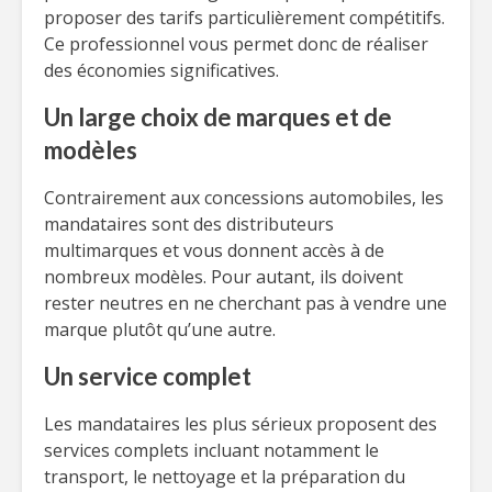
proposer des tarifs particulièrement compétitifs.
Ce professionnel vous permet donc de réaliser
des économies significatives.
Un large choix de marques et de
modèles
Contrairement aux concessions automobiles, les
mandataires sont des distributeurs
multimarques et vous donnent accès à de
nombreux modèles. Pour autant, ils doivent
rester neutres en ne cherchant pas à vendre une
marque plutôt qu’une autre.
Un service complet
Les mandataires les plus sérieux proposent des
services complets incluant notamment le
transport, le nettoyage et la préparation du