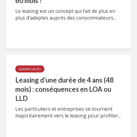
60 mois ?
Le leasing est un concept qui fait de plus en
plus d’adeptes auprès des consommateurs...
LEASING AUTO
Leasing d’une durée de 4 ans (48
mois) : conséquences en LOA ou
LLD
Les particuliers et entreprises se tournent
majoritairement vers le leasing pour profiter...