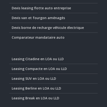
Devis leasing flotte auto entreprise
Devis van et fourgon aménagés
Devis borne de recharge véhicule électrique
Comparateur mandataire auto
Leasing Citadine en LOA ou LLD
Leasing Compacte en LOA ou LLD
Leasing SUV en LOA ou LLD
Leasing Berline en LOA ou LLD
Leasing Break en LOA ou LLD