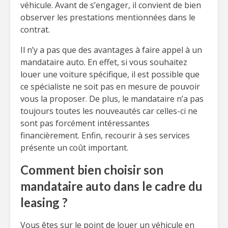
véhicule. Avant de s’engager, il convient de bien
observer les prestations mentionnées dans le
contrat.
Il n’y a pas que des avantages à faire appel à un
mandataire auto. En effet, si vous souhaitez
louer une voiture spécifique, il est possible que
ce spécialiste ne soit pas en mesure de pouvoir
vous la proposer. De plus, le mandataire n’a pas
toujours toutes les nouveautés car celles-ci ne
sont pas forcément intéressantes
financièrement. Enfin, recourir à ses services
présente un coût important.
Comment bien choisir son
mandataire auto dans le cadre du
leasing ?
Vous êtes sur le point de louer un véhicule en