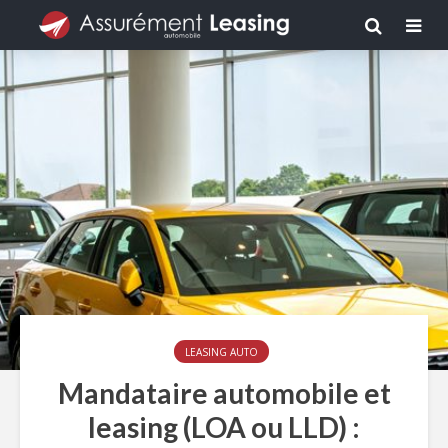
LEASING AUTO
Mandataire automobile et
leasing (LOA ou LLD) :