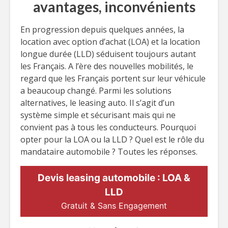
avantages, inconvénients
En progression depuis quelques années, la
location avec option d’achat (LOA) et la location
longue durée (LLD) séduisent toujours autant
les Français. A l’ère des nouvelles mobilités, le
regard que les Français portent sur leur véhicule
a beaucoup changé. Parmi les solutions
alternatives, le leasing auto. Il s’agit d’un
système simple et sécurisant mais qui ne
convient pas à tous les conducteurs. Pourquoi
opter pour la LOA ou la LLD ? Quel est le rôle du
mandataire automobile ? Toutes les réponses.