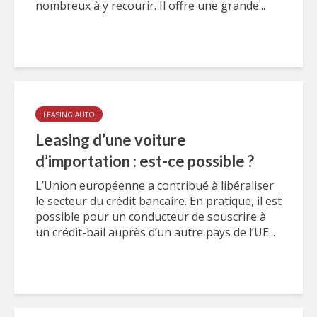
nombreux à y recourir. Il offre une grande...
LEASING AUTO
Leasing d’une voiture
d’importation : est-ce possible ?
L’Union européenne a contribué à libéraliser
le secteur du crédit bancaire. En pratique, il est
possible pour un conducteur de souscrire à
un crédit-bail auprès d’un autre pays de l’UE...