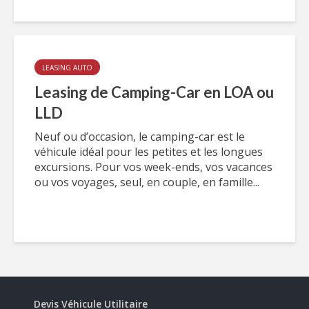
LEASING AUTO
Leasing de Camping-Car en LOA ou
LLD
Neuf ou d’occasion, le camping-car est le
véhicule idéal pour les petites et les longues
excursions. Pour vos week-ends, vos vacances
ou vos voyages, seul, en couple, en famille...
Devis Véhicule Utilitaire