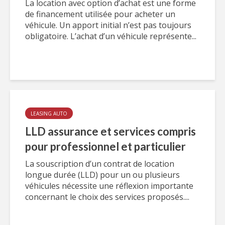
La location avec option d’achat est une forme
de financement utilisée pour acheter un
véhicule. Un apport initial n’est pas toujours
obligatoire. L’achat d’un véhicule représente...
LEASING AUTO
LLD assurance et services compris
pour professionnel et particulier
La souscription d’un contrat de location
longue durée (LLD) pour un ou plusieurs
véhicules nécessite une réflexion importante
concernant le choix des services proposés....