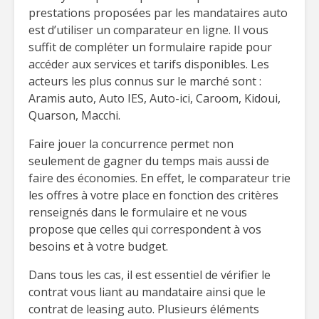
prestations proposées par les mandataires auto
est d’utiliser un comparateur en ligne. Il vous
suffit de compléter un formulaire rapide pour
accéder aux services et tarifs disponibles. Les
acteurs les plus connus sur le marché sont :
Aramis auto, Auto IES, Auto-ici, Caroom, Kidoui,
Quarson, Macchi.
Faire jouer la concurrence permet non
seulement de gagner du temps mais aussi de
faire des économies. En effet, le comparateur trie
les offres à votre place en fonction des critères
renseignés dans le formulaire et ne vous
propose que celles qui correspondent à vos
besoins et à votre budget.
Dans tous les cas, il est essentiel de vérifier le
contrat vous liant au mandataire ainsi que le
contrat de leasing auto. Plusieurs éléments