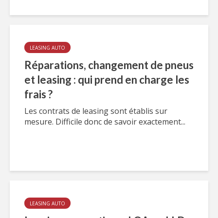
LEASING AUTO
Réparations, changement de pneus
et leasing : qui prend en charge les
frais ?
Les contrats de leasing sont établis sur
mesure. Difficile donc de savoir exactement...
LEASING AUTO