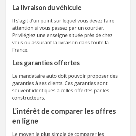
La livraison du véhicule
Il s’agit d’un point sur lequel vous devez faire
attention si vous passez par un courtier.
Privilégiez une enseigne située près de chez
vous ou assurant la livraison dans toute la
France.
Les garanties offertes
Le mandataire auto doit pouvoir proposer des
garanties à ses clients. Ces garanties sont
souvent identiques à celles offertes par les
constructeurs.
L’intérêt de comparer les offres
en ligne
Le moyen le plus simple de comparer les