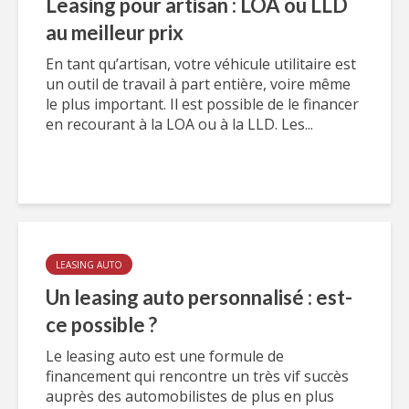
Leasing pour artisan : LOA ou LLD
au meilleur prix
En tant qu’artisan, votre véhicule utilitaire est
un outil de travail à part entière, voire même
le plus important. Il est possible de le financer
en recourant à la LOA ou à la LLD. Les...
LEASING AUTO
Un leasing auto personnalisé : est-
ce possible ?
Le leasing auto est une formule de
financement qui rencontre un très vif succès
auprès des automobilistes de plus en plus