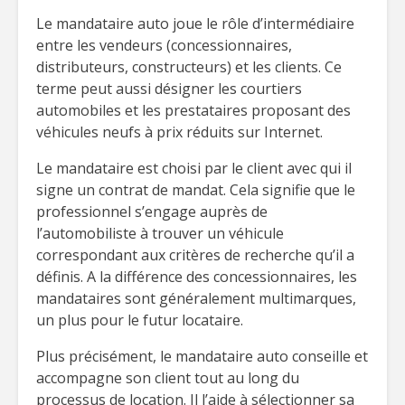
Le mandataire auto joue le rôle d’intermédiaire
entre les vendeurs (concessionnaires,
distributeurs, constructeurs) et les clients. Ce
terme peut aussi désigner les courtiers
automobiles et les prestataires proposant des
véhicules neufs à prix réduits sur Internet.
Le mandataire est choisi par le client avec qui il
signe un contrat de mandat. Cela signifie que le
professionnel s’engage auprès de
l’automobiliste à trouver un véhicule
correspondant aux critères de recherche qu’il a
définis. A la différence des concessionnaires, les
mandataires sont généralement multimarques,
un plus pour le futur locataire.
Plus précisément, le mandataire auto conseille et
accompagne son client tout au long du
processus de location. Il l’aide à sélectionner sa