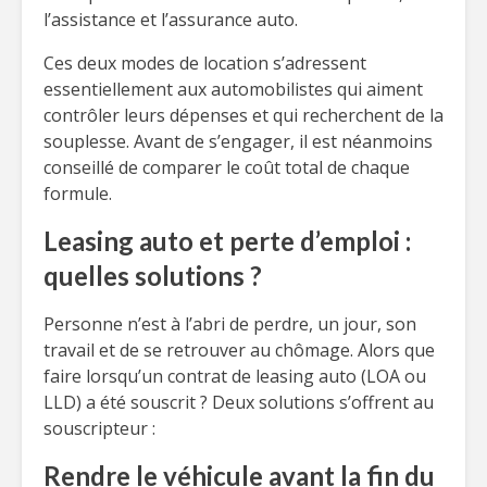
l’assistance et l’assurance auto.
Ces deux modes de location s’adressent
essentiellement aux automobilistes qui aiment
contrôler leurs dépenses et qui recherchent de la
souplesse. Avant de s’engager, il est néanmoins
conseillé de comparer le coût total de chaque
formule.
Leasing auto et perte d’emploi :
quelles solutions ?
Personne n’est à l’abri de perdre, un jour, son
travail et de se retrouver au chômage. Alors que
faire lorsqu’un contrat de leasing auto (LOA ou
LLD) a été souscrit ? Deux solutions s’offrent au
souscripteur :
Rendre le véhicule avant la fin du