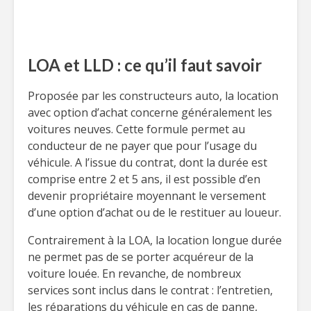
LOA et LLD : ce qu’il faut savoir
Proposée par les constructeurs auto, la location
avec option d’achat concerne généralement les
voitures neuves. Cette formule permet au
conducteur de ne payer que pour l’usage du
véhicule. A l’issue du contrat, dont la durée est
comprise entre 2 et 5 ans, il est possible d’en
devenir propriétaire moyennant le versement
d’une option d’achat ou de le restituer au loueur.
Contrairement à la LOA, la location longue durée
ne permet pas de se porter acquéreur de la
voiture louée. En revanche, de nombreux
services sont inclus dans le contrat : l’entretien,
les réparations du véhicule en cas de panne,