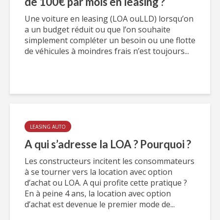
de 100€ par mois en leasing ?
Une voiture en leasing (LOA ouLLD) lorsqu’on
a un budget réduit ou que l’on souhaite
simplement compléter un besoin ou une flotte
de véhicules à moindres frais n’est toujours...
LEASING AUTO
A qui s’adresse la LOA ? Pourquoi ?
Les constructeurs incitent les consommateurs
à se tourner vers la location avec option
d’achat ou LOA. A qui profite cette pratique ?
En à peine 4 ans, la location avec option
d’achat est devenue le premier mode de...