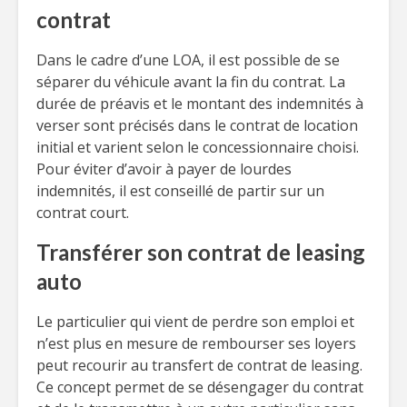
contrat
Dans le cadre d’une LOA, il est possible de se
séparer du véhicule avant la fin du contrat. La
durée de préavis et le montant des indemnités à
verser sont précisés dans le contrat de location
initial et varient selon le concessionnaire choisi.
Pour éviter d’avoir à payer de lourdes
indemnités, il est conseillé de partir sur un
contrat court.
Transférer son contrat de leasing
auto
Le particulier qui vient de perdre son emploi et
n’est plus en mesure de rembourser ses loyers
peut recourir au transfert de contrat de leasing.
Ce concept permet de se désengager du contrat