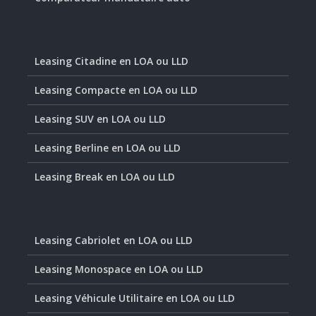
Leasing Citadine en LOA ou LLD
Leasing Compacte en LOA ou LLD
Leasing SUV en LOA ou LLD
Leasing Berline en LOA ou LLD
Leasing Break en LOA ou LLD
Leasing Cabriolet en LOA ou LLD
Leasing Monospace en LOA ou LLD
Leasing Véhicule Utilitaire en LOA ou LLD