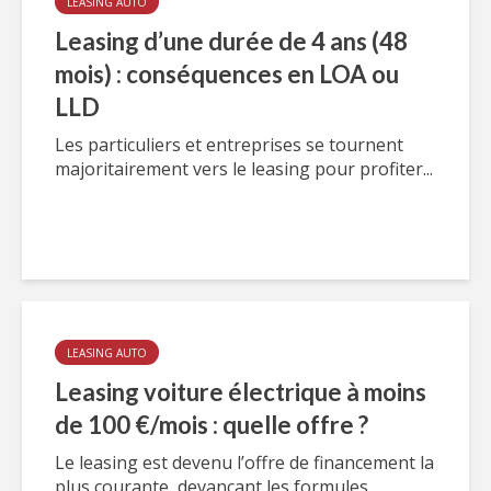
LEASING AUTO
Leasing d’une durée de 4 ans (48
mois) : conséquences en LOA ou
LLD
Les particuliers et entreprises se tournent
majoritairement vers le leasing pour profiter...
LEASING AUTO
Leasing voiture électrique à moins
de 100 €/mois : quelle offre ?
Le leasing est devenu l’offre de financement la
plus courante, devançant les formules