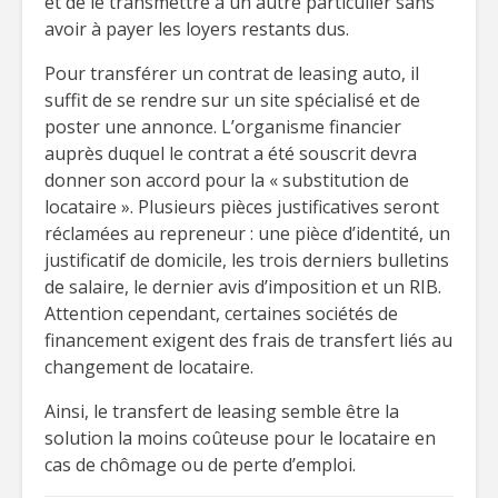
et de le transmettre à un autre particulier sans
avoir à payer les loyers restants dus.
Pour transférer un contrat de leasing auto, il
suffit de se rendre sur un site spécialisé et de
poster une annonce. L’organisme financier
auprès duquel le contrat a été souscrit devra
donner son accord pour la « substitution de
locataire ». Plusieurs pièces justificatives seront
réclamées au repreneur : une pièce d’identité, un
justificatif de domicile, les trois derniers bulletins
de salaire, le dernier avis d’imposition et un RIB.
Attention cependant, certaines sociétés de
financement exigent des frais de transfert liés au
changement de locataire.
Ainsi, le transfert de leasing semble être la
solution la moins coûteuse pour le locataire en
cas de chômage ou de perte d’emploi.