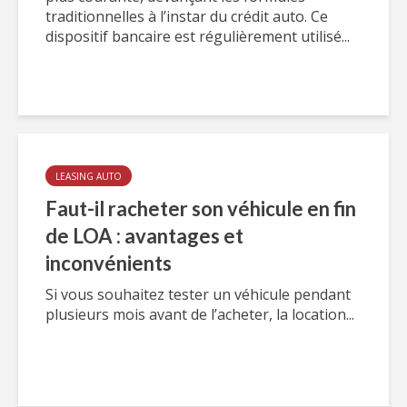
traditionnelles à l’instar du crédit auto. Ce
dispositif bancaire est régulièrement utilisé...
LEASING AUTO
Faut-il racheter son véhicule en fin
de LOA : avantages et
inconvénients
Si vous souhaitez tester un véhicule pendant
plusieurs mois avant de l’acheter, la location...