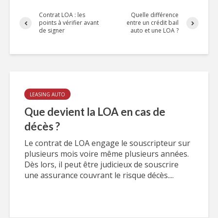
Contrat LOA : les
Quelle différence
points à vérifier avant
entre un crédit bail
de signer
auto et une LOA ?
LEASING AUTO
Que devient la LOA en cas de
décès ?
Le contrat de LOA engage le souscripteur sur
plusieurs mois voire même plusieurs années.
Dès lors, il peut être judicieux de souscrire
une assurance couvrant le risque décès....