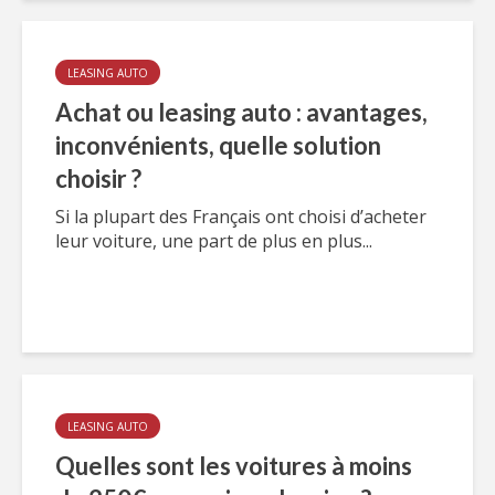
LEASING AUTO
Achat ou leasing auto : avantages,
inconvénients, quelle solution
choisir ?
Si la plupart des Français ont choisi d’acheter
leur voiture, une part de plus en plus...
LEASING AUTO
Quelles sont les voitures à moins