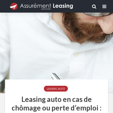
LEASING AUTO
Leasing auto en cas de
chômage ou perte d’emploi :