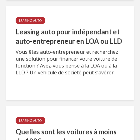
LEASING AUTO
Leasing auto pour indépendant et
auto-entrepreneur en LOA ou LLD
Vous êtes auto-entrepreneur et recherchez
une solution pour financer votre voiture de
fonction ? Avez-vous pensé à la LOA ou à la
LLD ? Un véhicule de société peut s’avérer...
LEASING AUTO
Quelles sont les voitures à moins