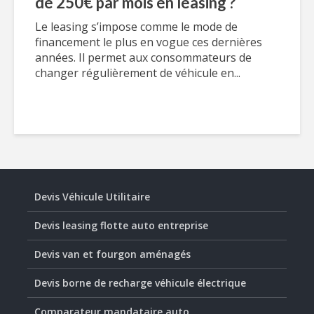
de 250€ par mois en leasing ?
Le leasing s’impose comme le mode de
financement le plus en vogue ces dernières
années. Il permet aux consommateurs de
changer régulièrement de véhicule en...
Devis Véhicule Utilitaire
Devis leasing flotte auto entreprise
Devis van et fourgon aménagés
Devis borne de recharge véhicule électrique
Comparateur mandataire auto