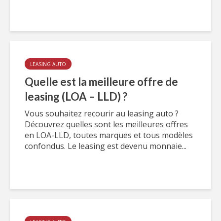
LEASING AUTO
Quelle est la meilleure offre de
leasing (LOA – LLD) ?
Vous souhaitez recourir au leasing auto ?
Découvrez quelles sont les meilleures offres
en LOA-LLD, toutes marques et tous modèles
confondus. Le leasing est devenu monnaie...