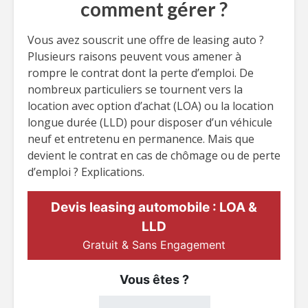
comment gérer ?
Vous avez souscrit une offre de leasing auto ?
Plusieurs raisons peuvent vous amener à
rompre le contrat dont la perte d’emploi. De
nombreux particuliers se tournent vers la
location avec option d’achat (LOA) ou la location
longue durée (LLD) pour disposer d’un véhicule
neuf et entretenu en permanence. Mais que
devient le contrat en cas de chômage ou de perte
d’emploi ? Explications.