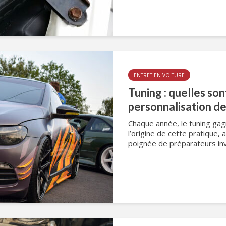
ENTRETIEN VOITURE
Tuning : quelles sont
personnalisation de
Chaque année, le tuning gag
l’origine de cette pratique, 
poignée de préparateurs inve