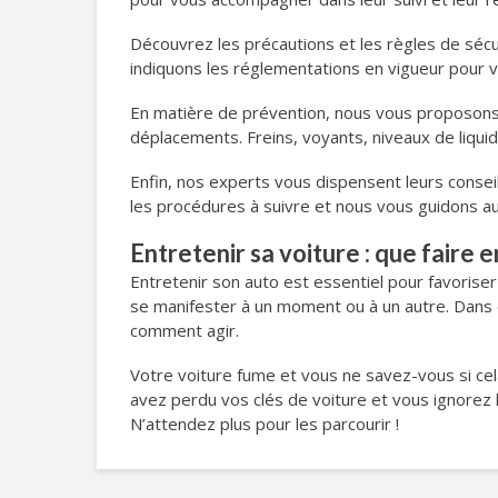
Découvrez les précautions et les règles de sécu
indiquons les réglementations en vigueur pour vo
En matière de prévention, nous vous proposons 
déplacements. Freins, voyants, niveaux de liquid
Enfin, nos experts vous dispensent leurs conse
les procédures à suivre et nous vous guidons au
Entretenir sa voiture : que faire 
Entretenir son auto est essentiel pour favoris
se manifester à un moment ou à un autre. Dans ce
comment agir.
Votre voiture fume et vous ne savez-vous si ce
avez perdu vos clés de voiture et vous ignorez l
N’attendez plus pour les parcourir !