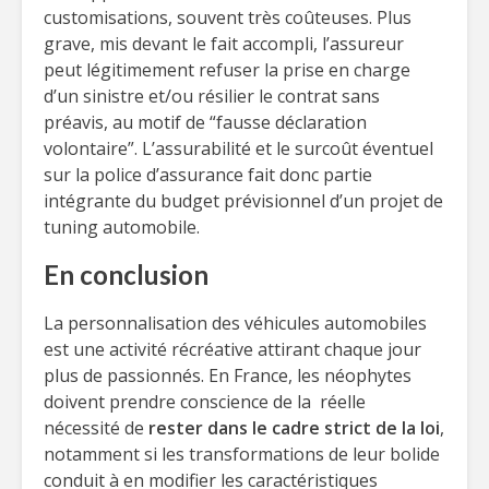
customisations, souvent très coûteuses. Plus
grave, mis devant le fait accompli, l’assureur
peut légitimement refuser la prise en charge
d’un sinistre et/ou résilier le contrat sans
préavis, au motif de “fausse déclaration
volontaire”. L’assurabilité et le surcoût éventuel
sur la police d’assurance fait donc partie
intégrante du budget prévisionnel d’un projet de
tuning automobile.
En conclusion
La personnalisation des véhicules automobiles
est une activité récréative attirant chaque jour
plus de passionnés. En France, les néophytes
doivent prendre conscience de la réelle
nécessité de
rester dans le cadre strict de la loi
,
notamment si les transformations de leur bolide
conduit à en modifier les caractéristiques