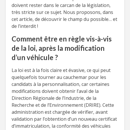
doivent rester dans le carcan de la législation,
très stricte sur ce sujet. Nous proposons, dans
cet article, de découvrir le champ du possible… et
de l’interdit !
Comment être en règle vis-à-vis
de la loi, après la modification
d’un véhicule ?
La loi est à la fois claire et évasive, ce qui peut
quelquefois tourner au cauchemar pour les
candidats à la personnalisation, car certaines
modifications doivent obtenir l’aval de la
Direction Régionale de l’Industrie, de la
Recherche et de l’Environnement (DRIRE). Cette
administration est chargée de vérifier, avant
validation par l’obtention d’un nouveau certificat
d’immatriculation, la conformité des véhicules