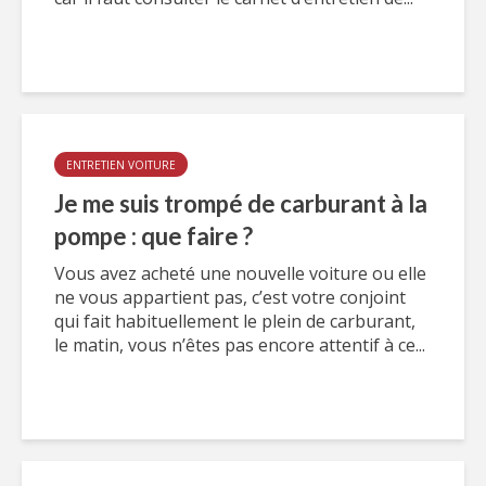
ENTRETIEN VOITURE
Je me suis trompé de carburant à la
pompe : que faire ?
Vous avez acheté une nouvelle voiture ou elle
ne vous appartient pas, c’est votre conjoint
qui fait habituellement le plein de carburant,
le matin, vous n’êtes pas encore attentif à ce...