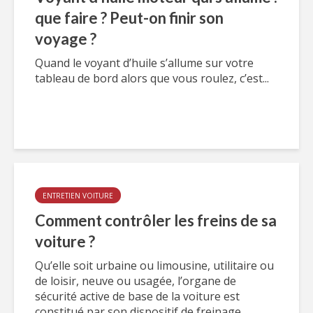
que faire ? Peut-on finir son
voyage ?
Quand le voyant d’huile s’allume sur votre
tableau de bord alors que vous roulez, c’est...
ENTRETIEN VOITURE
Comment contrôler les freins de sa
voiture ?
Qu’elle soit urbaine ou limousine, utilitaire ou
de loisir, neuve ou usagée, l’organe de
sécurité active de base de la voiture est
constitué par son dispositif de freinage....