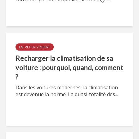
ENTRETIEN VOITURE
Recharger la climatisation de sa
voiture : pourquoi, quand, comment
?
Dans les voitures modernes, la climatisation
est devenue la norme. La quasi-totalité des...