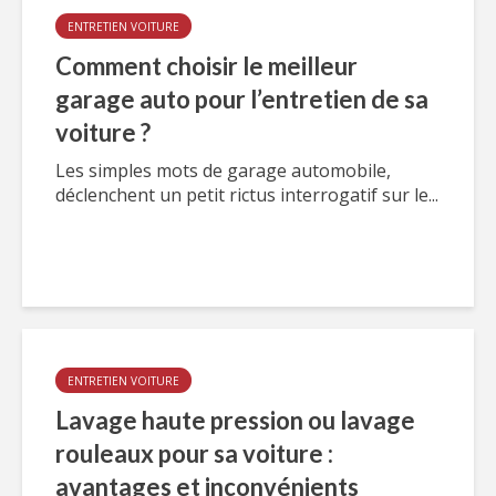
ENTRETIEN VOITURE
Comment choisir le meilleur
garage auto pour l’entretien de sa
voiture ?
Les simples mots de garage automobile,
déclenchent un petit rictus interrogatif sur le...
ENTRETIEN VOITURE
Lavage haute pression ou lavage
rouleaux pour sa voiture :
avantages et inconvénients