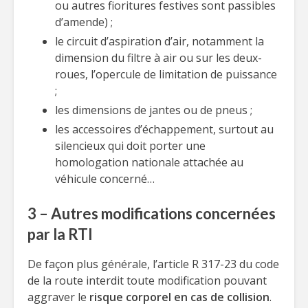
ou autres fioritures festives sont passibles
d’amende) ;
le circuit d’aspiration d’air, notamment la
dimension du filtre à air ou sur les deux-
roues, l’opercule de limitation de puissance
;
les dimensions de jantes ou de pneus ;
les accessoires d’échappement, surtout au
silencieux qui doit porter une
homologation nationale attachée au
véhicule concerné…
3 – Autres modifications concernées
par la RTI
De façon plus générale, l’article R 317-23 du code
de la route interdit toute modification pouvant
aggraver le
risque corporel en cas de collision
.