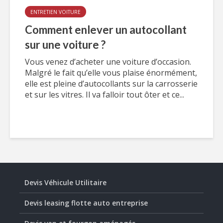
ENTRETIEN VOITURE
Comment enlever un autocollant
sur une voiture ?
Vous venez d’acheter une voiture d’occasion.
Malgré le fait qu’elle vous plaise énormément,
elle est pleine d’autocollants sur la carrosserie
et sur les vitres. Il va falloir tout ôter et ce...
Devis Véhicule Utilitaire
Devis leasing flotte auto entreprise