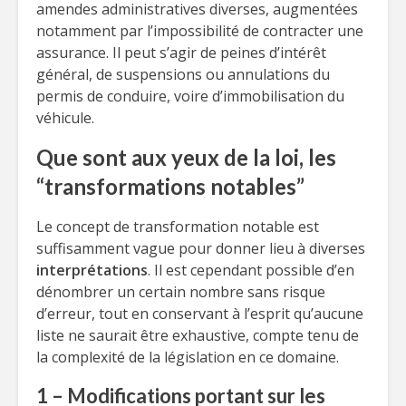
amendes administratives diverses, augmentées
notamment par l’impossibilité de contracter une
assurance. Il peut s’agir de peines d’intérêt
général, de suspensions ou annulations du
permis de conduire, voire d’immobilisation du
véhicule.
Que sont aux yeux de la loi, les
“transformations notables”
Le concept de transformation notable est
suffisamment vague pour donner lieu à diverses
interprétations
. Il est cependant possible d’en
dénombrer un certain nombre sans risque
d’erreur, tout en conservant à l’esprit qu’aucune
liste ne saurait être exhaustive, compte tenu de
la complexité de la législation en ce domaine.
1 – Modifications portant sur les