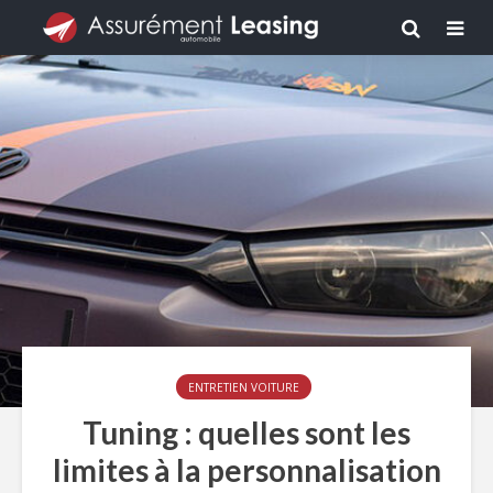
ENTRETIEN VOITURE
Tuning : quelles sont les
limites à la personnalisation