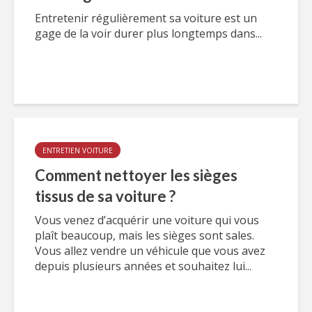
Entretenir régulièrement sa voiture est un
gage de la voir durer plus longtemps dans...
ENTRETIEN VOITURE
Comment nettoyer les sièges
tissus de sa voiture ?
Vous venez d’acquérir une voiture qui vous
plaît beaucoup, mais les sièges sont sales.
Vous allez vendre un véhicule que vous avez
depuis plusieurs années et souhaitez lui...