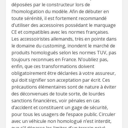
déposées par le constructeur lors de
l’homologation du modèle. Afin de débuter en
toute sérénité, il est fortement recommandé
d’utiliser des accessoires possédant le marquage
CE et compatibles avec les normes françaises.
Les accessoiristes allemands, très en pointe dans
le domaine du customing, inondent le marché de
produits homologués selon les normes TUV, pas
toujours reconnues en France. N’oubliez pas,
enfin, que ces transformations doivent
obligatoirement être déclarées à votre assureur,
qui doit signifier son acceptation par écrit. Ces
précautions élémentaires sont de nature à éviter
des déconvenues de toute sorte, de lourdes
sanctions financières, voir pénales en cas
d’accident et constituent un gage de sécurité,
pour tous les usagers de l’espace public. Circuler
avec un véhicule non homologué n’est interdit,