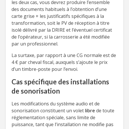
les deux cas, vous devrez produire l’ensemble
des documents habituels à l’obtention d’une
carte grise + les justificatifs spécifiques à la
transformation, soit le PV de réception à titre
isolé délivré par la DRIRE et l’éventuel certificat
de l’opérateur, si la carrosserie a été modifiée
par un professionnel.
La surtaxe, par rapport à une CG normale est de
4 € par cheval fiscal, auxquels s’ajoute le prix
d’un timbre-poste pour l’envoi.
Cas spécifique des installations
de sonorisation
Les modifications du système audio et de
sonorisation constituent un volet
libre
de toute
réglementation spéciale, sans limite de
puissance, tant que l’installation ne modifie pas