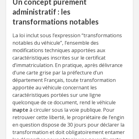
Un concept purement
administratif : les
transformations notables
La loi inclut sous l’expression “transformations
notables du véhicule”, l’ensemble des
modifications techniques apportées aux
caractéristiques inscrites sur le certificat
d’immatriculation. En pratique, après délivrance
d’une carte grise par la préfecture d’un
département Français, toute transformation
apportée au véhicule concernant les
caractéristiques portées sur une ligne
quelconque de ce document, rend le véhicule
inapte
à circuler sous la voie publique. Pour
retrouver cette liberté, le propriétaire de l’engin
en question dispose de 30 jours pour déclarer la
transformation et doit obligatoirement entamer