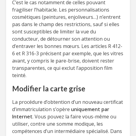
C’est le cas notamment de celles pouvant
fragiliser l’habitacle. Les personnalisations
cosmétiques (peintures, enjoliveurs…) n’entrent
pas dans le champ des restrictions, sauf si elles
sont susceptibles de limiter la vue du
conducteur, de détourner son attention ou
d’entraver les bonnes mœurs. Les articles R 412-
6 et R 316-3 précisent par exemple, que les vitres
avant, y compris le pare-brise, doivent rester
transparentes, ce qui exclut l’apposition film
teinté.
Modifier la carte grise
La procédure d’obtention d’un nouveau certificat
d’immatriculation s’opère
uniquement par
Internet
. Vous pouvez la faire vous-même ou
utiliser, contre une somme modique, les
compétences d’un intermédiaire spécialisé. Dans