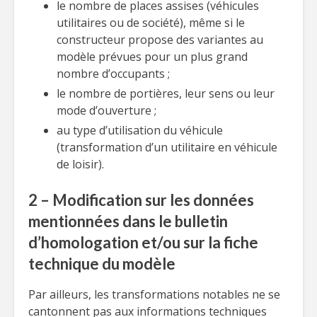
le nombre de places assises (véhicules
utilitaires ou de société), même si le
constructeur propose des variantes au
modèle prévues pour un plus grand
nombre d’occupants ;
le nombre de portières, leur sens ou leur
mode d’ouverture ;
au type d’utilisation du véhicule
(transformation d’un utilitaire en véhicule
de loisir).
2 – Modification sur les données
mentionnées dans le bulletin
d’homologation et/ou sur la fiche
technique du modèle
Par ailleurs, les transformations notables ne se
cantonnent pas aux informations techniques