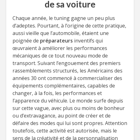
de sa voiture
Chaque année, le tuning gagne un peu plus
d’adeptes. Pourtant, à l’origine de cette pratique,
aussi vieille que l’automobile, étaient une
poignée de
préparateurs
inventifs qui
œuvraient à améliorer les performances
mécaniques de ce tout nouveau mode de
transport. Suivant l’engouement des premiers
rassemblements structurés, les Américains des
années 30 ont commencé à commercialiser des
équipements complémentaires, capables de
changer, à la fois, les performances et
l’apparence du véhicule. Le monde surfe depuis
sur cette vague, avec plus ou moins de bonheur
ou d’extravagance, au point de créer et de
défaire des modes qui lui sont propres. Attention
toutefois, cette activité est autorisée, mais le
sens de la créativité et de la personnalisation