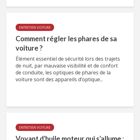
ENTRETIEN VOITURE
Comment régler les phares de sa
voiture ?
Élément essentiel de sécurité lors des trajets
de nuit, par mauvaise visibilité et de confort
de conduite, les optiques de phares de la
voiture sont des appareils d’optique...
ENTRETIEN VOITURE
Voyant d’huile moteur qui s’allume :