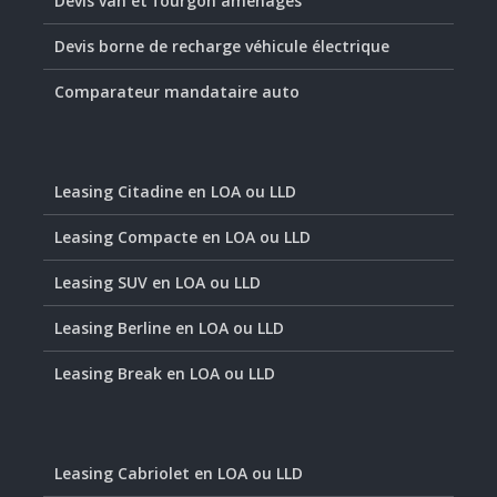
Devis van et fourgon aménagés
Devis borne de recharge véhicule électrique
Comparateur mandataire auto
Leasing Citadine en LOA ou LLD
Leasing Compacte en LOA ou LLD
Leasing SUV en LOA ou LLD
Leasing Berline en LOA ou LLD
Leasing Break en LOA ou LLD
Leasing Cabriolet en LOA ou LLD