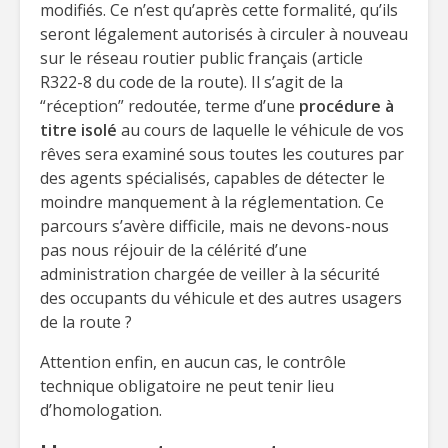
modifiés. Ce n’est qu’après cette formalité, qu’ils
seront légalement autorisés à circuler à nouveau
sur le réseau routier public français (article
R322-8 du code de la route). Il s’agit de la
“réception” redoutée, terme d’une
procédure à
titre isolé
au cours de laquelle le véhicule de vos
rêves sera examiné sous toutes les coutures par
des agents spécialisés, capables de détecter le
moindre manquement à la réglementation. Ce
parcours s’avère difficile, mais ne devons-nous
pas nous réjouir de la célérité d’une
administration chargée de veiller à la sécurité
des occupants du véhicule et des autres usagers
de la route ?
Attention enfin, en aucun cas, le contrôle
technique obligatoire ne peut tenir lieu
d’homologation.