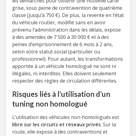
les démarches pour obtenir une nouvelle carte
grise, sous peine de contravention de quatrième
classe (jusqu’à 750 €). De plus, la revente en l’état
du véhicule routier, modifié sans en avoir
prévenu l’administration dans les délais, expose
à des amendes de 7 500 à 30 000 € et à des
peines d’emprisonnement de 6 mois à 2 ans,
selon votre statut social (particulier ou
professionnel). Pour autant, les transformations
apportée à un véhicule homologué ne sont ni
illégales, ni interdites. Elles doivent seulement
respecter des règles de circulation différentes.
Risques liés à l’utilisation d’un
tuning non homologué
L’utilisation des véhicules non-homologués est
libre sur les circuits et réseaux privés
. Sur la
route, elle expose à des contraventions et