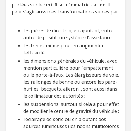
portées sur le
certificat d’immatriculation
. Il
peut s’agir aussi des transformations subies par
:
les pièces de direction, en ajoutant, entre
autre dispositif, un système d’assistance ;
les freins, même pour en augmenter
l’efficacité ;
les dimensions générales du véhicule, avec
mention particulière pour l’empattement
ou le porte-à-faux. Les élargisseurs de voie,
les rallonges de benne ou encore les pare-
buffles, becquets, aileron… sont aussi dans
le collimateur des autorités ;
les suspensions, surtout si cela a pour effet
de modifier le centre de gravité du véhicule ;
l’éclairage de série ou en ajoutant des
sources lumineuses (les néons multicolores