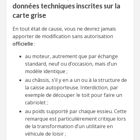
données techniques inscrites sur la
carte grise
En tout état de cause, vous ne devrez jamais
apporter de modification sans autorisation
officielle
:
au moteur, autrement que par échange
standard, neuf ou d’occasion, mais d’un
modèle identique ;
au châssis, s’il y en a un ou à la structure de
la caisse autoporteuse. Interdiction, par
exemple de découper le toit pour faire un
cabriolet ;
au poids supporté par chaque essieu. Cette
remarque est particulièrement critique lors
de la transformation d’un utilitaire en
véhicule de loisir ;