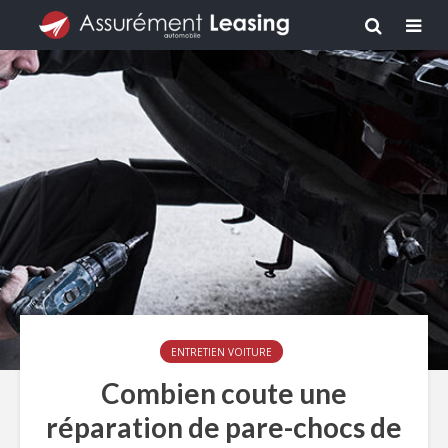
ENTRETIEN VOITURE
Combien coute une
réparation de pare-chocs de