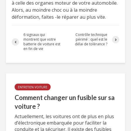
à celle des organes moteur de votre automobile.
Alors, au moindre choc ou à la moindre
déformation, faites -le réparer au plus vite.
6 signaux qui
Contrôle technique
montrent que votre
périmé : quel est le
batterie de voiture est
délai de tolérance ?
en fin de vie
ENTRETIEN VOITURE
Comment changer un fusible sur sa
voiture ?
Actuellement, les voitures ont de plus en plus
d’électronique embarquée pour faciliter la
conduite et la sécuriser. Il existe des fusibles