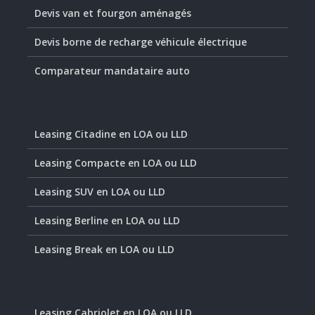
Devis van et fourgon aménagés
Devis borne de recharge véhicule électrique
Comparateur mandataire auto
Leasing Citadine en LOA ou LLD
Leasing Compacte en LOA ou LLD
Leasing SUV en LOA ou LLD
Leasing Berline en LOA ou LLD
Leasing Break en LOA ou LLD
Leasing Cabriolet en LOA ou LLD