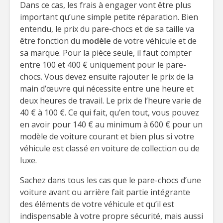
Dans ce cas, les frais à engager vont être plus
important qu’une simple petite réparation. Bien
entendu, le prix du pare-chocs et de sa taille va
être fonction du
modèle
de votre véhicule et de
sa marque. Pour la pièce seule, il faut compter
entre 100 et 400 € uniquement pour le pare-
chocs. Vous devez ensuite rajouter le prix de la
main d’œuvre qui nécessite entre une heure et
deux heures de travail. Le prix de l’heure varie de
40 € à 100 €. Ce qui fait, qu’en tout, vous pouvez
en avoir pour 140 € au minimum à 600 € pour un
modèle de voiture courant et bien plus si votre
véhicule est classé en voiture de collection ou de
luxe.
Sachez dans tous les cas que le pare-chocs d’une
voiture avant ou arrière fait partie intégrante
des éléments de votre véhicule et qu’il est
indispensable à votre propre sécurité, mais aussi