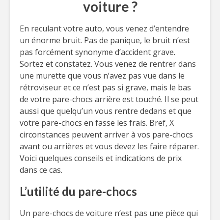
voiture ?
En reculant votre auto, vous venez d’entendre
un énorme bruit. Pas de panique, le bruit n’est
pas forcément synonyme d’accident grave.
Sortez et constatez. Vous venez de rentrer dans
une murette que vous n’avez pas vue dans le
rétroviseur et ce n’est pas si grave, mais le bas
de votre pare-chocs arrière est touché. Il se peut
aussi que quelqu’un vous rentre dedans et que
votre pare-chocs en fasse les frais. Bref, X
circonstances peuvent arriver à vos pare-chocs
avant ou arrières et vous devez les faire réparer.
Voici quelques conseils et indications de prix
dans ce cas.
L’utilité du pare-chocs
Un pare-chocs de voiture n’est pas une pièce qui