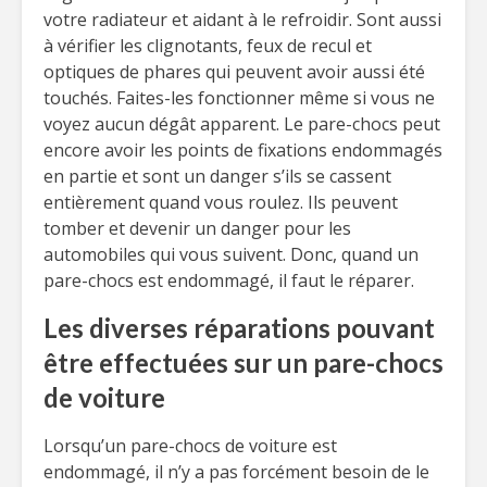
votre radiateur et aidant à le refroidir. Sont aussi
à vérifier les clignotants, feux de recul et
optiques de phares qui peuvent avoir aussi été
touchés. Faites-les fonctionner même si vous ne
voyez aucun dégât apparent. Le pare-chocs peut
encore avoir les points de fixations endommagés
en partie et sont un danger s’ils se cassent
entièrement quand vous roulez. Ils peuvent
tomber et devenir un danger pour les
automobiles qui vous suivent. Donc, quand un
pare-chocs est endommagé, il faut le réparer.
Les diverses réparations pouvant
être effectuées sur un pare-chocs
de voiture
Lorsqu’un pare-chocs de voiture est
endommagé, il n’y a pas forcément besoin de le