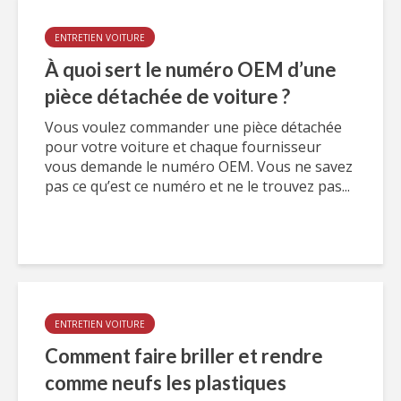
ENTRETIEN VOITURE
À quoi sert le numéro OEM d’une
pièce détachée de voiture ?
Vous voulez commander une pièce détachée
pour votre voiture et chaque fournisseur
vous demande le numéro OEM. Vous ne savez
pas ce qu’est ce numéro et ne le trouvez pas...
ENTRETIEN VOITURE
Comment faire briller et rendre
comme neufs les plastiques