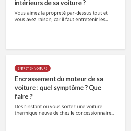
intérieurs de sa voiture ?
Vous aimez la propreté par-dessus tout et
vous avez raison, car il faut entretenir les...
ENTRETIEN VOITURE
Encrassement du moteur de sa
voiture : quel symptôme ? Que
faire ?
Dès l’instant où vous sortez une voiture
thermique neuve de chez le concessionnaire...