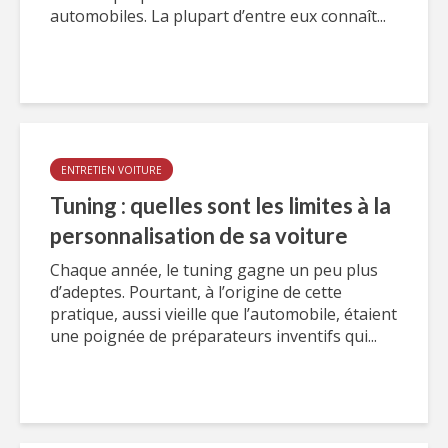
automobiles. La plupart d’entre eux connaît...
ENTRETIEN VOITURE
Tuning : quelles sont les limites à la
personnalisation de sa voiture
Chaque année, le tuning gagne un peu plus
d’adeptes. Pourtant, à l’origine de cette
pratique, aussi vieille que l’automobile, étaient
une poignée de préparateurs inventifs qui...