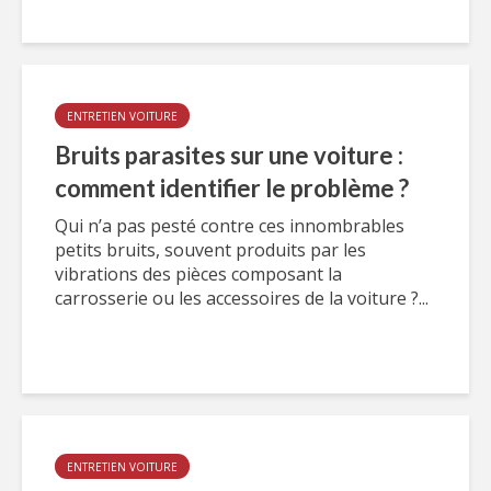
ENTRETIEN VOITURE
Bruits parasites sur une voiture :
comment identifier le problème ?
Qui n’a pas pesté contre ces innombrables
petits bruits, souvent produits par les
vibrations des pièces composant la
carrosserie ou les accessoires de la voiture ?...
ENTRETIEN VOITURE