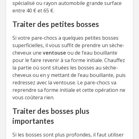
spécialisé ou rayon automobile grande surface
entre 40 € et 65 €.
Traiter des petites bosses
Si votre pare-chocs a quelques petites bosses
superficielles, il vous suffit de prendre un sèche-
cheveux une
ventouse
ou de l’eau bouillante
pour le faire revenir à sa forme initiale. Chauffez
la partie où sont situées les bosses au sèche-
cheveux ou en y mettant de l’eau bouillante, puis
redressez avec la ventouse. Le pare-chocs va
reprendre sa forme initiale et cette opération ne
vous coûtera rien.
Traiter des bosses plus
importantes
Si les bosses sont plus profondes, il faut utiliser