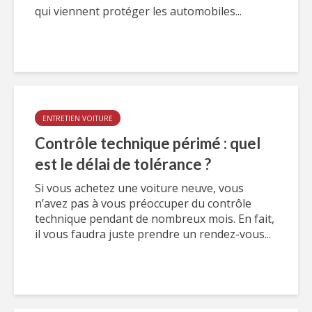
qui viennent protéger les automobiles...
ENTRETIEN VOITURE
Contrôle technique périmé : quel
est le délai de tolérance ?
Si vous achetez une voiture neuve, vous
n’avez pas à vous préoccuper du contrôle
technique pendant de nombreux mois. En fait,
il vous faudra juste prendre un rendez-vous...