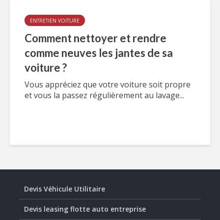
ENTRETIEN VOITURE
Comment nettoyer et rendre
comme neuves les jantes de sa
voiture ?
Vous appréciez que votre voiture soit propre
et vous la passez régulièrement au lavage...
Devis Véhicule Utilitaire
Devis leasing flotte auto entreprise