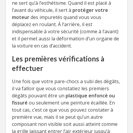
ne sert qu’à l’esthétisme. Quand il est placé à
l’avant du véhicule, il sert à
protéger votre
moteur
des impuretés quand vous vous
déplacez en roulant. À l’arrière, il est
indispensable à votre sécurité (comme à l’avant)
et il permet aussi la déformation d’un organe de
la voiture en cas d’accident.
Les premières vérifications à
effectuer
Une fois que votre pare-chocs a subi des dégâts,
il va falloir que vous constatiez les premiers
dégâts pouvant être un
plastique enfoncé ou
fissuré
ou seulement une peinture écaillée. En
tout cas, c’est ce que vous pouvez constater à
première vue, mais il se peut qu’un autre
composant non visible soit aussi atteint comme
la grille laissant entrer l’air extérieur jusqu’à