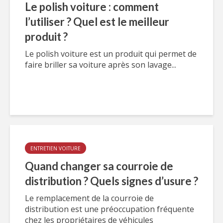
Le polish voiture : comment
l’utiliser ? Quel est le meilleur
produit ?
Le polish voiture est un produit qui permet de
faire briller sa voiture après son lavage...
ENTRETIEN VOITURE
Quand changer sa courroie de
distribution ? Quels signes d’usure ?
Le remplacement de la courroie de
distribution est une préoccupation fréquente
chez les propriétaires de véhicules