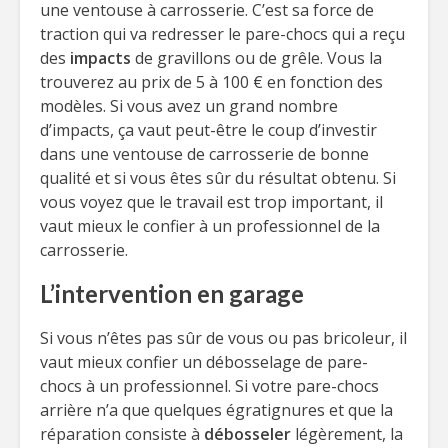
une ventouse à carrosserie. C’est sa force de
traction qui va redresser le pare-chocs qui a reçu
des
impacts
de gravillons ou de grêle. Vous la
trouverez au prix de 5 à 100 € en fonction des
modèles. Si vous avez un grand nombre
d’impacts, ça vaut peut-être le coup d’investir
dans une ventouse de carrosserie de bonne
qualité et si vous êtes sûr du résultat obtenu. Si
vous voyez que le travail est trop important, il
vaut mieux le confier à un professionnel de la
carrosserie.
L’intervention en garage
Si vous n’êtes pas sûr de vous ou pas bricoleur, il
vaut mieux confier un débosselage de pare-
chocs à un professionnel. Si votre pare-chocs
arrière n’a que quelques égratignures et que la
réparation consiste à
débosseler
légèrement, la