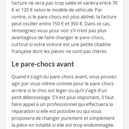
facture ne sera pas trop salée et variera entre 70
€ et 120 € selon le modèle de véhicule. Par
contre, si le pare-chocs est plus abîmé, la facture
peut osciller entre 150 € et 350 €. Dans ce cas,
renseignez-vous pour voir s’il n’est pas plus
avantageux de faire changer le pare-chocs,
surtout si votre voiture est une petite citadine
française dont les pièces ne sont pas chères.
Le pare-chocs avant
Quand il s’agit du pare-chocs avant, vous pouvez
agir par vous-même comme pour le pare-chocs
arrière si le choc est léger ou qu’il s’agit d’un
petit débosselage. S’il est plus important, il faut
faire appel à un professionnel qui effectuera la
réparation si elle est possible ou qui vous
proposera de changer purement et simplement
la pièce en totalité si elle est trop endommagée.