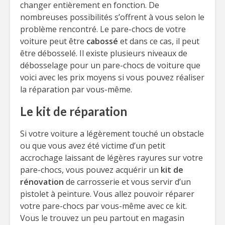
changer entièrement en fonction. De
nombreuses possibilités s’offrent à vous selon le
problème rencontré. Le pare-chocs de votre
voiture peut être
cabossé
et dans ce cas, il peut
être débosselé. Il existe plusieurs niveaux de
débosselage pour un pare-chocs de voiture que
voici avec les prix moyens si vous pouvez réaliser
la réparation par vous-même.
Le kit de réparation
Si votre voiture a légèrement touché un obstacle
ou que vous avez été victime d’un petit
accrochage laissant de légères rayures sur votre
pare-chocs, vous pouvez acquérir un
kit de
rénovation
de carrosserie et vous servir d’un
pistolet à peinture. Vous allez pouvoir réparer
votre pare-chocs par vous-même avec ce kit.
Vous le trouvez un peu partout en magasin