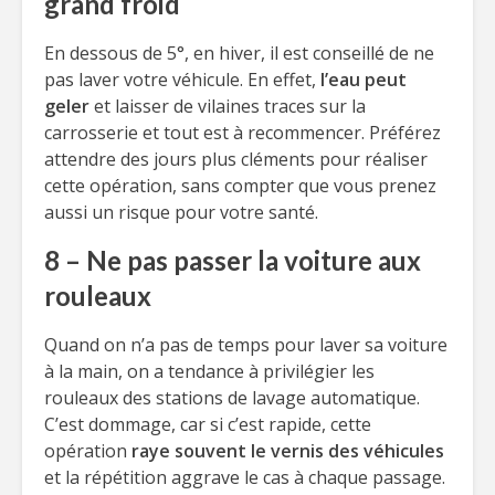
grand froid
En dessous de 5°, en hiver, il est conseillé de ne
pas laver votre véhicule. En effet,
l’eau peut
geler
et laisser de vilaines traces sur la
carrosserie et tout est à recommencer. Préférez
attendre des jours plus cléments pour réaliser
cette opération, sans compter que vous prenez
aussi un risque pour votre santé.
8 – Ne pas passer la voiture aux
rouleaux
Quand on n’a pas de temps pour laver sa voiture
à la main, on a tendance à privilégier les
rouleaux des stations de lavage automatique.
C’est dommage, car si c’est rapide, cette
opération
raye souvent le vernis des véhicules
et la répétition aggrave le cas à chaque passage.