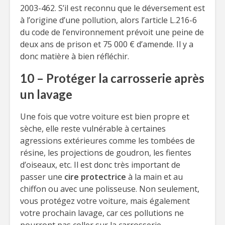
2003-462. S’il est reconnu que le déversement est
à l’origine d’une pollution, alors l’article L.216-6
du code de l’environnement prévoit une peine de
deux ans de prison et 75 000 € d’amende. Il y a
donc matière à bien réfléchir.
10 – Protéger la carrosserie après
un lavage
Une fois que votre voiture est bien propre et
sèche, elle reste vulnérable à certaines
agressions extérieures comme les tombées de
résine, les projections de goudron, les fientes
d’oiseaux, etc. Il est donc très important de
passer une
cire protectrice
à la main et au
chiffon ou avec une polisseuse. Non seulement,
vous protégez votre voiture, mais également
votre prochain lavage, car ces pollutions ne