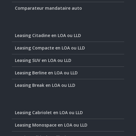
Comparateur mandataire auto
Leasing Citadine en LOA ou LLD
Leasing Compacte en LOA ou LLD
Leasing SUV en LOA ou LLD
Leasing Berline en LOA ou LLD
Leasing Break en LOA ou LLD
Leasing Cabriolet en LOA ou LLD
Leasing Monospace en LOA ou LLD