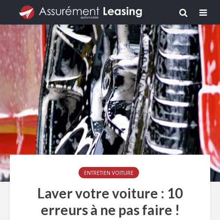
ENTRETIEN VOITURE
Laver votre voiture : 10
erreurs à ne pas faire !