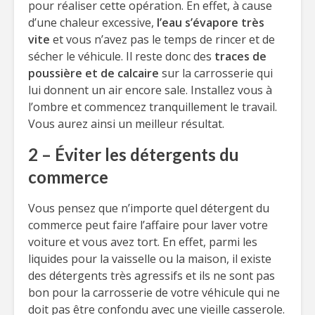
pour réaliser cette opération. En effet, à cause
d’une chaleur excessive,
l’eau s’évapore très
vite
et vous n’avez pas le temps de rincer et de
sécher le véhicule. Il reste donc des
traces de
poussière et de calcaire
sur la carrosserie qui
lui donnent un air encore sale. Installez vous à
l’ombre et commencez tranquillement le travail.
Vous aurez ainsi un meilleur résultat.
2 – Éviter les détergents du
commerce
Vous pensez que n’importe quel détergent du
commerce peut faire l’affaire pour laver votre
voiture et vous avez tort. En effet, parmi les
liquides pour la vaisselle ou la maison, il existe
des détergents très agressifs et ils ne sont pas
bon pour la carrosserie de votre véhicule qui ne
doit pas être confondu avec une vieille casserole.