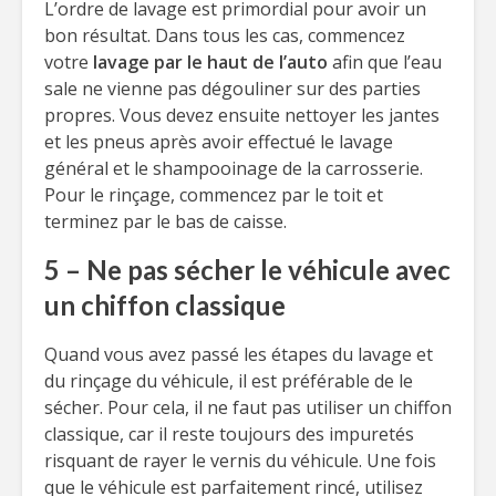
L’ordre de lavage est primordial pour avoir un
bon résultat. Dans tous les cas, commencez
votre
lavage par le haut de l’auto
afin que l’eau
sale ne vienne pas dégouliner sur des parties
propres. Vous devez ensuite nettoyer les jantes
et les pneus après avoir effectué le lavage
général et le shampooinage de la carrosserie.
Pour le rinçage, commencez par le toit et
terminez par le bas de caisse.
5 – Ne pas sécher le véhicule avec
un chiffon classique
Quand vous avez passé les étapes du lavage et
du rinçage du véhicule, il est préférable de le
sécher. Pour cela, il ne faut pas utiliser un chiffon
classique, car il reste toujours des impuretés
risquant de rayer le vernis du véhicule. Une fois
que le véhicule est parfaitement rincé, utilisez