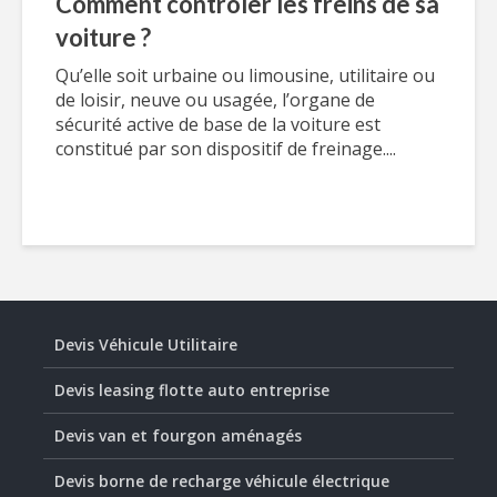
Comment contrôler les freins de sa
voiture ?
Qu’elle soit urbaine ou limousine, utilitaire ou
de loisir, neuve ou usagée, l’organe de
sécurité active de base de la voiture est
constitué par son dispositif de freinage....
Devis Véhicule Utilitaire
Devis leasing flotte auto entreprise
Devis van et fourgon aménagés
Devis borne de recharge véhicule électrique