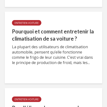
ENTRETIEN VOITURE
Pourquoi et comment entretenir la
climatisation de sa voiture ?
La plupart des utilisateurs de climatisation
automobile, pensent qu’elle fonctionne
comme le frigo de leur cuisine. C’est vrai dans
le principe de production de froid, mais les...
ENTRETIEN VOITURE