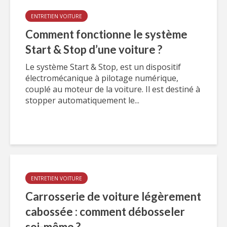
ENTRETIEN VOITURE
Comment fonctionne le système
Start & Stop d’une voiture ?
Le système Start & Stop, est un dispositif
électromécanique à pilotage numérique,
couplé au moteur de la voiture. Il est destiné à
stopper automatiquement le...
ENTRETIEN VOITURE
Carrosserie de voiture légèrement
cabossée : comment débosseler
soi-même ?