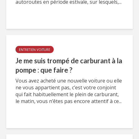
autoroutes en période estivale, sur lesquels,...
ENTRETIEN VOITURE
Je me suis trompé de carburant à la
pompe : que faire ?
Vous avez acheté une nouvelle voiture ou elle
ne vous appartient pas, c’est votre conjoint
qui fait habituellement le plein de carburant,
le matin, vous n’êtes pas encore attentif à ce...