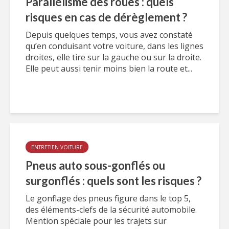
Parallélisme des roues : quels
risques en cas de dérèglement ?
Depuis quelques temps, vous avez constaté
qu’en conduisant votre voiture, dans les lignes
droites, elle tire sur la gauche ou sur la droite.
Elle peut aussi tenir moins bien la route et...
ENTRETIEN VOITURE
Pneus auto sous-gonflés ou
surgonflés : quels sont les risques ?
Le gonflage des pneus figure dans le top 5,
des éléments-clefs de la sécurité automobile.
Mention spéciale pour les trajets sur