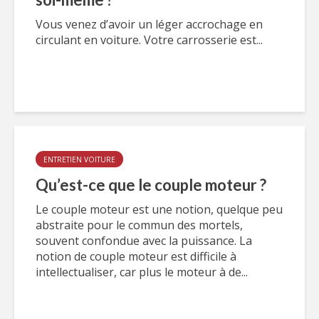
Vous venez d’avoir un léger accrochage en
circulant en voiture. Votre carrosserie est...
ENTRETIEN VOITURE
Qu’est-ce que le couple moteur ?
Le couple moteur est une notion, quelque peu
abstraite pour le commun des mortels,
souvent confondue avec la puissance. La
notion de couple moteur est difficile à
intellectualiser, car plus le moteur à de...