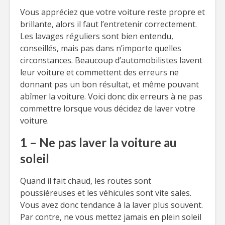
Vous appréciez que votre voiture reste propre et
brillante, alors il faut l’entretenir correctement.
Les lavages réguliers sont bien entendu,
conseillés, mais pas dans n’importe quelles
circonstances. Beaucoup d’automobilistes lavent
leur voiture et commettent des erreurs ne
donnant pas un bon résultat, et même pouvant
abîmer la voiture. Voici donc dix erreurs à ne pas
commettre lorsque vous décidez de laver votre
voiture.
1 – Ne pas laver la voiture au
soleil
Quand il fait chaud, les routes sont
poussiéreuses et les véhicules sont vite sales.
Vous avez donc tendance à la laver plus souvent.
Par contre, ne vous mettez jamais en plein soleil