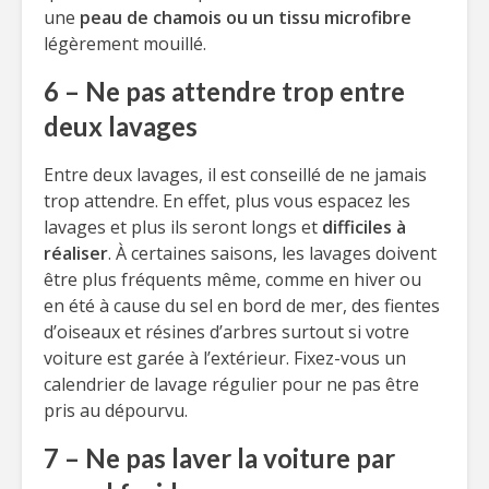
une
peau de chamois ou un tissu microfibre
légèrement mouillé.
6 – Ne pas attendre trop entre
deux lavages
Entre deux lavages, il est conseillé de ne jamais
trop attendre. En effet, plus vous espacez les
lavages et plus ils seront longs et
difficiles à
réaliser
. À certaines saisons, les lavages doivent
être plus fréquents même, comme en hiver ou
en été à cause du sel en bord de mer, des fientes
d’oiseaux et résines d’arbres surtout si votre
voiture est garée à l’extérieur. Fixez-vous un
calendrier de lavage régulier pour ne pas être
pris au dépourvu.
7 – Ne pas laver la voiture par