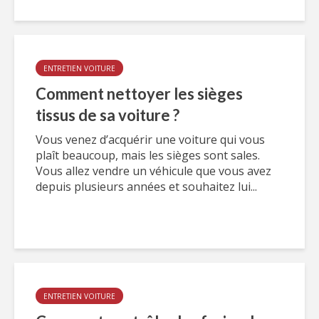
ENTRETIEN VOITURE
Comment nettoyer les sièges
tissus de sa voiture ?
Vous venez d’acquérir une voiture qui vous
plaît beaucoup, mais les sièges sont sales.
Vous allez vendre un véhicule que vous avez
depuis plusieurs années et souhaitez lui...
ENTRETIEN VOITURE