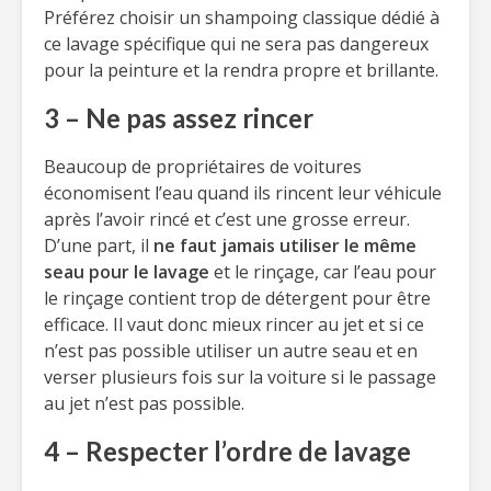
Préférez choisir un shampoing classique dédié à
ce lavage spécifique qui ne sera pas dangereux
pour la peinture et la rendra propre et brillante.
3 – Ne pas assez rincer
Beaucoup de propriétaires de voitures
économisent l’eau quand ils rincent leur véhicule
après l’avoir rincé et c’est une grosse erreur.
D’une part, il
ne faut jamais utiliser le même
seau pour le lavage
et le rinçage, car l’eau pour
le rinçage contient trop de détergent pour être
efficace. Il vaut donc mieux rincer au jet et si ce
n’est pas possible utiliser un autre seau et en
verser plusieurs fois sur la voiture si le passage
au jet n’est pas possible.
4 – Respecter l’ordre de lavage