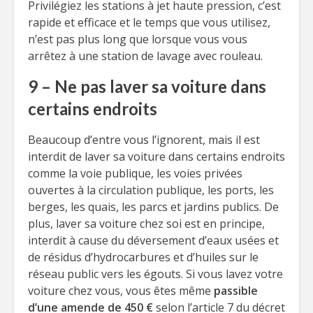
Privilégiez les stations à jet haute pression, c’est
rapide et efficace et le temps que vous utilisez,
n’est pas plus long que lorsque vous vous
arrêtez à une station de lavage avec rouleau.
9 – Ne pas laver sa voiture dans
certains endroits
Beaucoup d’entre vous l’ignorent, mais il est
interdit de laver sa voiture dans certains endroits
comme la voie publique, les voies privées
ouvertes à la circulation publique, les ports, les
berges, les quais, les parcs et jardins publics. De
plus, laver sa voiture chez soi est en principe,
interdit à cause du déversement d’eaux usées et
de résidus d’hydrocarbures et d’huiles sur le
réseau public vers les égouts. Si vous lavez votre
voiture chez vous, vous êtes même
passible
d’une amende de 450 €
selon l’article 7 du décret