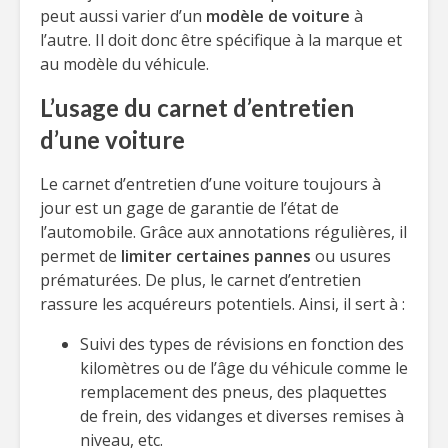
peut aussi varier d’un
modèle de voiture
à
l’autre. Il doit donc être spécifique à la marque et
au modèle du véhicule.
L’usage du carnet d’entretien
d’une voiture
Le carnet d’entretien d’une voiture toujours à
jour est un gage de garantie de l’état de
l’automobile. Grâce aux annotations régulières, il
permet de
limiter certaines pannes
ou usures
prématurées. De plus, le carnet d’entretien
rassure les acquéreurs potentiels. Ainsi, il sert à :
Suivi des types de révisions en fonction des
kilomètres ou de l’âge du véhicule comme le
remplacement des pneus, des plaquettes
de frein, des vidanges et diverses remises à
niveau, etc.