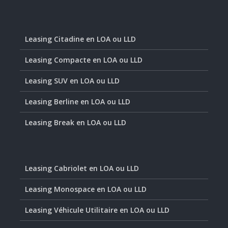
Leasing Citadine en LOA ou LLD
Leasing Compacte en LOA ou LLD
Leasing SUV en LOA ou LLD
Leasing Berline en LOA ou LLD
Leasing Break en LOA ou LLD
Leasing Cabriolet en LOA ou LLD
Leasing Monospace en LOA ou LLD
Leasing Véhicule Utilitaire en LOA ou LLD