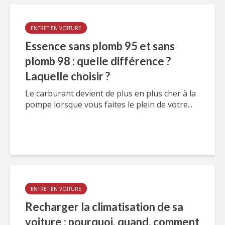
ENTRETIEN VOITURE
Essence sans plomb 95 et sans
plomb 98 : quelle différence ?
Laquelle choisir ?
Le carburant devient de plus en plus cher à la
pompe lorsque vous faites le plein de votre...
ENTRETIEN VOITURE
Recharger la climatisation de sa
voiture : pourquoi, quand, comment