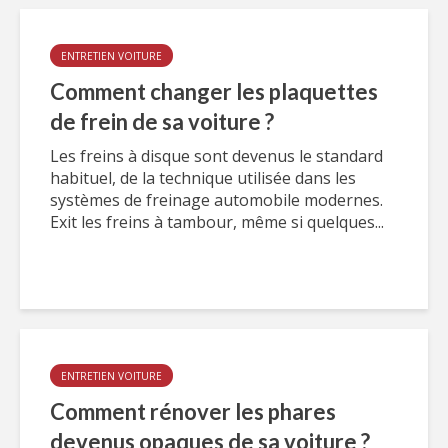
ENTRETIEN VOITURE
Comment changer les plaquettes
de frein de sa voiture ?
Les freins à disque sont devenus le standard
habituel, de la technique utilisée dans les
systèmes de freinage automobile modernes.
Exit les freins à tambour, même si quelques...
ENTRETIEN VOITURE
Comment rénover les phares
devenus opaques de sa voiture ?