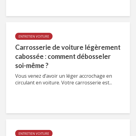
ENTRETIEN VOITURE
Carrosserie de voiture légèrement
cabossée : comment débosseler
soi-même ?
Vous venez d’avoir un léger accrochage en
circulant en voiture. Votre carrosserie est...
ENTRETIEN VOITURE