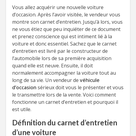
Vous allez acquérir une nouvelle voiture
d’occasion. Après l’avoir visitée, le vendeur vous
montre son carnet d’entretien. Jusqu’à lors, vous
ne vous étiez que peu inquiéter de ce document
et prenez conscience qui est intiment lié à la
voiture et donc essentiel. Sachez que le carnet
d’entretien est livré par le constructeur de
l’automobile lors de sa première acquisition
quand elle est neuve. Ensuite, il doit
normalement accompagner la voiture tout au
long de sa vie. Un vendeur de
véhicule
d’occasion
sérieux doit vous le présenter et vous
le transmettre lors de la vente. Voici comment
fonctionne un carnet d’entretien et pourquoi il
est utile.
Définition du carnet d’entretien
d’une voiture