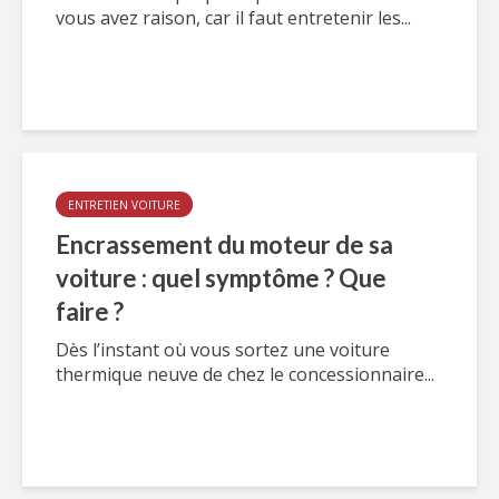
vous avez raison, car il faut entretenir les...
ENTRETIEN VOITURE
Encrassement du moteur de sa
voiture : quel symptôme ? Que
faire ?
Dès l’instant où vous sortez une voiture
thermique neuve de chez le concessionnaire...