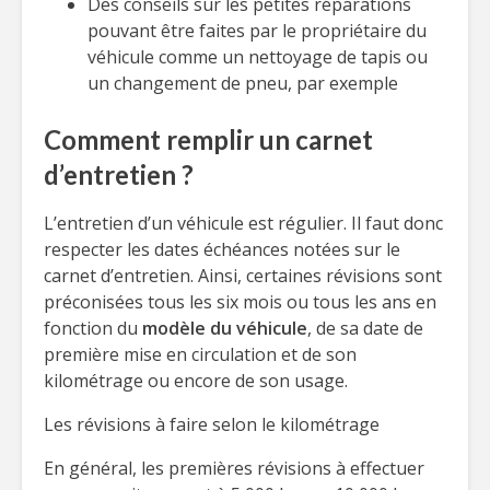
Des conseils sur les petites réparations
pouvant être faites par le propriétaire du
véhicule comme un nettoyage de tapis ou
un changement de pneu, par exemple
Comment remplir un carnet
d’entretien ?
L’entretien d’un véhicule est régulier. Il faut donc
respecter les dates échéances notées sur le
carnet d’entretien. Ainsi, certaines révisions sont
préconisées tous les six mois ou tous les ans en
fonction du
modèle du véhicule
, de sa date de
première mise en circulation et de son
kilométrage ou encore de son usage.
Les révisions à faire selon le kilométrage
En général, les premières révisions à effectuer