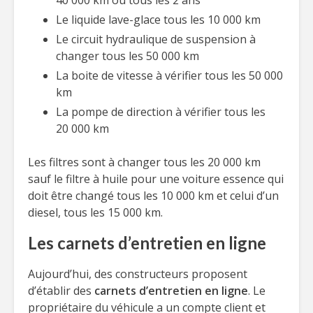
40 000 km ou tous les 2 ans
Le liquide lave-glace tous les 10 000 km
Le circuit hydraulique de suspension à
changer tous les 50 000 km
La boite de vitesse à vérifier tous les 50 000
km
La pompe de direction à vérifier tous les
20 000 km
Les filtres sont à changer tous les 20 000 km
sauf le filtre à huile pour une voiture essence qui
doit être changé tous les 10 000 km et celui d’un
diesel, tous les 15 000 km.
Les carnets d’entretien en ligne
Aujourd’hui, des constructeurs proposent
d’établir des
carnets d’entretien en ligne
. Le
propriétaire du véhicule a un compte client et