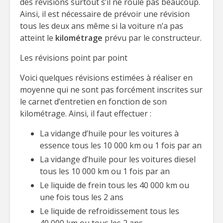
des révisions surtout s’il ne roule pas beaucoup.
Ainsi, il est nécessaire de prévoir une révision
tous les deux ans même si la voiture n’a pas
atteint le
kilométrage
prévu par le constructeur.
Les révisions point par point
Voici quelques révisions estimées à réaliser en
moyenne qui ne sont pas forcément inscrites sur
le carnet d’entretien en fonction de son
kilométrage. Ainsi, il faut effectuer :
La vidange d’huile pour les voitures à
essence tous les 10 000 km ou 1 fois par an
La vidange d’huile pour les voitures diesel
tous les 10 000 km ou 1 fois par an
Le liquide de frein tous les 40 000 km ou
une fois tous les 2 ans
Le liquide de refroidissement tous les