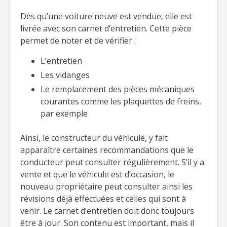
Dès qu’une voiture neuve est vendue, elle est
livrée avec son carnet d’entretien. Cette pièce
permet de noter et de vérifier :
L’entretien
Les vidanges
Le remplacement des pièces mécaniques
courantes comme les plaquettes de freins,
par exemple
Ainsi, le constructeur du véhicule, y fait
apparaître certaines recommandations que le
conducteur peut consulter régulièrement. S’il y a
vente et que le véhicule est d’occasion, le
nouveau propriétaire peut consulter ainsi les
révisions déjà effectuées et celles qui sont à
venir. Le carnet d’entretien doit donc toujours
être à jour. Son contenu est important, mais il