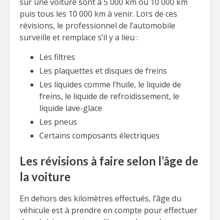
sur une voiture sont à 5 000 km ou 10 000 km
puis tous les 10 000 km à venir. Lors de ces
révisions, le professionnel de l’automobile
surveille et remplace s’il y a lieu :
Les filtres
Les plaquettes et disques de freins
Les liquides comme l’huile, le liquide de
freins, le liquide de refroidissement, le
liquide lave-glace
Les pneus
Certains composants électriques
Les révisions à faire selon l’âge de
la voiture
En dehors des kilomètres effectués, l’âge du
véhicule est à prendre en compte pour effectuer