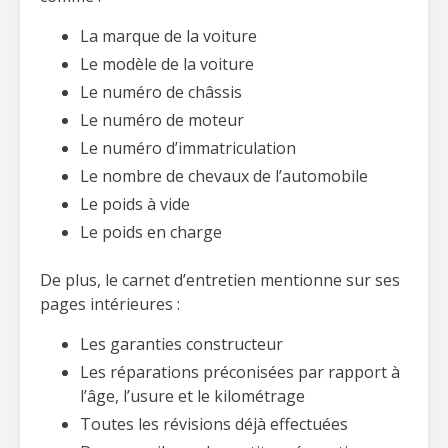
La marque de la voiture
Le modèle de la voiture
Le numéro de châssis
Le numéro de moteur
Le numéro d’immatriculation
Le nombre de chevaux de l’automobile
Le poids à vide
Le poids en charge
De plus, le carnet d’entretien mentionne sur ses
pages intérieures :
Les garanties constructeur
Les réparations préconisées par rapport à
l’âge, l’usure et le kilométrage
Toutes les révisions déjà effectuées