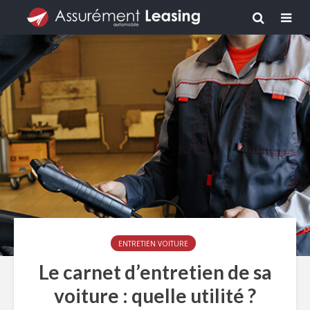
ENTRETIEN VOITURE
Le carnet d’entretien de sa
voiture : quelle utilité ?