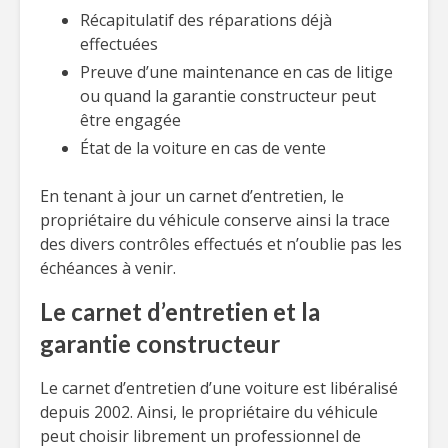
Récapitulatif des réparations déjà
effectuées
Preuve d’une maintenance en cas de litige
ou quand la garantie constructeur peut
être engagée
État de la voiture en cas de vente
En tenant à jour un carnet d’entretien, le
propriétaire du véhicule conserve ainsi la trace
des divers contrôles effectués et n’oublie pas les
échéances à venir.
Le carnet d’entretien et la
garantie constructeur
Le carnet d’entretien d’une voiture est libéralisé
depuis 2002. Ainsi, le propriétaire du véhicule
peut choisir librement un professionnel de