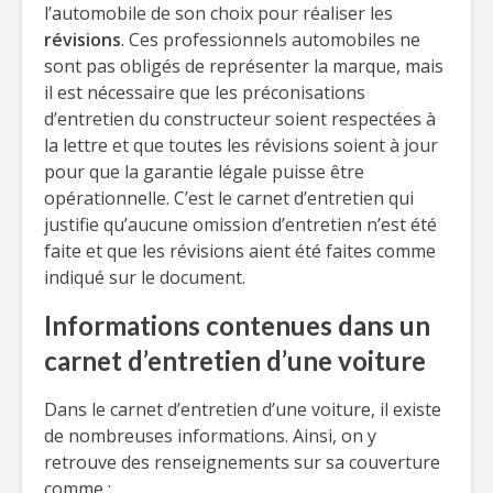
l’automobile de son choix pour réaliser les
révisions
. Ces professionnels automobiles ne
sont pas obligés de représenter la marque, mais
il est nécessaire que les préconisations
d’entretien du constructeur soient respectées à
la lettre et que toutes les révisions soient à jour
pour que la garantie légale puisse être
opérationnelle. C’est le carnet d’entretien qui
justifie qu’aucune omission d’entretien n’est été
faite et que les révisions aient été faites comme
indiqué sur le document.
Informations contenues dans un
carnet d’entretien d’une voiture
Dans le carnet d’entretien d’une voiture, il existe
de nombreuses informations. Ainsi, on y
retrouve des renseignements sur sa couverture
comme :