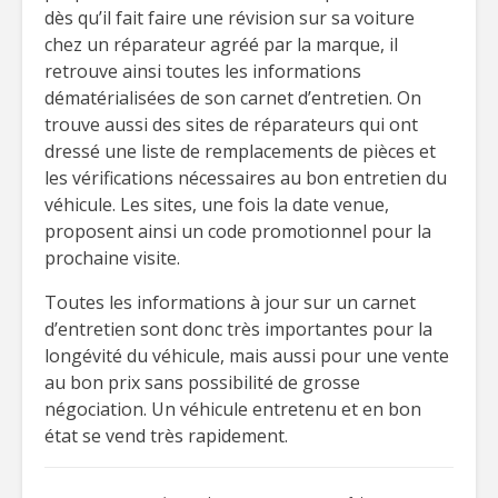
dès qu’il fait faire une révision sur sa voiture
chez un réparateur agréé par la marque, il
retrouve ainsi toutes les informations
dématérialisées de son carnet d’entretien. On
trouve aussi des sites de réparateurs qui ont
dressé une liste de remplacements de pièces et
les vérifications nécessaires au bon entretien du
véhicule. Les sites, une fois la date venue,
proposent ainsi un code promotionnel pour la
prochaine visite.
Toutes les informations à jour sur un carnet
d’entretien sont donc très importantes pour la
longévité du véhicule, mais aussi pour une vente
au bon prix sans possibilité de grosse
négociation. Un véhicule entretenu et en bon
état se vend très rapidement.