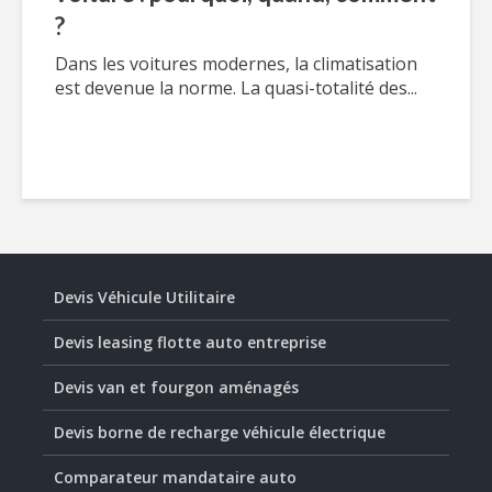
?
Dans les voitures modernes, la climatisation
est devenue la norme. La quasi-totalité des...
Devis Véhicule Utilitaire
Devis leasing flotte auto entreprise
Devis van et fourgon aménagés
Devis borne de recharge véhicule électrique
Comparateur mandataire auto