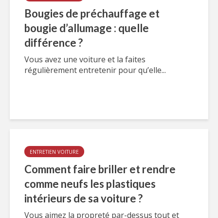
Bougies de préchauffage et
bougie d’allumage : quelle
différence ?
Vous avez une voiture et la faites
régulièrement entretenir pour qu’elle...
ENTRETIEN VOITURE
Comment faire briller et rendre
comme neufs les plastiques
intérieurs de sa voiture ?
Vous aimez la propreté par-dessus tout et