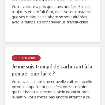
Votre voiture a pris quelques années. Elle est
toujours en parfait état, mais vous constatez
que ses optiques de phare se sont altérées
avec le temps. Ils sont devenus translucides...
ENTRETIEN VOITURE
Je me suis trompé de carburant à la
pompe : que faire ?
Vous avez acheté une nouvelle voiture ou elle
ne vous appartient pas, c’est votre conjoint
qui fait habituellement le plein de carburant,
le matin, vous n’êtes pas encore attentif à ce...