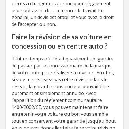
pièces à changer et vous indiquera également
leur coût avant de commencer le travail. En
général, un devis est établi et vous avez le droit
de l’accepter ou non.
Faire la révision de sa voiture en
concession ou en centre auto ?
Il fut un temps où il était quasiment obligatoire
de passer par le concessionnaire de la marque
de votre auto pour réaliser sa révision. En effet,
si vous ne réalisiez pas cette révision dans le
réseau, la garantie constructeur pouvait être
purement et simplement annulée. Avec
l’apparition du règlement communautaire
1400/2002/CE, vous pouvez maintenant faire
entretenir votre voiture ou bon vous semble
tout en conservant votre garantie jusqu’au bout.
Vous pouvez donc aller faire faire votre révision