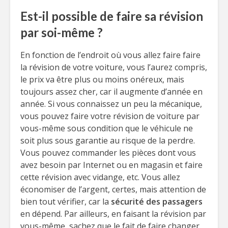
Est-il possible de faire sa révision
par soi-même ?
En fonction de l’endroit où vous allez faire faire
la révision de votre voiture, vous l’aurez compris,
le prix va être plus ou moins onéreux, mais
toujours assez cher, car il augmente d’année en
année. Si vous connaissez un peu la mécanique,
vous pouvez faire votre révision de voiture par
vous-même sous condition que le véhicule ne
soit plus sous garantie au risque de la perdre.
Vous pouvez commander les pièces dont vous
avez besoin par Internet ou en magasin et faire
cette révision avec vidange, etc. Vous allez
économiser de l’argent, certes, mais attention de
bien tout vérifier, car la
sécurité des passagers
en dépend. Par ailleurs, en faisant la révision par
vous-même, sachez que le fait de faire changer