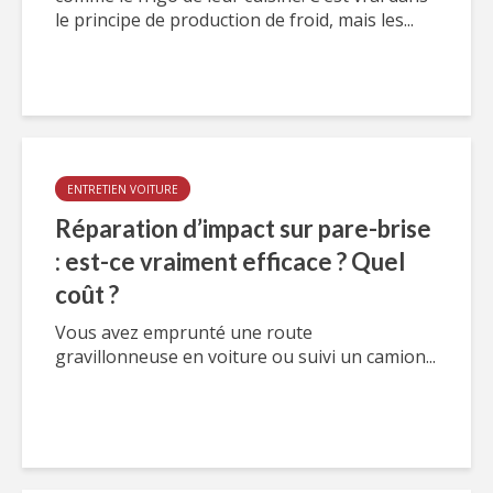
le principe de production de froid, mais les...
ENTRETIEN VOITURE
Réparation d’impact sur pare-brise
: est-ce vraiment efficace ? Quel
coût ?
Vous avez emprunté une route
gravillonneuse en voiture ou suivi un camion...