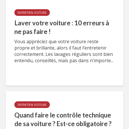
ENTRETIEN VOITURE
Laver votre voiture : 10 erreurs à
ne pas faire !
Vous appréciez que votre voiture reste
propre et brillante, alors il faut l’entretenir
correctement. Les lavages réguliers sont bien
entendu, conseillés, mais pas dans n’importe...
ENTRETIEN VOITURE
Quand faire le contrôle technique
de sa voiture ? Est-ce obligatoire ?