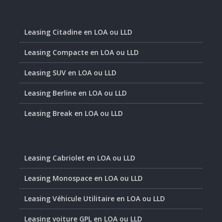
Leasing Citadine en LOA ou LLD
Leasing Compacte en LOA ou LLD
Leasing SUV en LOA ou LLD
Leasing Berline en LOA ou LLD
Leasing Break en LOA ou LLD
Leasing Cabriolet en LOA ou LLD
Leasing Monospace en LOA ou LLD
Leasing Véhicule Utilitaire en LOA ou LLD
Leasing voiture GPL en LOA ou LLD