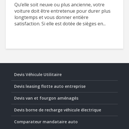
Qu’elle soit neuve ou plus ancienne, votre
voiture doit être entretenue pour durer plus
longtemps et vous donner entière
satisfaction. Si elle est dotée de sièges en...
Devis Véhicule Utilitaire
Devis leasing flotte auto entreprise
Devis van et fourgon aménagés
Devis borne de recharge véhicule électrique
Comparateur mandataire auto