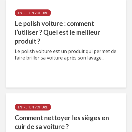
ENTRETIEN VOITURE
Le polish voiture : comment
l’utiliser ? Quel est le meilleur
produit ?
Le polish voiture est un produit qui permet de
faire briller sa voiture après son lavage...
ENTRETIEN VOITURE
Comment nettoyer les sièges en
cuir de sa voiture ?