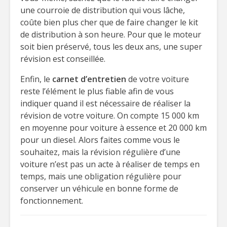
une courroie de distribution qui vous lâche,
coûte bien plus cher que de faire changer le kit
de distribution à son heure. Pour que le moteur
soit bien préservé, tous les deux ans, une super
révision est conseillée.
Enfin, le
carnet d’entretien
de votre voiture
reste l’élément le plus fiable afin de vous
indiquer quand il est nécessaire de réaliser la
révision de votre voiture. On compte 15 000 km
en moyenne pour voiture à essence et 20 000 km
pour un diesel. Alors faites comme vous le
souhaitez, mais la révision régulière d’une
voiture n’est pas un acte à réaliser de temps en
temps, mais une obligation régulière pour
conserver un véhicule en bonne forme de
fonctionnement.