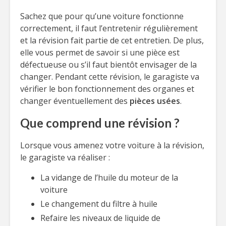
Sachez que pour qu’une voiture fonctionne
correctement, il faut l’entretenir régulièrement
et la révision fait partie de cet entretien. De plus,
elle vous permet de savoir si une pièce est
défectueuse ou s’il faut bientôt envisager de la
changer. Pendant cette révision, le garagiste va
vérifier le bon fonctionnement des organes et
changer éventuellement des
pièces usées
.
Que comprend une révision ?
Lorsque vous amenez votre voiture à la révision,
le garagiste va réaliser :
La vidange de l’huile du moteur de la
voiture
Le changement du filtre à huile
Refaire les niveaux de liquide de