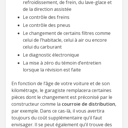
refroidissement, de frein, du lave-glace et
de la direction assistée
Le contrôle des freins
Le contrôle des pneus
Le changement de certains filtres comme
celui de l’habitacle, celui à air ou encore
celui du carburant
Le diagnostic électronique
La mise à zéro du témoin d’entretien
lorsque la révision est faite
En fonction de l’âge de votre voiture et de son
kilométrage, le garagiste remplacera certaines
pièces dont le changement est préconisé par le
constructeur comme la
courroie de distribution
,
par exemple. Dans ce cas-là, il vous avertira
toujours du coût supplémentaire qu’il faut
envisager. Il se peut également qu’il trouve des