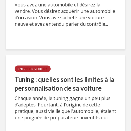
Vous avez une automobile et désirez la
vendre. Vous désirez acquérir une automobile
d’occasion. Vous avez acheté une voiture
neuve et avez entendu parler du contrôle...
ENTRETIEN VOITURE
Tuning : quelles sont les limites à la
personnalisation de sa voiture
Chaque année, le tuning gagne un peu plus
d’adeptes. Pourtant, à l’origine de cette
pratique, aussi vieille que l’automobile, étaient
une poignée de préparateurs inventifs qui...