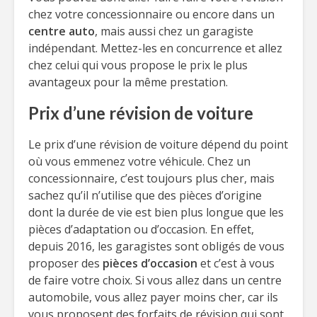
chez votre concessionnaire ou encore dans un
centre auto
, mais aussi chez un garagiste
indépendant. Mettez-les en concurrence et allez
chez celui qui vous propose le prix le plus
avantageux pour la même prestation.
Prix d’une révision de voiture
Le prix d’une révision de voiture dépend du point
où vous emmenez votre véhicule. Chez un
concessionnaire, c’est toujours plus cher, mais
sachez qu’il n’utilise que des pièces d’origine
dont la durée de vie est bien plus longue que les
pièces d’adaptation ou d’occasion. En effet,
depuis 2016, les garagistes sont obligés de vous
proposer des
pièces d’occasion
et c’est à vous
de faire votre choix. Si vous allez dans un centre
automobile, vous allez payer moins cher, car ils
vous proposent des forfaits de révision qui sont