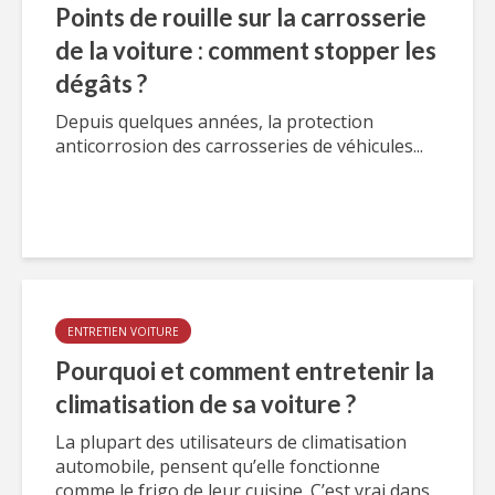
Points de rouille sur la carrosserie
de la voiture : comment stopper les
dégâts ?
Depuis quelques années, la protection
anticorrosion des carrosseries de véhicules...
ENTRETIEN VOITURE
Pourquoi et comment entretenir la
climatisation de sa voiture ?
La plupart des utilisateurs de climatisation
automobile, pensent qu’elle fonctionne
comme le frigo de leur cuisine. C’est vrai dans