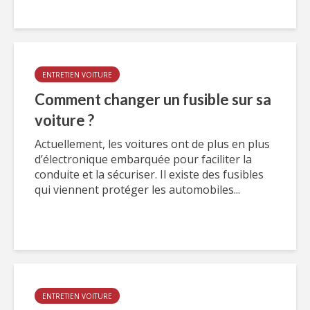
ENTRETIEN VOITURE
Comment changer un fusible sur sa
voiture ?
Actuellement, les voitures ont de plus en plus
d’électronique embarquée pour faciliter la
conduite et la sécuriser. Il existe des fusibles
qui viennent protéger les automobiles...
ENTRETIEN VOITURE