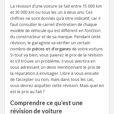
La révision d’une voiture se fait entre 15 000 km
et 30 000 km ou tous les un à deux ans. Ces
chiffres ne sont donnés qu’à titre indicatif, car il
faut consulter le carnet d’entretien de chaque
modèle de véhicule qui est différent en fonction
du constructeur et de sa marque. Pendant cette
révision, le garagiste va vérifier un certain
nombre de
pièces et d’organes
de votre voiture.
Si tout va bien, vous paierez le prix de la révision
et s’il trouve un problème, il vous avertira en
vous adressant un devis mentionnant le prix de
la réparation à envisager. Libre à vous ensuite
de l’accepter ou non, mais dans tous les cas,
vous devrez acquitter cette révision. Mais quel en
est le prix au fait ?
Comprendre ce qu’est une
révision de voiture