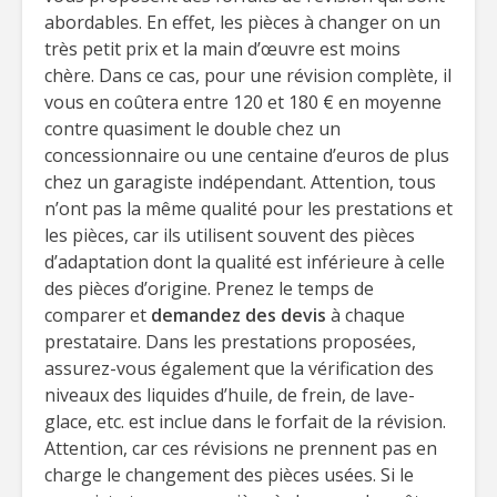
abordables. En effet, les pièces à changer on un
très petit prix et la main d’œuvre est moins
chère. Dans ce cas, pour une révision complète, il
vous en coûtera entre 120 et 180 € en moyenne
contre quasiment le double chez un
concessionnaire ou une centaine d’euros de plus
chez un garagiste indépendant. Attention, tous
n’ont pas la même qualité pour les prestations et
les pièces, car ils utilisent souvent des pièces
d’adaptation dont la qualité est inférieure à celle
des pièces d’origine. Prenez le temps de
comparer et
demandez des devis
à chaque
prestataire. Dans les prestations proposées,
assurez-vous également que la vérification des
niveaux des liquides d’huile, de frein, de lave-
glace, etc. est inclue dans le forfait de la révision.
Attention, car ces révisions ne prennent pas en
charge le changement des pièces usées. Si le