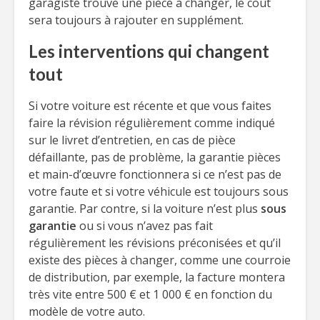
garagiste trouve une pièce à changer, le coût
sera toujours à rajouter en supplément.
Les interventions qui changent
tout
Si votre voiture est récente et que vous faites
faire la révision régulièrement comme indiqué
sur le livret d’entretien, en cas de pièce
défaillante, pas de problème, la garantie pièces
et main-d’œuvre fonctionnera si ce n’est pas de
votre faute et si votre véhicule est toujours sous
garantie. Par contre, si la voiture n’est plus
sous
garantie
ou si vous n’avez pas fait
régulièrement les révisions préconisées et qu’il
existe des pièces à changer, comme une courroie
de distribution, par exemple, la facture montera
très vite entre 500 € et 1 000 € en fonction du
modèle de votre auto.