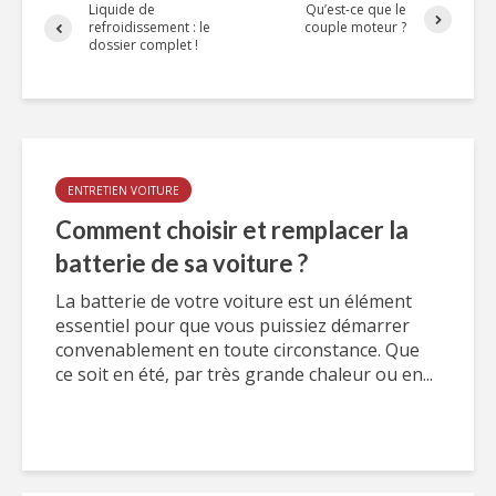
Liquide de
Qu’est-ce que le
refroidissement : le
couple moteur ?
dossier complet !
ENTRETIEN VOITURE
Comment choisir et remplacer la
batterie de sa voiture ?
La batterie de votre voiture est un élément
essentiel pour que vous puissiez démarrer
convenablement en toute circonstance. Que
ce soit en été, par très grande chaleur ou en...