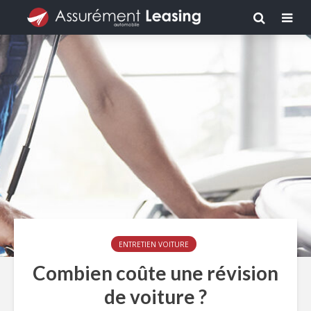
ENTRETIEN VOITURE
Combien coûte une révision
de voiture ?