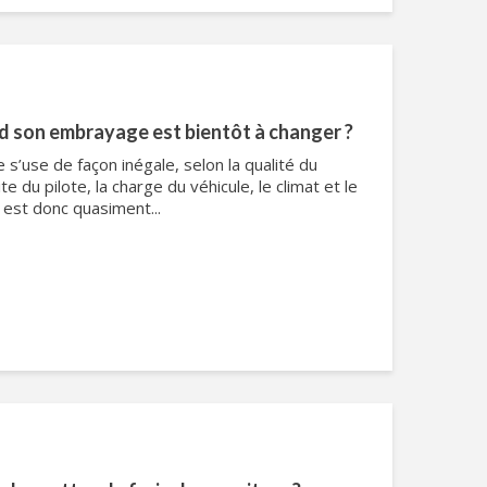
 son embrayage est bientôt à changer ?
s’use de façon inégale, selon la qualité du
 du pilote, la charge du véhicule, le climat et le
l est donc quasiment...