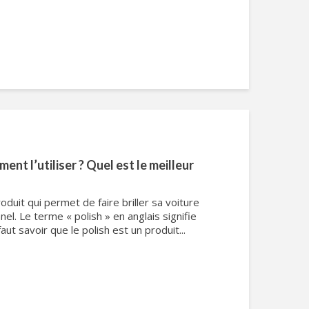
ment l’utiliser ? Quel est le meilleur
oduit qui permet de faire briller sa voiture
el. Le terme « polish » en anglais signifie
 faut savoir que le polish est un produit...