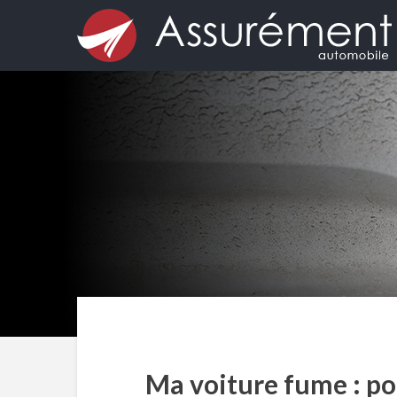
Ma voiture fume : pou