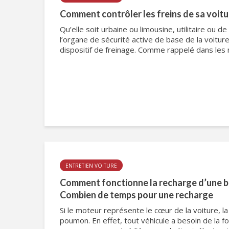
Comment contrôler les freins de sa voitu
Qu’elle soit urbaine ou limousine, utilitaire ou de
l’organe de sécurité active de base de la voitur
dispositif de freinage. Comme rappelé dans les 
ENTRETIEN VOITURE
Comment fonctionne la recharge d’une ba
Combien de temps pour une recharge
Si le moteur représente le cœur de la voiture, la
poumon. En effet, tout véhicule a besoin de la 