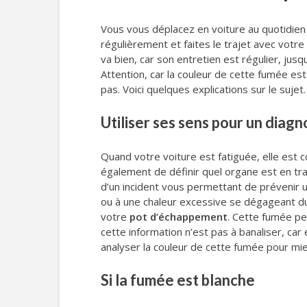
Vous vous déplacez en voiture au quotidien p
régulièrement et faites le trajet avec votre
va bien, car son entretien est régulier, ju
Attention, car la couleur de cette fumée est
pas. Voici quelques explications sur le sujet.
Utiliser ses sens pour un diagn
Quand votre voiture est fatiguée, elle est
également de définir quel organe est en tra
d’un incident vous permettant de prévenir une
ou à une chaleur excessive se dégageant du
votre
pot d’échappement
. Cette fumée pe
cette information n’est pas à banaliser, ca
analyser la couleur de cette fumée pour mi
Si la fumée est blanche