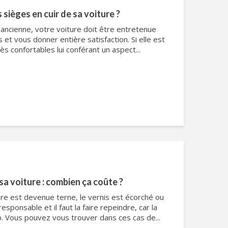
sièges en cuir de sa voiture ?
 ancienne, votre voiture doit être entretenue
et vous donner entière satisfaction. Si elle est
ès confortables lui conférant un aspect...
 sa voiture : combien ça coûte ?
ure est devenue terne, le vernis est écorché ou
sponsable et il faut la faire repeindre, car la
. Vous pouvez vous trouver dans ces cas de...