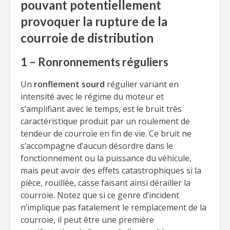
pouvant potentiellement
provoquer la rupture de la
courroie de distribution
1 – Ronronnements réguliers
Un
ronflement sourd
régulier variant en
intensité avec le régime du moteur et
s’amplifiant avec le temps, est le bruit très
caractéristique produit par un roulement de
tendeur de courroie en fin de vie. Ce bruit ne
s’accompagne d’aucun désordre dans le
fonctionnement ou la puissance du véhicule,
mais peut avoir des effets catastrophiques si la
pièce, rouillée, casse faisant ainsi dérailler la
courroie. Notez que si ce genre d’incident
n’implique pas fatalement le remplacement de la
courroie, il peut être une première