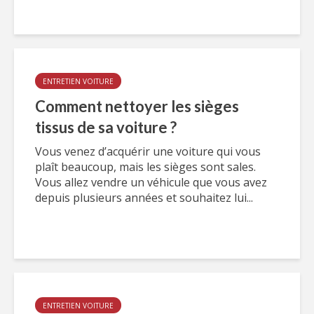
ENTRETIEN VOITURE
Comment nettoyer les sièges
tissus de sa voiture ?
Vous venez d’acquérir une voiture qui vous
plaît beaucoup, mais les sièges sont sales.
Vous allez vendre un véhicule que vous avez
depuis plusieurs années et souhaitez lui...
ENTRETIEN VOITURE