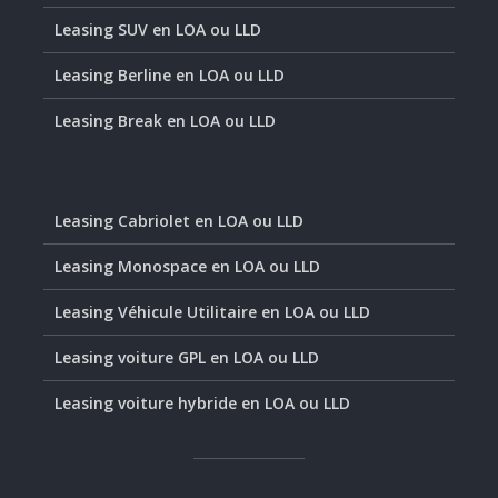
Leasing SUV en LOA ou LLD
Leasing Berline en LOA ou LLD
Leasing Break en LOA ou LLD
Leasing Cabriolet en LOA ou LLD
Leasing Monospace en LOA ou LLD
Leasing Véhicule Utilitaire en LOA ou LLD
Leasing voiture GPL en LOA ou LLD
Leasing voiture hybride en LOA ou LLD