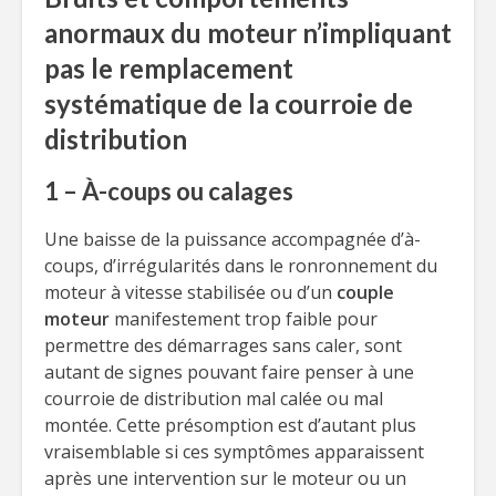
anormaux du moteur n’impliquant
pas le remplacement
systématique de la courroie de
distribution
1 – À-coups ou calages
Une baisse de la puissance accompagnée d’à-
coups, d’irrégularités dans le ronronnement du
moteur à vitesse stabilisée ou d’un
couple
moteur
manifestement trop faible pour
permettre des démarrages sans caler, sont
autant de signes pouvant faire penser à une
courroie de distribution mal calée ou mal
montée. Cette présomption est d’autant plus
vraisemblable si ces symptômes apparaissent
après une intervention sur le moteur ou un