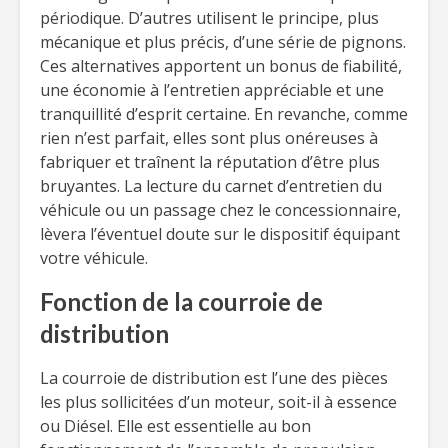
périodique. D’autres utilisent le principe, plus
mécanique et plus précis, d’une série de pignons.
Ces alternatives apportent un bonus de fiabilité,
une économie à l’entretien appréciable et une
tranquillité d’esprit certaine. En revanche, comme
rien n’est parfait, elles sont plus onéreuses à
fabriquer et traînent la réputation d’être plus
bruyantes. La lecture du carnet d’entretien du
véhicule ou un passage chez le concessionnaire,
lèvera l’éventuel doute sur le dispositif équipant
votre véhicule.
Fonction de la courroie de
distribution
La courroie de distribution est l’une des pièces
les plus sollicitées d’un moteur, soit-il à essence
ou Diésel. Elle est essentielle au bon