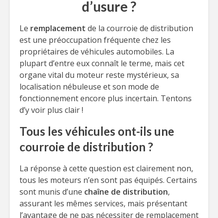
d’usure ?
Le
remplacement
de la courroie de distribution
est une préoccupation fréquente chez les
propriétaires de véhicules automobiles. La
plupart d’entre eux connaît le terme, mais cet
organe vital du moteur reste mystérieux, sa
localisation nébuleuse et son mode de
fonctionnement encore plus incertain. Tentons
d’y voir plus clair !
Tous les véhicules ont-ils une
courroie de distribution ?
La réponse à cette question est clairement non,
tous les moteurs n’en sont pas équipés. Certains
sont munis d’une
chaîne de distribution
,
assurant les mêmes services, mais présentant
l’avantage de ne pas nécessiter de remplacement