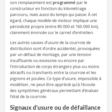
son remplacement est
programmé
par le
constructeur en fonction du kilométrage
parcouru, mais aussi du temps qui passe. À cet
égard, chaque modèle de moteur implique une
périodicité propre (entre 80 000 et 160 000 km),
clairement énoncée sur le carnet d’entretien.
Les autres causes d’usure de la courroie de
distribution sont d’ordre accidentel, provoquées
par un défaut de montage, par une tension
insuffisante ou excessive ou encore par
l’introduction de corps étrangers plus ou moins
abrasifs ou tranchants entre la courroie et les
pignons et poulies. Ce type d’usure, impossible à
modéliser, ne peut être apprécié qu’à l’écoute
des symptômes généraux permettant d’évaluer
l’état de la courroie.
Signaux d’usure ou de défaillance