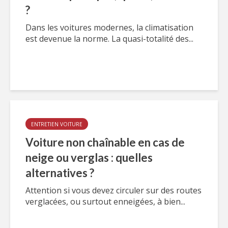
?
Dans les voitures modernes, la climatisation
est devenue la norme. La quasi-totalité des...
ENTRETIEN VOITURE
Voiture non chaînable en cas de
neige ou verglas : quelles
alternatives ?
Attention si vous devez circuler sur des routes
verglacées, ou surtout enneigées, à bien...