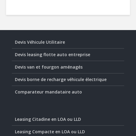
Devis Véhicule Utilitaire
Devis leasing flotte auto entreprise
Devis van et fourgon aménagés
Devis borne de recharge véhicule électrique
Comparateur mandataire auto
Leasing Citadine en LOA ou LLD
Leasing Compacte en LOA ou LLD