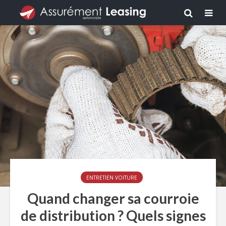
ENTRETIEN VOITURE
Quand changer sa courroie
de distribution ? Quels signes