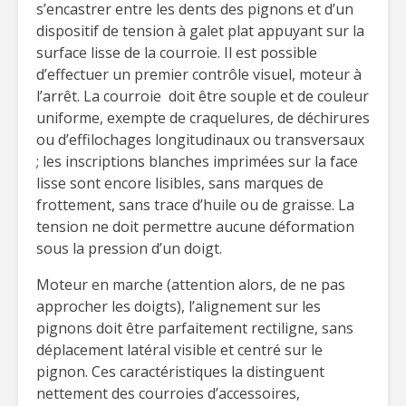
s’encastrer entre les dents des pignons et d’un
dispositif de tension à galet plat appuyant sur la
surface lisse de la courroie. Il est possible
d’effectuer un premier contrôle visuel, moteur à
l’arrêt. La courroie doit être souple et de couleur
uniforme, exempte de craquelures, de déchirures
ou d’effilochages longitudinaux ou transversaux
; les inscriptions blanches imprimées sur la face
lisse sont encore lisibles, sans marques de
frottement, sans trace d’huile ou de graisse. La
tension ne doit permettre aucune déformation
sous la pression d’un doigt.
Moteur en marche (attention alors, de ne pas
approcher les doigts), l’alignement sur les
pignons doit être parfaitement rectiligne, sans
déplacement latéral visible et centré sur le
pignon. Ces caractéristiques la distinguent
nettement des courroies d’accessoires,