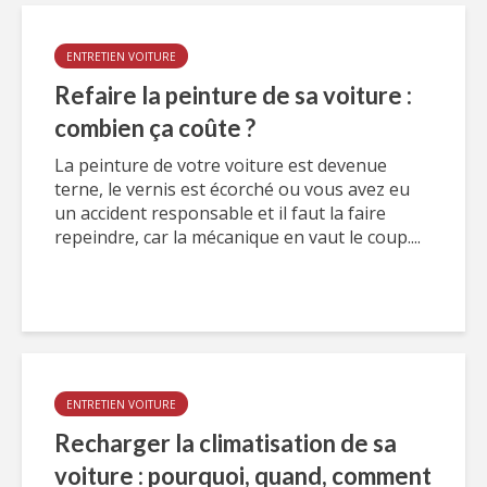
ENTRETIEN VOITURE
Refaire la peinture de sa voiture :
combien ça coûte ?
La peinture de votre voiture est devenue
terne, le vernis est écorché ou vous avez eu
un accident responsable et il faut la faire
repeindre, car la mécanique en vaut le coup....
ENTRETIEN VOITURE
Recharger la climatisation de sa
voiture : pourquoi, quand, comment