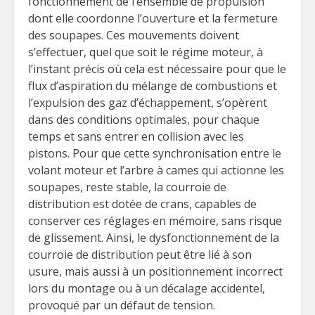
fonctionnement de l’ensemble de propulsion
dont elle coordonne l’ouverture et la fermeture
des soupapes. Ces mouvements doivent
s’effectuer, quel que soit le régime moteur, à
l’instant précis où cela est nécessaire pour que le
flux d’aspiration du mélange de combustions et
l’expulsion des gaz d’échappement, s’opèrent
dans des conditions optimales, pour chaque
temps et sans entrer en collision avec les
pistons. Pour que cette synchronisation entre le
volant moteur et l’arbre à cames qui actionne les
soupapes, reste stable, la courroie de
distribution est dotée de crans, capables de
conserver ces réglages en mémoire, sans risque
de glissement. Ainsi, le dysfonctionnement de la
courroie de distribution peut être lié à son
usure, mais aussi à un positionnement incorrect
lors du montage ou à un décalage accidentel,
provoqué par un défaut de tension.