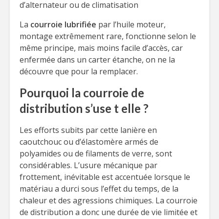
d’alternateur ou de climatisation
La
courroie lubrifiée
par l’huile moteur,
montage extrêmement rare, fonctionne selon le
même principe, mais moins facile d’accès, car
enfermée dans un carter étanche, on ne la
découvre que pour la remplacer.
Pourquoi la courroie de
distribution s’use t elle ?
Les efforts subits par cette lanière en
caoutchouc ou d’élastomère armés de
polyamides ou de filaments de verre, sont
considérables. L’usure mécanique par
frottement, inévitable est accentuée lorsque le
matériau a durci sous l’effet du temps, de la
chaleur et des agressions chimiques. La courroie
de distribution a donc une durée de vie limitée et