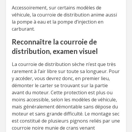
Accessoirement, sur certains modèles de
véhicule, la courroie de distribution anime aussi
la pompe à eau et la pompe d’injection en
carburant.
Reconnaître la courroie de
distribution, examen visuel
La courroie de distribution sèche n’est que très
rarement à l’air libre sur toute sa longueur. Pour
y accéder, vous devrez donc, en premier lieu,
démonter le carter se trouvant sur la partie
avant du moteur. Cette protection est plus ou
moins accessible, selon les modèles de véhicule,
mais généralement démontable sans dépose du
moteur et sans grande difficulté. Le montage sec
est constitué de plusieurs pignons reliés par une
courroie noire munie de crans venant