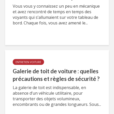
Vous vous y connaissez un peu en mécanique
et avez rencontré de temps en temps des
voyants qui s’allumaient sur votre tableau de
bord. Chaque fois, vous avez amené le...
ENTRETIEN VOITURE
Galerie de toit de voiture : quelles
précautions et règles de sécurité ?
La galerie de toit est indispensable, en
absence d’un véhicule utilitaire, pour
transporter des objets volumineux,
encombrants ou de grandes longueurs. Sous...