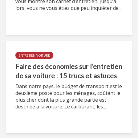
vous montre son carnet d’entretien. Jusqu’à
lors, vous ne vous étiez que peu inquiéter de...
ENTRETIEN VOITURE
Faire des économies sur l’entretien
de sa voiture : 15 trucs et astuces
Dans notre pays, le budget de transport est le
deuxième poste pour les ménages, coûtant le
plus cher dont la plus grande partie est
destinée à la voiture. Le carburant, les...