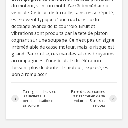
du moteur, sont un motif d’arrêt immédiat du
véhicule. Ce bruit de ferraille, sans cesse répété,
est souvent typique d’une
rupture
ou du
décalage avancé de la courroie. Bruit et
vibrations sont produits par la tête de piston
cognant sur une soupape. Ce n’est pas un signe
irrémédiable de casse moteur, mais le risque est
grand. Par contre, ces manifestations bruyantes
accompagnées d’une brutale décélération
laissent plus de doute : le moteur, explosé, est
bon à remplacer.
Tuning : quelles sont
Faire des économies
les limites à la
sur l’entretien de sa
personnalisation de
voiture : 15 trucs et
sa voiture
astuces