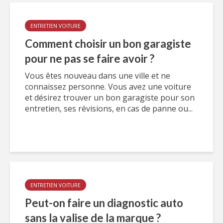
ENTRETIEN VOITURE
Comment choisir un bon garagiste
pour ne pas se faire avoir ?
Vous êtes nouveau dans une ville et ne
connaissez personne. Vous avez une voiture
et désirez trouver un bon garagiste pour son
entretien, ses révisions, en cas de panne ou...
ENTRETIEN VOITURE
Peut-on faire un diagnostic auto
sans la valise de la marque ?