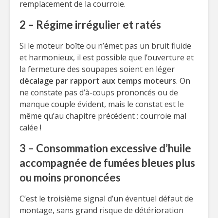
remplacement de la courroie.
2 – Régime irrégulier et ratés
Si le moteur boîte ou n’émet pas un bruit fluide
et harmonieux, il est possible que l’ouverture et
la fermeture des soupapes soient en léger
décalage par rapport aux temps moteurs
. On
ne constate pas d’à-coups prononcés ou de
manque couple évident, mais le constat est le
même qu’au chapitre précédent : courroie mal
calée !
3 – Consommation excessive d’huile
accompagnée de fumées bleues plus
ou moins prononcées
C’est le troisième signal d’un éventuel défaut de
montage, sans grand risque de détérioration