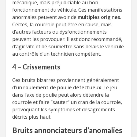
mécanique, mais préjudiciable au bon
fonctionnement du véhicule. Ces manifestations
anormales peuvent avoir de
multiples origines
.
Certes, la courroie peut être en cause, mais
d’autres facteurs ou dysfonctionnements
peuvent les provoquer. Il est donc recommandé,
d’agir vite et de soumettre sans délais le véhicule
au contrôle d’un technicien compétent.
4 – Crissements
Ces bruits bizarres proviennent généralement
d’un
roulement de poulie défectueux
. Le jeu
dans l’axe de poulie peut alors détendre la
courroie et faire “sauter” un cran de la courroie,
provoquant les symptômes et désagréments
décrits plus haut.
Bruits annonciateurs d’anomalies