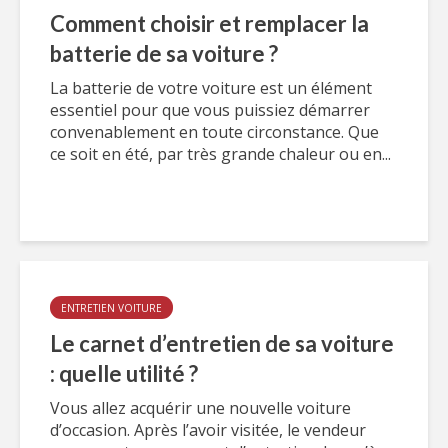
Comment choisir et remplacer la
batterie de sa voiture ?
La batterie de votre voiture est un élément
essentiel pour que vous puissiez démarrer
convenablement en toute circonstance. Que
ce soit en été, par très grande chaleur ou en...
ENTRETIEN VOITURE
Le carnet d’entretien de sa voiture
: quelle utilité ?
Vous allez acquérir une nouvelle voiture
d’occasion. Après l’avoir visitée, le vendeur