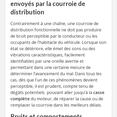
envoyés par la courroie de
distribution
Contrairement à une chaîne, une courroie de
distribution fonctionnelle ne doit pas produire
de bruit perceptible par le conducteur ou les
occupants de l’habitacle du véhicule. Lorsque son
état se détériore, elle émet des sons ou des
vibrations caractéristiques, facilement
identifiables par une oreille avertie et
permettant dans une certaine mesure de
déterminer l’avancement du mal. Dans tous les
cas, dès que l’un de ces phénomènes devient
perceptible, il est prudent, compte tenu de
dégâts potentiels pouvant aller jusqu’à la
casse
complète
du moteur, de réparer la cause ou de
remplacer la courroie dans les meilleurs délais.
Bruits et comportements