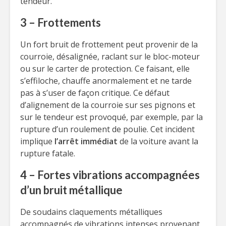
tendeur.
3 – Frottements
Un fort bruit de frottement peut provenir de la
courroie, désalignée, raclant sur le bloc-moteur
ou sur le carter de protection. Ce faisant, elle
s’effiloche, chauffe anormalement et ne tarde
pas à s’user de façon critique. Ce défaut
d’alignement de la courroie sur ses pignons et
sur le tendeur est provoqué, par exemple, par la
rupture d’un roulement de poulie. Cet incident
implique
l’arrêt immédiat
de la voiture avant la
rupture fatale.
4 – Fortes vibrations accompagnées
d’un bruit métallique
De soudains claquements métalliques
accompagnés de vibrations intenses provenant