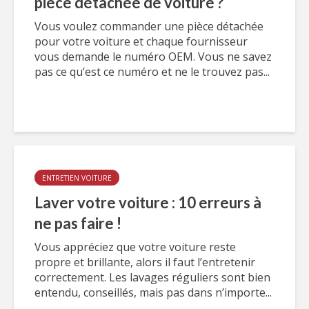
pièce détachée de voiture ?
Vous voulez commander une pièce détachée
pour votre voiture et chaque fournisseur
vous demande le numéro OEM. Vous ne savez
pas ce qu’est ce numéro et ne le trouvez pas...
ENTRETIEN VOITURE
Laver votre voiture : 10 erreurs à
ne pas faire !
Vous appréciez que votre voiture reste
propre et brillante, alors il faut l’entretenir
correctement. Les lavages réguliers sont bien
entendu, conseillés, mais pas dans n’importe...