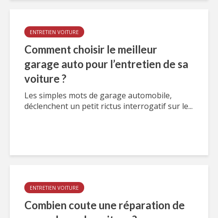
ENTRETIEN VOITURE
Comment choisir le meilleur
garage auto pour l’entretien de sa
voiture ?
Les simples mots de garage automobile,
déclenchent un petit rictus interrogatif sur le...
ENTRETIEN VOITURE
Combien coute une réparation de