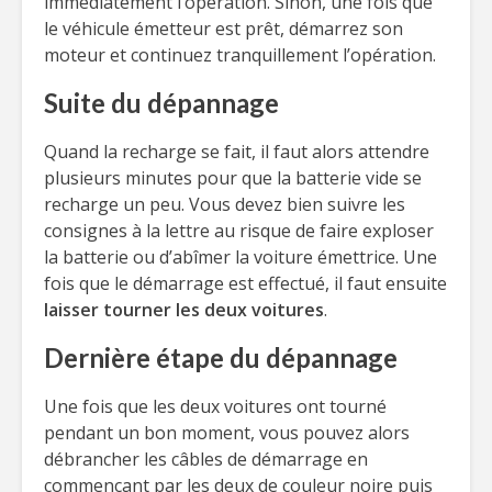
immédiatement l’opération. Sinon, une fois que
le véhicule émetteur est prêt, démarrez son
moteur et continuez tranquillement l’opération.
Suite du dépannage
Quand la recharge se fait, il faut alors attendre
plusieurs minutes pour que la batterie vide se
recharge un peu. Vous devez bien suivre les
consignes à la lettre au risque de faire exploser
la batterie ou d’abîmer la voiture émettrice. Une
fois que le démarrage est effectué, il faut ensuite
laisser tourner les deux voitures
.
Dernière étape du dépannage
Une fois que les deux voitures ont tourné
pendant un bon moment, vous pouvez alors
débrancher les câbles de démarrage en
commençant par les deux de couleur noire puis