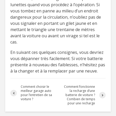
lunettes quand vous procédez à l’opération. Si
vous tombez en panne au milieu d’un endroit
dangereux pour la circulation, n’oubliez pas de
vous signaler en portant un gilet jaune et en
mettant le triangle une trentaine de mètres
avant la voiture ou avant un virage si tel est le
cas.
En suivant ces quelques consignes, vous devriez
vous dépanner très facilement. Si votre batterie
présente à nouveau des faiblesses, n’hésitez pas
à la changer et à la remplacer par une neuve.
Comment choisir le
Comment fonctionne
meilleur garage auto
la recharge d’une
pour l’entretien de sa
batterie de voiture ?
voiture ?
Combien de temps
pour une recharge