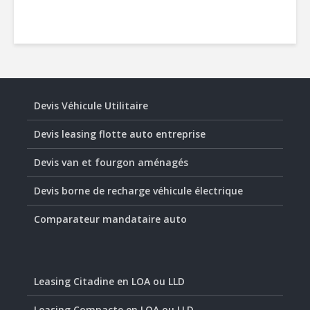
Devis Véhicule Utilitaire
Devis leasing flotte auto entreprise
Devis van et fourgon aménagés
Devis borne de recharge véhicule électrique
Comparateur mandataire auto
Leasing Citadine en LOA ou LLD
Leasing Compacte en LOA ou LLD