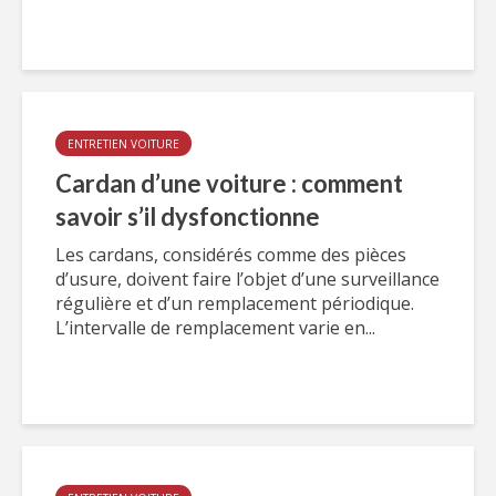
ENTRETIEN VOITURE
Cardan d’une voiture : comment
savoir s’il dysfonctionne
Les cardans, considérés comme des pièces
d’usure, doivent faire l’objet d’une surveillance
régulière et d’un remplacement périodique.
L’intervalle de remplacement varie en...