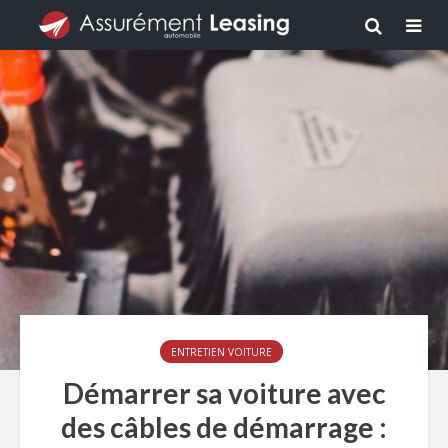
ENTRETIEN VOITURE
Démarrer sa voiture avec
des câbles de démarrage :