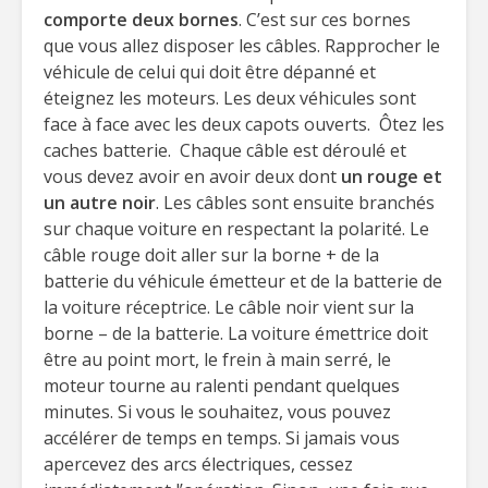
comporte deux bornes
. C’est sur ces bornes
que vous allez disposer les câbles. Rapprocher le
véhicule de celui qui doit être dépanné et
éteignez les moteurs. Les deux véhicules sont
face à face avec les deux capots ouverts. Ôtez les
caches batterie. Chaque câble est déroulé et
vous devez avoir en avoir deux dont
un rouge et
un autre noir
. Les câbles sont ensuite branchés
sur chaque voiture en respectant la polarité. Le
câble rouge doit aller sur la borne + de la
batterie du véhicule émetteur et de la batterie de
la voiture réceptrice. Le câble noir vient sur la
borne – de la batterie. La voiture émettrice doit
être au point mort, le frein à main serré, le
moteur tourne au ralenti pendant quelques
minutes. Si vous le souhaitez, vous pouvez
accélérer de temps en temps. Si jamais vous
apercevez des arcs électriques, cessez