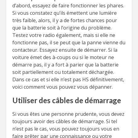
d’abord, essayez de faire fonctionner les phares.
Si vous constatez qu’ils émettent une lumière
très faible, alors, il y a de fortes chances pour
que la batterie soit à l’origine du problème.
Testez votre radio également, mais si elle ne
fonctionne pas, il se peut que la panne vienne du
contacteur. Essayez ensuite de démarrer. Si la
voiture émet des à-coups ou si le moteur ne
démarre pas, il y a fort à parier que la batterie
soit partiellement ou totalement déchargée.
Dans ce cas et si elle n’est pas HS définitivement,
voici comment vous pouvez vous dépanner.
Utiliser des câbles de démarrage
Si vous êtes une personne prudente, vous devez
toujours avoir des câbles de démarrage. Si tel
n’est pas le cas, vous pouvez toujours vous en
faire prêter par une connaissance ou votre