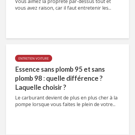
Vous aimez la propreté par-dessus tout et
vous avez raison, car il faut entretenir les...
ENTRETIEN VOITURE
Essence sans plomb 95 et sans
plomb 98 : quelle différence ?
Laquelle choisir ?
Le carburant devient de plus en plus cher à la
pompe lorsque vous faites le plein de votre...