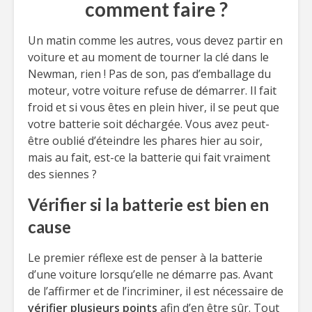
comment faire ?
Un matin comme les autres, vous devez partir en
voiture et au moment de tourner la clé dans le
Newman, rien ! Pas de son, pas d’emballage du
moteur, votre voiture refuse de démarrer. Il fait
froid et si vous êtes en plein hiver, il se peut que
votre batterie soit déchargée. Vous avez peut-
être oublié d’éteindre les phares hier au soir,
mais au fait, est-ce la batterie qui fait vraiment
des siennes ?
Vérifier si la batterie est bien en
cause
Le premier réflexe est de penser à la batterie
d’une voiture lorsqu’elle ne démarre pas. Avant
de l’affirmer et de l’incriminer, il est nécessaire de
vérifier plusieurs points
afin d’en être sûr. Tout