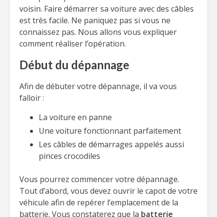
voisin. Faire démarrer sa voiture avec des câbles
est très facile. Ne paniquez pas si vous ne
connaissez pas. Nous allons vous expliquer
comment réaliser l’opération.
Début du dépannage
Afin de débuter votre dépannage, il va vous
falloir :
La voiture en panne
Une voiture fonctionnant parfaitement
Les câbles de démarrages appelés aussi
pinces crocodiles
Vous pourrez commencer votre dépannage.
Tout d’abord, vous devez ouvrir le capot de votre
véhicule afin de repérer l’emplacement de la
batterie. Vous constaterez que la
batterie