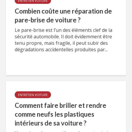
ENTRETIEN VOITURE
Combien coûte une réparation de
pare-brise de voiture ?
Le pare-brise est l’un des éléments clef de la
sécurité automobile. Il doit évidemment être
tenu propre, mais fragile, il peut subir des
dégradations accidentelles produites par...
ENTRETIEN VOITURE
Comment faire briller et rendre
comme neufs les plastiques
intérieurs de sa voiture ?