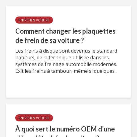
ENTRETIEN VOITURE
Comment changer les plaquettes
de frein de sa voiture ?
Les freins à disque sont devenus le standard
habituel, de la technique utilisée dans les
systèmes de freinage automobile modernes.
Exit les freins à tambour, même si quelques...
ENTRETIEN VOITURE
À quoi sert le numéro OEM d’une