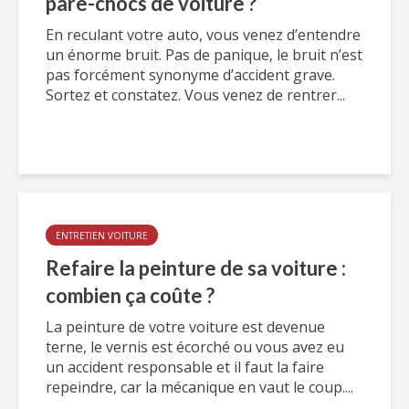
pare-chocs de voiture ?
En reculant votre auto, vous venez d’entendre
un énorme bruit. Pas de panique, le bruit n’est
pas forcément synonyme d’accident grave.
Sortez et constatez. Vous venez de rentrer...
ENTRETIEN VOITURE
Refaire la peinture de sa voiture :
combien ça coûte ?
La peinture de votre voiture est devenue
terne, le vernis est écorché ou vous avez eu
un accident responsable et il faut la faire
repeindre, car la mécanique en vaut le coup....