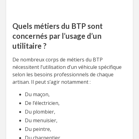
Quels métiers du BTP sont
concernés par l’usage d’un
utilitaire ?
De nombreux corps de métiers du BTP
nécessitent l’utilisation d’un véhicule spécifique
selon les besoins professionnels de chaque
artisan. Il peut s’agir notamment :
Du maçon,
De l’électricien,
Du plombier,
Du menuisier,
Du peintre,
Du charpentier,