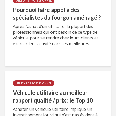
UTILITAIRE PROFESSIONNEL
Pourquoi faire appel à des
spécialistes du fourgon aménagé ?
Après l’achat d’un utilitaire, la plupart des
professionnels qui ont besoin de ce type de
véhicule pour se rendre chez leurs clients et
exercer leur activité dans les meilleures...
UTILITAIRE PROFESSIONNEL
Véhicule utilitaire au meilleur
rapport qualité / prix : le Top 10 !
Acheter un véhicule utilitaire implique un
investissement lourd qui n’est pas évident à