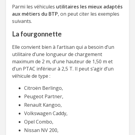
Parmi les véhicules
utilitaires les mieux adaptés
aux métiers du BTP
, on peut citer les exemples
suivants.
La fourgonnette
Elle convient bien à l’artisan qui a besoin d’un
utilitaire d’une longueur de chargement
maximum de 2 m, d’une hauteur de 1,50 m et
d’un PTAC inférieur à 2,5 T. Il peut s’agir d’un
véhicule de type :
Citroën Berlingo,
Peugeot Partner,
Renault Kangoo,
Volkswagen Caddy,
Opel Combo,
Nissan NV 200,