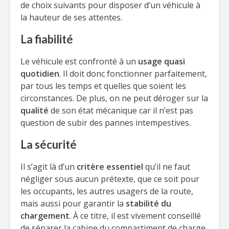
de choix suivants pour disposer d’un véhicule à
la hauteur de ses attentes.
La fiabilité
Le véhicule est confronté à un
usage quasi
quotidien
. Il doit donc fonctionner parfaitement,
par tous les temps et quelles que soient les
circonstances. De plus, on ne peut déroger sur la
qualité
de son état mécanique car il n’est pas
question de subir des pannes intempestives.
La sécurité
Il s’agit là d’un
critère essentiel
qu’il ne faut
négliger sous aucun prétexte, que ce soit pour
les occupants, les autres usagers de la route,
mais aussi pour garantir la
stabilité du
chargement
. À ce titre, il est vivement conseillé
de séparer la cabine du compartiment de charge