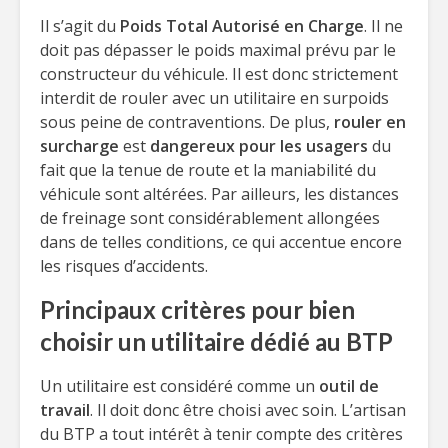
Il s’agit du
Poids Total Autorisé en Charge
. Il ne
doit pas dépasser le poids maximal prévu par le
constructeur du véhicule. Il est donc strictement
interdit de rouler avec un utilitaire en surpoids
sous peine de contraventions. De plus,
rouler en
surcharge
est
dangereux pour les usagers
du
fait que la tenue de route et la maniabilité du
véhicule sont altérées. Par ailleurs, les distances
de freinage sont considérablement allongées
dans de telles conditions, ce qui accentue encore
les risques d’accidents.
Principaux critères pour bien
choisir un utilitaire dédié au BTP
Un utilitaire est considéré comme un
outil de
travail
. Il doit donc être choisi avec soin. L’artisan
du BTP a tout intérêt à tenir compte des critères