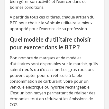
bien gérer son activité et l’exercer dans de
bonnes conditions.
À partir de tous ces critères, chaque artisan du
BTP peut choisir le véhicule utilitaire le mieux
approprié pour l’exercice de sa profession.
Quel modèle d’utilitaire choisir
pour exercer dans le BTP ?
Bon nombre de marques et de modèles
d’utilitaires sont disponibles sur le marché, qu’ils
soient
neufs ou d’occasion
. Les gros rouleurs
peuvent opter pour un véhicule à faible
consommation de carburant, voire pour un
véhicule électrique ou hybride rechargeable.
C’est un bon moyen permettant de réaliser des
économies tout en réduisant les émissions de
CO2.