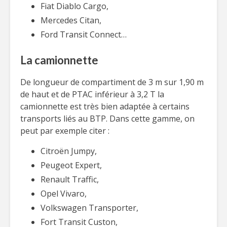
Fiat Diablo Cargo,
Mercedes Citan,
Ford Transit Connect…
La camionnette
De longueur de compartiment de 3 m sur 1,90 m
de haut et de PTAC inférieur à 3,2 T la
camionnette est très bien adaptée à certains
transports liés au BTP. Dans cette gamme, on
peut par exemple citer :
Citroën Jumpy,
Peugeot Expert,
Renault Traffic,
Opel Vivaro,
Volkswagen Transporter,
Fort Transit Custon,