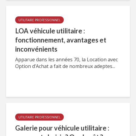
UTILITAIRE PROFESSIONNEL
LOA véhicule utilitaire :
fonctionnement, avantages et
inconvénients
Apparue dans les années 70, la Location avec
Option d’Achat a fait de nombreux adeptes...
UTILITAIRE PROFESSIONNEL
Galerie pour véhicule utilitaire :