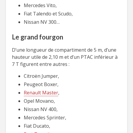
Mercedes Vito,
Fiat Talendo et Scudo,
Nissan NV 300…
Le grand fourgon
D’une longueur de compartiment de 5 m, d’une
hauteur utile de 2,10 m et d’un PTAC inférieur à
7 T figurent entre autres :
Citroën Jumper,
Peugeot Boxer,
Renault Master
,
Opel Movano,
Nissan NV 400,
Mercedes Sprinter,
Fiat Ducato,