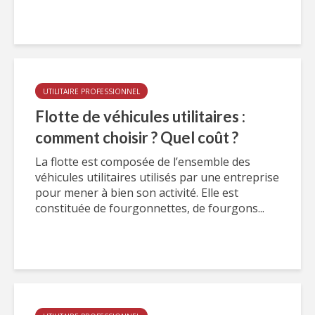
UTILITAIRE PROFESSIONNEL
Flotte de véhicules utilitaires :
comment choisir ? Quel coût ?
La flotte est composée de l’ensemble des
véhicules utilitaires utilisés par une entreprise
pour mener à bien son activité. Elle est
constituée de fourgonnettes, de fourgons...