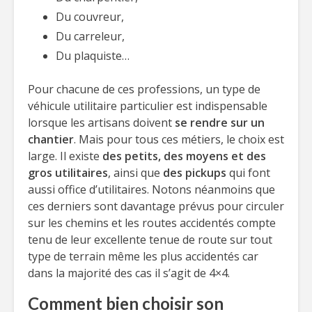
Du couvreur,
Du carreleur,
Du plaquiste…
Pour chacune de ces professions, un type de
véhicule utilitaire particulier est indispensable
lorsque les artisans doivent
se rendre sur un
chantier
. Mais pour tous ces métiers, le choix est
large. Il existe
des petits, des moyens et des
gros utilitaires
, ainsi que
des pickups
qui font
aussi office d’utilitaires. Notons néanmoins que
ces derniers sont davantage prévus pour circuler
sur les chemins et les routes accidentés compte
tenu de leur excellente tenue de route sur tout
type de terrain même les plus accidentés car
dans la majorité des cas il s’agit de 4×4.
Comment bien choisir son