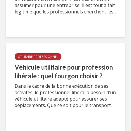
assumer pour une entreprise. Il est tout à fait
légitime que les professionnels cherchent les...
UTILITAIRE PROFESSIONNEL
Véhicule utilitaire pour profession
libérale : quel fourgon choisir ?
Dans le cadre de la bonne exécution de ses
activités, le professionnel libéral a besoin d’un
véhicule utilitaire adapté pour assurer ses
déplacements. Que ce soit pour le transport...