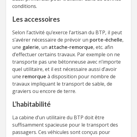
conditions.
Les accessoires
Selon l’activité qu’exerce l’artisan du BTP, il peut
s’avérer nécessaire de prévoir un
porte-échelle
,
une
galerie
, un
attache-remorque
, etc. afin
d’effectuer certains travaux. Par exemple on ne
transporte pas une bétonneuse avec n’importe
quel utilitaire, et il est nécessaire aussi d’avoir
une
remorque
à disposition pour nombre de
travaux impliquant le transport de sable, de
graviers ou encore de terre.
L’habitabilité
La cabine d’un utilitaire du BTP doit être
suffisamment spacieuse pour le transport des
passagers. Ces véhicules sont conçus pour