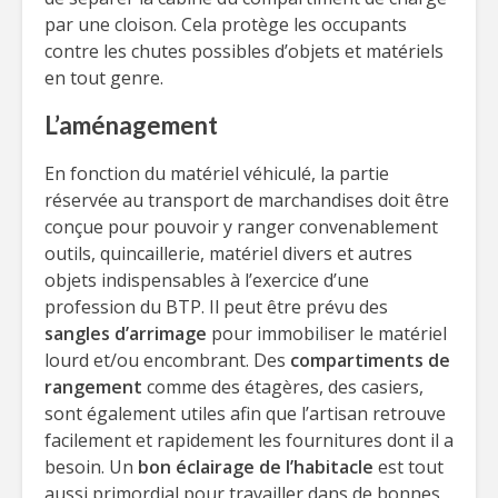
par une cloison. Cela protège les occupants
contre les chutes possibles d’objets et matériels
en tout genre.
L’aménagement
En fonction du matériel véhiculé, la partie
réservée au transport de marchandises doit être
conçue pour pouvoir y ranger convenablement
outils, quincaillerie, matériel divers et autres
objets indispensables à l’exercice d’une
profession du BTP. Il peut être prévu des
sangles d’arrimage
pour immobiliser le matériel
lourd et/ou encombrant. Des
compartiments de
rangement
comme des étagères, des casiers,
sont également utiles afin que l’artisan retrouve
facilement et rapidement les fournitures dont il a
besoin. Un
bon éclairage de l’habitacle
est tout
aussi primordial pour travailler dans de bonnes