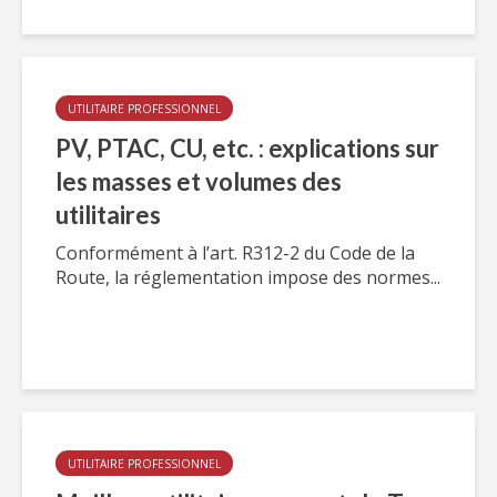
UTILITAIRE PROFESSIONNEL
PV, PTAC, CU, etc. : explications sur
les masses et volumes des
utilitaires
Conformément à l’art. R312-2 du Code de la
Route, la réglementation impose des normes...
UTILITAIRE PROFESSIONNEL