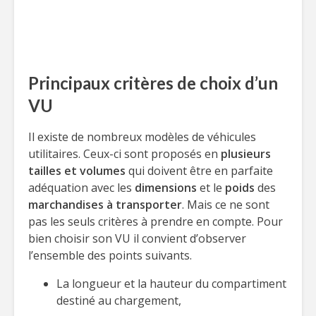
Principaux critères de choix d’un
VU
Il existe de nombreux modèles de véhicules
utilitaires. Ceux-ci sont proposés en
plusieurs
tailles
et volumes
qui doivent être en parfaite
adéquation avec les
dimensions
et le
poids
des
marchandises à transporter
. Mais ce ne sont
pas les seuls critères à prendre en compte. Pour
bien choisir son VU il convient d’observer
l’ensemble des points suivants.
La longueur et la hauteur du compartiment
destiné au chargement,