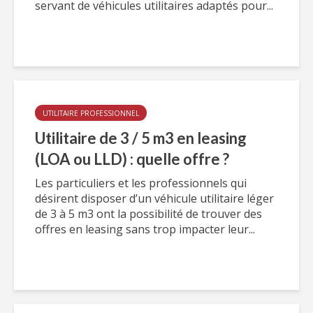
servant de véhicules utilitaires adaptés pour...
UTILITAIRE PROFESSIONNEL
Utilitaire de 3 / 5 m3 en leasing
(LOA ou LLD) : quelle offre ?
Les particuliers et les professionnels qui
désirent disposer d’un véhicule utilitaire léger
de 3 à 5 m3 ont la possibilité de trouver des
offres en leasing sans trop impacter leur...