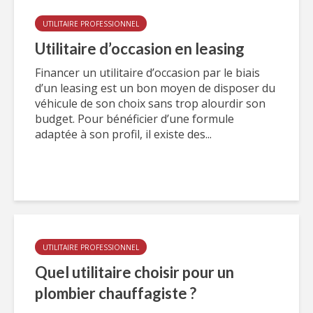
UTILITAIRE PROFESSIONNEL
Utilitaire d’occasion en leasing
Financer un utilitaire d’occasion par le biais
d’un leasing est un bon moyen de disposer du
véhicule de son choix sans trop alourdir son
budget. Pour bénéficier d’une formule
adaptée à son profil, il existe des...
UTILITAIRE PROFESSIONNEL
Quel utilitaire choisir pour un
plombier chauffagiste ?