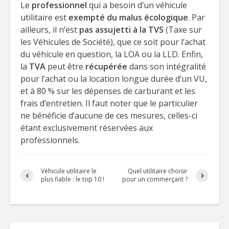
Le
professionnel
qui a besoin d’un véhicule
utilitaire est
exempté du malus écologique
. Par
ailleurs, il n’est
pas assujetti à la TVS
(Taxe sur
les Véhicules de Société), que ce soit pour l’achat
du véhicule en question, la LOA ou la LLD. Enfin,
la
TVA
peut être
récupérée
dans son intégralité
pour l’achat ou la location longue durée d’un VU,
et à 80 % sur les dépenses de carburant et les
frais d’entretien. Il faut noter que le particulier
ne bénéficie d’aucune de ces mesures, celles-ci
étant exclusivement réservées aux
professionnels.
Véhicule utilitaire le
Quel utilitaire choisir
plus fiable : le top 10 !
pour un commerçant ?