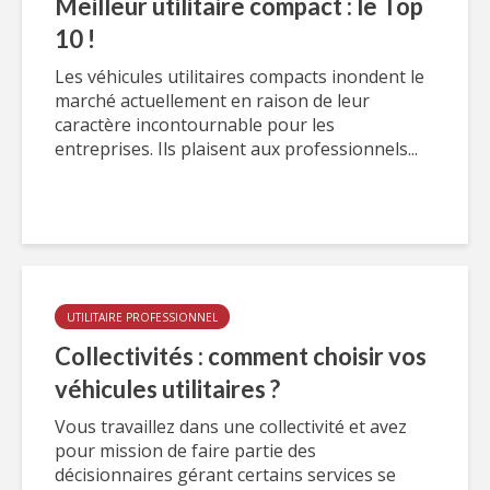
Meilleur utilitaire compact : le Top
10 !
Les véhicules utilitaires compacts inondent le
marché actuellement en raison de leur
caractère incontournable pour les
entreprises. Ils plaisent aux professionnels...
UTILITAIRE PROFESSIONNEL
Collectivités : comment choisir vos
véhicules utilitaires ?
Vous travaillez dans une collectivité et avez
pour mission de faire partie des
décisionnaires gérant certains services se