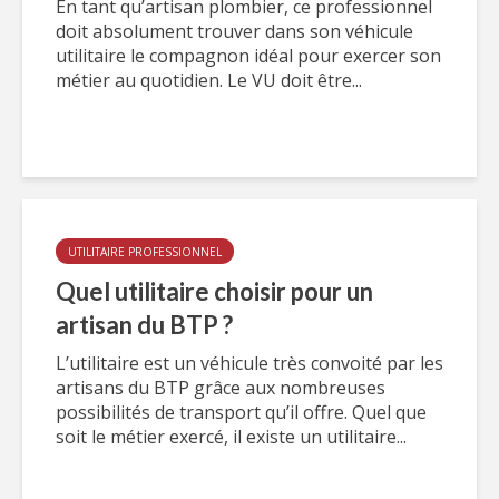
En tant qu’artisan plombier, ce professionnel
doit absolument trouver dans son véhicule
utilitaire le compagnon idéal pour exercer son
métier au quotidien. Le VU doit être...
UTILITAIRE PROFESSIONNEL
Quel utilitaire choisir pour un
artisan du BTP ?
L’utilitaire est un véhicule très convoité par les
artisans du BTP grâce aux nombreuses
possibilités de transport qu’il offre. Quel que
soit le métier exercé, il existe un utilitaire...