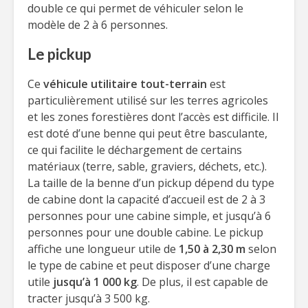
double ce qui permet de véhiculer selon le
modèle de 2 à 6 personnes.
Le pickup
Ce
véhicule utilitaire tout-terrain
est
particulièrement utilisé sur les terres agricoles
et les zones forestières dont l’accès est difficile. Il
est doté d’une benne qui peut être basculante,
ce qui facilite le déchargement de certains
matériaux (terre, sable, graviers, déchets, etc.).
La taille de la benne d’un pickup dépend du type
de cabine dont la capacité d’accueil est de 2 à 3
personnes pour une cabine simple, et jusqu’à 6
personnes pour une double cabine. Le pickup
affiche une longueur utile de
1,50 à 2,30 m
selon
le type de cabine et peut disposer d’une charge
utile
jusqu’à 1 000 kg
. De plus, il est capable de
tracter jusqu’à 3 500 kg.