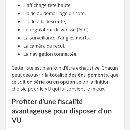
L’affichage tête haute,
L’aide au démarrage en côte,
L’aide à la descente,
Le régulateur de vitesse (ACC),
La surveillance d’angles morts,
La caméra de recul,
La navigation connectée…
Cette liste est bien loin d’être exhaustive. Chacun
peut découvrir la
totalité des équipements
, que
ce soit
en série ou en option
selon la finition
choisie pour le VU qui lui convient le mieux.
Profiter d’une fiscalité
avantageuse pour disposer d’un
VU