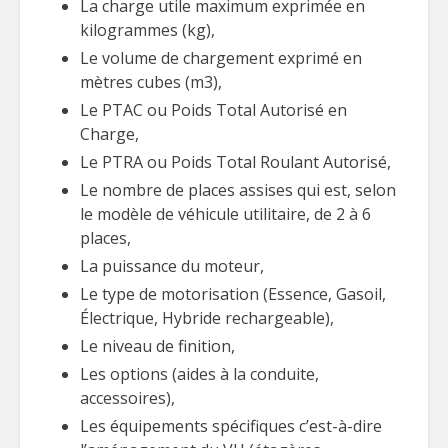
La charge utile maximum exprimée en
kilogrammes (kg),
Le volume de chargement exprimé en
mètres cubes (m3),
Le PTAC ou Poids Total Autorisé en
Charge,
Le PTRA ou Poids Total Roulant Autorisé,
Le nombre de places assises qui est, selon
le modèle de véhicule utilitaire, de 2 à 6
places,
La puissance du moteur,
Le type de motorisation (Essence, Gasoil,
Électrique, Hybride rechargeable),
Le niveau de finition,
Les options (aides à la conduite,
accessoires),
Les équipements spécifiques c’est-à-dire