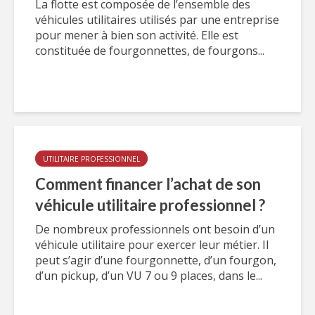
La flotte est composée de l’ensemble des
véhicules utilitaires utilisés par une entreprise
pour mener à bien son activité. Elle est
constituée de fourgonnettes, de fourgons...
UTILITAIRE PROFESSIONNEL
Comment financer l’achat de son
véhicule utilitaire professionnel ?
De nombreux professionnels ont besoin d’un
véhicule utilitaire pour exercer leur métier. Il
peut s’agir d’une fourgonnette, d’un fourgon,
d’un pickup, d’un VU 7 ou 9 places, dans le...