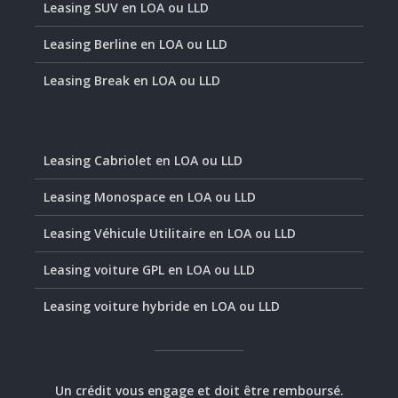
Leasing SUV en LOA ou LLD
Leasing Berline en LOA ou LLD
Leasing Break en LOA ou LLD
Leasing Cabriolet en LOA ou LLD
Leasing Monospace en LOA ou LLD
Leasing Véhicule Utilitaire en LOA ou LLD
Leasing voiture GPL en LOA ou LLD
Leasing voiture hybride en LOA ou LLD
Un crédit vous engage et doit être remboursé.