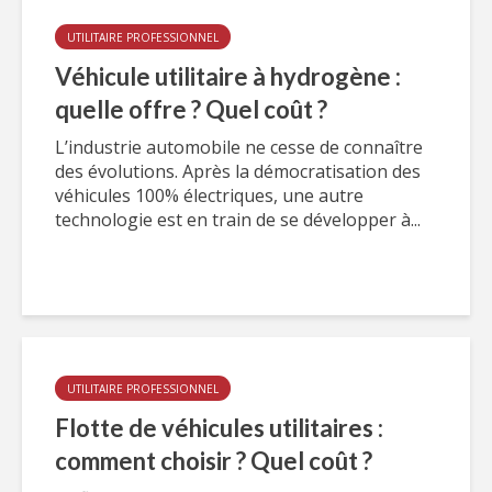
UTILITAIRE PROFESSIONNEL
Véhicule utilitaire à hydrogène :
quelle offre ? Quel coût ?
L’industrie automobile ne cesse de connaître
des évolutions. Après la démocratisation des
véhicules 100% électriques, une autre
technologie est en train de se développer à...
UTILITAIRE PROFESSIONNEL
Flotte de véhicules utilitaires :
comment choisir ? Quel coût ?