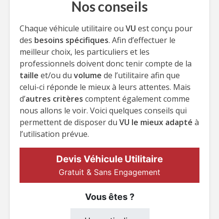
Nos conseils
Chaque véhicule utilitaire ou
VU
est conçu pour
des
besoins spécifiques
. Afin d’effectuer le
meilleur choix, les particuliers et les
professionnels doivent donc tenir compte de la
taille
et/ou du
volume
de l’utilitaire afin que
celui-ci réponde le mieux à leurs attentes. Mais
d’
autres critères
comptent également comme
nous allons le voir. Voici quelques conseils qui
permettent de disposer du
VU le mieux adapté
à
l’utilisation prévue.