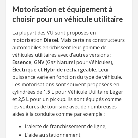
Motorisation et équipement à
choisir pour un véhicule utilitaire
La plupart des VU sont proposés en
motorisation
Diesel
. Mais certains constructeurs
automobiles enrichissent leur gamme de
véhicules utilitaires avec d’autres versions :
Essence
,
GNV
(Gaz Naturel pour Véhicules),
Électrique
et
Hybride rechargeable
. Leur
puissance varie en fonction du type de véhicule.
Les motorisations sont souvent proposées en
cylindrées de
1,5 L
pour Véhicule Utilitaire Léger
et
2,5 L
pour un pickup. Ils sont équipés comme
les voitures de tourisme avec de nombreuses
aides à la conduite comme par exemple :
L’alerte de franchissement de ligne,
L’aide au stationnement,