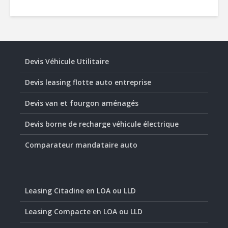
Devis Véhicule Utilitaire
Devis leasing flotte auto entreprise
Devis van et fourgon aménagés
Devis borne de recharge véhicule électrique
Comparateur mandataire auto
Leasing Citadine en LOA ou LLD
Leasing Compacte en LOA ou LLD