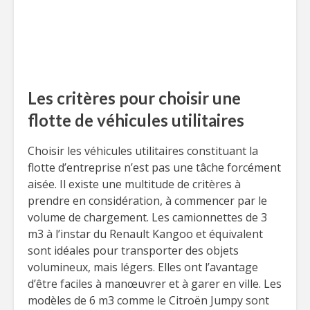
Les critères pour choisir une
flotte de véhicules utilitaires
Choisir les véhicules utilitaires constituant la
flotte d’entreprise n’est pas une tâche forcément
aisée. Il existe une multitude de critères à
prendre en considération, à commencer par le
volume de chargement. Les camionnettes de 3
m3 à l’instar du Renault Kangoo et équivalent
sont idéales pour transporter des objets
volumineux, mais légers. Elles ont l’avantage
d’être faciles à manœuvrer et à garer en ville. Les
modèles de 6 m3 comme le Citroën Jumpy sont