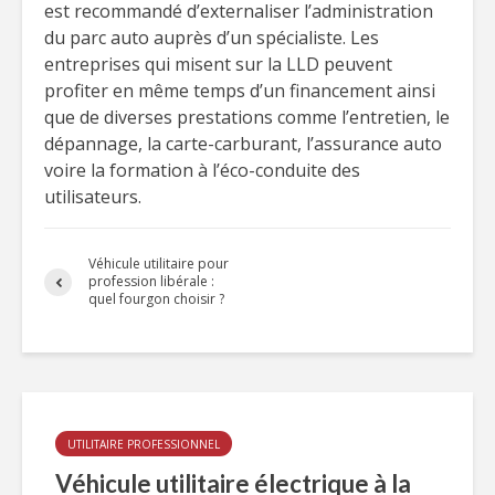
est recommandé d’externaliser l’administration
du parc auto auprès d’un spécialiste. Les
entreprises qui misent sur la LLD peuvent
profiter en même temps d’un financement ainsi
que de diverses prestations comme l’entretien, le
dépannage, la carte-carburant, l’assurance auto
voire la formation à l’éco-conduite des
utilisateurs.
Véhicule utilitaire pour
profession libérale :
quel fourgon choisir ?
UTILITAIRE PROFESSIONNEL
Véhicule utilitaire électrique à la