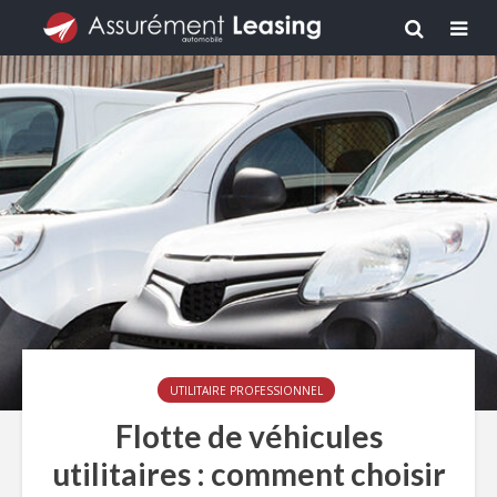
UTILITAIRE PROFESSIONNEL
Flotte de véhicules
utilitaires : comment choisir