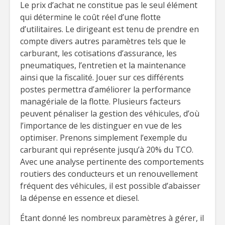
Le prix d’achat ne constitue pas le seul élément
qui détermine le coût réel d’une flotte
d’utilitaires. Le dirigeant est tenu de prendre en
compte divers autres paramètres tels que le
carburant, les cotisations d’assurance, les
pneumatiques, l’entretien et la maintenance
ainsi que la fiscalité. Jouer sur ces différents
postes permettra d’améliorer la performance
managériale de la flotte. Plusieurs facteurs
peuvent pénaliser la gestion des véhicules, d’où
l’importance de les distinguer en vue de les
optimiser. Prenons simplement l’exemple du
carburant qui représente jusqu’à 20% du TCO.
Avec une analyse pertinente des comportements
routiers des conducteurs et un renouvellement
fréquent des véhicules, il est possible d’abaisser
la dépense en essence et diesel.
Étant donné les nombreux paramètres à gérer, il