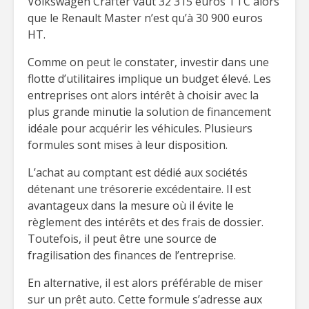
Volkswagen Crafter vaut 32 315 euros TTC alors
que le Renault Master n’est qu’à 30 900 euros
HT.
Comme on peut le constater, investir dans une
flotte d’utilitaires implique un budget élevé. Les
entreprises ont alors intérêt à choisir avec la
plus grande minutie la solution de financement
idéale pour acquérir les véhicules. Plusieurs
formules sont mises à leur disposition.
L’achat au comptant est dédié aux sociétés
détenant une trésorerie excédentaire. Il est
avantageux dans la mesure où il évite le
règlement des intérêts et des frais de dossier.
Toutefois, il peut être une source de
fragilisation des finances de l’entreprise.
En alternative, il est alors préférable de miser
sur un prêt auto. Cette formule s’adresse aux