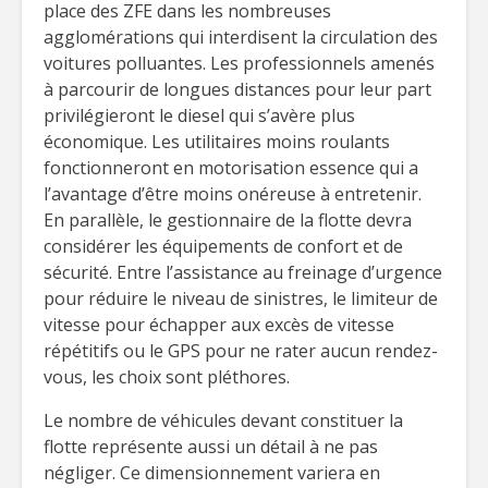
place des ZFE dans les nombreuses
agglomérations qui interdisent la circulation des
voitures polluantes. Les professionnels amenés
à parcourir de longues distances pour leur part
privilégieront le diesel qui s’avère plus
économique. Les utilitaires moins roulants
fonctionneront en motorisation essence qui a
l’avantage d’être moins onéreuse à entretenir.
En parallèle, le gestionnaire de la flotte devra
considérer les équipements de confort et de
sécurité. Entre l’assistance au freinage d’urgence
pour réduire le niveau de sinistres, le limiteur de
vitesse pour échapper aux excès de vitesse
répétitifs ou le GPS pour ne rater aucun rendez-
vous, les choix sont pléthores.
Le nombre de véhicules devant constituer la
flotte représente aussi un détail à ne pas
négliger. Ce dimensionnement variera en