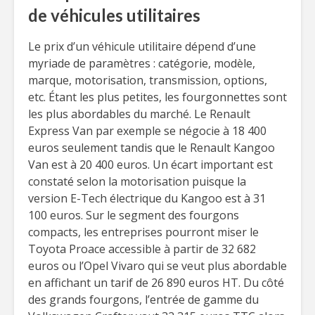
de véhicules utilitaires
Le prix d’un véhicule utilitaire dépend d’une
myriade de paramètres : catégorie, modèle,
marque, motorisation, transmission, options,
etc. Étant les plus petites, les fourgonnettes sont
les plus abordables du marché. Le Renault
Express Van par exemple se négocie à 18 400
euros seulement tandis que le Renault Kangoo
Van est à 20 400 euros. Un écart important est
constaté selon la motorisation puisque la
version E-Tech électrique du Kangoo est à 31
100 euros. Sur le segment des fourgons
compacts, les entreprises pourront miser le
Toyota Proace accessible à partir de 32 682
euros ou l’Opel Vivaro qui se veut plus abordable
en affichant un tarif de 26 890 euros HT. Du côté
des grands fourgons, l’entrée de gamme du