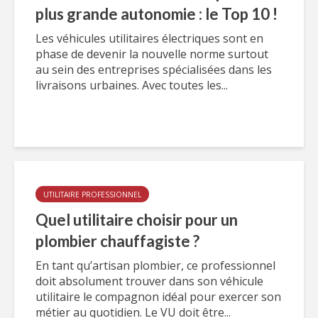
plus grande autonomie : le Top 10 !
Les véhicules utilitaires électriques sont en
phase de devenir la nouvelle norme surtout
au sein des entreprises spécialisées dans les
livraisons urbaines. Avec toutes les...
UTILITAIRE PROFESSIONNEL
Quel utilitaire choisir pour un
plombier chauffagiste ?
En tant qu’artisan plombier, ce professionnel
doit absolument trouver dans son véhicule
utilitaire le compagnon idéal pour exercer son
métier au quotidien. Le VU doit être...