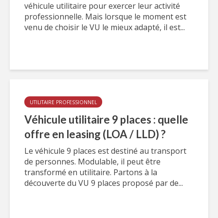
véhicule utilitaire pour exercer leur activité
professionnelle. Mais lorsque le moment est
venu de choisir le VU le mieux adapté, il est...
UTILITAIRE PROFESSIONNEL
Véhicule utilitaire 9 places : quelle
offre en leasing (LOA / LLD) ?
Le véhicule 9 places est destiné au transport
de personnes. Modulable, il peut être
transformé en utilitaire. Partons à la
découverte du VU 9 places proposé par de...