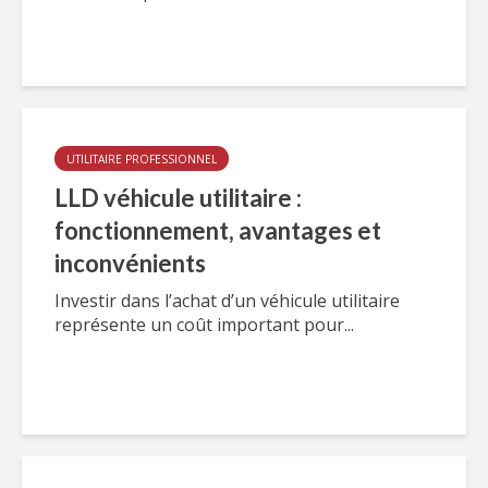
UTILITAIRE PROFESSIONNEL
LLD véhicule utilitaire :
fonctionnement, avantages et
inconvénients
Investir dans l’achat d’un véhicule utilitaire
représente un coût important pour...