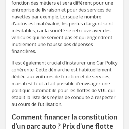
fonction des métiers et sera différent pour une
entreprise de livraison et pour des services de
navettes par exemple. Lorsque le nombre
d’autos est mal évalué, les pertes d’argent sont
inévitables, car la société se retrouve avec des
véhicules qui ne servent pas et qui engendrent
inutilement une hausse des dépenses
financières.
Il est également crucial d’instaurer une Car Policy
cohérente. Cette démarche est habituellement
dédiée aux voitures de fonction et de services,
mais il est tout à fait possible d’envisager une
politique automobile pour les flottes de VUL qui
établit la liste des règles de conduite à respecter
au cours de l’utilisation.
Comment financer la constitution
d’un parc auto ? Prix d’une flotte