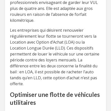
professionnels envisageant de garder leur VUL
plus de quatre ans. Elle est adaptée aux gros
rouleurs en raison de l’absence de forfait
kilométrique.
Les entreprises qui désirent renouveler
régulièrement leur flotte se tourneront vers la
Location avec Option d’Achat (LOA) ou la
Location Longue Durée (LLD). Ces dispositifs
permettent de louer le véhicule sur une certaine
période contre des loyers mensuels. La
différence entre les deux concerne la finalité du
bail : en LOA, il est possible de racheter l’auto
tandis qu’en LLD, cette option d’achat n’est pas
offerte.
Optimiser une flotte de véhicules
utilitaires