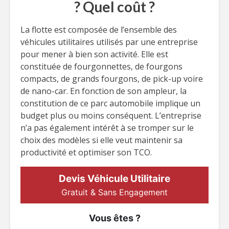
? Quel coût ?
La flotte est composée de l’ensemble des
véhicules utilitaires utilisés par une entreprise
pour mener à bien son activité. Elle est
constituée de fourgonnettes, de fourgons
compacts, de grands fourgons, de pick-up voire
de nano-car. En fonction de son ampleur, la
constitution de ce parc automobile implique un
budget plus ou moins conséquent. L’entreprise
n’a pas également intérêt à se tromper sur le
choix des modèles si elle veut maintenir sa
productivité et optimiser son TCO.