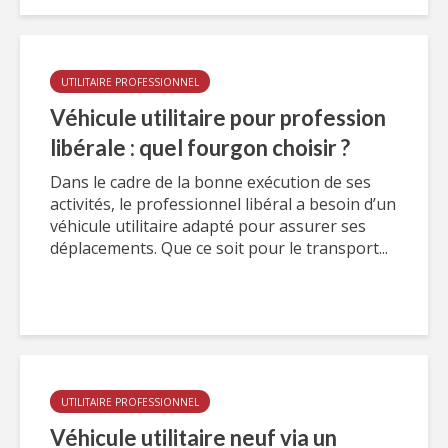
UTILITAIRE PROFESSIONNEL
Véhicule utilitaire pour profession
libérale : quel fourgon choisir ?
Dans le cadre de la bonne exécution de ses
activités, le professionnel libéral a besoin d’un
véhicule utilitaire adapté pour assurer ses
déplacements. Que ce soit pour le transport...
UTILITAIRE PROFESSIONNEL
Véhicule utilitaire neuf via un