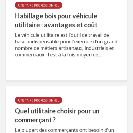
UTILITAIRE PROFESSIONNEL
Habillage bois pour véhicule
utilitaire : avantages et coût
Le véhicule utilitaire est l’outil de travail de
base, indispensable pour l’exercice d’un grand
nombre de métiers artisanaux, industriels et
commerciaux. Il est à la fois moyen de...
UTILITAIRE PROFESSIONNEL
Quel utilitaire choisir pour un
commerçant ?
La plupart des commerçants ont besoin d’un