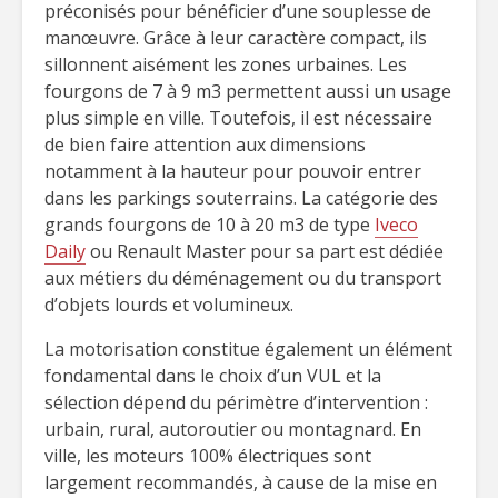
préconisés pour bénéficier d’une souplesse de
manœuvre. Grâce à leur caractère compact, ils
sillonnent aisément les zones urbaines. Les
fourgons de 7 à 9 m3 permettent aussi un usage
plus simple en ville. Toutefois, il est nécessaire
de bien faire attention aux dimensions
notamment à la hauteur pour pouvoir entrer
dans les parkings souterrains. La catégorie des
grands fourgons de 10 à 20 m3 de type
Iveco
Daily
ou Renault Master pour sa part est dédiée
aux métiers du déménagement ou du transport
d’objets lourds et volumineux.
La motorisation constitue également un élément
fondamental dans le choix d’un VUL et la
sélection dépend du périmètre d’intervention :
urbain, rural, autoroutier ou montagnard. En
ville, les moteurs 100% électriques sont
largement recommandés, à cause de la mise en