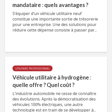
mandataire : quels avantages ?
S’équiper d’un véhicule utilitaire neuf
constitue une importante sortie de trésorerie
pour une entreprise. Une des solutions pour
réduire cette dépense consiste à passer par...
UTILITAIRE PROFESSIONNEL
Véhicule utilitaire à hydrogène :
quelle offre ? Quel coût ?
L’industrie automobile ne cesse de connaître
des évolutions. Après la démocratisation des
véhicules 100% électriques, une autre
technologie est en train de se développer à...