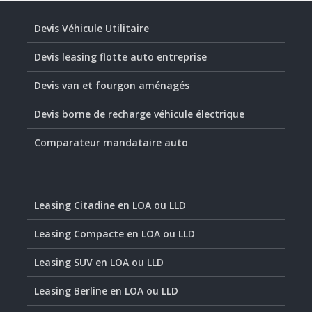
Devis Véhicule Utilitaire
Devis leasing flotte auto entreprise
Devis van et fourgon aménagés
Devis borne de recharge véhicule électrique
Comparateur mandataire auto
Leasing Citadine en LOA ou LLD
Leasing Compacte en LOA ou LLD
Leasing SUV en LOA ou LLD
Leasing Berline en LOA ou LLD