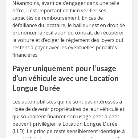
Néanmoins, avant de s’engager dans une telle
offre, il est important de bien vérifier ses
capacités de remboursement. En cas de
défaillance du locataire, le bailleur est en droit de
prononcer la résiliation du contrat, de récupérer
la voiture et d’exiger le règlement des loyers qui
restent à payer avec les éventuelles pénalités
financières.
Payer uniquement pour l’usage
d’un véhicule avec une Location
Longue Durée
Les automobilistes qui ne sont pas intéressés à
l’idée de devenir propriétaires de leur véhicule et
qui souhaitent financer son usage petit à petit
peuvent privilégier la Location Longue Durée
(LLD). Le principe reste sensiblement identique à