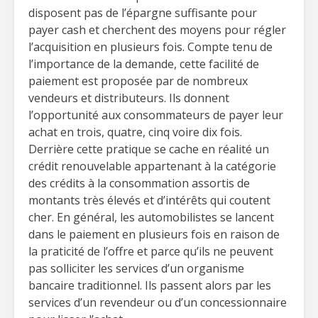
disposent pas de l’épargne suffisante pour
payer cash et cherchent des moyens pour régler
l’acquisition en plusieurs fois. Compte tenu de
l’importance de la demande, cette facilité de
paiement est proposée par de nombreux
vendeurs et distributeurs. Ils donnent
l’opportunité aux consommateurs de payer leur
achat en trois, quatre, cinq voire dix fois.
Derrière cette pratique se cache en réalité un
crédit renouvelable appartenant à la catégorie
des crédits à la consommation assortis de
montants très élevés et d’intérêts qui coutent
cher. En général, les automobilistes se lancent
dans le paiement en plusieurs fois en raison de
la praticité de l’offre et parce qu’ils ne peuvent
pas solliciter les services d’un organisme
bancaire traditionnel. Ils passent alors par les
services d’un revendeur ou d’un concessionnaire