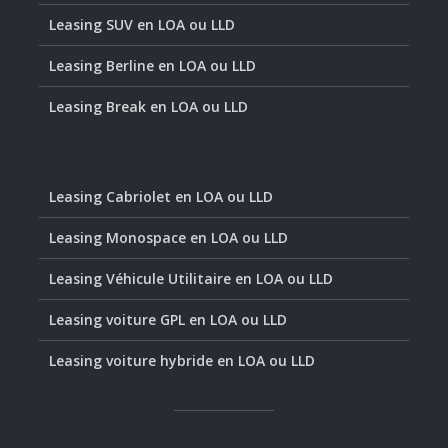
Leasing SUV en LOA ou LLD
Leasing Berline en LOA ou LLD
Leasing Break en LOA ou LLD
Leasing Cabriolet en LOA ou LLD
Leasing Monospace en LOA ou LLD
Leasing Véhicule Utilitaire en LOA ou LLD
Leasing voiture GPL en LOA ou LLD
Leasing voiture hybride en LOA ou LLD