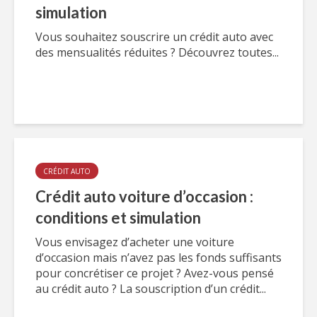
simulation
Vous souhaitez souscrire un crédit auto avec
des mensualités réduites ? Découvrez toutes...
CRÉDIT AUTO
Crédit auto voiture d’occasion :
conditions et simulation
Vous envisagez d’acheter une voiture
d’occasion mais n’avez pas les fonds suffisants
pour concrétiser ce projet ? Avez-vous pensé
au crédit auto ? La souscription d’un crédit...