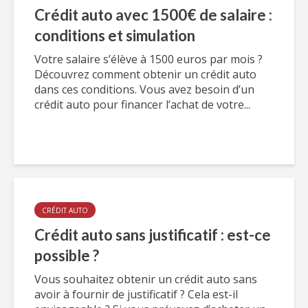
Crédit auto avec 1500€ de salaire :
conditions et simulation
Votre salaire s’élève à 1500 euros par mois ?
Découvrez comment obtenir un crédit auto
dans ces conditions. Vous avez besoin d’un
crédit auto pour financer l’achat de votre...
CRÉDIT AUTO
Crédit auto sans justificatif : est-ce
possible ?
Vous souhaitez obtenir un crédit auto sans
avoir à fournir de justificatif ? Cela est-il