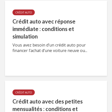
CRÉDIT AUTO
Crédit auto avec réponse
immédiate : conditions et
simulation
Vous avez besoin d’un crédit auto pour
financer l’achat d’une voiture neuve ou...
CRÉDIT AUTO
Crédit auto avec des petites
mensualités : conditions et