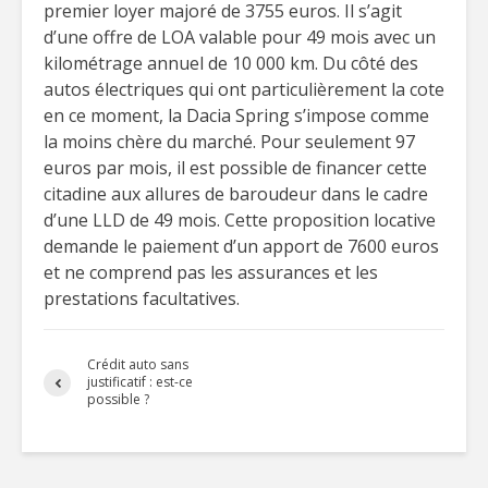
premier loyer majoré de 3755 euros. Il s’agit
d’une offre de LOA valable pour 49 mois avec un
kilométrage annuel de 10 000 km. Du côté des
autos électriques qui ont particulièrement la cote
en ce moment, la Dacia Spring s’impose comme
la moins chère du marché. Pour seulement 97
euros par mois, il est possible de financer cette
citadine aux allures de baroudeur dans le cadre
d’une LLD de 49 mois. Cette proposition locative
demande le paiement d’un apport de 7600 euros
et ne comprend pas les assurances et les
prestations facultatives.
Crédit auto sans
justificatif : est-ce
possible ?