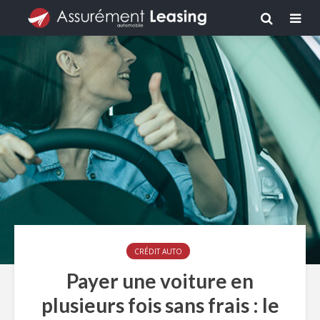
CRÉDIT AUTO
Payer une voiture en
plusieurs fois sans frais : le