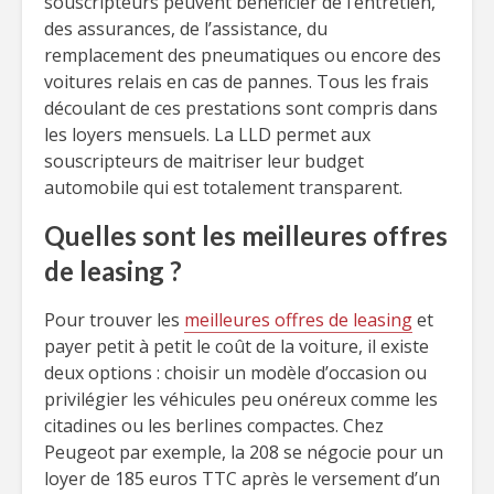
souscripteurs peuvent bénéficier de l’entretien,
des assurances, de l’assistance, du
remplacement des pneumatiques ou encore des
voitures relais en cas de pannes. Tous les frais
découlant de ces prestations sont compris dans
les loyers mensuels. La LLD permet aux
souscripteurs de maitriser leur budget
automobile qui est totalement transparent.
Quelles sont les meilleures offres
de leasing ?
Pour trouver les
meilleures offres de leasing
et
payer petit à petit le coût de la voiture, il existe
deux options : choisir un modèle d’occasion ou
privilégier les véhicules peu onéreux comme les
citadines ou les berlines compactes. Chez
Peugeot par exemple, la 208 se négocie pour un
loyer de 185 euros TTC après le versement d’un