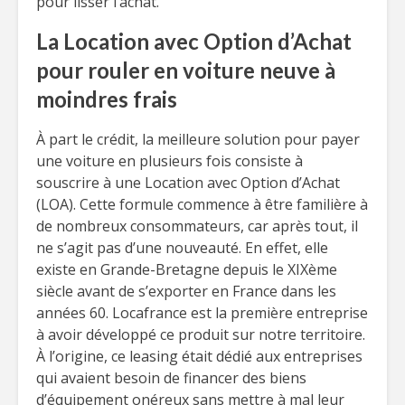
pour lisser l’achat.
La Location avec Option d’Achat
pour rouler en voiture neuve à
moindres frais
À part le crédit, la meilleure solution pour payer
une voiture en plusieurs fois consiste à
souscrire à une Location avec Option d’Achat
(LOA). Cette formule commence à être familière à
de nombreux consommateurs, car après tout, il
ne s’agit pas d’une nouveauté. En effet, elle
existe en Grande-Bretagne depuis le XIXème
siècle avant de s’exporter en France dans les
années 60. Locafrance est la première entreprise
à avoir développé ce produit sur notre territoire.
À l’origine, ce leasing était dédié aux entreprises
qui avaient besoin de financer des biens
d’équipement onéreux sans mettre à mal leur