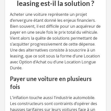
leasing est-il la solution ?
Acheter une voiture représente un projet
d’envergure étant donné les enjeux financiers.
Bien souvent, il est difficile pour un acquéreur de
payer en une seule fois le prix total du véhicule.
Vient alors la quête de solutions permettant de
s’acquitter progressivement de cette dépense.
Une des alternatives consiste à souscrire à un
leasing, que ce soit sous la forme d’une Location
avec Option d’Achat ou d’une Location Longue
Durée.
Payer une voiture en plusieurs
fois
L’inflation touche aussi l’industrie automobile.
Les constructeurs sont contraints d’opérer des
hausses tarifaires sur leurs voitures face à un