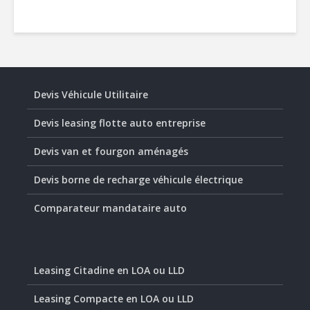
Devis Véhicule Utilitaire
Devis leasing flotte auto entreprise
Devis van et fourgon aménagés
Devis borne de recharge véhicule électrique
Comparateur mandataire auto
Leasing Citadine en LOA ou LLD
Leasing Compacte en LOA ou LLD