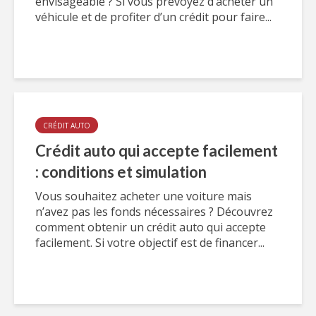
envisageable ? Si vous prévoyez d’acheter un
véhicule et de profiter d’un crédit pour faire...
CRÉDIT AUTO
Crédit auto qui accepte facilement
: conditions et simulation
Vous souhaitez acheter une voiture mais
n’avez pas les fonds nécessaires ? Découvrez
comment obtenir un crédit auto qui accepte
facilement. Si votre objectif est de financer...