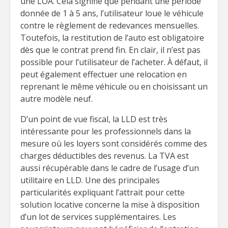
une LOA. Cela signifie que pendant une période
donnée de 1 à 5 ans, l’utilisateur loue le véhicule
contre le règlement de redevances mensuelles.
Toutefois, la restitution de l’auto est obligatoire
dès que le contrat prend fin. En clair, il n’est pas
possible pour l’utilisateur de l’acheter. À défaut, il
peut également effectuer une relocation en
reprenant le même véhicule ou en choisissant un
autre modèle neuf.
D’un point de vue fiscal, la LLD est très
intéressante pour les professionnels dans la
mesure où les loyers sont considérés comme des
charges déductibles des revenus. La TVA est
aussi récupérable dans le cadre de l’usage d’un
utilitaire en LLD. Une des principales
particularités expliquant l’attrait pour cette
solution locative concerne la mise à disposition
d’un lot de services supplémentaires. Les