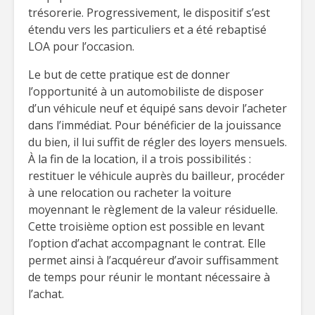
trésorerie. Progressivement, le dispositif s’est
étendu vers les particuliers et a été rebaptisé
LOA pour l’occasion.
Le but de cette pratique est de donner
l’opportunité à un automobiliste de disposer
d’un véhicule neuf et équipé sans devoir l’acheter
dans l’immédiat. Pour bénéficier de la jouissance
du bien, il lui suffit de régler des loyers mensuels.
À la fin de la location, il a trois possibilités :
restituer le véhicule auprès du bailleur, procéder
à une relocation ou racheter la voiture
moyennant le règlement de la valeur résiduelle.
Cette troisième option est possible en levant
l’option d’achat accompagnant le contrat. Elle
permet ainsi à l’acquéreur d’avoir suffisamment
de temps pour réunir le montant nécessaire à
l’achat.