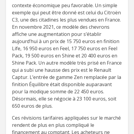
contexte économique peu favorable. Un simple
exemple qui peut être donné est celui du Citroën
C3, une des citadines les plus vendues en France.
En novembre 2021, ce modèle des chevrons
affiche une augmentation pour s’établir
aujourd’hui à un prix de 15 750 euros en finition
Life, 16 950 euros en Feel, 17 750 euros en Feel
Pack, 19 500 euros en Shine et 20 400 euros en
Shine Pack. Un autre modèle très prisé en France
qui a subi une hausse des prix est le Renault
Captur. L’entrée de gamme Zen remplacée par la
finition Équilibre était disponible auparavant
pour la modique somme de 22 450 euros.
Désormais, elle se négocie à 23 100 euros, soit
650 euros de plus.
Ces révisions tarifaires appliquées sur le marché
rendent de plus en plus compliqué le
financement au comptant. Les acheteurs ne