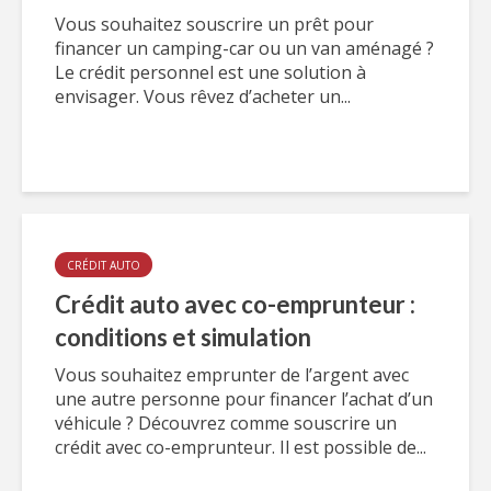
Vous souhaitez souscrire un prêt pour
financer un camping-car ou un van aménagé ?
Le crédit personnel est une solution à
envisager. Vous rêvez d’acheter un...
CRÉDIT AUTO
Crédit auto avec co-emprunteur :
conditions et simulation
Vous souhaitez emprunter de l’argent avec
une autre personne pour financer l’achat d’un
véhicule ? Découvrez comme souscrire un
crédit avec co-emprunteur. Il est possible de...