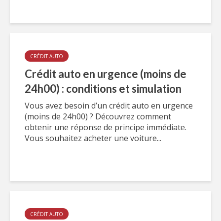
CRÉDIT AUTO
Crédit auto en urgence (moins de
24h00) : conditions et simulation
Vous avez besoin d’un crédit auto en urgence
(moins de 24h00) ? Découvrez comment
obtenir une réponse de principe immédiate.
Vous souhaitez acheter une voiture...
CRÉDIT AUTO