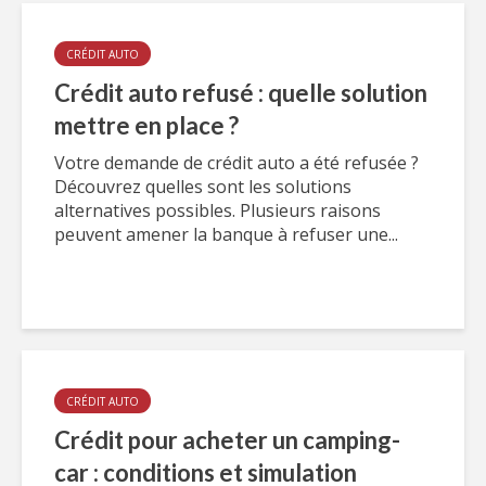
CRÉDIT AUTO
Crédit auto refusé : quelle solution
mettre en place ?
Votre demande de crédit auto a été refusée ?
Découvrez quelles sont les solutions
alternatives possibles. Plusieurs raisons
peuvent amener la banque à refuser une...
CRÉDIT AUTO
Crédit pour acheter un camping-
car : conditions et simulation