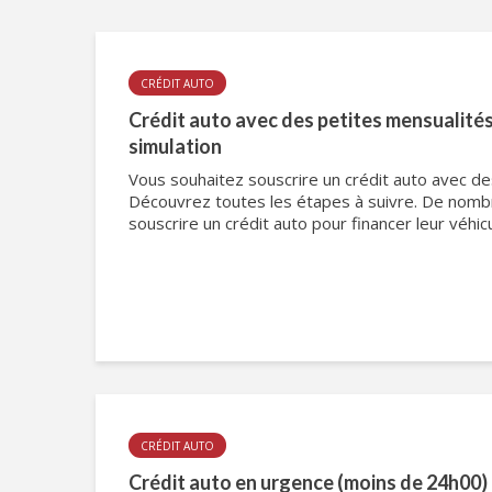
CRÉDIT AUTO
Crédit auto avec des petites mensualités 
simulation
Vous souhaitez souscrire un crédit auto avec de
Découvrez toutes les étapes à suivre. De nomb
souscrire un crédit auto pour financer leur véhicu
CRÉDIT AUTO
Crédit auto en urgence (moins de 24h00) 