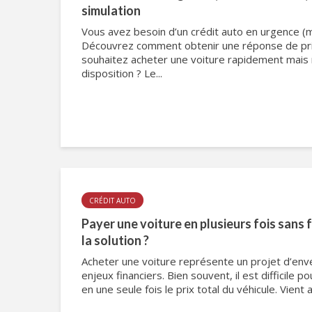
simulation
Vous avez besoin d’un crédit auto en urgence (
Découvrez comment obtenir une réponse de pri
souhaitez acheter une voiture rapidement mais 
disposition ? Le...
CRÉDIT AUTO
Payer une voiture en plusieurs fois sans fra
la solution ?
Acheter une voiture représente un projet d’env
enjeux financiers. Bien souvent, il est difficile 
en une seule fois le prix total du véhicule. Vient a