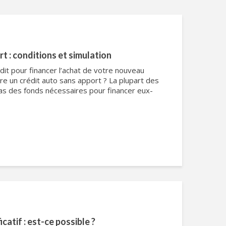
t : conditions et simulation
dit pour financer l’achat de votre nouveau
re un crédit auto sans apport ? La plupart des
as des fonds nécessaires pour financer eux-
icatif : est-ce possible ?