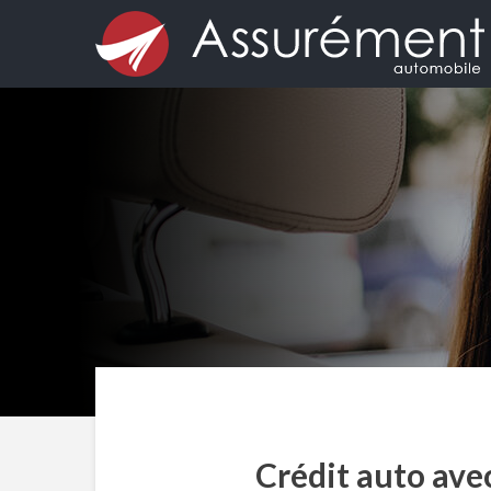
Crédit auto ave