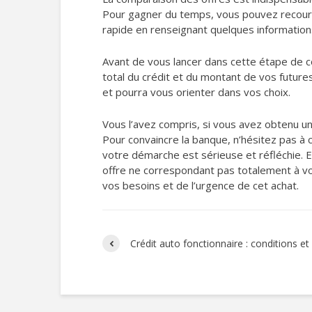
Pour gagner du temps, vous pouvez recourir
rapide en renseignant quelques informations
Avant de vous lancer dans cette étape de 
total du crédit et du montant de vos future
et pourra vous orienter dans vos choix.
Vous l’avez compris, si vous avez obtenu 
Pour convaincre la banque, n’hésitez pas à
votre démarche est sérieuse et réfléchie. E
offre ne correspondant pas totalement à vo
vos besoins et de l’urgence de cet achat.
Crédit auto fonctionnaire : conditions et