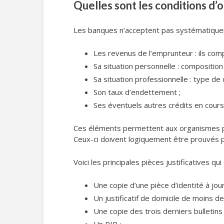
Quelles sont les conditions d’o
Les banques n’acceptent pas systématiquemen
Les revenus de l’emprunteur : ils comp
Sa situation personnelle : composition
Sa situation professionnelle : type de 
Son taux d’endettement ;
Ses éventuels autres crédits en cou
Ces éléments permettent aux organismes pr
Ceux-ci doivent logiquement être prouvés p
Voici les principales pièces justificatives q
Une copie d’une pièce d’identité à jour
Un justificatif de domicile de moins de
Une copie des trois derniers bulletins 