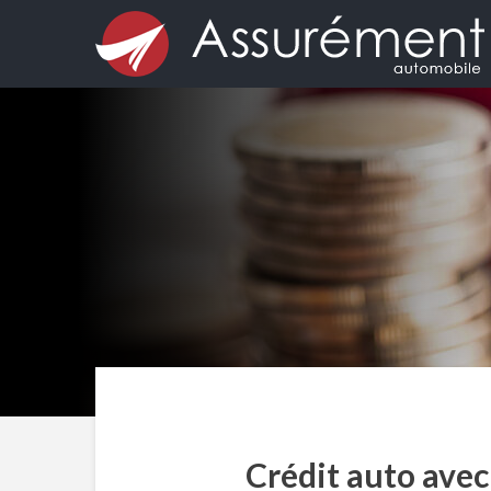
Crédit auto avec