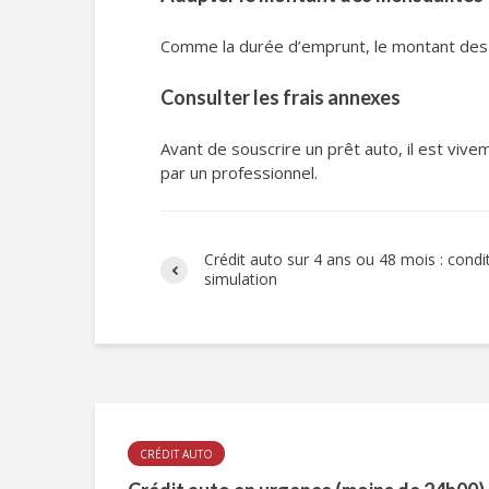
Comme la durée d’emprunt, le montant des 
Consulter les frais annexes
Avant de souscrire un prêt auto, il est vive
par un professionnel.
Crédit auto sur 4 ans ou 48 mois : condi
simulation
CRÉDIT AUTO