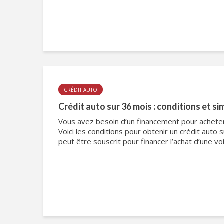
CRÉDIT AUTO
Crédit auto sur 36 mois : conditions et si
Vous avez besoin d’un financement pour acheter
Voici les conditions pour obtenir un crédit auto 
peut être souscrit pour financer l’achat d’une vo