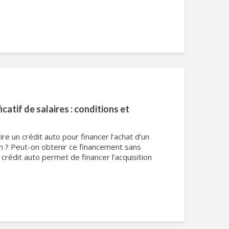
icatif de salaires : conditions et
e un crédit auto pour financer l’achat d’un
on ? Peut-on obtenir ce financement sans
Le crédit auto permet de financer l’acquisition