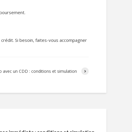
mboursement.
e crédit. Si besoin, faites-vous accompagner
o avec un CDD : conditions et simulation