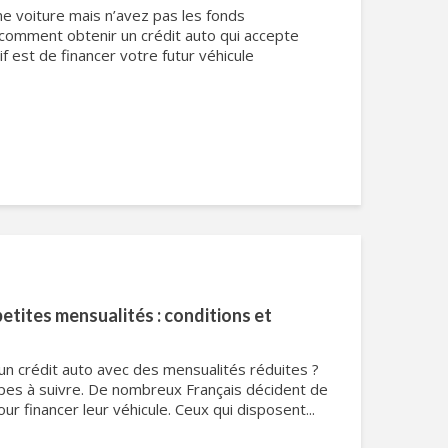
e voiture mais n’avez pas les fonds
comment obtenir un crédit auto qui accepte
if est de financer votre futur véhicule
etites mensualités : conditions et
un crédit auto avec des mensualités réduites ?
pes à suivre. De nombreux Français décident de
ur financer leur véhicule. Ceux qui disposent...