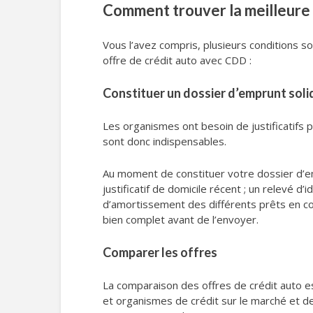
Comment trouver la meilleure 
Vous l’avez compris, plusieurs conditions so
offre de crédit auto avec CDD :
Constituer un dossier d’emprunt soli
Les organismes ont besoin de justificatifs 
sont donc indispensables.
Au moment de constituer votre dossier d’empru
justificatif de domicile récent ; un relevé d’
d’amortissement des différents prêts en cou
bien complet avant de l’envoyer.
Comparer les offres
La comparaison des offres de crédit auto e
et organismes de crédit sur le marché et de