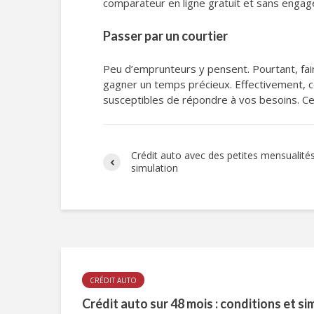
comparateur en ligne gratuit et sans engag
Passer par un courtier
Peu d’emprunteurs y pensent. Pourtant, fai
gagner un temps précieux. Effectivement, c
susceptibles de répondre à vos besoins. Ce 
Crédit auto avec des petites mensualités
simulation
CRÉDIT AUTO
Crédit auto sur 48 mois : conditions et si