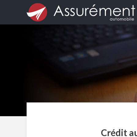
Crédit a