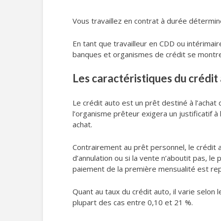
Vous travaillez en contrat à durée détermin
En tant que travailleur en CDD ou intérimair
banques et organismes de crédit se montrer
Les caractéristiques du crédit
Le crédit auto est un prêt destiné à l’achat 
l’organisme prêteur exigera un justificatif
achat.
Contrairement au prêt personnel, le crédit a
d’annulation ou si la vente n’aboutit pas, l
paiement de la première mensualité est re
Quant au taux du crédit auto, il varie selon
plupart des cas entre 0,10 et 21 %.