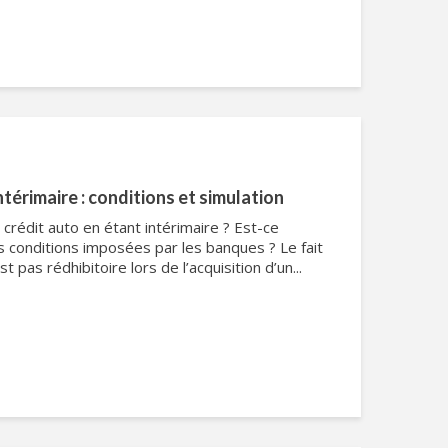
ntérimaire : conditions et simulation
crédit auto en étant intérimaire ? Est-ce
s conditions imposées par les banques ? Le fait
st pas rédhibitoire lors de l’acquisition d’un...