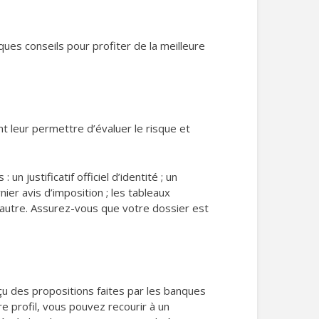
ques conseils pour profiter de la meilleure
t leur permettre d’évaluer le risque et
 justificatif officiel d’identité ; un
rnier avis d’imposition ; les tableaux
l’autre. Assurez-vous que votre dossier est
çu des propositions faites par les banques
e profil, vous pouvez recourir à un