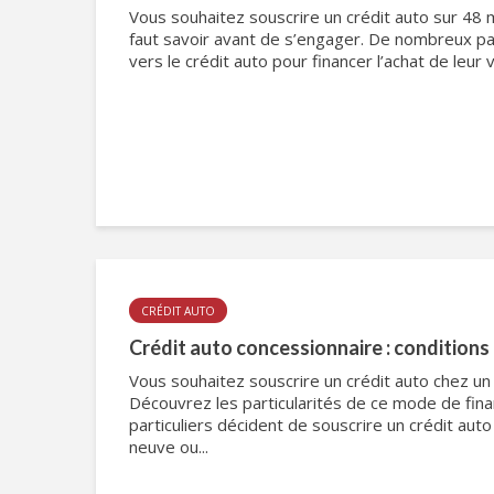
Vous souhaitez souscrire un crédit auto sur 48 mo
faut savoir avant de s’engager. De nombreux par
vers le crédit auto pour financer l’achat de leur v
CRÉDIT AUTO
Crédit auto concessionnaire : conditions
Vous souhaitez souscrire un crédit auto chez un
Découvrez les particularités de ce mode de fi
particuliers décident de souscrire un crédit auto
neuve ou...