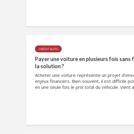
CRÉDIT AUTO
Payer une voiture en plusieurs fois sans fra
la solution ?
Acheter une voiture représente un projet d’env
enjeux financiers. Bien souvent, il est difficile 
en une seule fois le prix total du véhicule. Vient a