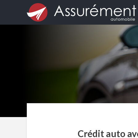
Crédit auto av