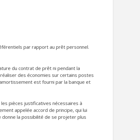
éférentiels par rapport au prêt personnel.
nature du contrat de prêt ni pendant la
réaliser des économies sur certains postes
amortissement est fourni par la banque et
les pièces justificatives nécessaires à
ement appelée accord de principe, qui lui
 donne la possibilité de se projeter plus