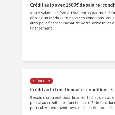
Crédit auto avec 1500€ de salaire : condi
Votre salaire s’élève à 1500 euros par mois ?
obtenir un crédit auto dans ces conditions. Vous
auto pour financer l’achat de votre véhicule ?
financement ...
CRÉDIT AUTO
Crédit auto fonctionnaire : conditions et
Besoin d’un crédit pour financer l’achat de votr
pensé au crédit auto fonctionnaire ? Un fonctio
particulier, peut avoir besoin d’un crédit pour fin