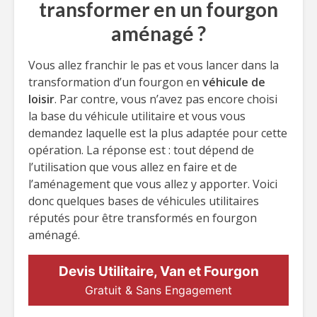
transformer en un fourgon
aménagé ?
Vous allez franchir le pas et vous lancer dans la
transformation d’un fourgon en
véhicule de
loisir
. Par contre, vous n’avez pas encore choisi
la base du véhicule utilitaire et vous vous
demandez laquelle est la plus adaptée pour cette
opération. La réponse est : tout dépend de
l’utilisation que vous allez en faire et de
l’aménagement que vous allez y apporter. Voici
donc quelques bases de véhicules utilitaires
réputés pour être transformés en fourgon
aménagé.