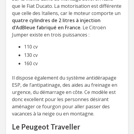
que le Fiat Ducato. La motorisation est différente
que celle des Italiens, car le moteur comporte un
quatre cylindres de 2 litres à injection
d’AdBleue fabriqué en France
. Le Citroën
Jumper existe en trois puissances :
110 cv
130 cv
160 cv
Il dispose également du système antidérapage
ESP, de l’antipatinage, des aides au freinage en
urgence, du démarrage en côte. Ce modèle est
donc excellent pour les personnes désirant
aménager ce fourgon pour aller passer des
vacances à la neige ou en montagne.
Le Peugeot Traveller