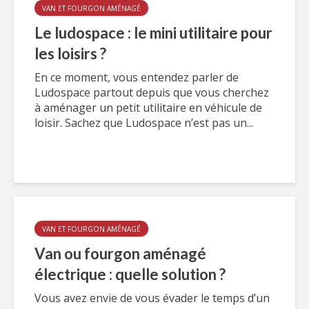
VAN ET FOURGON AMÉNAGÉ
Le ludospace : le mini utilitaire pour
les loisirs ?
En ce moment, vous entendez parler de
Ludospace partout depuis que vous cherchez
à aménager un petit utilitaire en véhicule de
loisir. Sachez que Ludospace n’est pas un...
VAN ET FOURGON AMÉNAGÉ
Van ou fourgon aménagé
électrique : quelle solution ?
Vous avez envie de vous évader le temps d’un