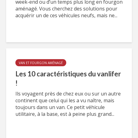
week-end ou d’un temps plus long en fourgon
aménagé. Vous cherchez des solutions pour
acquérir un de ces véhicules neufs, mais ne...
VAN ET FOURGON AMÉNAGÉ
Les 10 caractéristiques du vanlifer
!
Ils voyagent près de chez eux ou sur un autre
continent que celui qui les a vu naître, mais
toujours dans un van. Ce petit véhicule
utilitaire, à la base, est à peine plus grand...