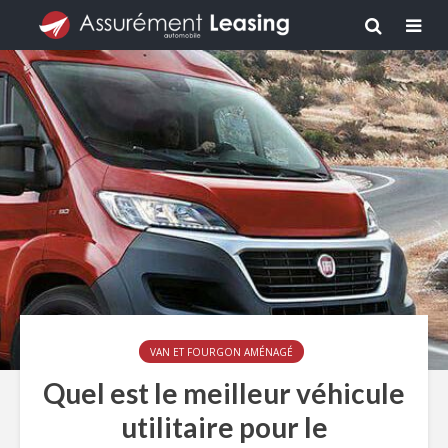
VAN ET FOURGON AMÉNAGÉ
Quel est le meilleur véhicule
utilitaire pour le