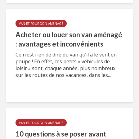
VAN ET FOURGON AMÉNAGÉ
Acheter ou louer son van aménagé
: avantages et inconvénients
Ce n’est rien de dire du van qu’il a le vent en
poupe ! En effet, ces petits « véhicules de
loisir » sont, chaque année, plus nombreux
sur les routes de nos vacances, dans les...
VAN ET FOURGON AMÉNAGÉ
10 questions à se poser avant