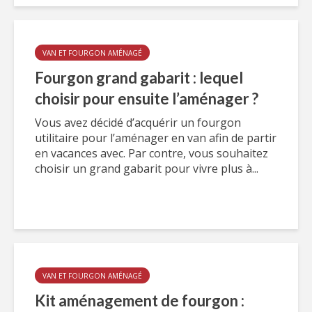
VAN ET FOURGON AMÉNAGÉ
Fourgon grand gabarit : lequel
choisir pour ensuite l’aménager ?
Vous avez décidé d’acquérir un fourgon
utilitaire pour l’aménager en van afin de partir
en vacances avec. Par contre, vous souhaitez
choisir un grand gabarit pour vivre plus à...
VAN ET FOURGON AMÉNAGÉ
Kit aménagement de fourgon :