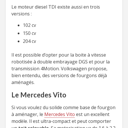
Le moteur diesel TDI existe aussi en trois
versions :
102 cv
150 cv
204 cv
Il est possible d’opter pour la boite à vitesse
robotisée à double embrayage DGS et pour la
transmission 4Motion. Volkswagen propose,
bien entendu, des versions de fourgons déjà
aménagés.
Le Mercedes Vito
Si vous voulez du solide comme base de fourgon
à aménager, le
Mercedes Vito
est un excellent
modèle. Il est ultra-compact et peut comporter