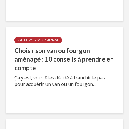
VAN ET FOURGON AMÉNAGÉ
Choisir son van ou fourgon
aménagé : 10 conseils à prendre en
compte
Ça y est, vous êtes décidé à franchir le pas
pour acquérir un van ou un fourgon...