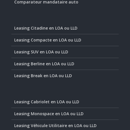
Comparateur mandataire auto
Leasing Citadine en LOA ou LLD
Leasing Compacte en LOA ou LLD
Leasing SUV en LOA ou LLD
Leasing Berline en LOA ou LLD
Leasing Break en LOA ou LLD
Leasing Cabriolet en LOA ou LLD
Leasing Monospace en LOA ou LLD
Leasing Véhicule Utilitaire en LOA ou LLD