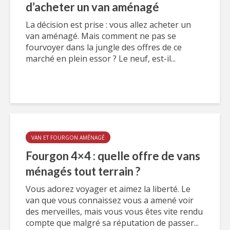
d’acheter un van aménagé
La décision est prise : vous allez acheter un
van aménagé. Mais comment ne pas se
fourvoyer dans la jungle des offres de ce
marché en plein essor ? Le neuf, est-il...
VAN ET FOURGON AMÉNAGÉ
Fourgon 4×4 : quelle offre de vans
ménagés tout terrain ?
Vous adorez voyager et aimez la liberté. Le
van que vous connaissez vous a amené voir
des merveilles, mais vous vous êtes vite rendu
compte que malgré sa réputation de passer...