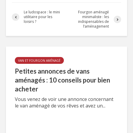
Le ludospace : le mini
Fourgon aménagé
utilitaire pour les
minimaliste : les
loisirs ?
indispensables de
l’aménagement
VAN ET FOURGON AMÉNAGÉ
Petites annonces de vans
aménagés : 10 conseils pour bien
acheter
Vous venez de voir une annonce concernant
le van aménagé de vos rêves et avez un...