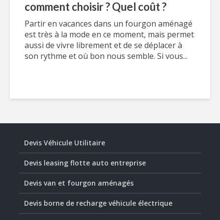
comment choisir ? Quel coût ?
Partir en vacances dans un fourgon aménagé
est très à la mode en ce moment, mais permet
aussi de vivre librement et de se déplacer à
son rythme et où bon nous semble. Si vous...
Devis Véhicule Utilitaire
Devis leasing flotte auto entreprise
Devis van et fourgon aménagés
Devis borne de recharge véhicule électrique