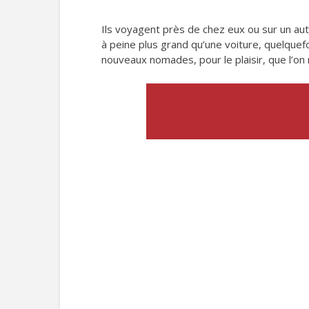
Ils voyagent près de chez eux ou sur un autre
à peine plus grand qu’une voiture, quelquef
nouveaux nomades, pour le plaisir, que l’on