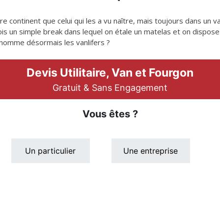
 continent que celui qui les a vu naître, mais toujours dans un van.
ois un simple break dans lequel on étale un matelas et on dispose
 nomme désormais les vanlifers ?