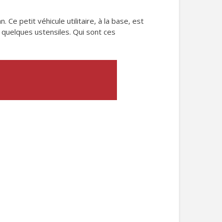
 Ce petit véhicule utilitaire, à la base, est
 quelques ustensiles. Qui sont ces