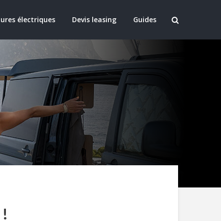
ures électriques
Devis leasing
Guides
 !