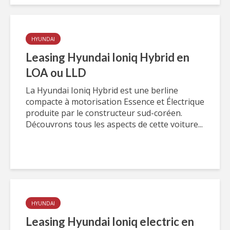
HYUNDAI
Leasing Hyundai Ioniq Hybrid en
LOA ou LLD
La Hyundai Ioniq Hybrid est une berline
compacte à motorisation Essence et Électrique
produite par le constructeur sud-coréen.
Découvrons tous les aspects de cette voiture...
HYUNDAI
Leasing Hyundai Ioniq electric en