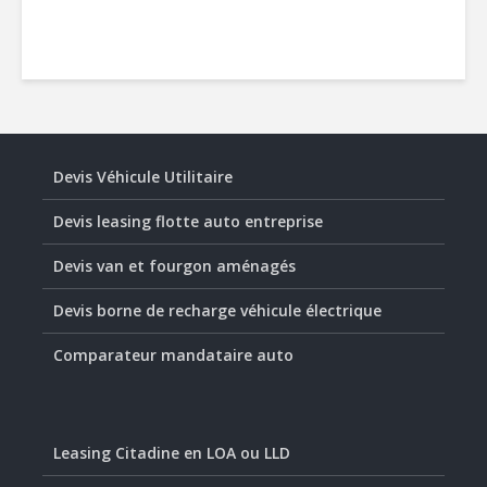
Devis Véhicule Utilitaire
Devis leasing flotte auto entreprise
Devis van et fourgon aménagés
Devis borne de recharge véhicule électrique
Comparateur mandataire auto
Leasing Citadine en LOA ou LLD