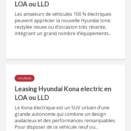
LOA ou LLD
Les amateurs de véhicules 100 % électriques
peuvent apprécier la nouvelle Hyundai Ionic
restylée neuve ou d’occasion très récente,
intégrant un grand nombre d’équipements...
HYUNDAI
Leasing Hyundai Kona electric en
LOA ou LLD
Le Kona électrique est un SUV urbain d’une
grande autonomie qui combine un design
audacieux et des performances remarquables.
Pour disposer de ce véhicule neuf ou...