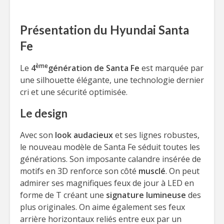
Présentation du Hyundai Santa
Fe
ème
Le
4
génération de Santa Fe
est marquée par
une silhouette élégante, une technologie dernier
cri et une sécurité optimisée.
Le design
Avec son
look audacieux
et ses lignes robustes,
le nouveau modèle de Santa Fe séduit toutes les
générations. Son imposante calandre insérée de
motifs en 3D renforce son côté
musclé
. On peut
admirer ses magnifiques feux de jour à LED en
forme de T créant une
signature lumineuse
des
plus originales. On aime également ses feux
arrière horizontaux reliés entre eux par un