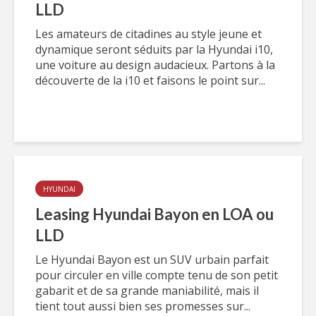
LLD
Les amateurs de citadines au style jeune et
dynamique seront séduits par la Hyundai i10,
une voiture au design audacieux. Partons à la
découverte de la i10 et faisons le point sur...
HYUNDAI
Leasing Hyundai Bayon en LOA ou
LLD
Le Hyundai Bayon est un SUV urbain parfait
pour circuler en ville compte tenu de son petit
gabarit et de sa grande maniabilité, mais il
tient tout aussi bien ses promesses sur...