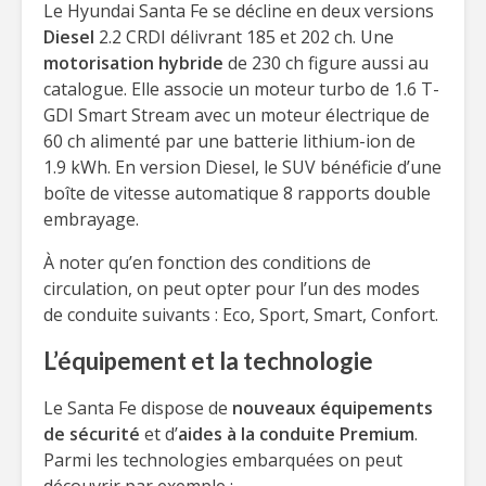
Le Hyundai Santa Fe se décline en deux versions
Diesel
2.2 CRDI délivrant 185 et 202 ch. Une
motorisation hybride
de 230 ch figure aussi au
catalogue. Elle associe un moteur turbo de 1.6 T-
GDI Smart Stream avec un moteur électrique de
60 ch alimenté par une batterie lithium-ion de
1.9 kWh. En version Diesel, le SUV bénéficie d’une
boîte de vitesse automatique 8 rapports double
embrayage.
À noter qu’en fonction des conditions de
circulation, on peut opter pour l’un des modes
de conduite suivants : Eco, Sport, Smart, Confort.
L’équipement et la technologie
Le Santa Fe dispose de
nouveaux équipements
de sécurité
et d’
aides à la conduite Premium
.
Parmi les technologies embarquées on peut