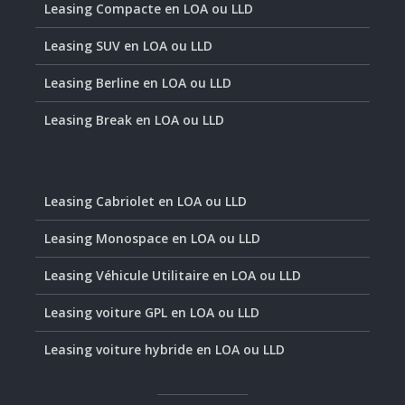
Leasing Compacte en LOA ou LLD
Leasing SUV en LOA ou LLD
Leasing Berline en LOA ou LLD
Leasing Break en LOA ou LLD
Leasing Cabriolet en LOA ou LLD
Leasing Monospace en LOA ou LLD
Leasing Véhicule Utilitaire en LOA ou LLD
Leasing voiture GPL en LOA ou LLD
Leasing voiture hybride en LOA ou LLD