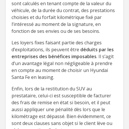
sont calculés en tenant compte de la valeur du
véhicule, de la durée du contrat, des prestations
choisies et du forfait kilométrique fixé par
l’intéressé au moment de la signature, en
fonction de ses envies ou de ses besoins.
Les loyers fixes faisant partie des charges
d’exploitations, ils peuvent être
déduits par les
entreprises des bénéfices imposables
. Il s’agit
d’un avantage légal non négligeable à prendre
en compte au moment de choisir un Hyundai
Santa Fe en leasing.
Enfin, lors de la restitution du SUV au
prestataire, celui-ci est susceptible de facturer
des frais de remise en état si besoin, et il peut
aussi appliquer une pénalité dès lors que le
kilométrage est dépassé. Bien évidemment, ce
sont deux clauses sans objet si le client lève ou