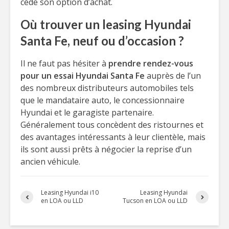
cède son option d’achat.
Où trouver un leasing Hyundai
Santa Fe, neuf ou d’occasion ?
Il ne faut pas hésiter à
prendre rendez-vous
pour un essai Hyundai Santa Fe
auprès de l’un
des nombreux distributeurs automobiles tels
que le mandataire auto, le concessionnaire
Hyundai et le garagiste partenaire.
Généralement tous concèdent des ristournes et
des avantages intéressants à leur clientèle, mais
ils sont aussi prêts à négocier la reprise d’un
ancien véhicule.
Leasing Hyundai i10
Leasing Hyundai
en LOA ou LLD
Tucson en LOA ou LLD