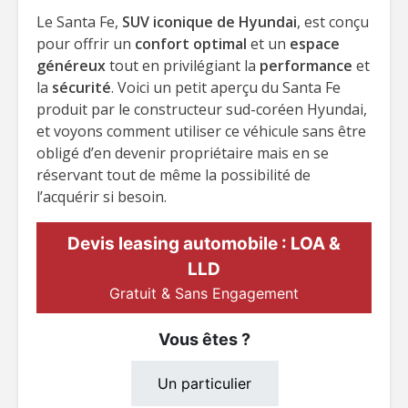
Le Santa Fe,
SUV iconique de Hyundai
, est conçu
pour offrir un
confort optimal
et un
espace
généreux
tout en privilégiant la
performance
et
la
sécurité
. Voici un petit aperçu du Santa Fe
produit par le constructeur sud-coréen Hyundai,
et voyons comment utiliser ce véhicule sans être
obligé d’en devenir propriétaire mais en se
réservant tout de même la possibilité de
l’acquérir si besoin.