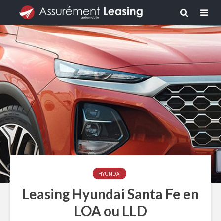
HYUNDAI
Leasing Hyundai Santa Fe en
LOA ou LLD