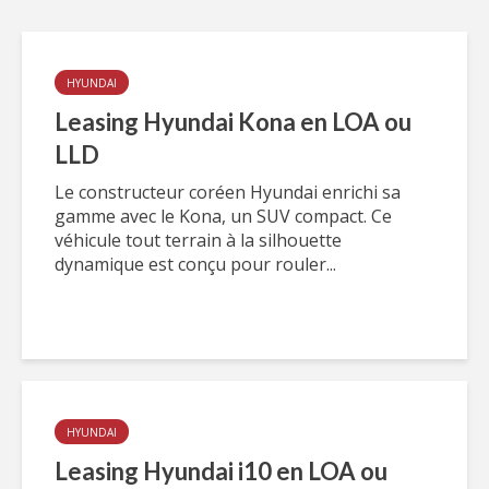
HYUNDAI
Leasing Hyundai Kona en LOA ou
LLD
Le constructeur coréen Hyundai enrichi sa
gamme avec le Kona, un SUV compact. Ce
véhicule tout terrain à la silhouette
dynamique est conçu pour rouler...
HYUNDAI
Leasing Hyundai i10 en LOA ou