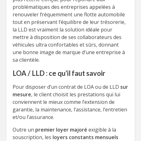
problématiques des entreprises appelées à
renouveler fréquemment une flotte automobile
tout en préservant l’équilibre de leur trésorerie,
la LLD est vraiment la solution idéale pour
mettre à disposition de ses collaborateurs des
véhicules ultra confortables et sûrs, donnant
une bonne image de marque d’une entreprise à
sa clientèle.
LOA / LLD : ce qu’il faut savoir
Pour disposer d’un contrat de LOA ou de LLD
sur
mesure
, le client choisit les prestations qui lui
conviennent le mieux comme l’extension de
garantie, la maintenance, l’assistance, l’entretien
et/ou l’assurance.
Outre un
premier loyer majoré
exigible à la
souscription, les
loyers constants mensuels