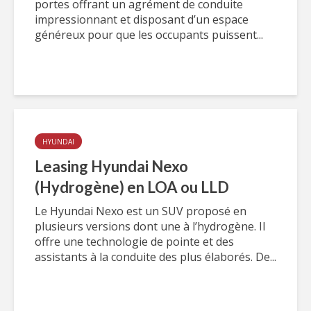
portes offrant un agrément de conduite
impressionnant et disposant d’un espace
généreux pour que les occupants puissent...
HYUNDAI
Leasing Hyundai Nexo
(Hydrogène) en LOA ou LLD
Le Hyundai Nexo est un SUV proposé en
plusieurs versions dont une à l’hydrogène. Il
offre une technologie de pointe et des
assistants à la conduite des plus élaborés. De...