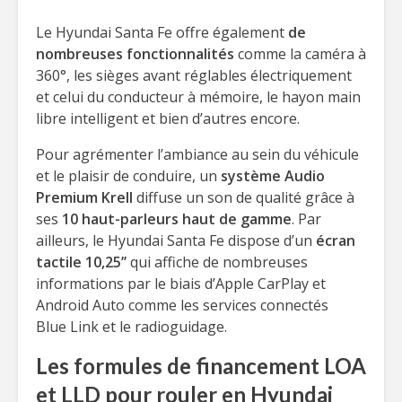
Le Hyundai Santa Fe offre également
de
nombreuses fonctionnalités
comme la caméra à
360°, les sièges avant réglables électriquement
et celui du conducteur à mémoire, le hayon main
libre intelligent et bien d’autres encore.
Pour agrémenter l’ambiance au sein du véhicule
et le plaisir de conduire, un
système Audio
Premium Krell
diffuse un son de qualité grâce à
ses
10 haut-parleurs haut de gamme
. Par
ailleurs, le Hyundai Santa Fe dispose d’un
écran
tactile 10,25’’
qui affiche de nombreuses
informations par le biais d’Apple CarPlay et
Android Auto comme les services connectés
Blue Link et le radioguidage.
Les formules de financement LOA
et LLD pour rouler en Hyundai