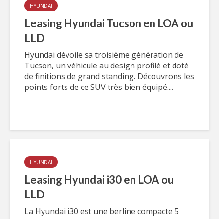
HYUNDAI
Leasing Hyundai Tucson en LOA ou
LLD
Hyundai dévoile sa troisième génération de
Tucson, un véhicule au design profilé et doté
de finitions de grand standing. Découvrons les
points forts de ce SUV très bien équipé....
HYUNDAI
Leasing Hyundai i30 en LOA ou
LLD
La Hyundai i30 est une berline compacte 5