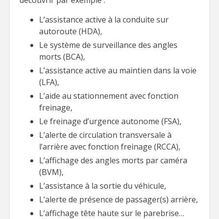
découvrir par exemple :
L’assistance active à la conduite sur
autoroute (HDA),
Le système de surveillance des angles
morts (BCA),
L’assistance active au maintien dans la voie
(LFA),
L’aide au stationnement avec fonction
freinage,
Le freinage d’urgence autonome (FSA),
L’alerte de circulation transversale à
l’arrière avec fonction freinage (RCCA),
L’affichage des angles morts par caméra
(BVM),
L’assistance à la sortie du véhicule,
L’alerte de présence de passager(s) arrière,
L’affichage tête haute sur le parebrise…