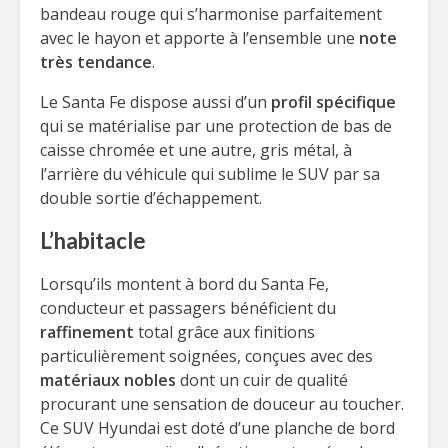
bandeau rouge qui s’harmonise parfaitement
avec le hayon et apporte à l’ensemble une
note
très tendance
.
Le Santa Fe dispose aussi d’un
profil spécifique
qui se matérialise par une protection de bas de
caisse chromée et une autre, gris métal, à
l’arrière du véhicule qui sublime le SUV par sa
double sortie d’échappement.
L’habitacle
Lorsqu’ils montent à bord du Santa Fe,
conducteur et passagers bénéficient du
raffinement
total grâce aux finitions
particulièrement soignées, conçues avec des
matériaux nobles
dont un cuir de qualité
procurant une sensation de douceur au toucher.
Ce SUV Hyundai est doté d’une planche de bord