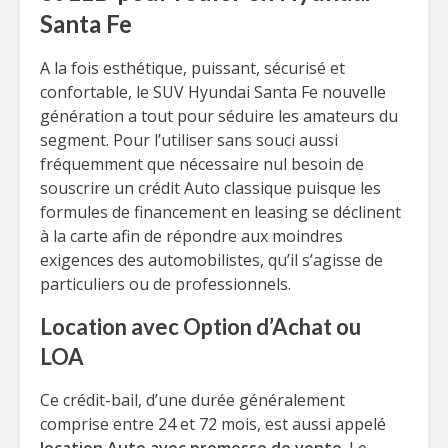
Santa Fe
A la fois esthétique, puissant, sécurisé et
confortable, le SUV Hyundai Santa Fe nouvelle
génération a tout pour séduire les amateurs du
segment. Pour l’utiliser sans souci aussi
fréquemment que nécessaire nul besoin de
souscrire un crédit Auto classique puisque les
formules de financement en leasing se déclinent
à la carte afin de répondre aux moindres
exigences des automobilistes, qu’il s’agisse de
particuliers ou de professionnels.
Location avec Option d’Achat ou
LOA
Ce crédit-bail, d’une durée généralement
comprise entre 24 et 72 mois, est aussi appelé