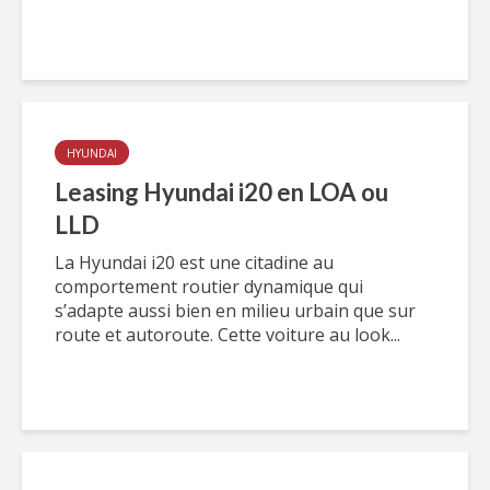
HYUNDAI
Leasing Hyundai i20 en LOA ou
LLD
La Hyundai i20 est une citadine au
comportement routier dynamique qui
s’adapte aussi bien en milieu urbain que sur
route et autoroute. Cette voiture au look...