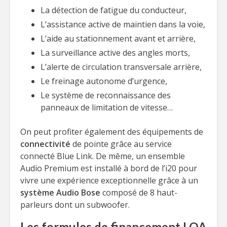
La détection de fatigue du conducteur,
L’assistance active de maintien dans la voie,
L’aide au stationnement avant et arrière,
La surveillance active des angles morts,
L’alerte de circulation transversale arrière,
Le freinage autonome d’urgence,
Le système de reconnaissance des
panneaux de limitation de vitesse…
On peut profiter également des équipements de
connectivité
de pointe grâce au service
connecté Blue Link. De même, un ensemble
Audio Premium est installé à bord de l’i20 pour
vivre une expérience exceptionnelle grâce à un
système Audio Bose
composé de 8 haut-
parleurs dont un subwoofer.
Les formules de financement LOA