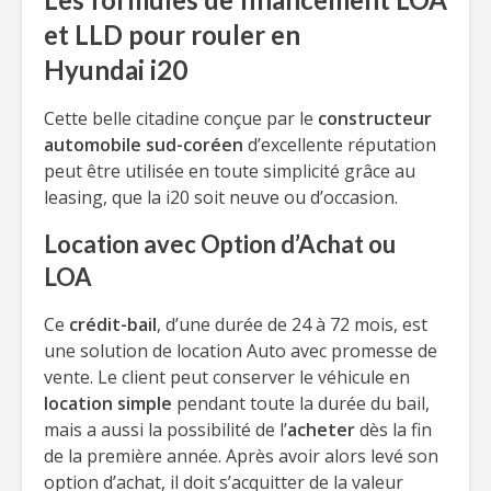
et LLD pour rouler en
Hyundai i20
Cette belle citadine conçue par le
constructeur
automobile sud-coréen
d’excellente réputation
peut être utilisée en toute simplicité grâce au
leasing, que la i20 soit neuve ou d’occasion.
Location avec Option d’Achat ou
LOA
Ce
crédit-bail
, d’une durée de 24 à 72 mois, est
une solution de location Auto avec promesse de
vente. Le client peut conserver le véhicule en
location simple
pendant toute la durée du bail,
mais a aussi la possibilité de l’
acheter
dès la fin
de la première année. Après avoir alors levé son
option d’achat, il doit s’acquitter de la valeur