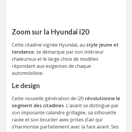
Zoom sur la Hyundai i20
Cette citadine signée Hyundai, au
style jeune et
tendance
, se démarque par son intérieur
chaleureux et le large choix de modèles
répondant aux exigences de chaque
automobiliste.
Le design
Cette nouvelle génération de i20
révolutionne le
segment des citadines
. L’avant se distingue par
son imposante calandre grillagée, sa silhouette
racée et son bouclier avec prises d’air qui
s’harmonise parfaitement avec la face avant. Ses