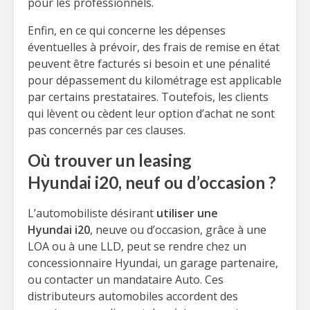
pour les professionnels.
Enfin, en ce qui concerne les dépenses
éventuelles à prévoir, des frais de remise en état
peuvent être facturés si besoin et une pénalité
pour dépassement du kilométrage est applicable
par certains prestataires. Toutefois, les clients
qui lèvent ou cèdent leur option d’achat ne sont
pas concernés par ces clauses.
Où trouver un leasing
Hyundai i20, neuf ou d’occasion ?
L’automobiliste désirant
utiliser une
Hyundai i20
, neuve ou d’occasion, grâce à une
LOA ou à une LLD, peut se rendre chez un
concessionnaire Hyundai, un garage partenaire,
ou contacter un mandataire Auto. Ces
distributeurs automobiles accordent des