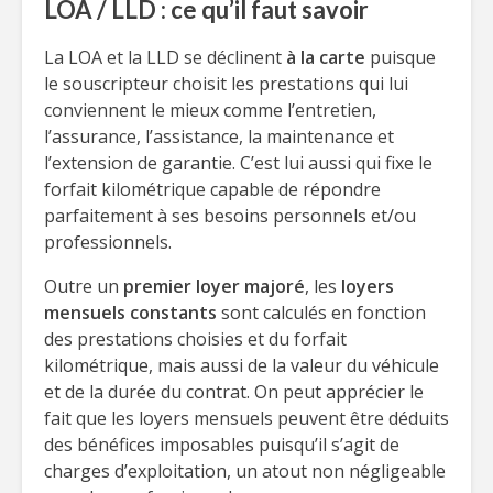
LOA / LLD : ce qu’il faut savoir
La LOA et la LLD se déclinent
à la carte
puisque
le souscripteur choisit les prestations qui lui
conviennent le mieux comme l’entretien,
l’assurance, l’assistance, la maintenance et
l’extension de garantie. C’est lui aussi qui fixe le
forfait kilométrique capable de répondre
parfaitement à ses besoins personnels et/ou
professionnels.
Outre un
premier loyer majoré
, les
loyers
mensuels constants
sont calculés en fonction
des prestations choisies et du forfait
kilométrique, mais aussi de la valeur du véhicule
et de la durée du contrat. On peut apprécier le
fait que les loyers mensuels peuvent être déduits
des bénéfices imposables puisqu’il s’agit de
charges d’exploitation, un atout non négligeable