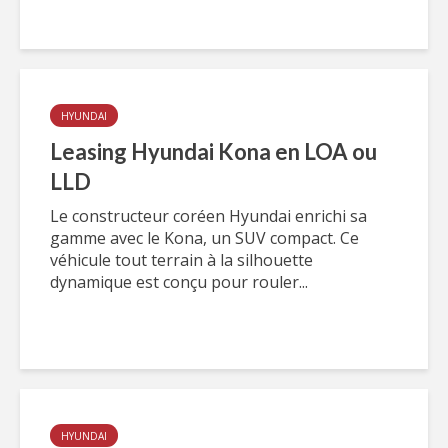
HYUNDAI
Leasing Hyundai Kona en LOA ou
LLD
Le constructeur coréen Hyundai enrichi sa
gamme avec le Kona, un SUV compact. Ce
véhicule tout terrain à la silhouette
dynamique est conçu pour rouler...
HYUNDAI