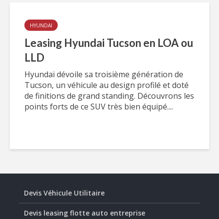
HYUNDAI
Leasing Hyundai Tucson en LOA ou
LLD
Hyundai dévoile sa troisième génération de
Tucson, un véhicule au design profilé et doté
de finitions de grand standing. Découvrons les
points forts de ce SUV très bien équipé....
Devis Véhicule Utilitaire
Devis leasing flotte auto entreprise