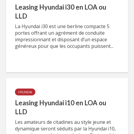
Leasing Hyundai i30 en LOA ou
LLD
La Hyundai i30 est une berline compacte 5
portes offrant un agrément de conduite
impressionnant et disposant d’un espace
généreux pour que les occupants puissent...
HYUNDAI
Leasing Hyundai i10 en LOA ou
LLD
Les amateurs de citadines au style jeune et
dynamique seront séduits par la Hyundai i10,