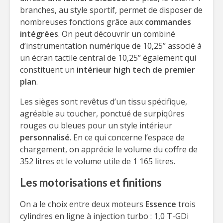
branches, au style sportif, permet de disposer de
nombreuses fonctions grâce aux
commandes
intégrées
. On peut découvrir un combiné
d’instrumentation numérique de 10,25’’ associé à
un écran tactile central de 10,25’’ également qui
constituent un
intérieur high tech de premier
plan
.
Les sièges sont revêtus d’un tissu spécifique,
agréable au toucher, ponctué de surpiqûres
rouges ou bleues pour un style intérieur
personnalisé
. En ce qui concerne l’espace de
chargement, on apprécie le volume du coffre de
352 litres et le volume utile de 1 165 litres.
Les motorisations et finitions
On a le choix entre deux moteurs
Essence
trois
cylindres en ligne à injection turbo : 1,0 T-GDi