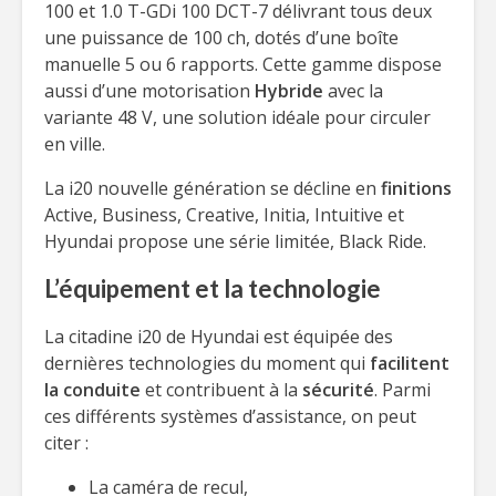
100 et 1.0 T-GDi 100 DCT-7 délivrant tous deux
une puissance de 100 ch, dotés d’une boîte
manuelle 5 ou 6 rapports. Cette gamme dispose
aussi d’une motorisation
Hybride
avec la
variante 48 V, une solution idéale pour circuler
en ville.
La i20 nouvelle génération se décline en
finitions
Active, Business, Creative, Initia, Intuitive et
Hyundai propose une série limitée, Black Ride.
L’équipement et la technologie
La citadine i20 de Hyundai est équipée des
dernières technologies du moment qui
facilitent
la conduite
et contribuent à la
sécurité
. Parmi
ces différents systèmes d’assistance, on peut
citer :
La caméra de recul,