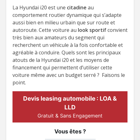
La Hyundai i20 est une
citadine
au
comportement routier dynamique qui s’adapte
aussi bien en milieu urbain que sur route et
autoroute. Cette voiture au
look sportif
convient
très bien aux amateurs du segment qui
recherchent un véhicule à la fois confortable et
agréable à conduire. Quels sont les principaux
atouts de la Hyundai i20 et les moyens de
financement qui permettent d’utiliser cette
voiture même avec un budget serré ? Faisons le
point.