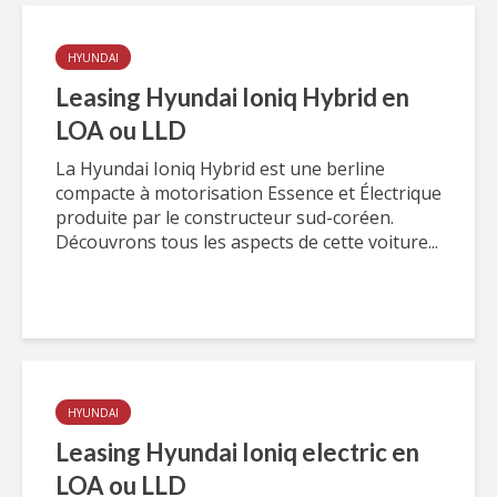
HYUNDAI
Leasing Hyundai Ioniq Hybrid en
LOA ou LLD
La Hyundai Ioniq Hybrid est une berline
compacte à motorisation Essence et Électrique
produite par le constructeur sud-coréen.
Découvrons tous les aspects de cette voiture...
HYUNDAI
Leasing Hyundai Ioniq electric en
LOA ou LLD