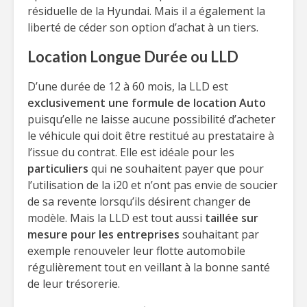
résiduelle de la Hyundai. Mais il a également la
liberté de céder son option d’achat à un tiers.
Location Longue Durée ou LLD
D’une durée de 12 à 60 mois, la LLD est
exclusivement une formule de location Auto
puisqu’elle ne laisse aucune possibilité d’acheter
le véhicule qui doit être restitué au prestataire à
l’issue du contrat. Elle est idéale pour les
particuliers
qui ne souhaitent payer que pour
l’utilisation de la i20 et n’ont pas envie de soucier
de sa revente lorsqu’ils désirent changer de
modèle. Mais la LLD est tout aussi
taillée sur
mesure pour les entreprises
souhaitant par
exemple renouveler leur flotte automobile
régulièrement tout en veillant à la bonne santé
de leur trésorerie.