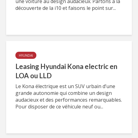
une voiture au design audacieux. Partons à la
découverte de la i10 et faisons le point sur...
HYUNDAI
Leasing Hyundai Kona electric en
LOA ou LLD
Le Kona électrique est un SUV urbain d’une
grande autonomie qui combine un design
audacieux et des performances remarquables.
Pour disposer de ce véhicule neuf ou...