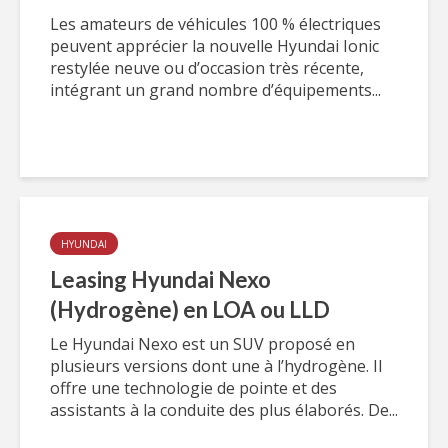
Les amateurs de véhicules 100 % électriques
peuvent apprécier la nouvelle Hyundai Ionic
restylée neuve ou d’occasion très récente,
intégrant un grand nombre d’équipements...
HYUNDAI
Leasing Hyundai Nexo
(Hydrogène) en LOA ou LLD
Le Hyundai Nexo est un SUV proposé en
plusieurs versions dont une à l’hydrogène. Il
offre une technologie de pointe et des
assistants à la conduite des plus élaborés. De...