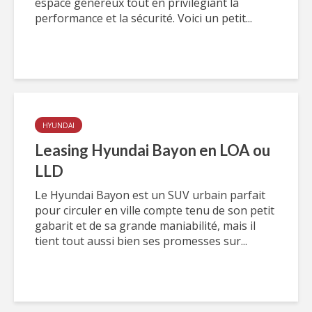
espace généreux tout en privilégiant la
performance et la sécurité. Voici un petit...
HYUNDAI
Leasing Hyundai Bayon en LOA ou
LLD
Le Hyundai Bayon est un SUV urbain parfait
pour circuler en ville compte tenu de son petit
gabarit et de sa grande maniabilité, mais il
tient tout aussi bien ses promesses sur...