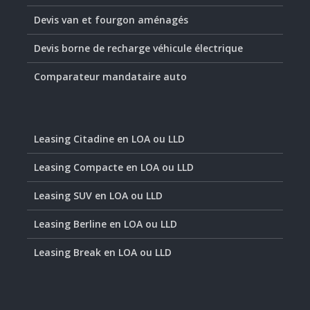
Devis van et fourgon aménagés
Devis borne de recharge véhicule électrique
Comparateur mandataire auto
Leasing Citadine en LOA ou LLD
Leasing Compacte en LOA ou LLD
Leasing SUV en LOA ou LLD
Leasing Berline en LOA ou LLD
Leasing Break en LOA ou LLD