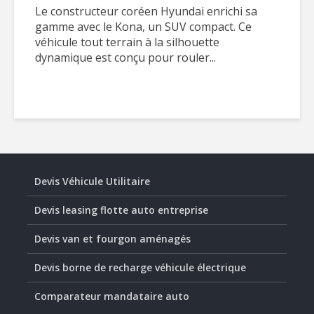
Le constructeur coréen Hyundai enrichi sa
gamme avec le Kona, un SUV compact. Ce
véhicule tout terrain à la silhouette
dynamique est conçu pour rouler...
Devis Véhicule Utilitaire
Devis leasing flotte auto entreprise
Devis van et fourgon aménagés
Devis borne de recharge véhicule électrique
Comparateur mandataire auto