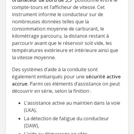
ordinateur de bord de 3,5’’
positionné entre le
compte-tours et l’afficheur de vitesse. Cet
instrument informe le conducteur sur de
nombreuses données telles que la
consommation moyenne de carburant, le
kilométrage parcouru, la distance restant à
parcourir avant que le réservoir soit vide, les
températures extérieure et intérieure ainsi que
la vitesse moyenne.
Des systèmes d’aide à la conduite sont
également embarqués pour une
sécurité active
accrue
. Parmi ces éléments d’assistance on peut
découvrir en série, selon la finition :
L’assistance active au maintien dans la voie
(LKA),
La détection de fatigue du conducteur
(DAW),