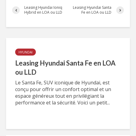
Leasing Hyundai Ioniq
Leasing Hyundai Santa
Hybrid en LOA ou LLD
Fe en LOA ou LLD
HYUNDAI
Leasing Hyundai Santa Fe en LOA
ou LLD
Le Santa Fe, SUV iconique de Hyundai, est
conçu pour offrir un confort optimal et un
espace généreux tout en privilégiant la
performance et la sécurité. Voici un petit...