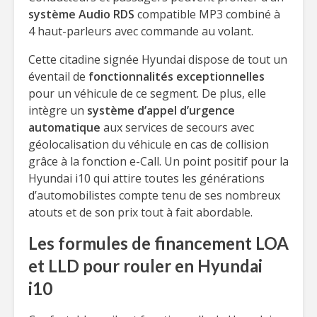
système Audio RDS
compatible MP3 combiné à
4 haut-parleurs avec commande au volant.
Cette citadine signée Hyundai dispose de tout un
éventail de
fonctionnalités exceptionnelles
pour un véhicule de ce segment. De plus, elle
intègre un
système d’appel d’urgence
automatique
aux services de secours avec
géolocalisation du véhicule en cas de collision
grâce à la fonction e-Call. Un point positif pour la
Hyundai i10 qui attire toutes les générations
d’automobilistes compte tenu de ses nombreux
atouts et de son prix tout à fait abordable.
Les formules de financement LOA
et LLD pour rouler en Hyundai
i10