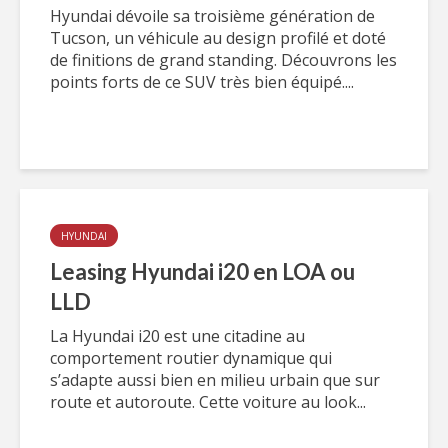
Hyundai dévoile sa troisième génération de
Tucson, un véhicule au design profilé et doté
de finitions de grand standing. Découvrons les
points forts de ce SUV très bien équipé....
HYUNDAI
Leasing Hyundai i20 en LOA ou
LLD
La Hyundai i20 est une citadine au
comportement routier dynamique qui
s’adapte aussi bien en milieu urbain que sur
route et autoroute. Cette voiture au look...