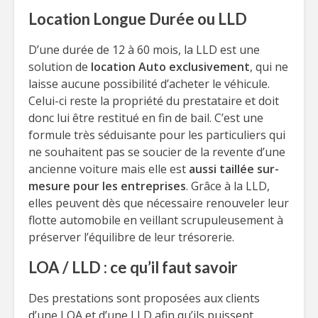
Location Longue Durée ou LLD
D’une durée de 12 à 60 mois, la LLD est une
solution de
location Auto exclusivement
, qui ne
laisse aucune possibilité d’acheter le véhicule.
Celui-ci reste la propriété du prestataire et doit
donc lui être restitué en fin de bail. C’est une
formule très séduisante pour les particuliers qui
ne souhaitent pas se soucier de la revente d’une
ancienne voiture mais elle est
aussi taillée sur-
mesure pour les entreprises
. Grâce à la LLD,
elles peuvent dès que nécessaire renouveler leur
flotte automobile en veillant scrupuleusement à
préserver l’équilibre de leur trésorerie.
LOA / LLD : ce qu’il faut savoir
Des prestations sont proposées aux clients
d’une LOA et d’une LLD afin qu’ils puissent