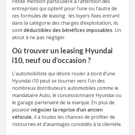
Petite mention particulière à l’attention des
entreprises qui optent pour l’une ou l’autre de
ces formules de leasing : les loyers fixes entrant
dans la catégorie des charges d’exploitation, ils
sont
déductibles des bénéfices imposables
. Un
atout à ne pas négliger.
Où trouver un leasing Hyundai
i10, neuf ou d’occasion ?
L’automobiliste qui désire rouler à bord d’une
Hyundai i10 peut se tourner vers l’un des
nombreux distributeurs automobiles comme le
mandataire Auto, le concessionnaire Hyundai ou
le garage partenaire de la marque. En plus de
pouvoir
négocier la reprise d’un ancien
véhicule
, il a toutes les chances de profiter de
ristournes et d’avantages concédés à la clientèle.