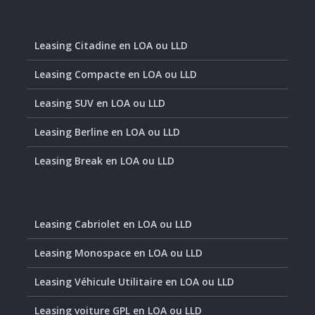
Leasing Citadine en LOA ou LLD
Leasing Compacte en LOA ou LLD
Leasing SUV en LOA ou LLD
Leasing Berline en LOA ou LLD
Leasing Break en LOA ou LLD
Leasing Cabriolet en LOA ou LLD
Leasing Monospace en LOA ou LLD
Leasing Véhicule Utilitaire en LOA ou LLD
Leasing voiture GPL en LOA ou LLD