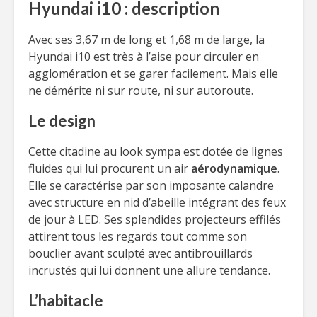
Hyundai i10 : description
Avec ses 3,67 m de long et 1,68 m de large, la
Hyundai i10 est très à l’aise pour circuler en
agglomération et se garer facilement. Mais elle
ne démérite ni sur route, ni sur autoroute.
Le design
Cette citadine au look sympa est dotée de lignes
fluides qui lui procurent un air
aérodynamique
.
Elle se caractérise par son imposante calandre
avec structure en nid d’abeille intégrant des feux
de jour à LED. Ses splendides projecteurs effilés
attirent tous les regards tout comme son
bouclier avant sculpté avec antibrouillards
incrustés qui lui donnent une allure tendance.
L’habitacle