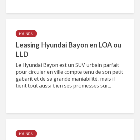
HYUNDAI
Leasing Hyundai Bayon en LOA ou
LLD
Le Hyundai Bayon est un SUV urbain parfait
pour circuler en ville compte tenu de son petit
gabarit et de sa grande maniabilité, mais il
tient tout aussi bien ses promesses sur...
HYUNDAI