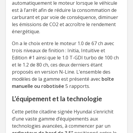
automatiquement le moteur lorsque le véhicule
est à l’arrêt afin de réduire la consommation de
carburant et par voie de conséquence, diminuer
les émissions de CO2 et accroître le rendement
énergétique.
On a le choix entre le moteur 1.0 de 67 ch avec
trois niveaux de finition : Initia, Intuitive et
Edition #1 ainsi que le 1.0 T-GDI turbo de 100 ch
et le 1.2 de 80 ch, ces deux derniers étant
proposés en version N-Line. L’ensemble des
modèles de la gamme est présenté avec
boîte
manuelle ou robotisée
5 rapports.
L’équipement et la technologie
Cette petite citadine signée Hyundai s’enrichit
d’une vaste gamme d’équipements aux
technologies avancées, à commencer par un