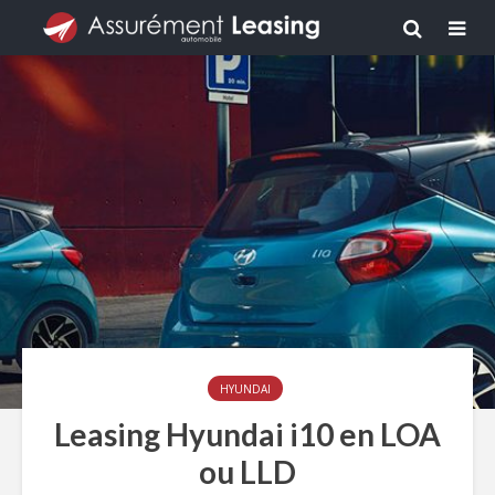
HYUNDAI
Leasing Hyundai i10 en LOA
ou LLD