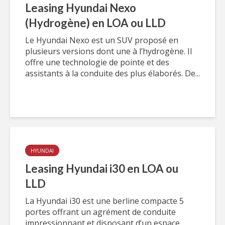
Leasing Hyundai Nexo
(Hydrogène) en LOA ou LLD
Le Hyundai Nexo est un SUV proposé en
plusieurs versions dont une à l’hydrogène. Il
offre une technologie de pointe et des
assistants à la conduite des plus élaborés. De...
HYUNDAI
Leasing Hyundai i30 en LOA ou
LLD
La Hyundai i30 est une berline compacte 5
portes offrant un agrément de conduite
impressionnant et disposant d’un espace