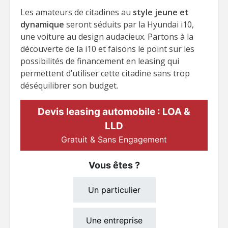
Les amateurs de citadines au
style jeune et
dynamique
seront séduits par la Hyundai i10,
une voiture au design audacieux. Partons à la
découverte de la i10 et faisons le point sur les
possibilités de financement en leasing qui
permettent d’utiliser cette citadine sans trop
déséquilibrer son budget.