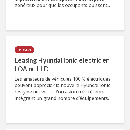
généreux pour que les occupants puissent...
HYUNDAI
Leasing Hyundai Ioniq electric en
LOA ou LLD
Les amateurs de véhicules 100 % électriques
peuvent apprécier la nouvelle Hyundai Ionic
restylée neuve ou d’occasion très récente,
intégrant un grand nombre d’équipements...