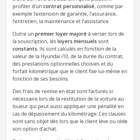
profiter d’un
contrat personnalisé
, comme par
exemple l’extension de garantie, l’assurance,
l’entretien, la maintenance et l’assistance.
Outre un
premier loyer majoré
à verser lors de
la souscription, les
loyers mensuels
sont
constants
. Ils sont calculés en fonction de la
valeur de la Hyundai i10, de la durée du contrat,
des prestations optionnelles choisies et du
forfait kilométrique que le client fixe lui-même en
fonction de ses besoins.
Des frais de remise en état sont facturés si
nécessaire lors de la restitution de la voiture au
loueur qui peut aussi appliquer une pénalité en
cas de dépassement du kilométrage. Ces clauses
sont sans objet dès lors que le client lève ou cède
son option d’achat.