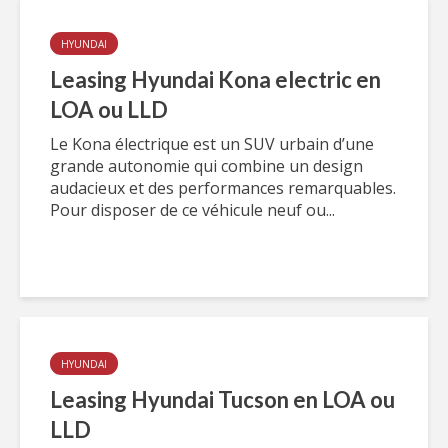
HYUNDAI
Leasing Hyundai Kona electric en
LOA ou LLD
Le Kona électrique est un SUV urbain d’une
grande autonomie qui combine un design
audacieux et des performances remarquables.
Pour disposer de ce véhicule neuf ou...
HYUNDAI
Leasing Hyundai Tucson en LOA ou
LLD