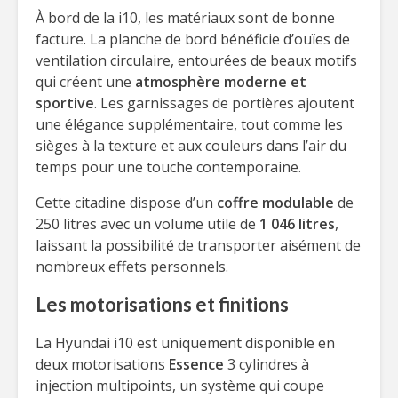
À bord de la i10, les matériaux sont de bonne
facture. La planche de bord bénéficie d’ouïes de
ventilation circulaire, entourées de beaux motifs
qui créent une
atmosphère moderne et
sportive
. Les garnissages de portières ajoutent
une élégance supplémentaire, tout comme les
sièges à la texture et aux couleurs dans l’air du
temps pour une touche contemporaine.
Cette citadine dispose d’un
coffre modulable
de
250 litres avec un volume utile de
1 046 litres
,
laissant la possibilité de transporter aisément de
nombreux effets personnels.
Les motorisations et finitions
La Hyundai i10 est uniquement disponible en
deux motorisations
Essence
3 cylindres à
injection multipoints, un système qui coupe