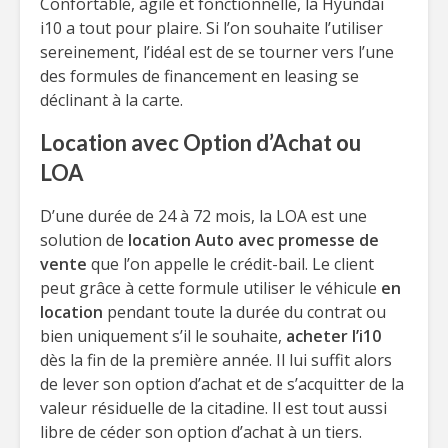
Confortable, agile et fonctionnelle, la Hyundai
i10 a tout pour plaire. Si l’on souhaite l’utiliser
sereinement, l’idéal est de se tourner vers l’une
des formules de financement en leasing se
déclinant à la carte.
Location avec Option d’Achat ou
LOA
D’une durée de 24 à 72 mois, la LOA est une
solution de
location Auto avec promesse de
vente
que l’on appelle le crédit-bail. Le client
peut grâce à cette formule utiliser le véhicule
en
location
pendant toute la durée du contrat ou
bien uniquement s’il le souhaite,
acheter l’i10
dès la fin de la première année. Il lui suffit alors
de lever son option d’achat et de s’acquitter de la
valeur résiduelle de la citadine. Il est tout aussi
libre de céder son option d’achat à un tiers.