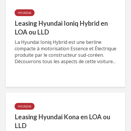
HYUNDAI
Leasing Hyundai Ioniq Hybrid en
LOA ou LLD
La Hyundai Ioniq Hybrid est une berline
compacte à motorisation Essence et Électrique
produite par le constructeur sud-coréen.
Découvrons tous les aspects de cette voiture...
HYUNDAI
Leasing Hyundai Kona en LOA ou
LLD