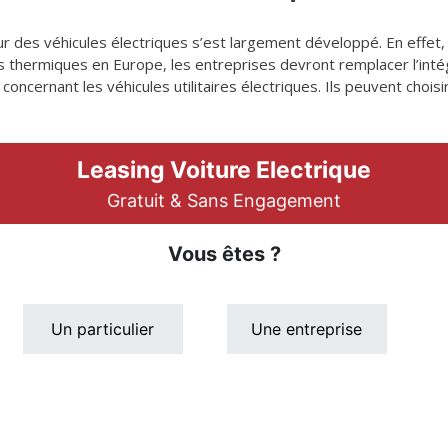
ur des véhicules électriques s’est largement développé. En effet
ires thermiques en Europe, les entreprises devront remplacer l’int
 concernant les véhicules utilitaires électriques. Ils peuvent choi