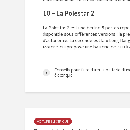
10 – La Polestar 2
La Polestar 2 est une berline 5 portes repo
disponible sous différentes versions : la 
d’autonomie. La seconde est la « Long Rang
Motor » qui propose une batterie de 300 
Conseils pour faire durer la batterie d’un
électrique
VOITURE ÉLECTRIQUE