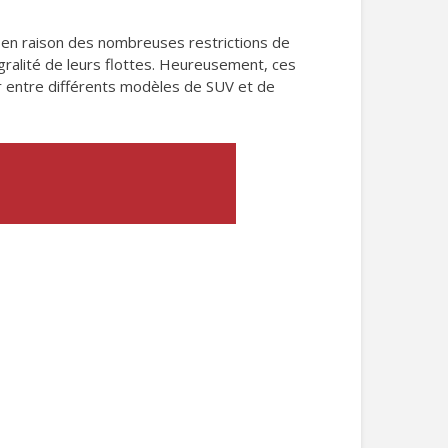
, en raison des nombreuses restrictions de
égralité de leurs flottes. Heureusement, ces
sir entre différents modèles de SUV et de