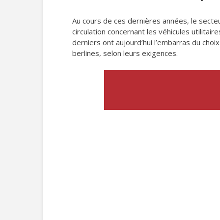
Au cours de ces dernières années, le secte
circulation concernant les véhicules utilita
derniers ont aujourd’hui l’embarras du choix
berlines, selon leurs exigences.