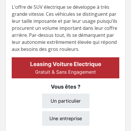
L’offre de SUV électrique se développe à très
grande vitesse. Ces véhicules se distinguent par
leur taille imposante et par leur usage puisqu’ils
procurent un volume important dans leur coffre
arrière. Par-dessus tout, ils se démarquent par
leur autonomie extrêmement élevée qui répond
aux besoins des gros rouleurs.