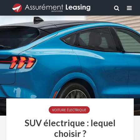
VOITURE ÉLECTRIQUE
SUV électrique : lequel
choisir ?