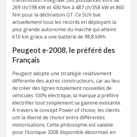
transmission intégrale. Les puissances vont de
269 ch/198 kW et 430 Nm à 487 ch/358 kW et 860
Nm pour la déclinaison GT. Ce SUV bat
actuellement tous les records en déployant la
plus grande autonomie du marché qui atteint
610 km grâce à une batterie de 98,8 kWh.
Peugeot e-2008, le préféré des
Français
Peugeot adopte une stratégie relativement
différente des autres constructeurs, car au lieu
de créer des lignes totalement nouvelles de
véhicules 100% électrique, la marque a préféré
électrifier tout simplement sa gamme existante.
À travers le concept Power of choice, les clients
ont la liberté de choisir entre différentes
motorisations. Cette philosophie est valable
pour l’iconique 2008 disponible désormais en