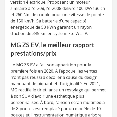
version électrique. Proposant un moteur
similaire à l’e-208, l’e-2008 délivre 100 kW/136 ch
et 260 Nm de couple pour une vitesse de pointe
de 150 km/h. Sa batterie d’une capacité
énergétique de 50 kWh garantit un rayon
d’action de 345 km en cycle mixte WLTP.
MG ZS EV, le meilleur rapport
prestations/prix
Le MG ZS EV a fait son apparition pour la
première fois en 2020. À l’époque, les ventes
n’ont pas réussi à décoller à cause du design
manquant de piquant et d’originalité. En 2021,
MG rectifie le tir et lance un restylage qui permet
à son SUV d’avoir une esthétique plus
personnalisée. À bord, l’ancien écran multimédia
de 8 pouces est remplacé par un modèle de 10
pouces et l’instrumentation numérique arbore