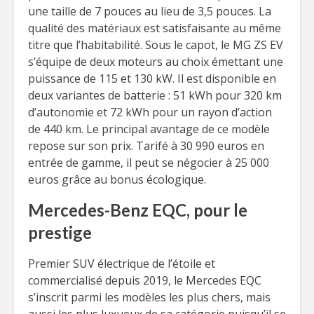
une taille de 7 pouces au lieu de 3,5 pouces. La
qualité des matériaux est satisfaisante au même
titre que l’habitabilité. Sous le capot, le MG ZS EV
s’équipe de deux moteurs au choix émettant une
puissance de 115 et 130 kW. Il est disponible en
deux variantes de batterie : 51 kWh pour 320 km
d’autonomie et 72 kWh pour un rayon d’action
de 440 km. Le principal avantage de ce modèle
repose sur son prix. Tarifé à 30 990 euros en
entrée de gamme, il peut se négocier à 25 000
euros grâce au bonus écologique.
Mercedes-Benz EQC, pour le
prestige
Premier SUV électrique de l’étoile et
commercialisé depuis 2019, le Mercedes EQC
s’inscrit parmi les modèles les plus chers, mais