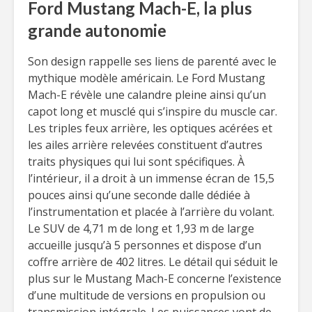
Ford Mustang Mach-E, la plus
grande autonomie
Son design rappelle ses liens de parenté avec le
mythique modèle américain. Le Ford Mustang
Mach-E révèle une calandre pleine ainsi qu’un
capot long et musclé qui s’inspire du muscle car.
Les triples feux arrière, les optiques acérées et
les ailes arrière relevées constituent d’autres
traits physiques qui lui sont spécifiques. À
l’intérieur, il a droit à un immense écran de 15,5
pouces ainsi qu’une seconde dalle dédiée à
l’instrumentation et placée à l’arrière du volant.
Le SUV de 4,71 m de long et 1,93 m de large
accueille jusqu’à 5 personnes et dispose d’un
coffre arrière de 402 litres. Le détail qui séduit le
plus sur le Mustang Mach-E concerne l’existence
d’une multitude de versions en propulsion ou