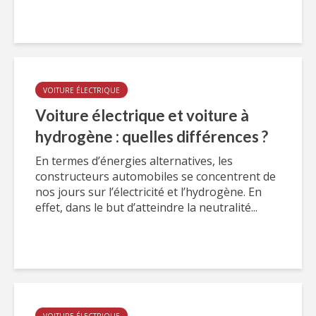
VOITURE ÉLECTRIQUE
Voiture électrique et voiture à
hydrogène : quelles différences ?
En termes d’énergies alternatives, les
constructeurs automobiles se concentrent de
nos jours sur l’électricité et l’hydrogène. En
effet, dans le but d’atteindre la neutralité...