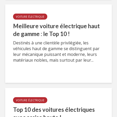
VOITURE ÉLECTRIQUE
Meilleure voiture électrique haut
de gamme : le Top 10 !
Destinés à une clientèle privilégiée, les
véhicules haut de gamme se distinguent par
leur mécanique puissant et moderne, leurs
matériaux nobles, mais surtout par leur...
VOITURE ÉLECTRIQUE
Top 10 des voitures électriques