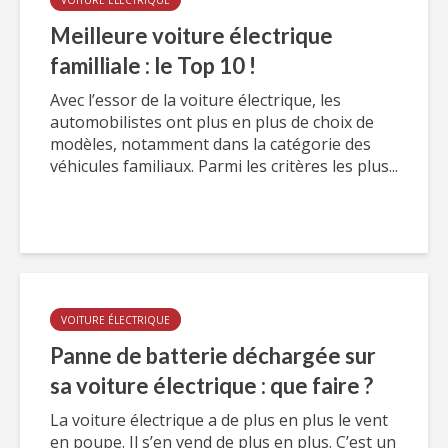
VOITURE ÉLECTRIQUE
Meilleure voiture électrique
familliale : le Top 10 !
Avec l’essor de la voiture électrique, les
automobilistes ont plus en plus de choix de
modèles, notamment dans la catégorie des
véhicules familiaux. Parmi les critères les plus...
VOITURE ÉLECTRIQUE
Panne de batterie déchargée sur
sa voiture électrique : que faire ?
La voiture électrique a de plus en plus le vent
en poupe. Il s’en vend de plus en plus. C’est un