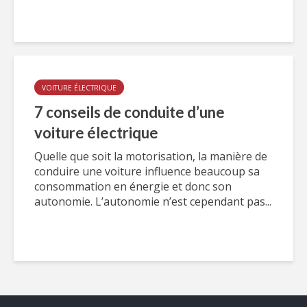
VOITURE ÉLECTRIQUE
7 conseils de conduite d’une
voiture électrique
Quelle que soit la motorisation, la manière de
conduire une voiture influence beaucoup sa
consommation en énergie et donc son
autonomie. L’autonomie n’est cependant pas...