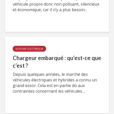
véhicule propre donc non polluant, silencieux
et économique, car il n’y a plus besoin...
VOITURE ÉLECTRIQUE
Chargeur embarqué : qu’est-ce que
c’est ?
Depuis quelques années, le marché des
véhicules électriques et hybrides a connu un
grand essor. Cela est en partie dû aux
contraintes concernant les véhicules...