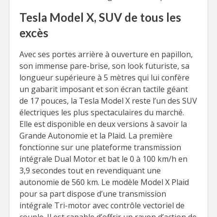
Tesla Model X, SUV de tous les
excès
Avec ses portes arrière à ouverture en papillon,
son immense pare-brise, son look futuriste, sa
longueur supérieure à 5 mètres qui lui confère
un gabarit imposant et son écran tactile géant
de 17 pouces, la Tesla Model X reste l’un des SUV
électriques les plus spectaculaires du marché.
Elle est disponible en deux versions à savoir la
Grande Autonomie et la Plaid. La première
fonctionne sur une plateforme transmission
intégrale Dual Motor et bat le 0 à 100 km/h en
3,9 secondes tout en revendiquant une
autonomie de 560 km. Le modèle Model X Plaid
pour sa part dispose d’une transmission
intégrale Tri-motor avec contrôle vectoriel de