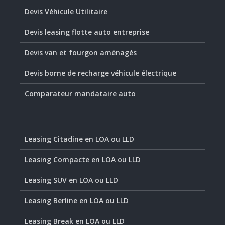
Devis Véhicule Utilitaire
Devis leasing flotte auto entreprise
Devis van et fourgon aménagés
Devis borne de recharge véhicule électrique
Comparateur mandataire auto
Leasing Citadine en LOA ou LLD
Leasing Compacte en LOA ou LLD
Leasing SUV en LOA ou LLD
Leasing Berline en LOA ou LLD
Leasing Break en LOA ou LLD