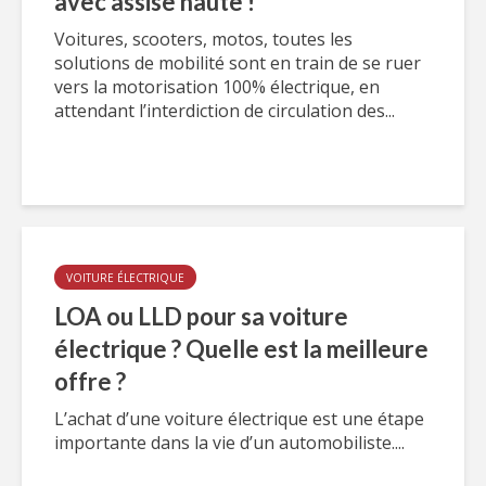
avec assise haute !
Voitures, scooters, motos, toutes les
solutions de mobilité sont en train de se ruer
vers la motorisation 100% électrique, en
attendant l’interdiction de circulation des...
VOITURE ÉLECTRIQUE
LOA ou LLD pour sa voiture
électrique ? Quelle est la meilleure
offre ?
L’achat d’une voiture électrique est une étape
importante dans la vie d’un automobiliste....