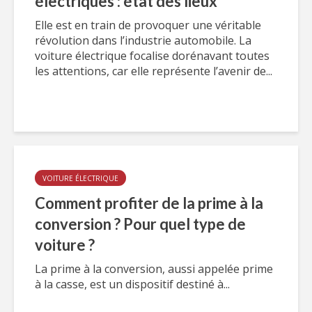
électriques : état des lieux
Elle est en train de provoquer une véritable
révolution dans l’industrie automobile. La
voiture électrique focalise dorénavant toutes
les attentions, car elle représente l’avenir de...
VOITURE ÉLECTRIQUE
Comment profiter de la prime à la
conversion ? Pour quel type de
voiture ?
La prime à la conversion, aussi appelée prime
à la casse, est un dispositif destiné à...