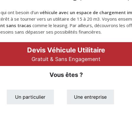
 qui ont besoin d’un
véhicule avec un espace de chargement i
ntérêt à se tourner vers un utilitaire de 15 à 20 m3. Voyons en
nt sans tracas
comme le leasing. Par ailleurs, découvrons les of
esoins sans dépasser ses possibilités financières.