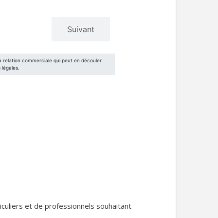
iculiers et de professionnels souhaitant