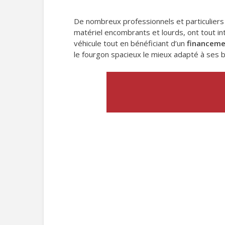
De nombreux professionnels et particuliers
matériel encombrants et lourds, ont tout i
véhicule tout en bénéficiant d’un
financeme
le fourgon spacieux le mieux adapté à ses b