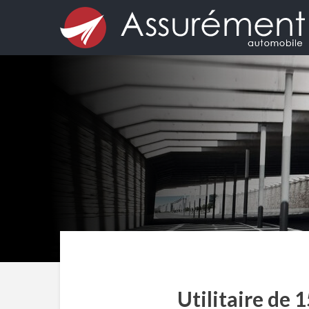
Utilitaire de 