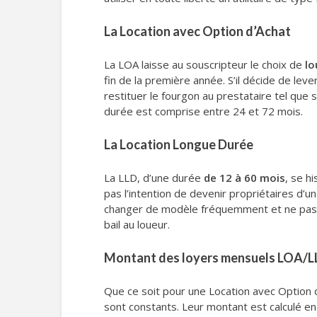
La Location avec Option d’Achat
La LOA laisse au souscripteur le choix de
lo
fin de la première année. S’il décide de lever
restituer le fourgon au prestataire tel que 
durée est comprise entre 24 et 72 mois.
La Location Longue Durée
La LLD, d’une durée
de 12 à 60 mois
, se h
pas l’intention de devenir propriétaires d’un
changer de modèle fréquemment et ne pas avo
bail au loueur.
Montant des loyers mensuels LOA/L
Que ce soit pour une Location avec Option
sont constants. Leur montant est calculé en 