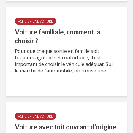
ACHETER UNE VOITURE
Voiture familiale, comment la
choisir ?
Pour que chaque sortie en famille soit
toujours agréable et confortable, il est
important de choisir le véhicule adéquat. Sur
le marché de l’automobile, on trouve une...
ACHETER UNE VOITURE
Voiture avec toit ouvrant d’origine