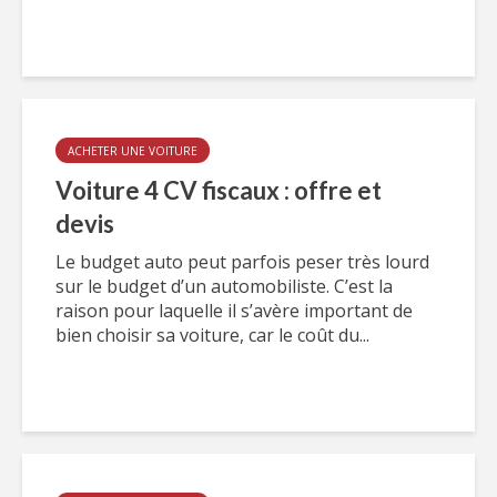
ACHETER UNE VOITURE
Voiture 4 CV fiscaux : offre et
devis
Le budget auto peut parfois peser très lourd
sur le budget d’un automobiliste. C’est la
raison pour laquelle il s’avère important de
bien choisir sa voiture, car le coût du...