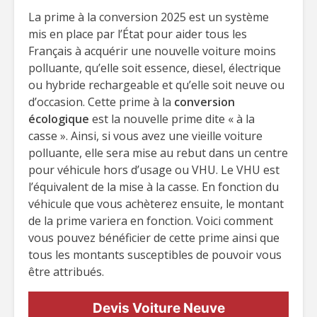
La prime à la conversion 2025 est un système
mis en place par l’État pour aider tous les
Français à acquérir une nouvelle voiture moins
polluante, qu’elle soit essence, diesel, électrique
ou hybride rechargeable et qu’elle soit neuve ou
d’occasion. Cette prime à la
conversion
écologique
est la nouvelle prime dite « à la
casse ». Ainsi, si vous avez une vieille voiture
polluante, elle sera mise au rebut dans un centre
pour véhicule hors d’usage ou VHU. Le VHU est
l’équivalent de la mise à la casse. En fonction du
véhicule que vous achèterez ensuite, le montant
de la prime variera en fonction. Voici comment
vous pouvez bénéficier de cette prime ainsi que
tous les montants susceptibles de pouvoir vous
être attribués.