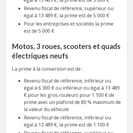
égal à 13 489 €, la prime est de 5 000 €
Revenu fiscal de référence, supérieur ou
égal à 13 489 €, la prime est de 5 000 €
Pour les entreprises et sociétés la prime
est de 5 000 €
Motos, 3 roues, scooters et quads
électriques neufs
La prime à la conversion est de :
Revenu fiscal de référence, inférieur ou
égal à 6 300 € ou inférieur ou égal à 13 489
€ pour les gros rouleurs pour 1 100 € de
prime avec un plafond de 80 % maximum de
la valeur du véhicule
Revenu fiscal de référence, inférieur ou
égal à 13 489 €, la prime est de 1 100 €