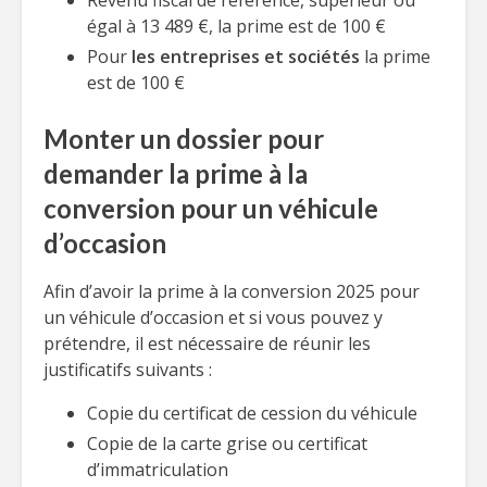
Revenu fiscal de référence, supérieur ou
égal à 13 489 €, la prime est de 100 €
Pour
les entreprises et sociétés
la prime
est de 100 €
Monter un dossier pour
demander la prime à la
conversion pour un véhicule
d’occasion
Afin d’avoir la prime à la conversion 2025 pour
un véhicule d’occasion et si vous pouvez y
prétendre, il est nécessaire de réunir les
justificatifs suivants :
Copie du certificat de cession du véhicule
Copie de la carte grise ou certificat
d’immatriculation