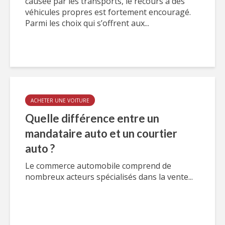
causée par les transports, le recours à des
véhicules propres est fortement encouragé.
Parmi les choix qui s’offrent aux...
ACHETER UNE VOITURE
Quelle différence entre un
mandataire auto et un courtier
auto ?
Le commerce automobile comprend de
nombreux acteurs spécialisés dans la vente...