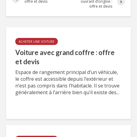
offre et devis
ouvrant d’origine :
offre et devis
ACHETER UNE VOITURE
Voiture avec grand coffre : offre
et devis
Espace de rangement principal d’un véhicule,
le coffre est accessible depuis l’extérieur et
n’est pas compris dans l’habitacle. Il se trouve
généralement à l’arrière bien qu’il existe des...