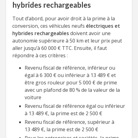
hybrides rechargeables
Tout d’abord, pour avoir droit à la prime à la
conversion, ces véhicules neufs
électriques et
hybrides rechargeables
doivent avoir une
autonomie supérieure à 50 km et leur prix peut
aller jusqu’à 60 000 € TTC. Ensuite, il faut
répondre à ces critères :
Revenu fiscal de référence, inférieur ou
égal à 6 300 € ou inférieur à 13 489 € et
être gros rouleur pour 5 000 € de prime
avec un plafond de 80 % de la valeur de la
voiture
Revenu fiscal de référence égal ou inférieur
à 13 489 €, la prime est de 2 500 €
Revenu fiscal de référence, supérieur à
13 489 €, la prime est de 2 500 €