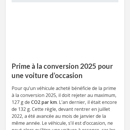
Prime à la conversion 2025 pour
une voiture d’occasion
Pour qu’un véhicule acheté bénéficie de la prime
à la conversion 2025, il doit rejeter au maximum,
127 g de
CO2 par km
. L’an dernier, il était encore
de 132 g. Cette règle, devant rentrer en juillet
2022, a été avancée au mois de janvier de la
même année. Le véhicule, s’il est d’occasion, ne