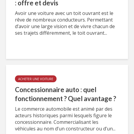
: offre et devis
Avoir une voiture avec un toit ouvrant est le
rêve de nombreux conducteurs. Permettant
d’avoir une large vision et de vivre chacun de
ses trajets différemment, le toit ouvrant...
ACHETER UNE VOITURE
Concessionnaire auto : quel
fonctionnement ? Quel avantage ?
Le commerce automobile est animé par des
acteurs historiques parmi lesquels figure le
concessionnaire. Commercialisant les
véhicules au nom d’un constructeur ou d’un...