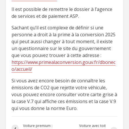
Il est possible de remettre le dossier à l’agence
de services et de paiement ASP.
Sachant qu’il est complexe de définir si une
personne a droit à la prime à la conversion 2025
qui peut aussi changer à tout moment, il existe
un questionnaire sur le site du gouvernement
que vous pouvez trouver à cette adresse :
https://www.primealaconversion.gouv.fr/dbonec
o/accueil/
Si vous avez encore besoin de connaître les
émissions de CO2 que rejette votre véhicule,
vous pouvez encore consulter votre carte grise à
la case V.7 qui affiche ces émissions et la case V.9
qui vous donne la norme Euro.
Voiture premium :
Voiture avec toit