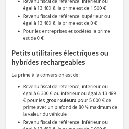
Revenu fiscal de référence, inférieur ou
égal à 13 489 €, la prime est de 1 500 €
Revenu fiscal de référence, supérieur ou
égal à 13 489 €, la prime est de 0 €
Pour les entreprises et sociétés la prime
est de 0 €
Petits utilitaires électriques ou
hybrides rechargeables
La prime à la conversion est de :
Revenu fiscal de référence, inférieur ou
égal à 6 300 € ou inférieur ou égal à 13 489
€ pour les
gros rouleurs
pour 5 000 € de
prime avec un plafond de 80 % maximum de
la valeur du véhicule
Revenu fiscal de référence, inférieur ou