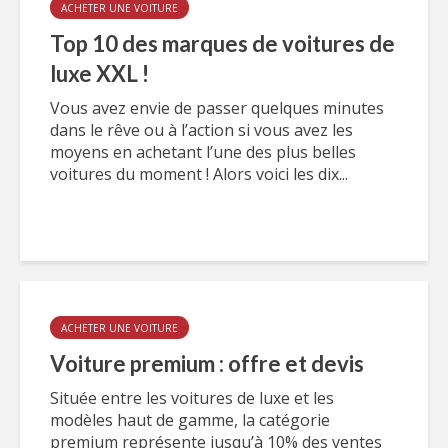
ACHETER UNE VOITURE
Top 10 des marques de voitures de
luxe XXL !
Vous avez envie de passer quelques minutes
dans le rêve ou à l’action si vous avez les
moyens en achetant l’une des plus belles
voitures du moment ! Alors voici les dix...
ACHETER UNE VOITURE
Voiture premium : offre et devis
Située entre les voitures de luxe et les
modèles haut de gamme, la catégorie
premium représente jusqu’à 10% des ventes