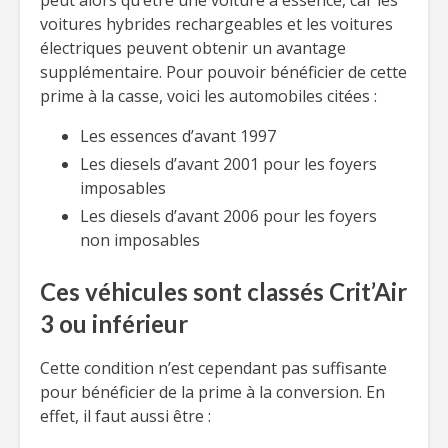
peut alors qu’être une voiture à essence, car les
voitures hybrides rechargeables et les voitures
électriques peuvent obtenir un avantage
supplémentaire. Pour pouvoir bénéficier de cette
prime à la casse, voici les automobiles citées :
Les essences d’avant 1997
Les diesels d’avant 2001 pour les foyers
imposables
Les diesels d’avant 2006 pour les foyers
non imposables
Ces véhicules sont classés Crit’Air
3 ou inférieur
Cette condition n’est cependant pas suffisante
pour bénéficier de la prime à la conversion. En
effet, il faut aussi être :