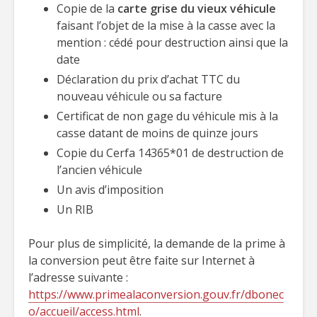
Copie de la
carte grise du vieux véhicule
faisant l’objet de la mise à la casse avec la
mention : cédé pour destruction ainsi que la
date
Déclaration du prix d’achat TTC du
nouveau véhicule ou sa facture
Certificat de non gage du véhicule mis à la
casse datant de moins de quinze jours
Copie du Cerfa 14365*01 de destruction de
l’ancien véhicule
Un avis d’imposition
Un RIB
Pour plus de simplicité, la demande de la prime à
la conversion peut être faite sur Internet à
l’adresse suivante :
https://www.primealaconversion.gouv.fr/dbonec
o/accueil/access.html
.