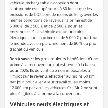
véhicule rechargeable d’occasion dont
l’autonomie est supérieure à 50 km et que les
émissions de CO2 sont de moins de 50 g, avec les
mêmes conditions de revenus, la prime est de
5 000 €, de 2 500 € et de 2 500 € pour les
entreprises. Si le véhicule est un utilitaire
électrique alors la prime est de 5 000 € pour tout
le monde avec un plafonnement de 80 % du prix
d’achat du véhicule.
Bon à savoir
: les gros rouleurs bénéficient d’une
prime à la reconversion qui est revue à la baisse
pour 2025. Ils doivent être non imposables à
l’impôt sur le revenu, effectuer au moins 60 km
par jour pour aller à leur travail ou au moins
12 000 km par an. Les véhicules Crit’Air 2 ne sont
plus éligibles à la prime à la conversion.
Véhicules neufs électriques et