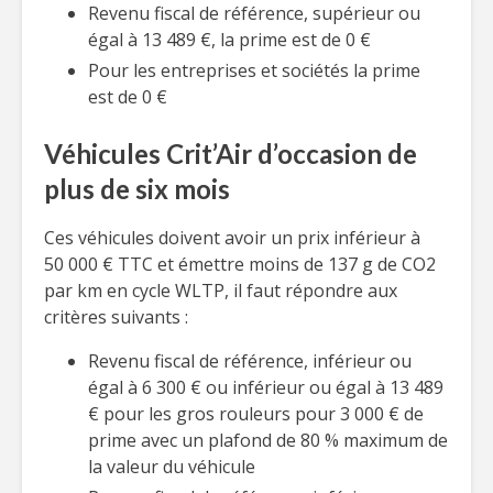
Revenu fiscal de référence, supérieur ou
égal à 13 489 €, la prime est de 0 €
Pour les entreprises et sociétés la prime
est de 0 €
Véhicules Crit’Air d’occasion de
plus de six mois
Ces véhicules doivent avoir un prix inférieur à
50 000 € TTC et émettre moins de 137 g de CO2
par km en cycle WLTP, il faut répondre aux
critères suivants :
Revenu fiscal de référence, inférieur ou
égal à 6 300 € ou inférieur ou égal à 13 489
€ pour les gros rouleurs pour 3 000 € de
prime avec un plafond de 80 % maximum de
la valeur du véhicule