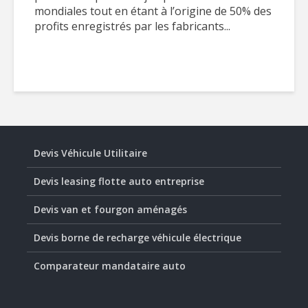
mondiales tout en étant à l’origine de 50% des
profits enregistrés par les fabricants...
Devis Véhicule Utilitaire
Devis leasing flotte auto entreprise
Devis van et fourgon aménagés
Devis borne de recharge véhicule électrique
Comparateur mandataire auto