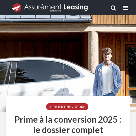
ACHETER UNE VOITURE
Prime à la conversion 2025 :
le dossier complet