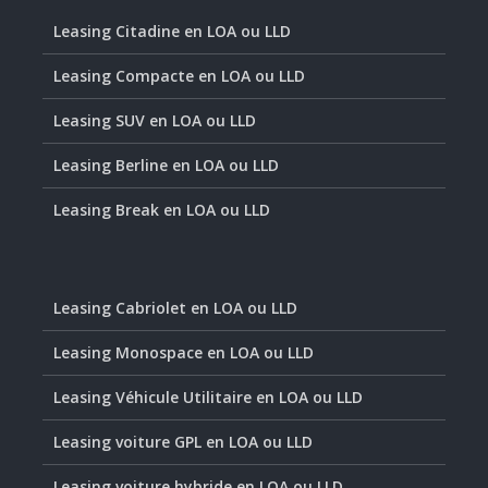
Leasing Citadine en LOA ou LLD
Leasing Compacte en LOA ou LLD
Leasing SUV en LOA ou LLD
Leasing Berline en LOA ou LLD
Leasing Break en LOA ou LLD
Leasing Cabriolet en LOA ou LLD
Leasing Monospace en LOA ou LLD
Leasing Véhicule Utilitaire en LOA ou LLD
Leasing voiture GPL en LOA ou LLD
Leasing voiture hybride en LOA ou LLD