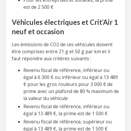
Pour les entreprises et sociétés, la prime
est de 2 500 €
Véhicules électriques et Crit’Air 1
neuf et occasion
Les émissions de CO2 de ces véhicules doivent
être comprises entre 21 g et 50 g par km et il
faut répondre aux critères suivants :
Revenu fiscal de référence, inférieur ou
égal à 6 300 € ou inférieur ou égal à 13 489
€ pour les gros rouleurs pour 3 000 € de
prime avec un plafond de 80 % maximum de
la valeur du véhicule
Revenu fiscal de référence, inférieur ou
égal à 13 489 €, la prime est de 1 500 €
Revenu fiscal de référence, supérieur ou
égal à 13 489 €, la prime est de 1 500 €