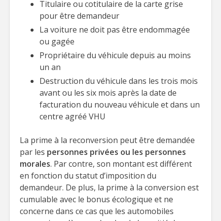
Titulaire ou cotitulaire de la carte grise
pour être demandeur
La voiture ne doit pas être endommagée
ou gagée
Propriétaire du véhicule depuis au moins
un an
Destruction du véhicule dans les trois mois
avant ou les six mois après la date de
facturation du nouveau véhicule et dans un
centre agréé VHU
La prime à la reconversion peut être demandée
par les
personnes privées ou les personnes
morales
. Par contre, son montant est différent
en fonction du statut d’imposition du
demandeur. De plus, la prime à la conversion est
cumulable avec le bonus écologique et ne
concerne dans ce cas que les automobiles