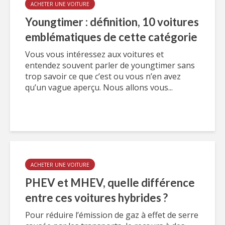
ACHETER UNE VOITURE
Youngtimer : définition, 10 voitures
emblématiques de cette catégorie
Vous vous intéressez aux voitures et
entendez souvent parler de youngtimer sans
trop savoir ce que c’est ou vous n’en avez
qu’un vague aperçu. Nous allons vous...
ACHETER UNE VOITURE
PHEV et MHEV, quelle différence
entre ces voitures hybrides ?
Pour réduire l’émission de gaz à effet de serre