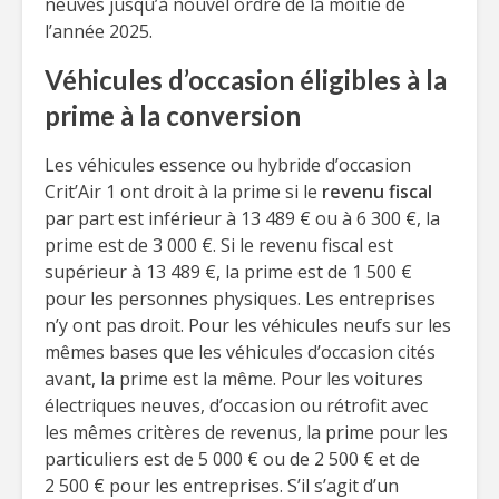
neuves jusqu’à nouvel ordre de la moitié de
l’année 2025.
Véhicules d’occasion éligibles à la
prime à la conversion
Les véhicules essence ou hybride d’occasion
Crit’Air 1 ont droit à la prime si le
revenu fiscal
par part est inférieur à 13 489 € ou à 6 300 €, la
prime est de 3 000 €. Si le revenu fiscal est
supérieur à 13 489 €, la prime est de 1 500 €
pour les personnes physiques. Les entreprises
n’y ont pas droit. Pour les véhicules neufs sur les
mêmes bases que les véhicules d’occasion cités
avant, la prime est la même. Pour les voitures
électriques neuves, d’occasion ou rétrofit avec
les mêmes critères de revenus, la prime pour les
particuliers est de 5 000 € ou de 2 500 € et de
2 500 € pour les entreprises. S’il s’agit d’un