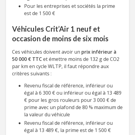
Pour les entreprises et sociétés la prime
est de 1 500 €
Véhicules Crit’Air 1 neuf et
occasion de moins de six mois
Ces véhicules doivent avoir un
prix inférieur à
50 000 € TTC
et émettre moins de 132 g de CO2
par km en cycle WLTP, il faut répondre aux
critères suivants :
Revenu fiscal de référence, inférieur ou
égal à 6 300 € ou inférieur ou égal à 13 489
€ pour les gros rouleurs pour 3 000 € de
prime avec un plafond de 80 % maximum de
la valeur du véhicule
Revenu fiscal de référence, inférieur ou
égal à 13 489 €, la prime est de 1 500 €