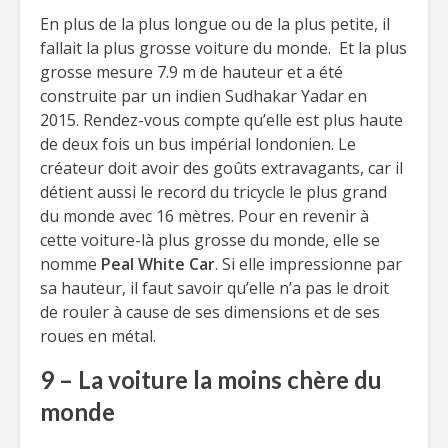
En plus de la plus longue ou de la plus petite, il
fallait la plus grosse voiture du monde. Et la plus
grosse mesure 7.9 m de hauteur et a été
construite par un indien Sudhakar Yadar en
2015. Rendez-vous compte qu’elle est plus haute
de deux fois un bus impérial londonien. Le
créateur doit avoir des goûts extravagants, car il
détient aussi le record du tricycle le plus grand
du monde avec 16 mètres. Pour en revenir à
cette voiture-là plus grosse du monde, elle se
nomme
Peal White Car
. Si elle impressionne par
sa hauteur, il faut savoir qu’elle n’a pas le droit
de rouler à cause de ses dimensions et de ses
roues en métal.
9 – La voiture la moins chère du
monde