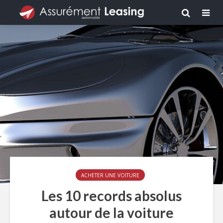
ACHETER UNE VOITURE
Les 10 records absolus
autour de la voiture