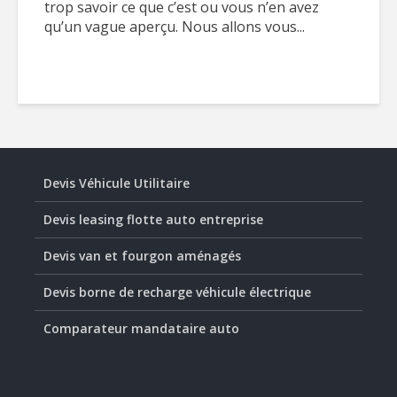
trop savoir ce que c’est ou vous n’en avez
qu’un vague aperçu. Nous allons vous...
Devis Véhicule Utilitaire
Devis leasing flotte auto entreprise
Devis van et fourgon aménagés
Devis borne de recharge véhicule électrique
Comparateur mandataire auto