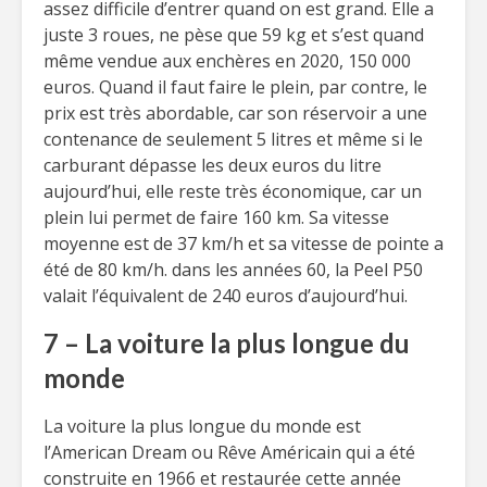
assez difficile d’entrer quand on est grand. Elle a
juste 3 roues, ne pèse que 59 kg et s’est quand
même vendue aux enchères en 2020, 150 000
euros. Quand il faut faire le plein, par contre, le
prix est très abordable, car son réservoir a une
contenance de seulement 5 litres et même si le
carburant dépasse les deux euros du litre
aujourd’hui, elle reste très économique, car un
plein lui permet de faire 160 km. Sa vitesse
moyenne est de 37 km/h et sa vitesse de pointe a
été de 80 km/h. dans les années 60, la Peel P50
valait l’équivalent de 240 euros d’aujourd’hui.
7 – La voiture la plus longue du
monde
La voiture la plus longue du monde est
l’American Dream ou Rêve Américain qui a été
construite en 1966 et restaurée cette année