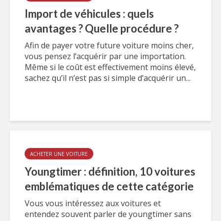
Import de véhicules : quels
avantages ? Quelle procédure ?
Afin de payer votre future voiture moins cher,
vous pensez l’acquérir par une importation.
Même si le coût est effectivement moins élevé,
sachez qu’il n’est pas si simple d’acquérir un...
ACHETER UNE VOITURE
Youngtimer : définition, 10 voitures
emblématiques de cette catégorie
Vous vous intéressez aux voitures et
entendez souvent parler de youngtimer sans