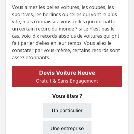
Vous aimez les belles voitures, les coupés, les
sportives, les berlines ou celles qui vont le plus
vite, mais connaissez-vous celles qui ont battu
un certain record du monde ? si ce n’est pas le
cas, voici dix records absolus de voitures qui ont
fait parler d’elles en leur temps. Vous allez le
constater par vous-même, certains records sont
assez étonnants.