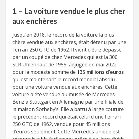
1 – La voiture vendue le plus cher
aux enchères
Jusqu’en 2018, le record de la voiture la plus
chère vendue aux enchères, était détenu par une
Ferrari 250 GTO de 1962. Il vient d’être dépassé
par un coupé de chez Mercedes qui est la 300
SLR Uhlenhaut de 1955, adjugée en mai 2022
pour la modeste somme de
135 millions d’euros
qui est maintenant le record mondial absolu
pour une voiture vendue aux enchères. Cette
voiture a été vendue au musée de Mercedes-
Benz à Stuttgart en Allemagne par une filiale de
la maison Sotheby’s. Elle a battu à large couture
le précédent record qui était celui d’une Ferrari
250 GTO de 1962, vendue pour 45 millions
d’euros seulement. Cette Mercedes unique est