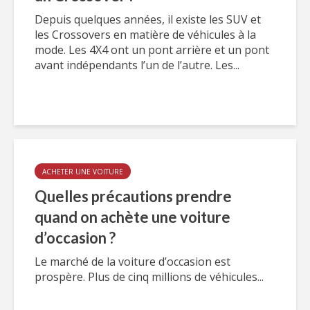
Depuis quelques années, il existe les SUV et
les Crossovers en matière de véhicules à la
mode. Les 4X4 ont un pont arrière et un pont
avant indépendants l’un de l’autre. Les...
ACHETER UNE VOITURE
Quelles précautions prendre
quand on achète une voiture
d’occasion ?
Le marché de la voiture d’occasion est
prospère. Plus de cinq millions de véhicules...