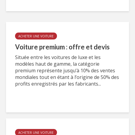
ACHETER UNE VOITURE
Voiture premium : offre et devis
Située entre les voitures de luxe et les
modèles haut de gamme, la catégorie
premium représente jusqu’à 10% des ventes
mondiales tout en étant à l’origine de 50% des
profits enregistrés par les fabricants...
ACHETER UNE VOITURE