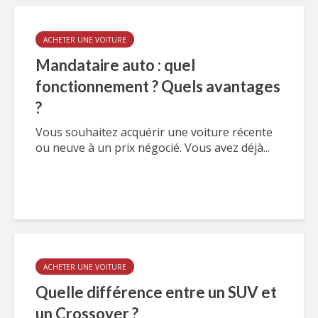
ACHETER UNE VOITURE
Mandataire auto : quel
fonctionnement ? Quels avantages
?
Vous souhaitez acquérir une voiture récente
ou neuve à un prix négocié. Vous avez déjà...
ACHETER UNE VOITURE
Quelle différence entre un SUV et
un Crossover ?