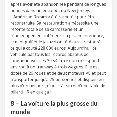
après avoir été abandonnée pendant de longues
années dans un entrepôt du New Jersey.
L’Américan Dream
a été rachetée pour être
reconstruite. Sa restauration a nécessité une
refonte totale de sa carrosserie et un
réaménagement intérieur. La piscine intérieure,
le mini-golf et le jacuzzi ont été aussi restaurés,
ce qui a coûté 228 000 euros. Aujourd’hui, ce
véhicule bat tous les records absolus de
longueur avec ses 30.54 m, ce qui correspond
environ à un tramway à trois wagons. Elle est
dotée de 26 roues et de deux moteurs V8 et peut
transporter jusqu’à 75 personnes et dispose en
plus d’un héliport, d’un lit à eau et d’une table de
billard… Rien que ça !
8 – La voiture la plus grosse du
monde