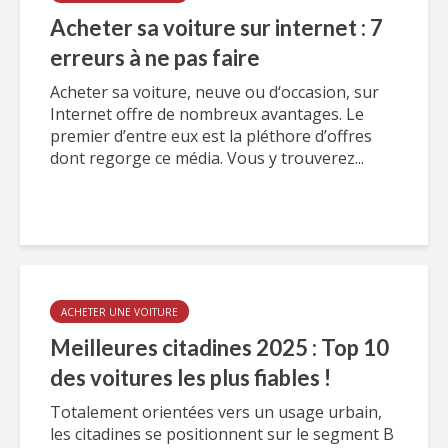
Acheter sa voiture sur internet : 7
erreurs à ne pas faire
Acheter sa voiture, neuve ou d‘occasion, sur
Internet offre de nombreux avantages. Le
premier d’entre eux est la pléthore d’offres
dont regorge ce média. Vous y trouverez...
ACHETER UNE VOITURE
Meilleures citadines 2025 : Top 10
des voitures les plus fiables !
Totalement orientées vers un usage urbain,
les citadines se positionnent sur le segment B