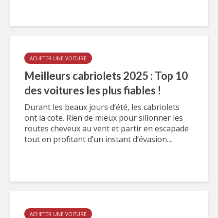
ACHETER UNE VOITURE
Meilleurs cabriolets 2025 : Top 10
des voitures les plus fiables !
Durant les beaux jours d’été, les cabriolets
ont la cote. Rien de mieux pour sillonner les
routes cheveux au vent et partir en escapade
tout en profitant d’un instant d’évasion....
ACHETER UNE VOITURE