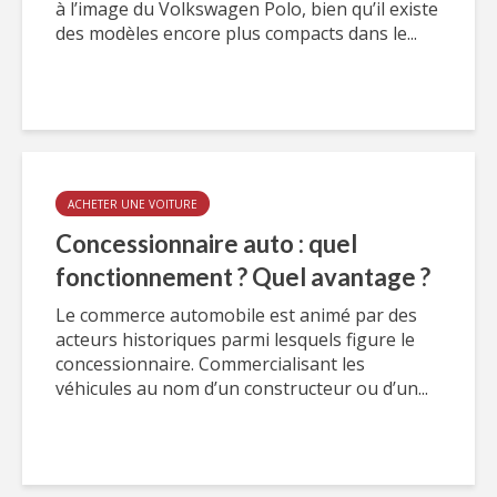
à l’image du Volkswagen Polo, bien qu’il existe
des modèles encore plus compacts dans le...
ACHETER UNE VOITURE
Concessionnaire auto : quel
fonctionnement ? Quel avantage ?
Le commerce automobile est animé par des
acteurs historiques parmi lesquels figure le
concessionnaire. Commercialisant les
véhicules au nom d’un constructeur ou d’un...