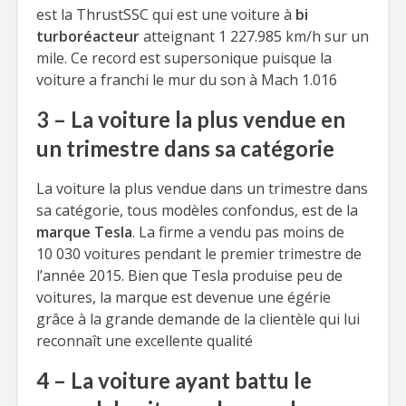
est la ThrustSSC qui est une voiture à
bi
turboréacteur
atteignant 1 227.985 km/h sur un
mile. Ce record est supersonique puisque la
voiture a franchi le mur du son à Mach 1.016
3 – La voiture la plus vendue en
un trimestre dans sa catégorie
La voiture la plus vendue dans un trimestre dans
sa catégorie, tous modèles confondus, est de la
marque Tesla
. La firme a vendu pas moins de
10 030 voitures pendant le premier trimestre de
l’année 2015. Bien que Tesla produise peu de
voitures, la marque est devenue une égérie
grâce à la grande demande de la clientèle qui lui
reconnaît une excellente qualité
4 – La voiture ayant battu le