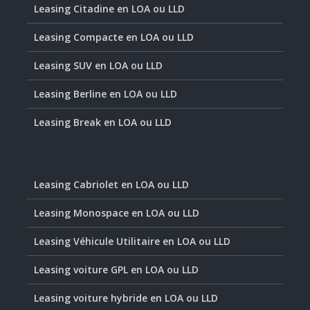
Leasing Citadine en LOA ou LLD
Leasing Compacte en LOA ou LLD
Leasing SUV en LOA ou LLD
Leasing Berline en LOA ou LLD
Leasing Break en LOA ou LLD
Leasing Cabriolet en LOA ou LLD
Leasing Monospace en LOA ou LLD
Leasing Véhicule Utilitaire en LOA ou LLD
Leasing voiture GPL en LOA ou LLD
Leasing voiture hybride en LOA ou LLD