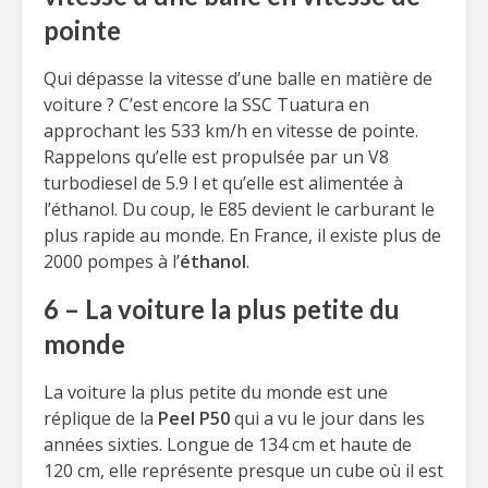
pointe
Qui dépasse la vitesse d’une balle en matière de
voiture ? C’est encore la SSC Tuatura en
approchant les 533 km/h en vitesse de pointe.
Rappelons qu’elle est propulsée par un V8
turbodiesel de 5.9 l et qu’elle est alimentée à
l’éthanol. Du coup, le E85 devient le carburant le
plus rapide au monde. En France, il existe plus de
2000 pompes à l’
éthanol
.
6 – La voiture la plus petite du
monde
La voiture la plus petite du monde est une
réplique de la
Peel P50
qui a vu le jour dans les
années sixties. Longue de 134 cm et haute de
120 cm, elle représente presque un cube où il est