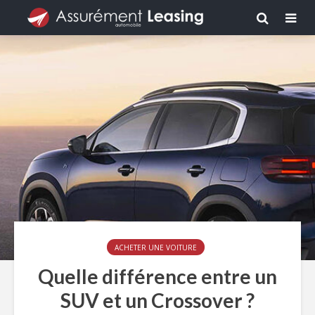
ACHETER UNE VOITURE
Quelle différence entre un
SUV et un Crossover ?