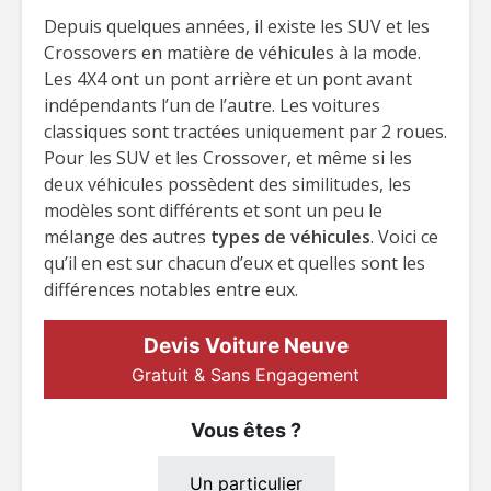
Depuis quelques années, il existe les SUV et les
Crossovers en matière de véhicules à la mode.
Les 4X4 ont un pont arrière et un pont avant
indépendants l’un de l’autre. Les voitures
classiques sont tractées uniquement par 2 roues.
Pour les SUV et les Crossover, et même si les
deux véhicules possèdent des similitudes, les
modèles sont différents et sont un peu le
mélange des autres
types de véhicules
. Voici ce
qu’il en est sur chacun d’eux et quelles sont les
différences notables entre eux.