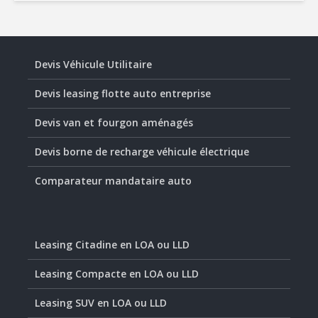
Devis Véhicule Utilitaire
Devis leasing flotte auto entreprise
Devis van et fourgon aménagés
Devis borne de recharge véhicule électrique
Comparateur mandataire auto
Leasing Citadine en LOA ou LLD
Leasing Compacte en LOA ou LLD
Leasing SUV en LOA ou LLD