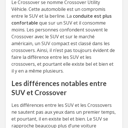
Le Crossover se nomme Crossover Utility
Véhicle. Cette automobile est un compromis
entre le SUV et la berline. La
conduite est plus
confortable
que sur un SUV et il consomme
moins. Les personnes confondent souvent le
Crossover avec le SUV et sur le marché
américain, un SUV compact est classé dans les
crossovers. Ainsi, il n’est pas toujours évident de
faire la différence entre les SUV et les
crossovers, et pourtant elle existe bel et bien et
il y en a même plusieurs.
Les différences notables entre
SUV et Crossover
Les différences entre les SUV et les Crossovers
ne sautent pas aux yeux dans un premier temps,
et pourtant, il en existe bel et bien. Le SUV se
rapproche beaucoup plus d’une voiture