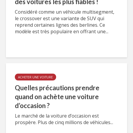
des voitures les plus fiables !
Considéré comme un véhicule multisegment,
le crossover est une variante de SUV qui
reprend certaines lignes des berlines. Ce
modèle est très populaire en offrant une...
ACHETER UNE VOITURE
Quelles précautions prendre
quand on achète une voiture
d’occasion ?
Le marché de la voiture d’occasion est
prospère. Plus de cinq millions de véhicules...