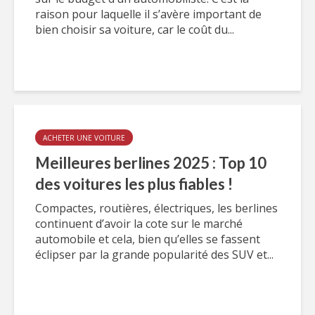
raison pour laquelle il s’avère important de
bien choisir sa voiture, car le coût du...
ACHETER UNE VOITURE
Meilleures berlines 2025 : Top 10
des voitures les plus fiables !
Compactes, routières, électriques, les berlines
continuent d’avoir la cote sur le marché
automobile et cela, bien qu’elles se fassent
éclipser par la grande popularité des SUV et...