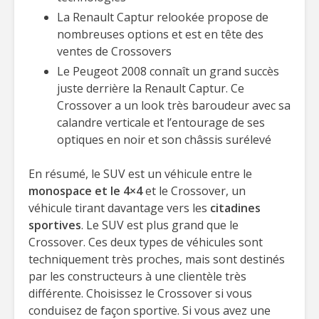
La Renault Captur relookée propose de
nombreuses options et est en tête des
ventes de Crossovers
Le Peugeot 2008 connaît un grand succès
juste derrière la Renault Captur. Ce
Crossover a un look très baroudeur avec sa
calandre verticale et l’entourage de ses
optiques en noir et son châssis surélevé
En résumé, le SUV est un véhicule entre le
monospace et le 4×4
et le Crossover, un
véhicule tirant davantage vers les
citadines
sportives
. Le SUV est plus grand que le
Crossover. Ces deux types de véhicules sont
techniquement très proches, mais sont destinés
par les constructeurs à une clientèle très
différente. Choisissez le Crossover si vous
conduisez de façon sportive. Si vous avez une