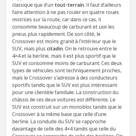
classique que d’un
tout-terrain
. Il faut d’ailleurs
faire attention à ne pas rouler en quatre roues
motrices sur la route, car dans ce cas, il
consomme beaucoup de carburant et use les
pneus plus rapidement. De son côté, le
Crossover est moins grand à l’intérieur que le
SUV, mais plus
citadin
. On le retrouve entre le
4×4 et la berline, mais il est plus sportif que le
SUV et consomme moins de carburant. Ces deux
types de véhicules sont techniquement proches,
mais le Crossover s’adresse à des conducteurs
sportifs tandis que le SUV est plus intéressant
pour une clientèle familiale. La construction du
châssis de ces deux voitures est différente. Le
SUV est construit sur un monobloc tandis que le
Crossover à la même base que celle d’une
berline. La conduite du SUV se rapproche
davantage de celle des 4×4 tandis que celle du