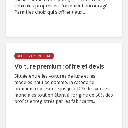
véhicules propres est fortement encouragé.
Parmi les choix qui s’offrent aux...
ACHETER UNE VOITURE
Voiture premium : offre et devis
Située entre les voitures de luxe et les
modèles haut de gamme, la catégorie
premium représente jusqu’à 10% des ventes
mondiales tout en étant à l’origine de 50% des
profits enregistrés par les fabricants...