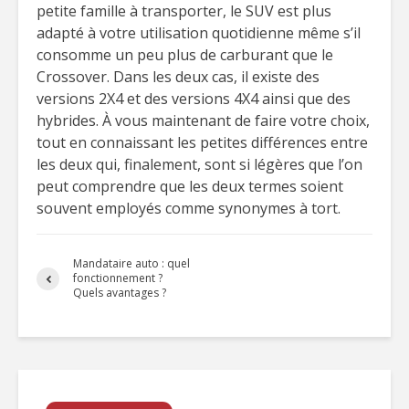
petite famille à transporter, le SUV est plus
adapté à votre utilisation quotidienne même s’il
consomme un peu plus de carburant que le
Crossover. Dans les deux cas, il existe des
versions 2X4 et des versions 4X4 ainsi que des
hybrides. À vous maintenant de faire votre choix,
tout en connaissant les petites différences entre
les deux qui, finalement, sont si légères que l’on
peut comprendre que les deux termes soient
souvent employés comme synonymes à tort.
Mandataire auto : quel
fonctionnement ?
Quels avantages ?