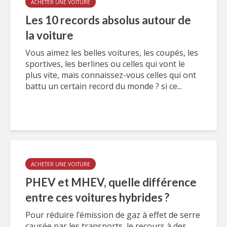
ACHETER UNE VOITURE
Les 10 records absolus autour de
la voiture
Vous aimez les belles voitures, les coupés, les
sportives, les berlines ou celles qui vont le
plus vite, mais connaissez-vous celles qui ont
battu un certain record du monde ? si ce...
ACHETER UNE VOITURE
PHEV et MHEV, quelle différence
entre ces voitures hybrides ?
Pour réduire l’émission de gaz à effet de serre
causée par les transports, le recours à des