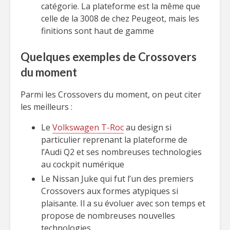
catégorie. La plateforme est la même que
celle de la 3008 de chez Peugeot, mais les
finitions sont haut de gamme
Quelques exemples de Crossovers
du moment
Parmi les Crossovers du moment, on peut citer
les meilleurs :
Le
Volkswagen T-Roc
au design si
particulier reprenant la plateforme de
l’Audi Q2 et ses nombreuses technologies
au cockpit numérique
Le Nissan Juke qui fut l’un des premiers
Crossovers aux formes atypiques si
plaisante. Il a su évoluer avec son temps et
propose de nombreuses nouvelles
technologies