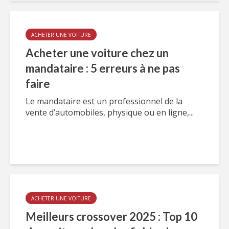
ACHETER UNE VOITURE
Acheter une voiture chez un
mandataire : 5 erreurs à ne pas
faire
Le mandataire est un professionnel de la
vente d’automobiles, physique ou en ligne,...
ACHETER UNE VOITURE
Meilleurs crossover 2025 : Top 10