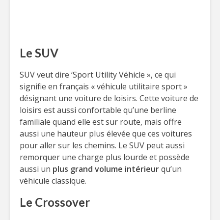
Le SUV
SUV veut dire ‘Sport Utility Véhicle », ce qui
signifie en français « véhicule utilitaire sport »
désignant une voiture de loisirs. Cette voiture de
loisirs est aussi confortable qu’une berline
familiale quand elle est sur route, mais offre
aussi une hauteur plus élevée que ces voitures
pour aller sur les chemins. Le SUV peut aussi
remorquer une charge plus lourde et possède
aussi un
plus grand volume intérieur
qu’un
véhicule classique.
Le Crossover