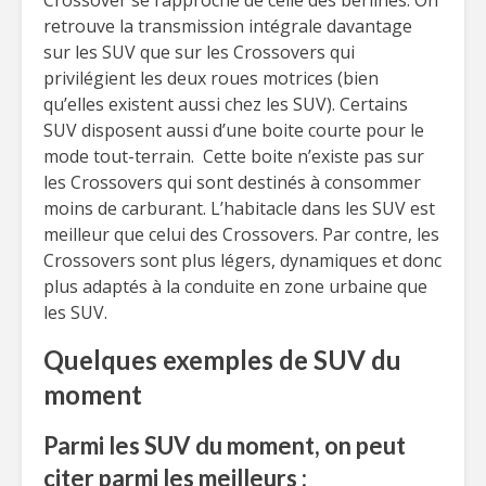
Crossover se rapproche de celle des berlines. On
retrouve la transmission intégrale davantage
sur les SUV que sur les Crossovers qui
privilégient les deux roues motrices (bien
qu’elles existent aussi chez les SUV). Certains
SUV disposent aussi d’une boite courte pour le
mode tout-terrain. Cette boite n’existe pas sur
les Crossovers qui sont destinés à consommer
moins de carburant. L’habitacle dans les SUV est
meilleur que celui des Crossovers. Par contre, les
Crossovers sont plus légers, dynamiques et donc
plus adaptés à la conduite en zone urbaine que
les SUV.
Quelques exemples de SUV du
moment
Parmi les SUV du moment, on peut
citer parmi les meilleurs :