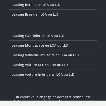
Leasing Berline en LOA ou LLD
Leasing Break en LOA ou LLD
Leasing Cabriolet en LOA ou LLD
Leasing Monospace en LOA ou LLD
Leasing Véhicule Utilitaire en LOA ou LLD
Leasing voiture GPL en LOA ou LLD
Leasing voiture hybride en LOA ou LLD
Un crédit vous engage et doit être remboursé.
Vérifiez vos capacités de remboursement avant de