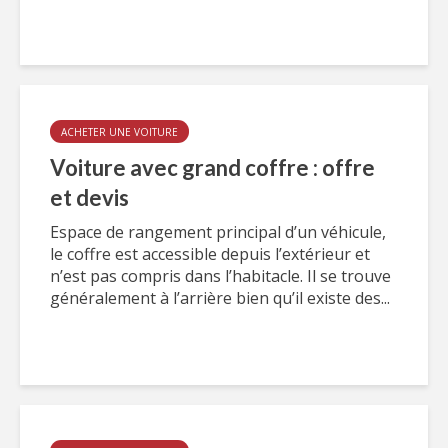
ACHETER UNE VOITURE
Voiture avec grand coffre : offre
et devis
Espace de rangement principal d’un véhicule,
le coffre est accessible depuis l’extérieur et
n’est pas compris dans l’habitacle. Il se trouve
généralement à l’arrière bien qu’il existe des...