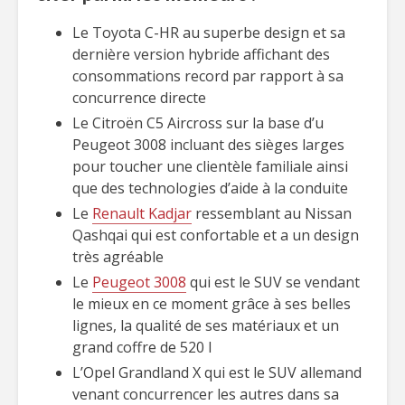
Le Toyota C-HR au superbe design et sa
dernière version hybride affichant des
consommations record par rapport à sa
concurrence directe
Le Citroën C5 Aircross sur la base d’u
Peugeot 3008 incluant des sièges larges
pour toucher une clientèle familiale ainsi
que des technologies d’aide à la conduite
Le
Renault Kadjar
ressemblant au Nissan
Qashqai qui est confortable et a un design
très agréable
Le
Peugeot 3008
qui est le SUV se vendant
le mieux en ce moment grâce à ses belles
lignes, la qualité de ses matériaux et un
grand coffre de 520 l
L’Opel Grandland X qui est le SUV allemand
venant concurrencer les autres dans sa