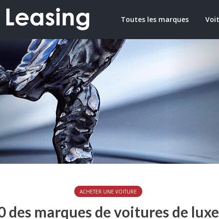
Toutes les marques
Voit
ACHETER UNE VOITURE
0 des marques de voitures de luxe