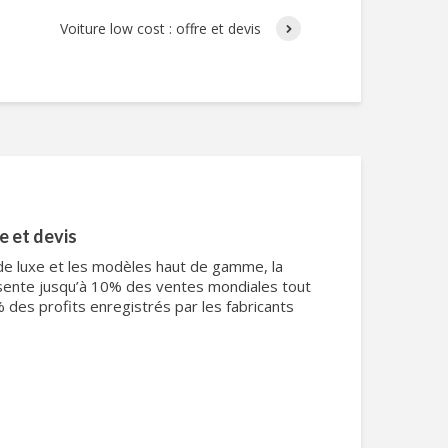
Voiture low cost : offre et devis
e et devis
 de luxe et les modèles haut de gamme, la
ente jusqu’à 10% des ventes mondiales tout
% des profits enregistrés par les fabricants