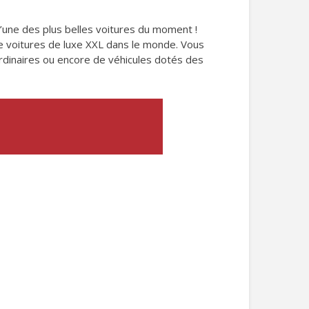
’une des plus belles voitures du moment !
e voitures de luxe XXL dans le monde. Vous
ordinaires ou encore de véhicules dotés des