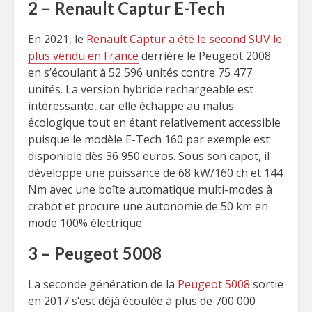
2 – Renault Captur E-Tech
En 2021, le
Renault Captur a été le second SUV le
plus vendu en France
derrière le Peugeot 2008
en s’écoulant à 52 596 unités contre 75 477
unités. La version hybride rechargeable est
intéressante, car elle échappe au malus
écologique tout en étant relativement accessible
puisque le modèle E-Tech 160 par exemple est
disponible dès 36 950 euros. Sous son capot, il
développe une puissance de 68 kW/160 ch et 144
Nm avec une boîte automatique multi-modes à
crabot et procure une autonomie de 50 km en
mode 100% électrique.
3 – Peugeot 5008
La seconde génération de la
Peugeot 5008
sortie
en 2017 s’est déjà écoulée à plus de 700 000