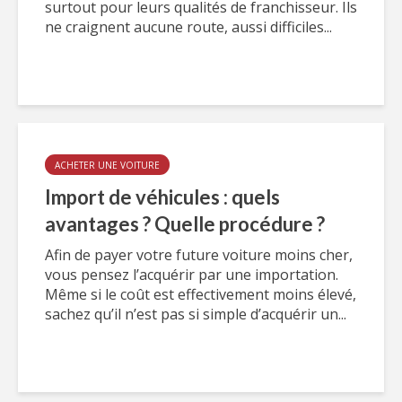
surtout pour leurs qualités de franchisseur. Ils
ne craignent aucune route, aussi difficiles...
ACHETER UNE VOITURE
Import de véhicules : quels
avantages ? Quelle procédure ?
Afin de payer votre future voiture moins cher,
vous pensez l’acquérir par une importation.
Même si le coût est effectivement moins élevé,
sachez qu’il n’est pas si simple d’acquérir un...