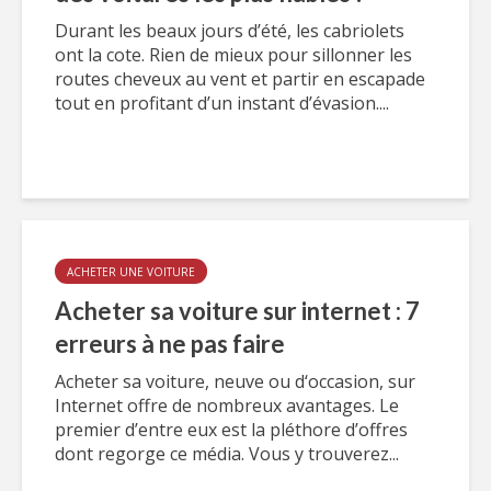
Durant les beaux jours d’été, les cabriolets
ont la cote. Rien de mieux pour sillonner les
routes cheveux au vent et partir en escapade
tout en profitant d’un instant d’évasion....
ACHETER UNE VOITURE
Acheter sa voiture sur internet : 7
erreurs à ne pas faire
Acheter sa voiture, neuve ou d‘occasion, sur
Internet offre de nombreux avantages. Le
premier d’entre eux est la pléthore d’offres
dont regorge ce média. Vous y trouverez...