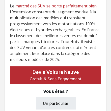
Le
marché des SUV se porte parfaitement bien
.
L’extension constante du segment est due à la
multiplication des modèles qui transitent
progressivement vers les motorisations 100%
électriques et hybrides rechargeables. En France,
le classement des meilleures ventes est dominé
par les marques tricolores. Toutefois, il existe
des SUV venant d’autres contrées qui méritent
amplement leur place dans la catégorie des
meilleurs modèles de 2025.