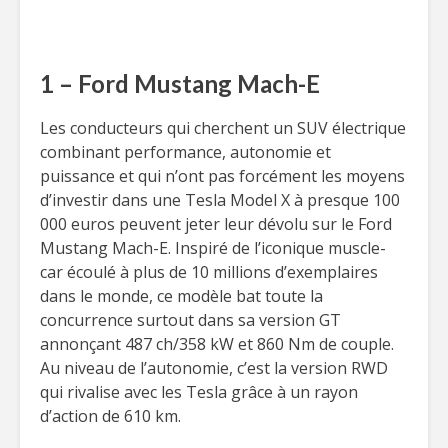
1 – Ford Mustang Mach-E
Les conducteurs qui cherchent un SUV électrique
combinant performance, autonomie et
puissance et qui n’ont pas forcément les moyens
d’investir dans une Tesla Model X à presque 100
000 euros peuvent jeter leur dévolu sur le Ford
Mustang Mach-E. Inspiré de l’iconique muscle-
car écoulé à plus de 10 millions d’exemplaires
dans le monde, ce modèle bat toute la
concurrence surtout dans sa version GT
annonçant 487 ch/358 kW et 860 Nm de couple.
Au niveau de l’autonomie, c’est la version RWD
qui rivalise avec les Tesla grâce à un rayon
d’action de 610 km.