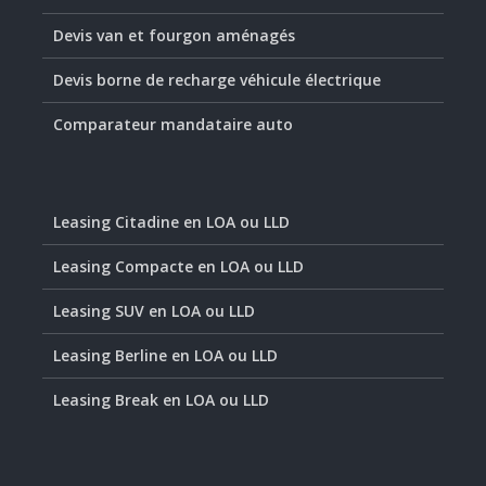
Devis van et fourgon aménagés
Devis borne de recharge véhicule électrique
Comparateur mandataire auto
Leasing Citadine en LOA ou LLD
Leasing Compacte en LOA ou LLD
Leasing SUV en LOA ou LLD
Leasing Berline en LOA ou LLD
Leasing Break en LOA ou LLD