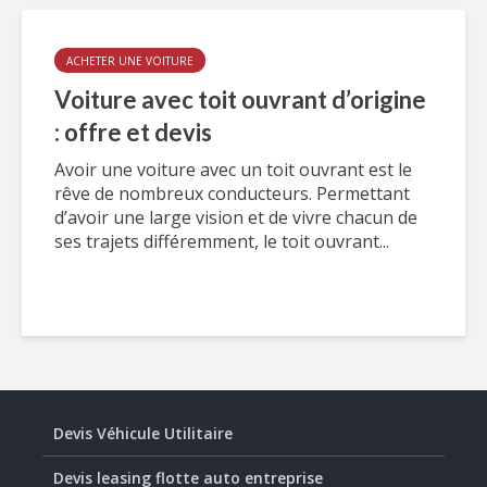
ACHETER UNE VOITURE
Voiture avec toit ouvrant d’origine
: offre et devis
Avoir une voiture avec un toit ouvrant est le
rêve de nombreux conducteurs. Permettant
d’avoir une large vision et de vivre chacun de
ses trajets différemment, le toit ouvrant...
Devis Véhicule Utilitaire
Devis leasing flotte auto entreprise