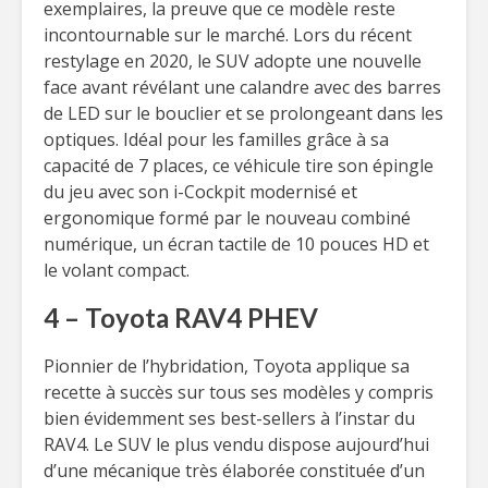
exemplaires, la preuve que ce modèle reste
incontournable sur le marché. Lors du récent
restylage en 2020, le SUV adopte une nouvelle
face avant révélant une calandre avec des barres
de LED sur le bouclier et se prolongeant dans les
optiques. Idéal pour les familles grâce à sa
capacité de 7 places, ce véhicule tire son épingle
du jeu avec son i-Cockpit modernisé et
ergonomique formé par le nouveau combiné
numérique, un écran tactile de 10 pouces HD et
le volant compact.
4 – Toyota RAV4 PHEV
Pionnier de l’hybridation, Toyota applique sa
recette à succès sur tous ses modèles y compris
bien évidemment ses best-sellers à l’instar du
RAV4. Le SUV le plus vendu dispose aujourd’hui
d’une mécanique très élaborée constituée d’un