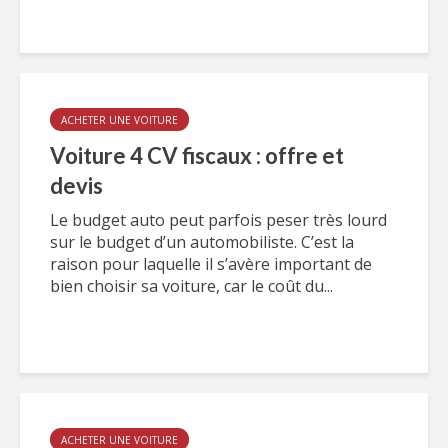
ACHETER UNE VOITURE
Voiture 4 CV fiscaux : offre et
devis
Le budget auto peut parfois peser très lourd
sur le budget d’un automobiliste. C’est la
raison pour laquelle il s’avère important de
bien choisir sa voiture, car le coût du...
ACHETER UNE VOITURE