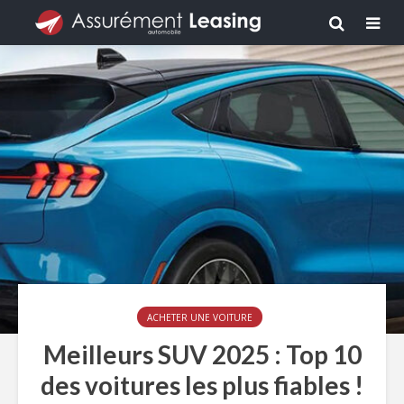
ACHETER UNE VOITURE
Meilleurs SUV 2025 : Top 10
des voitures les plus fiables !