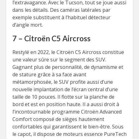
l’extravagance. Avec le Tucson, tout se joue aussi
dans les détails. Des caméras latérales par
exemple substituent à l’habituel détecteur
d’angle mort.
7 – Citroën C5 Aircross
Restylé en 2022, le Citroën C5 Aircross constitue
une valeur sûre sur le segment des SUV.
Gagnant plus de personnalité, de dynamisme et
de stature grâce à sa face avant
métamorphosée, le SUV profite aussi d’une
nouvelle implantation de l’écran central d’une
taille de 10 pouces. Il flotte sur la planche de
bord et est en position haute. Il a aussi droit à
l’incontournable programme Citroën Advanced
Comfort composé de sièges hautement
confortables qui garantissent le bien-être. Sous
le capot, il dispose de moteurs essence PureTech