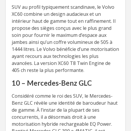
SUV au profil typiquement scandinave, le Volvo
XC60 combine un design audacieux et un
intérieur haut de gamme tout en raffinement. Il
propose des sièges conçus avec le plus grand
soin pour fournir le maximum d’espace aux
jambes ainsi qu’un coffre volumineux de 505 à
1444 litres. Le Volvo bénéficie d’une motorisation
ayant recours aux technologies les plus
avancées. La version XC60 T8 Twin Engine de
405 ch reste la plus performante.
10 – Mercedes-Benz GLC
Considéré comme le roi des SUV, le Mercedes-
Benz GLC révèle une identité de baroudeur haut
de gamme. À l’instar de la plupart de ses
concurrents, il a désormais droit à une
motorisation hybride rechargeable EQ Power.