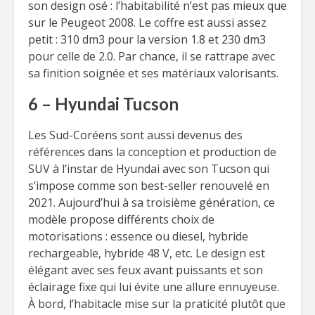
son design osé : l’habitabilité n’est pas mieux que
sur le Peugeot 2008. Le coffre est aussi assez
petit : 310 dm3 pour la version 1.8 et 230 dm3
pour celle de 2.0. Par chance, il se rattrape avec
sa finition soignée et ses matériaux valorisants.
6 – Hyundai Tucson
Les Sud-Coréens sont aussi devenus des
références dans la conception et production de
SUV à l’instar de Hyundai avec son Tucson qui
s’impose comme son best-seller renouvelé en
2021. Aujourd’hui à sa troisième génération, ce
modèle propose différents choix de
motorisations : essence ou diesel, hybride
rechargeable, hybride 48 V, etc. Le design est
élégant avec ses feux avant puissants et son
éclairage fixe qui lui évite une allure ennuyeuse.
À bord, l’habitacle mise sur la praticité plutôt que