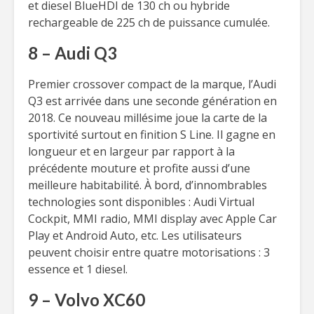
et diesel BlueHDI de 130 ch ou hybride
rechargeable de 225 ch de puissance cumulée.
8 – Audi Q3
Premier crossover compact de la marque, l’Audi
Q3 est arrivée dans une seconde génération en
2018. Ce nouveau millésime joue la carte de la
sportivité surtout en finition S Line. Il gagne en
longueur et en largeur par rapport à la
précédente mouture et profite aussi d’une
meilleure habitabilité. À bord, d’innombrables
technologies sont disponibles : Audi Virtual
Cockpit, MMI radio, MMI display avec Apple Car
Play et Android Auto, etc. Les utilisateurs
peuvent choisir entre quatre motorisations : 3
essence et 1 diesel.
9 – Volvo XC60