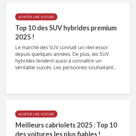
ACHETER UNE VOITURE
Top 10 des SUV hybrides premium
2025 !
Le marché des SUV connaît un réel essor
depuis quelques années. De plus, les SUV
hybrides tendent aussi à connaître un
véritable succès. Les personnes souhaitant...
ACHETER UNE VOITURE
Meilleurs cabriolets 2025 : Top 10
des voitures les plus fiables !