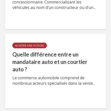
concessionnaire. Commercialisant les
véhicules au nom d’un constructeur ou d’un...
ACHETER UNE VOITURE
Quelle différence entre un
mandataire auto et un courtier
auto ?
Le commerce automobile comprend de
nombreux acteurs spécialisés dans la vente...