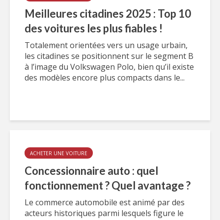
Meilleures citadines 2025 : Top 10
des voitures les plus fiables !
Totalement orientées vers un usage urbain,
les citadines se positionnent sur le segment B
à l’image du Volkswagen Polo, bien qu’il existe
des modèles encore plus compacts dans le...
ACHETER UNE VOITURE
Concessionnaire auto : quel
fonctionnement ? Quel avantage ?
Le commerce automobile est animé par des
acteurs historiques parmi lesquels figure le