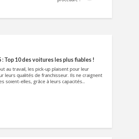
: Top 10 des voitures les plus fiables !
ut au travail, les pick-up plaisent pour leur
r leurs qualités de franchisseur. Ils ne craignent
es soient-elles, grâce à leurs capacités...