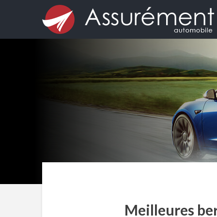
Meilleures ber