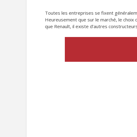
Toutes les entreprises se fixent généralemen
Heureusement que sur le marché, le choix d
que Renault, il existe d’autres constructeu