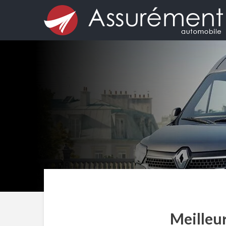
Meilleur