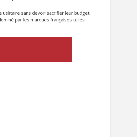
tilitaire sans devoir sacrifier leur budget.
dominé par les marques françaises telles