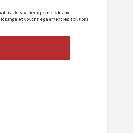
habitacle spacieux
pour offrir aux
 losange et voyons également les solutions