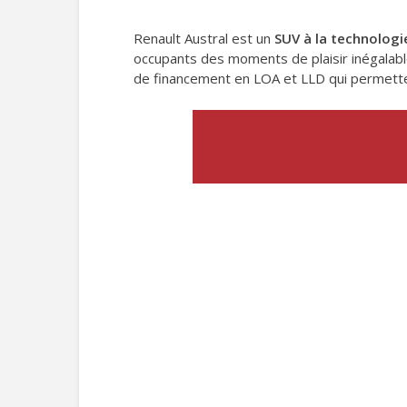
Renault Austral est un
SUV
à la technologi
occupants des moments de plaisir inégalabl
de financement en LOA et LLD qui permettent