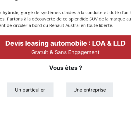
e hybride
, gorgé de systèmes d’aides à la conduite et doté d’un
es. Partons à la découverte de ce splendide SUV de la marque au
 de circuler à bord du Renault Austral en toute liberté.