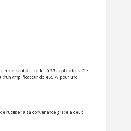
 permettent d’accéder à 35 applications. De
t d’un amplificateur de 485 W pour une
 de l’utiliser à sa convenance grâce à deux