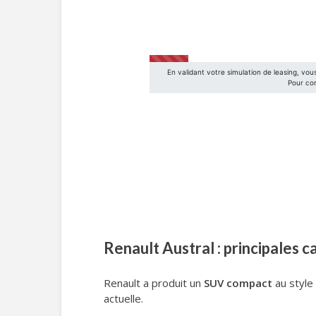
Renault Austral : principales c
Renault a produit un
SUV compact
au style
actuelle.