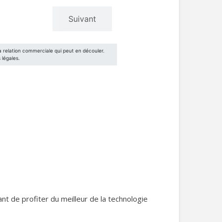
t de profiter du meilleur de la technologie