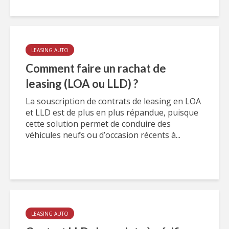
LEASING AUTO
Comment faire un rachat de
leasing (LOA ou LLD) ?
La souscription de contrats de leasing en LOA
et LLD est de plus en plus répandue, puisque
cette solution permet de conduire des
véhicules neufs ou d’occasion récents à...
LEASING AUTO