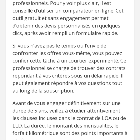
professionnels. Pour y voir plus clair, il est
conseillé d’utiliser un comparateur en ligne. Cet
outil gratuit et sans engagement permet
d’obtenir des devis personnalisés en quelques
clics, après avoir rempli un formulaire rapide.
Si vous n’avez pas le temps ou l’envie de
confronter les offres vous-même, vous pouvez
confier cette tâche à un courtier expérimenté. Ce
professionnel se charge de trouver des contrats
répondant à vos critères sous un délai rapide. Il
peut également répondre à vos questions tout
au long de la souscription.
Avant de vous engager définitivement sur une
durée de 5 ans, veillez à étudier attentivement
les clauses incluses dans le contrat de LOA ou de
LLD. La durée, le montant des mensualités, le
forfait kilométrique sont des points importants à