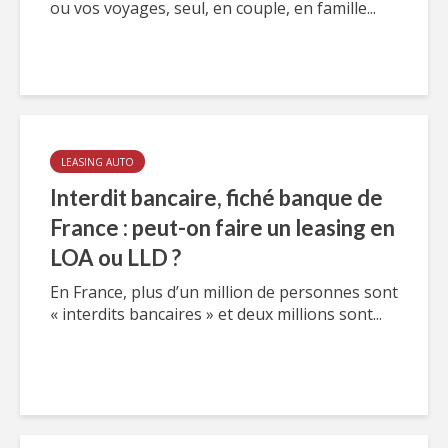
ou vos voyages, seul, en couple, en famille...
LEASING AUTO
Interdit bancaire, fiché banque de
France : peut-on faire un leasing en
LOA ou LLD ?
En France, plus d’un million de personnes sont
« interdits bancaires » et deux millions sont...