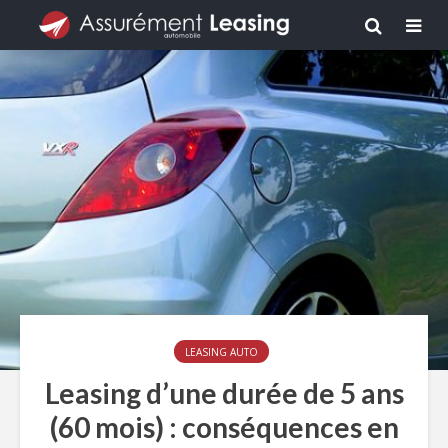
LEASING AUTO
Leasing d’une durée de 5 ans
(60 mois) : conséquences en