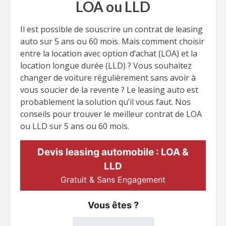
LOA ou LLD
Il est possible de souscrire un contrat de leasing
auto sur 5 ans ou 60 mois. Mais comment choisir
entre la location avec option d’achat (LOA) et la
location longue durée (LLD) ? Vous souhaitez
changer de voiture régulièrement sans avoir à
vous soucier de la revente ? Le leasing auto est
probablement la solution qu’il vous faut. Nos
conseils pour trouver le meilleur contrat de LOA
ou LLD sur 5 ans ou 60 mois.