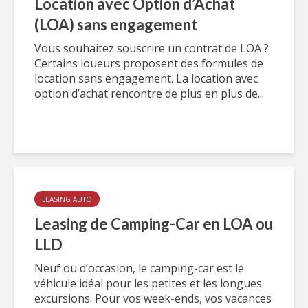
Location avec Option d’Achat
(LOA) sans engagement
Vous souhaitez souscrire un contrat de LOA ?
Certains loueurs proposent des formules de
location sans engagement. La location avec
option d’achat rencontre de plus en plus de...
LEASING AUTO
Leasing de Camping-Car en LOA ou
LLD
Neuf ou d’occasion, le camping-car est le
véhicule idéal pour les petites et les longues
excursions. Pour vos week-ends, vos vacances