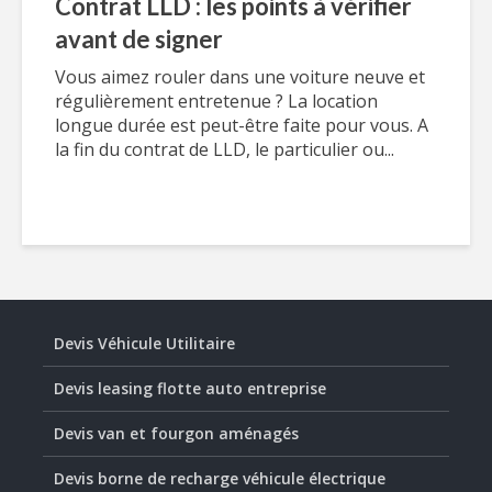
Contrat LLD : les points à vérifier
avant de signer
Vous aimez rouler dans une voiture neuve et
régulièrement entretenue ? La location
longue durée est peut-être faite pour vous. A
la fin du contrat de LLD, le particulier ou...
Devis Véhicule Utilitaire
Devis leasing flotte auto entreprise
Devis van et fourgon aménagés
Devis borne de recharge véhicule électrique