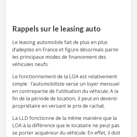
Rappels sur le leasing auto
Le leasing automobile fait de plus en plus
d’adeptes en France et figure désormais parmi
les principaux modes de financement des
véhicules neufs.
Le fonctionnement de la LOA est relativement
simple : l’automobiliste verse un loyer mensuel
en contrepartie de l’utilisation du véhicule. A la
fin de la période de location, il peut en devenir
propriétaire en versant le prix de rachat.
La LLD fonctionne de la même manière que la
LOA à la différence que le locataire ne peut pas
se porter acquéreur du véhicule. En effet, il doit