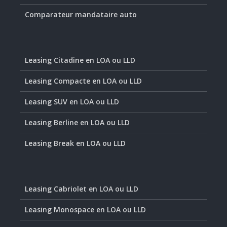
Comparateur mandataire auto
Leasing Citadine en LOA ou LLD
Leasing Compacte en LOA ou LLD
Leasing SUV en LOA ou LLD
Leasing Berline en LOA ou LLD
Leasing Break en LOA ou LLD
Leasing Cabriolet en LOA ou LLD
Leasing Monospace en LOA ou LLD