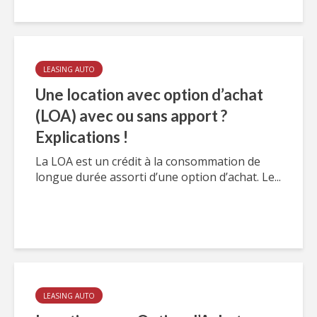
LEASING AUTO
Une location avec option d’achat
(LOA) avec ou sans apport ?
Explications !
La LOA est un crédit à la consommation de
longue durée assorti d’une option d’achat. Le...
LEASING AUTO