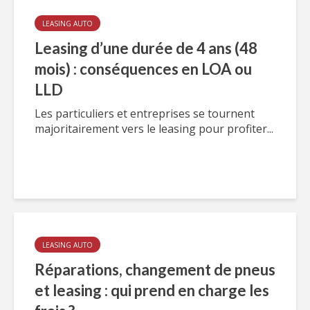
LEASING AUTO
Leasing d’une durée de 4 ans (48
mois) : conséquences en LOA ou
LLD
Les particuliers et entreprises se tournent
majoritairement vers le leasing pour profiter...
LEASING AUTO
Réparations, changement de pneus
et leasing : qui prend en charge les