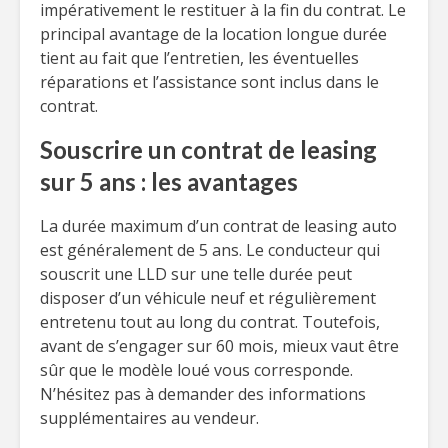
impérativement le restituer à la fin du contrat. Le
principal avantage de la location longue durée
tient au fait que l’entretien, les éventuelles
réparations et l’assistance sont inclus dans le
contrat.
Souscrire un contrat de leasing
sur 5 ans : les avantages
La durée maximum d’un contrat de leasing auto
est généralement de 5 ans. Le conducteur qui
souscrit une LLD sur une telle durée peut
disposer d’un véhicule neuf et régulièrement
entretenu tout au long du contrat. Toutefois,
avant de s’engager sur 60 mois, mieux vaut être
sûr que le modèle loué vous corresponde.
N’hésitez pas à demander des informations
supplémentaires au vendeur.