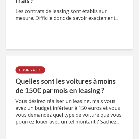
frais ?
Les contrats de leasing sont établis sur
mesure. Difficile donc de savoir exactement...
LEASING AUTO
Quelles sont les voitures à moins
de 150€ par mois en leasing ?
Vous désirez réaliser un leasing, mais vous
avez un budget inférieur à 150 euros et vous
vous demandez quel type de voiture que vous
pourrez louer avec un tel montant ? Sachez...