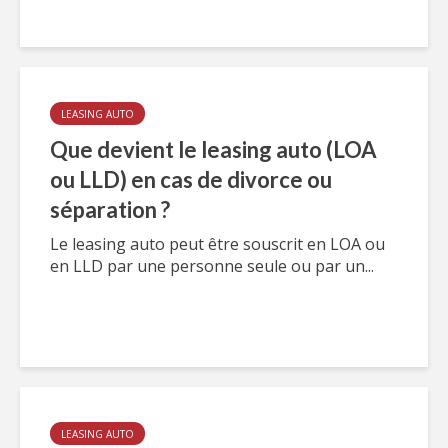
LEASING AUTO
Que devient le leasing auto (LOA
ou LLD) en cas de divorce ou
séparation ?
Le leasing auto peut être souscrit en LOA ou
en LLD par une personne seule ou par un...
LEASING AUTO