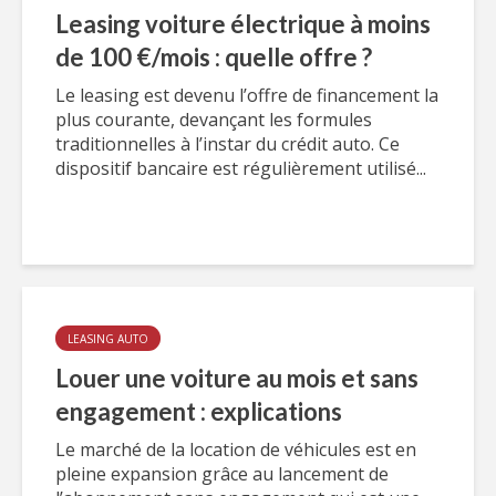
Leasing voiture électrique à moins
de 100 €/mois : quelle offre ?
Le leasing est devenu l’offre de financement la
plus courante, devançant les formules
traditionnelles à l’instar du crédit auto. Ce
dispositif bancaire est régulièrement utilisé...
LEASING AUTO
Louer une voiture au mois et sans
engagement : explications
Le marché de la location de véhicules est en
pleine expansion grâce au lancement de