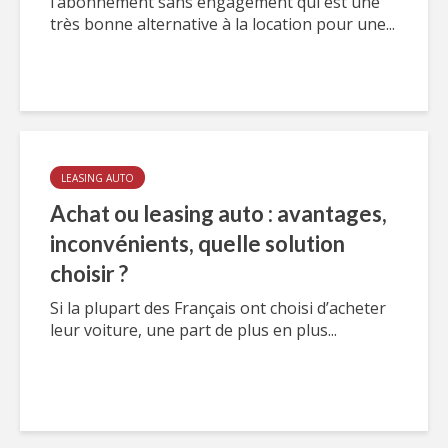
l’abonnement sans engagement qui est une
très bonne alternative à la location pour une...
LEASING AUTO
Achat ou leasing auto : avantages,
inconvénients, quelle solution
choisir ?
Si la plupart des Français ont choisi d’acheter
leur voiture, une part de plus en plus...