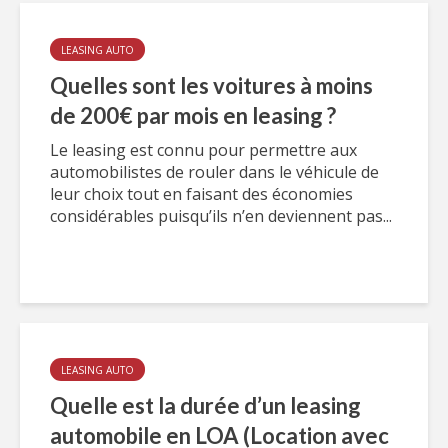
LEASING AUTO
Quelles sont les voitures à moins
de 200€ par mois en leasing ?
Le leasing est connu pour permettre aux
automobilistes de rouler dans le véhicule de
leur choix tout en faisant des économies
considérables puisqu’ils n’en deviennent pas...
LEASING AUTO
Quelle est la durée d’un leasing
automobile en LOA (Location avec