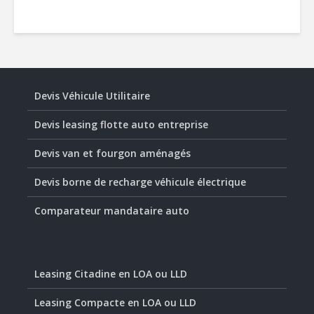
Devis Véhicule Utilitaire
Devis leasing flotte auto entreprise
Devis van et fourgon aménagés
Devis borne de recharge véhicule électrique
Comparateur mandataire auto
Leasing Citadine en LOA ou LLD
Leasing Compacte en LOA ou LLD