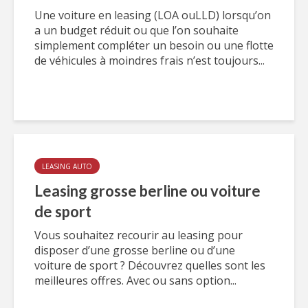
Une voiture en leasing (LOA ouLLD) lorsqu’on
a un budget réduit ou que l’on souhaite
simplement compléter un besoin ou une flotte
de véhicules à moindres frais n’est toujours...
LEASING AUTO
Leasing grosse berline ou voiture
de sport
Vous souhaitez recourir au leasing pour
disposer d’une grosse berline ou d’une
voiture de sport ? Découvrez quelles sont les
meilleures offres. Avec ou sans option...