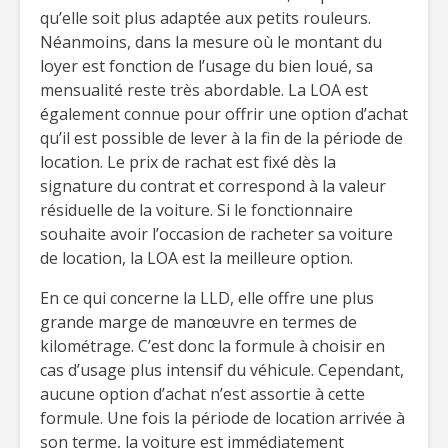
qu’elle soit plus adaptée aux petits rouleurs.
Néanmoins, dans la mesure où le montant du
loyer est fonction de l’usage du bien loué, sa
mensualité reste très abordable. La LOA est
également connue pour offrir une option d’achat
qu’il est possible de lever à la fin de la période de
location. Le prix de rachat est fixé dès la
signature du contrat et correspond à la valeur
résiduelle de la voiture. Si le fonctionnaire
souhaite avoir l’occasion de racheter sa voiture
de location, la LOA est la meilleure option.
En ce qui concerne la LLD, elle offre une plus
grande marge de manœuvre en termes de
kilométrage. C’est donc la formule à choisir en
cas d’usage plus intensif du véhicule. Cependant,
aucune option d’achat n’est assortie à cette
formule. Une fois la période de location arrivée à
son terme, la voiture est immédiatement