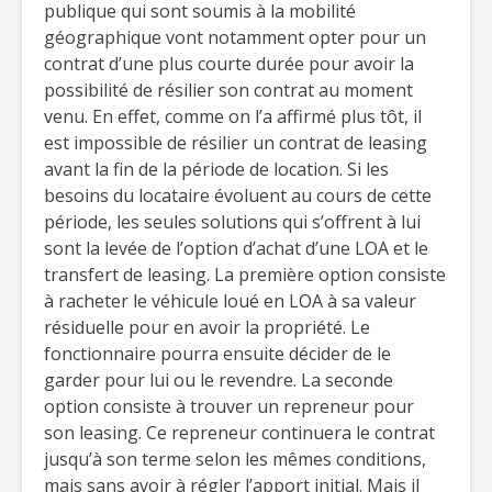
publique qui sont soumis à la mobilité
géographique vont notamment opter pour un
contrat d’une plus courte durée pour avoir la
possibilité de résilier son contrat au moment
venu. En effet, comme on l’a affirmé plus tôt, il
est impossible de résilier un contrat de leasing
avant la fin de la période de location. Si les
besoins du locataire évoluent au cours de cette
période, les seules solutions qui s’offrent à lui
sont la levée de l’option d’achat d’une LOA et le
transfert de leasing. La première option consiste
à racheter le véhicule loué en LOA à sa valeur
résiduelle pour en avoir la propriété. Le
fonctionnaire pourra ensuite décider de le
garder pour lui ou le revendre. La seconde
option consiste à trouver un repreneur pour
son leasing. Ce repreneur continuera le contrat
jusqu’à son terme selon les mêmes conditions,
mais sans avoir à régler l’apport initial. Mais il