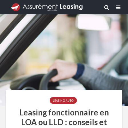
LEASING AUTO
Leasing fonctionnaire en
LOA ou LLD : conseils et