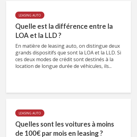
LEASING AUTO
Quelle est la différence entre la
LOA et la LLD ?
En matière de leasing auto, on distingue deux
grands dispositifs que sont la LOA et la LLD. Si
ces deux modes de crédit sont destinés à la
location de longue durée de véhicules, ils...
LEASING AUTO
Quelles sont les voitures à moins
de 100€ par mois en leasing ?