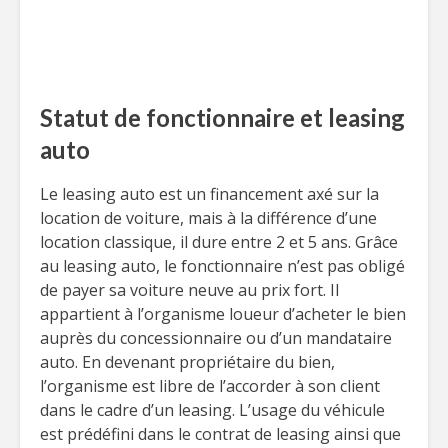
Statut de fonctionnaire et leasing
auto
Le leasing auto est un financement axé sur la
location de voiture, mais à la différence d’une
location classique, il dure entre 2 et 5 ans. Grâce
au leasing auto, le fonctionnaire n’est pas obligé
de payer sa voiture neuve au prix fort. Il
appartient à l’organisme loueur d’acheter le bien
auprès du concessionnaire ou d’un mandataire
auto. En devenant propriétaire du bien,
l’organisme est libre de l’accorder à son client
dans le cadre d’un leasing. L’usage du véhicule
est prédéfini dans le contrat de leasing ainsi que