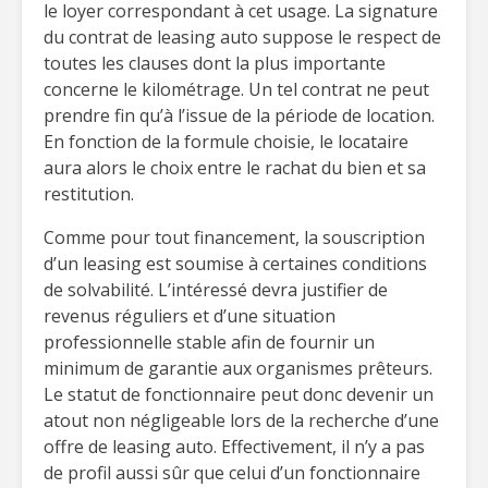
le loyer correspondant à cet usage. La signature
du contrat de leasing auto suppose le respect de
toutes les clauses dont la plus importante
concerne le kilométrage. Un tel contrat ne peut
prendre fin qu’à l’issue de la période de location.
En fonction de la formule choisie, le locataire
aura alors le choix entre le rachat du bien et sa
restitution.
Comme pour tout financement, la souscription
d’un leasing est soumise à certaines conditions
de solvabilité. L’intéressé devra justifier de
revenus réguliers et d’une situation
professionnelle stable afin de fournir un
minimum de garantie aux organismes prêteurs.
Le statut de fonctionnaire peut donc devenir un
atout non négligeable lors de la recherche d’une
offre de leasing auto. Effectivement, il n’y a pas
de profil aussi sûr que celui d’un fonctionnaire