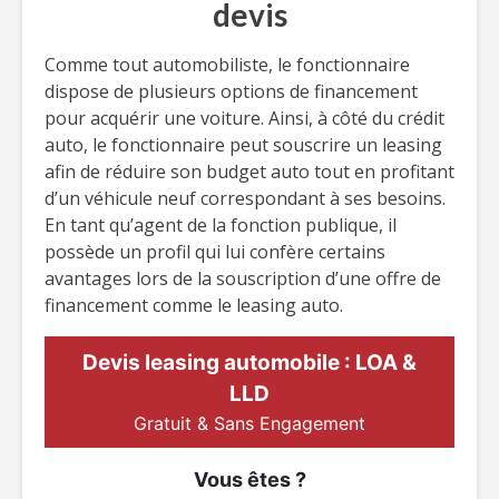
devis
Comme tout automobiliste, le fonctionnaire
dispose de plusieurs options de financement
pour acquérir une voiture. Ainsi, à côté du crédit
auto, le fonctionnaire peut souscrire un leasing
afin de réduire son budget auto tout en profitant
d’un véhicule neuf correspondant à ses besoins.
En tant qu’agent de la fonction publique, il
possède un profil qui lui confère certains
avantages lors de la souscription d’une offre de
financement comme le leasing auto.