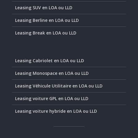
Leasing SUV en LOA ou LLD
Leasing Berline en LOA ou LLD
Leasing Break en LOA ou LLD
Leasing Cabriolet en LOA ou LLD
Leasing Monospace en LOA ou LLD
Leasing Véhicule Utilitaire en LOA ou LLD
Leasing voiture GPL en LOA ou LLD
Leasing voiture hybride en LOA ou LLD