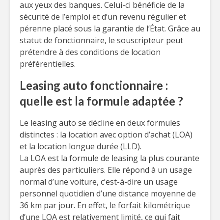
aux yeux des banques. Celui-ci bénéficie de la
sécurité de l’emploi et d’un revenu régulier et
pérenne placé sous la garantie de l’État. Grâce au
statut de fonctionnaire, le souscripteur peut
prétendre à des conditions de location
préférentielles.
Leasing auto fonctionnaire :
quelle est la formule adaptée ?
Le leasing auto se décline en deux formules
distinctes : la location avec option d’achat (LOA)
et la location longue durée (LLD).
La LOA est la formule de leasing la plus courante
auprès des particuliers. Elle répond à un usage
normal d’une voiture, c’est-à-dire un usage
personnel quotidien d’une distance moyenne de
36 km par jour. En effet, le forfait kilométrique
d’une LOA est relativement limité, ce qui fait