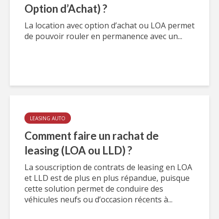
Option d’Achat) ?
La location avec option d’achat ou LOA permet
de pouvoir rouler en permanence avec un...
LEASING AUTO
Comment faire un rachat de
leasing (LOA ou LLD) ?
La souscription de contrats de leasing en LOA
et LLD est de plus en plus répandue, puisque
cette solution permet de conduire des
véhicules neufs ou d’occasion récents à...