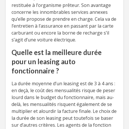
restituée à l’organisme prêteur. Son avantage
concerne les innombrables services annexes
qu’elle propose de prendre en charge. Cela va de
l’entretien à l’assurance en passant par la carte
carburant ou encore la borne de recharge s’il
s’agit d’une voiture électrique.
Quelle est la meilleure durée
pour un leasing auto
fonctionnaire ?
La durée moyenne d’un leasing est de 3 à 4 ans :
en deçà, le coût des mensualités risque de peser
lourd dans le budget du fonctionnaire, mais au-
delà, les mensualités risquent également de se
multiplier et alourdir la facture finale. Le choix de
la durée de son leasing peut toutefois se baser
sur d’autres critères. Les agents de la fonction