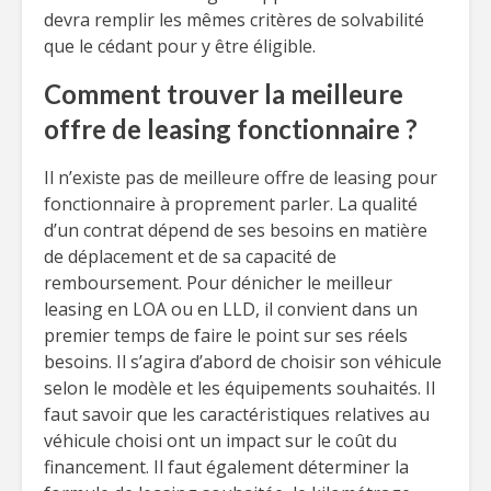
devra remplir les mêmes critères de solvabilité
que le cédant pour y être éligible.
Comment trouver la meilleure
offre de leasing fonctionnaire ?
Il n’existe pas de meilleure offre de leasing pour
fonctionnaire à proprement parler. La qualité
d’un contrat dépend de ses besoins en matière
de déplacement et de sa capacité de
remboursement. Pour dénicher le meilleur
leasing en LOA ou en LLD, il convient dans un
premier temps de faire le point sur ses réels
besoins. Il s’agira d’abord de choisir son véhicule
selon le modèle et les équipements souhaités. Il
faut savoir que les caractéristiques relatives au
véhicule choisi ont un impact sur le coût du
financement. Il faut également déterminer la