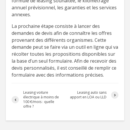
formule de leasing souhaitée, le kilométrage
annuel prévisionnel, les garanties et les services
annexes.
La prochaine étape consiste à lancer des
demandes de devis afin de connaître les offres
provenant des différents organismes. Cette
demande peut se faire via un outil en ligne qui va
récolter toutes les propositions disponibles sur
la base d’un seul formulaire. Afin de recevoir des
devis personnalisés, il est conseillé de remplir ce
formulaire avec des informations précises.
Leasing voiture
Leasing auto sans
électrique à moins de
apport en LOA ou LLD
100 €/mois : quelle
offre ?