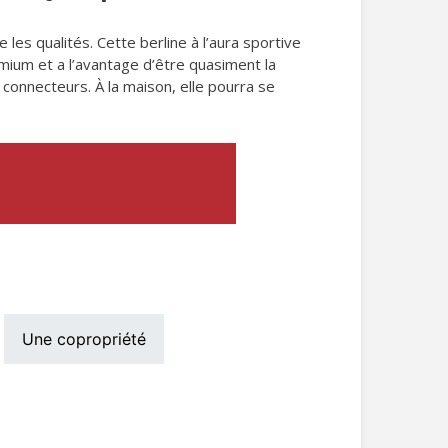
 les qualités. Cette berline à l’aura sportive
mium et a l’avantage d’être quasiment la
 connecteurs. À la maison, elle pourra se