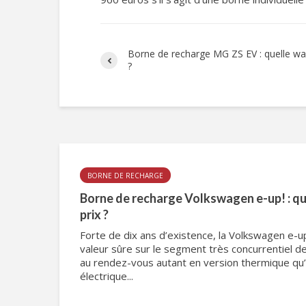
Borne de recharge MG ZS EV : quelle wal
?
BORNE DE RECHARGE
Borne de recharge Volkswagen e-up! : qu
prix ?
Forte de dix ans d’existence, la Volkswagen e-u
valeur sûre sur le segment très concurrentiel de
au rendez-vous autant en version thermique qu
électrique...