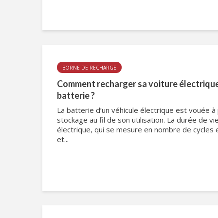
BORNE DE RECHARGE
Comment recharger sa voiture électrique
batterie ?
La batterie d’un véhicule électrique est vouée à
stockage au fil de son utilisation. La durée de vi
électrique, qui se mesure en nombre de cycles 
et...