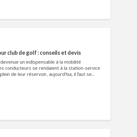
r club de golf : conseils et devis
devenue un indispensable à la mobilité
les conducteurs se rendaient à la station-service
plein de leur réservoir, aujourd’hui, il faut se...