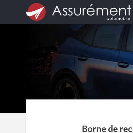
Borne de rec