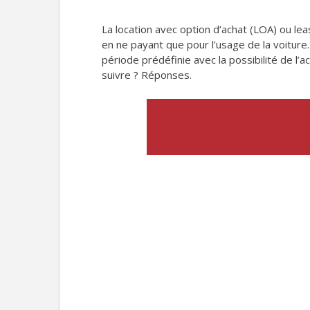
La location avec option d’achat (LOA) ou le
en ne payant que pour l’usage de la voiture.
période prédéfinie avec la possibilité de l
suivre ? Réponses.