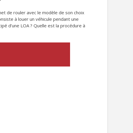
rmet de rouler avec le modèle de son choix
consiste à louer un véhicule pendant une
cipé d’une LOA ? Quelle est la procédure à