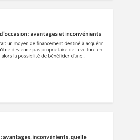
 d’occasion : avantages et inconvénients
était un moyen de financement destiné à acquérir
’il ne devienne pas propriétaire de la voiture en
 alors la possibilité de bénéficier d’une...
 : avantages, inconvénients, quelle