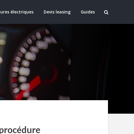
ures électriques
Devis leasing
Guides
 procédure