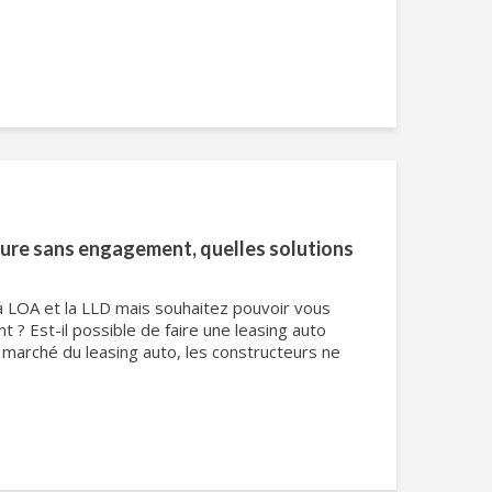
ure sans engagement, quelles solutions
a LOA et la LLD mais souhaitez pouvoir vous
? Est-il possible de faire une leasing auto
marché du leasing auto, les constructeurs ne