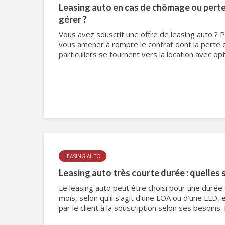
Leasing auto en cas de chômage ou perte
gérer ?
Vous avez souscrit une offre de leasing auto ? 
vous amener à rompre le contrat dont la perte
particuliers se tournent vers la location avec opti
LEASING AUTO
Leasing auto très courte durée : quelles 
Le leasing auto peut être choisi pour une durée
mois, selon qu’il s’agit d’une LOA ou d’une LLD, 
par le client à la souscription selon ses besoins. I