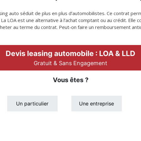
asing auto séduit de plus en plus d’automobilistes. Ce contrat pe
 La LOA est une alternative à l’achat comptant ou au crédit. Elle 
’acheter au terme du contrat. Peut-on faire un remboursement anti