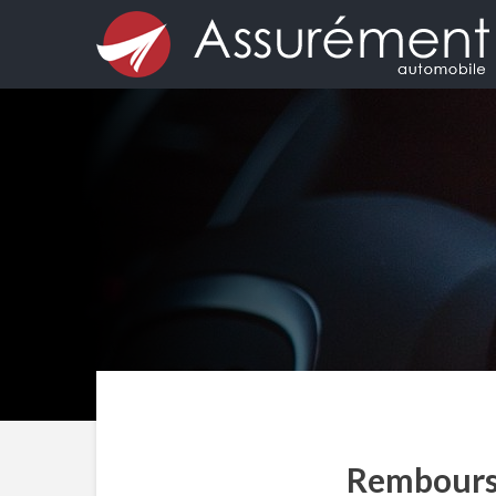
Rembourse