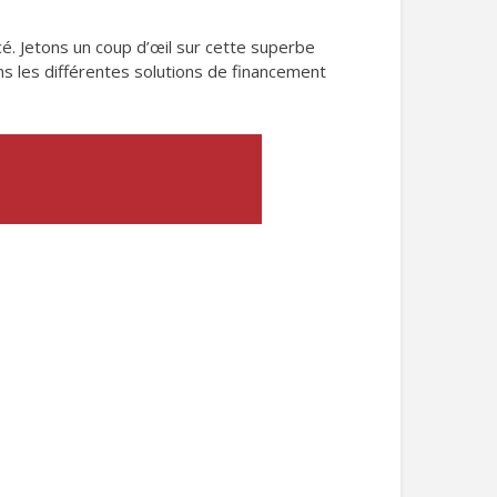
cé. Jetons un coup d’œil sur cette superbe
s les différentes solutions de financement