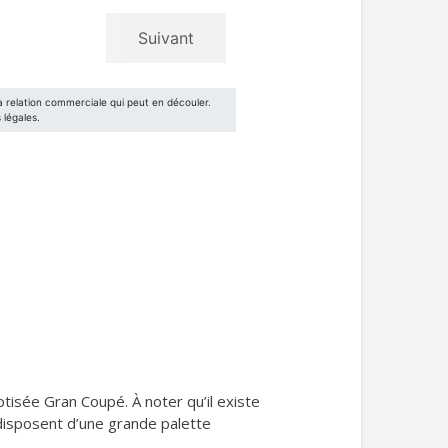
tisée Gran Coupé. À noter qu’il existe
disposent d’une grande palette