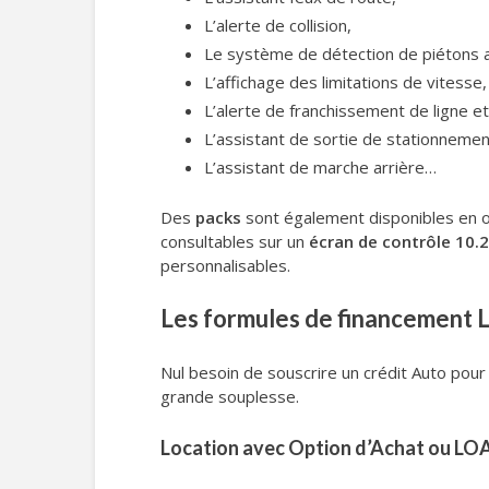
L’alerte de collision,
Le système de détection de piétons 
L’affichage des limitations de vitesse,
L’alerte de franchissement de ligne 
L’assistant de sortie de stationnement
L’assistant de marche arrière…
Des
packs
sont également disponibles en o
consultables sur un
écran de contrôle 10.2
personnalisables.
Les formules de financement 
Nul besoin de souscrire un crédit Auto pour
grande souplesse.
Location avec Option d’Achat ou LO