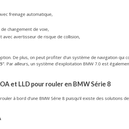
avec freinage automatique,
et de changement de voie,
 avec avertisseur de risque de collision,
ption. De plus, on peut profiter d’un système de navigation qui
5’’
. Par ailleurs, un système d’exploitation BMW 7.0 est égalemen
LOA et LLD pour rouler en BMW Série 8
 rouler à bord d’une BMW Série 8 puisqu’il existe des solutions 
A