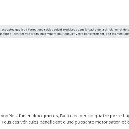
modèles, l’un en
deux portes
, l’autre en berline
quatre porte
bap
Tous ces véhicules bénéficient d’une puissante motorisation et 