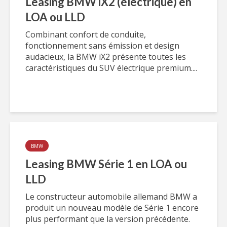
Leasing BMW iX2 (électrique) en
LOA ou LLD
Combinant confort de conduite,
fonctionnement sans émission et design
audacieux, la BMW iX2 présente toutes les
caractéristiques du SUV électrique premium....
BMW
Leasing BMW Série 1 en LOA ou
LLD
Le constructeur automobile allemand BMW a
produit un nouveau modèle de Série 1 encore
plus performant que la version précédente.