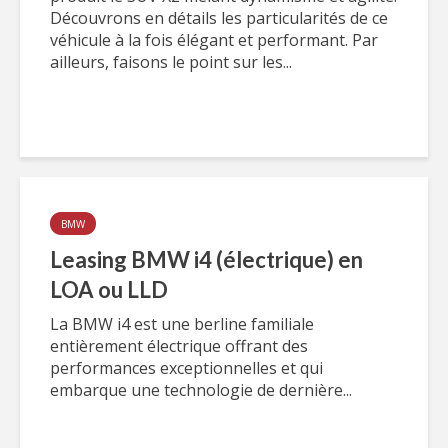
Découvrons en détails les particularités de ce
véhicule à la fois élégant et performant. Par
ailleurs, faisons le point sur les...
BMW
Leasing BMW i4 (électrique) en
LOA ou LLD
La BMW i4 est une berline familiale
entièrement électrique offrant des
performances exceptionnelles et qui
embarque une technologie de dernière...