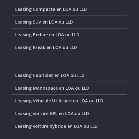
Leasing Compacte en LOA ou LLD
Leasing SUV en LOA ou LLD
Leasing Berline en LOA ou LLD
Leasing Break en LOA ou LLD
Leasing Cabriolet en LOA ou LLD
Leasing Monospace en LOA ou LLD
Leasing Véhicule Utilitaire en LOA ou LLD
Leasing voiture GPL en LOA ou LLD
Leasing voiture hybride en LOA ou LLD