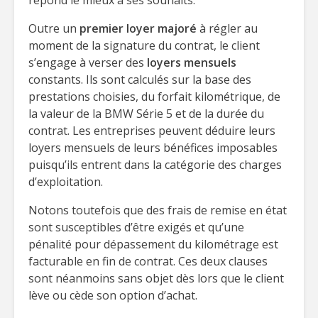
répond le mieux à ses souhaits.
Outre un
premier loyer majoré
à régler au
moment de la signature du contrat, le client
s’engage à verser des
loyers mensuels
constants. Ils sont calculés sur la base des
prestations choisies, du forfait kilométrique, de
la valeur de la BMW Série 5 et de la durée du
contrat. Les entreprises peuvent déduire leurs
loyers mensuels de leurs bénéfices imposables
puisqu’ils entrent dans la catégorie des charges
d’exploitation.
Notons toutefois que des frais de remise en état
sont susceptibles d’être exigés et qu’une
pénalité pour dépassement du kilométrage est
facturable en fin de contrat. Ces deux clauses
sont néanmoins sans objet dès lors que le client
lève ou cède son option d’achat.