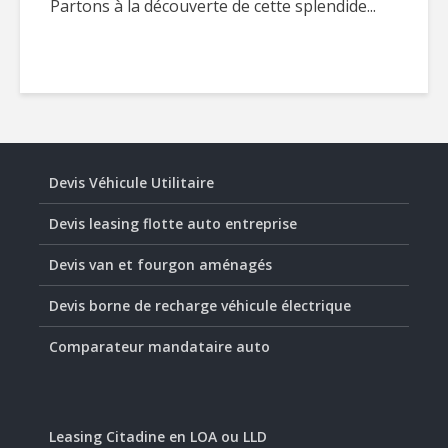
Partons à la découverte de cette splendide...
Devis Véhicule Utilitaire
Devis leasing flotte auto entreprise
Devis van et fourgon aménagés
Devis borne de recharge véhicule électrique
Comparateur mandataire auto
Leasing Citadine en LOA ou LLD