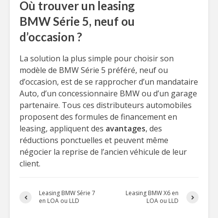
Où trouver un leasing
BMW Série 5, neuf ou
d’occasion ?
La solution la plus simple pour choisir son
modèle de BMW Série 5 préféré, neuf ou
d’occasion, est de se rapprocher d’un mandataire
Auto, d’un concessionnaire BMW ou d’un garage
partenaire. Tous ces distributeurs automobiles
proposent des formules de financement en
leasing, appliquent des
avantages
, des
réductions ponctuelles et peuvent même
négocier la reprise de l’ancien véhicule de leur
client.
Leasing BMW Série 7
Leasing BMW X6 en
en LOA ou LLD
LOA ou LLD