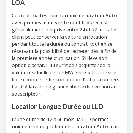
LOA
Ce crédit-bail est une formule de
location Auto
avec promesse de vente
dont la durée est
généralement comprise entre 24 et 72 mois. Le
client peut conserver la voiture en location
pendant toute la durée du contrat, tout en se
réservant la possibilité de l’acheter dès la fin de
la première année d’utilisation. S’il lève son
option d’achat, il lui suffit de s’acquitter de la
valeur résiduelle de la BMW Série 5. Il a aussi le
libre choix de céder son option d’achat à un tiers.
La LOA laisse une grande liberté de décision au
souscripteur.
Location Longue Durée ou LLD
D’une durée de 12 à 60 mois, la LLD permet
uniquement de profiter de la
location Auto
mais