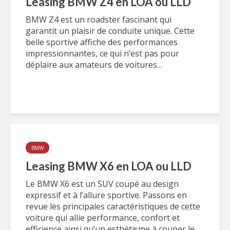
Leasing BMW Z4 en LOA ou LLD
BMW Z4 est un roadster fascinant qui
garantit un plaisir de conduite unique. Cette
belle sportive affiche des performances
impressionnantes, ce qui n’est pas pour
déplaire aux amateurs de voitures...
BMW
Leasing BMW X6 en LOA ou LLD
Le BMW X6 est un SUV coupé au design
expressif et à l’allure sportive. Passons en
revue les principales caractéristiques de cette
voiture qui allie performance, confort et
efficience ainsi qu’un esthétisme à couper le...