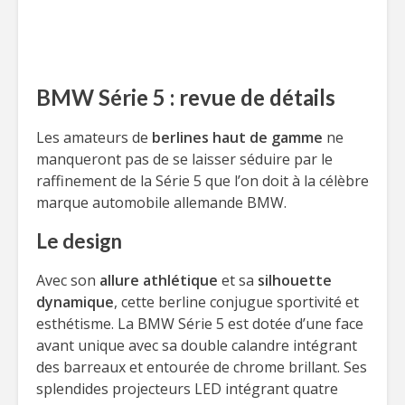
BMW Série 5 : revue de détails
Les amateurs de
berlines haut de gamme
ne
manqueront pas de se laisser séduire par le
raffinement de la Série 5 que l’on doit à la célèbre
marque automobile allemande BMW.
Le design
Avec son
allure athlétique
et sa
silhouette
dynamique
, cette berline conjugue sportivité et
esthétisme. La BMW Série 5 est dotée d’une face
avant unique avec sa double calandre intégrant
des barreaux et entourée de chrome brillant. Ses
splendides projecteurs LED intégrant quatre