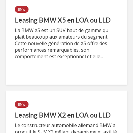
BMW
Leasing BMW X5 en LOA ou LLD
La BMW X5 est un SUV haut de gamme qui
plaît beaucoup aux amateurs du segment.
Cette nouvelle génération de X5 offre des
performances remarquables, son
comportement est exceptionnel et elle...
BMW
Leasing BMW X2 en LOA ou LLD
Le constructeur automobile allemand BMW a
produit le SUV X2 mêlant dynamisme et agilité.