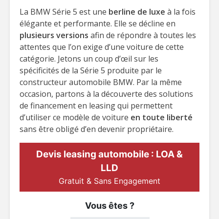
La BMW Série 5 est une
berline de luxe
à la fois
élégante et performante. Elle se décline en
plusieurs versions
afin de répondre à toutes les
attentes que l’on exige d’une voiture de cette
catégorie. Jetons un coup d’œil sur les
spécificités de la Série 5 produite par le
constructeur automobile BMW. Par la même
occasion, partons à la découverte des solutions
de financement en leasing qui permettent
d’utiliser ce modèle de voiture
en toute liberté
sans être obligé d’en devenir propriétaire.