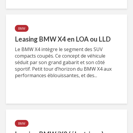
BMW
Leasing BMW X4 en LOA ou LLD
Le BMW X4 intègre le segment des SUV
compacts coupés. Ce concept de véhicule
séduit par son grand gabarit et son côté
sportif. Petit tour d’horizon du BMW X4 aux
performances éblouissantes, et des...
BMW