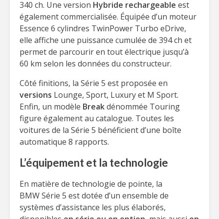
340 ch. Une version
Hybride rechargeable
est
également commercialisée. Équipée d’un moteur
Essence 6 cylindres TwinPower Turbo eDrive,
elle affiche une puissance cumulée de 394 ch et
permet de parcourir en tout électrique jusqu’à
60 km selon les données du constructeur.
Côté finitions, la Série 5 est proposée en
versions
Lounge, Sport, Luxury et M Sport.
Enfin, un modèle
Break
dénommée Touring
figure également au catalogue. Toutes les
voitures de la Série 5 bénéficient d’une boîte
automatique 8 rapports.
L’équipement et la technologie
En matière de technologie de pointe, la
BMW Série 5 est dotée d’un ensemble de
systèmes d’assistance les plus élaborés,