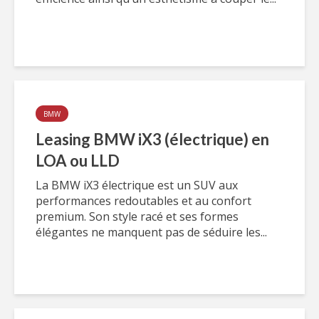
BMW
Leasing BMW iX3 (électrique) en
LOA ou LLD
La BMW iX3 électrique est un SUV aux
performances redoutables et au confort
premium. Son style racé et ses formes
élégantes ne manquent pas de séduire les...