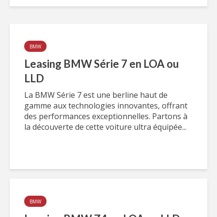
BMW
Leasing BMW Série 7 en LOA ou
LLD
La BMW Série 7 est une berline haut de
gamme aux technologies innovantes, offrant
des performances exceptionnelles. Partons à
la découverte de cette voiture ultra équipée...
BMW