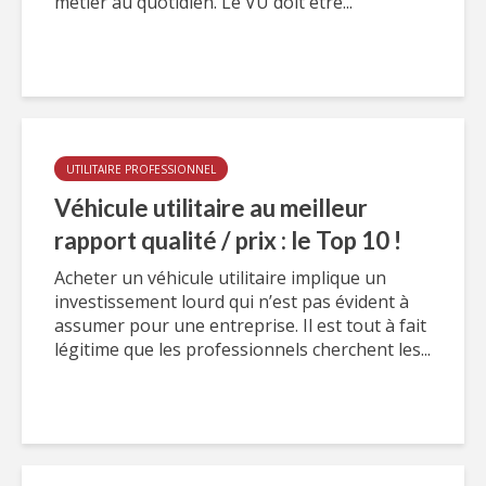
métier au quotidien. Le VU doit être...
UTILITAIRE PROFESSIONNEL
Véhicule utilitaire au meilleur
rapport qualité / prix : le Top 10 !
Acheter un véhicule utilitaire implique un
investissement lourd qui n’est pas évident à
assumer pour une entreprise. Il est tout à fait
légitime que les professionnels cherchent les...