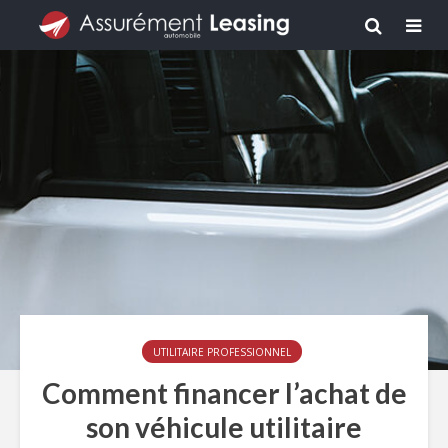
UTILITAIRE PROFESSIONNEL
Comment financer l’achat de
son véhicule utilitaire