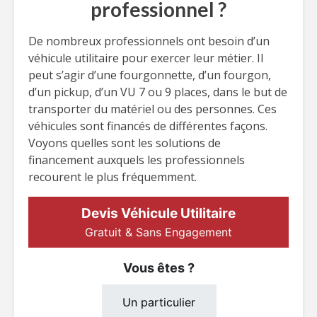
professionnel ?
De nombreux professionnels ont besoin d’un
véhicule utilitaire pour exercer leur métier. Il
peut s’agir d’une fourgonnette, d’un fourgon,
d’un pickup, d’un VU 7 ou 9 places, dans le but de
transporter du matériel ou des personnes. Ces
véhicules sont financés de différentes façons.
Voyons quelles sont les solutions de
financement auxquels les professionnels
recourent le plus fréquemment.