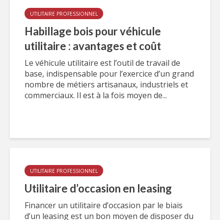
UTILITAIRE PROFESSIONNEL
Habillage bois pour véhicule
utilitaire : avantages et coût
Le véhicule utilitaire est l’outil de travail de
base, indispensable pour l’exercice d’un grand
nombre de métiers artisanaux, industriels et
commerciaux. Il est à la fois moyen de...
UTILITAIRE PROFESSIONNEL
Utilitaire d’occasion en leasing
Financer un utilitaire d’occasion par le biais
d’un leasing est un bon moyen de disposer du