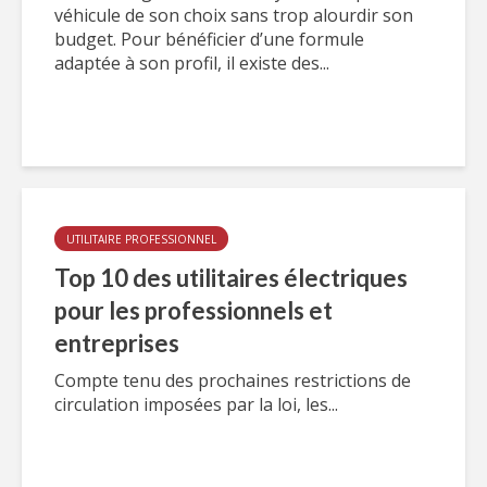
véhicule de son choix sans trop alourdir son
budget. Pour bénéficier d’une formule
adaptée à son profil, il existe des...
UTILITAIRE PROFESSIONNEL
Top 10 des utilitaires électriques
pour les professionnels et
entreprises
Compte tenu des prochaines restrictions de
circulation imposées par la loi, les...