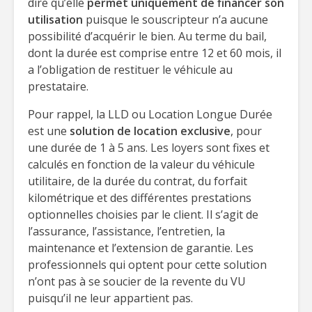
dire qu’elle
permet uniquement de financer son
utilisation
puisque le souscripteur n’a aucune
possibilité d’acquérir le bien. Au terme du bail,
dont la durée est comprise entre 12 et 60 mois, il
a l’obligation de restituer le véhicule au
prestataire.
Pour rappel, la LLD ou Location Longue Durée
est une
solution de location exclusive
, pour
une durée de 1 à 5 ans. Les loyers sont fixes et
calculés en fonction de la valeur du véhicule
utilitaire, de la durée du contrat, du forfait
kilométrique et des différentes prestations
optionnelles choisies par le client. Il s’agit de
l’assurance, l’assistance, l’entretien, la
maintenance et l’extension de garantie. Les
professionnels qui optent pour cette solution
n’ont pas à se soucier de la revente du VU
puisqu’il ne leur appartient pas.