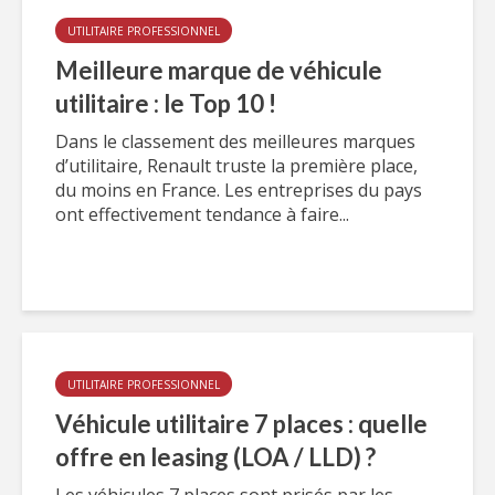
UTILITAIRE PROFESSIONNEL
Meilleure marque de véhicule
utilitaire : le Top 10 !
Dans le classement des meilleures marques
d’utilitaire, Renault truste la première place,
du moins en France. Les entreprises du pays
ont effectivement tendance à faire...
UTILITAIRE PROFESSIONNEL
Véhicule utilitaire 7 places : quelle
offre en leasing (LOA / LLD) ?