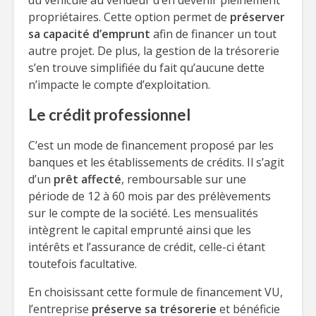
du véhicule au vendeur d’en devenir pleinement
propriétaires. Cette option permet de
préserver
sa capacité d’emprunt
afin de financer un tout
autre projet. De plus, la gestion de la trésorerie
s’en trouve simplifiée du fait qu’aucune dette
n’impacte le compte d’exploitation.
Le crédit professionnel
C’est un mode de financement proposé par les
banques et les établissements de crédits. Il s’agit
d’un
prêt affecté
, remboursable sur une
période de 12 à 60 mois par des prélèvements
sur le compte de la société. Les mensualités
intègrent le capital emprunté ainsi que les
intérêts et l’assurance de crédit, celle-ci étant
toutefois facultative.
En choisissant cette formule de financement VU,
l’entreprise
préserve sa trésorerie
et bénéficie