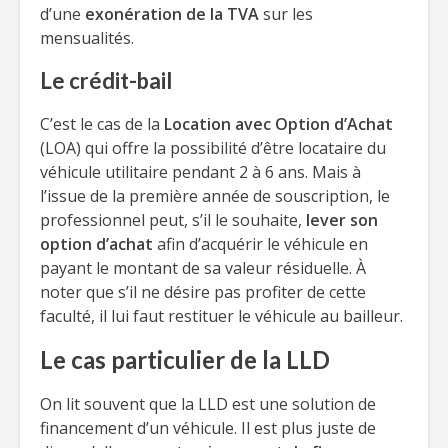
d’une
exonération de la TVA
sur les
mensualités.
Le crédit-bail
C’est le cas de la
Location avec Option d’Achat
(LOA) qui offre la possibilité d’être locataire du
véhicule utilitaire pendant 2 à 6 ans. Mais à
l’issue de la première année de souscription, le
professionnel peut, s’il le souhaite,
lever son
option d’achat
afin d’acquérir le véhicule en
payant le montant de sa valeur résiduelle. À
noter que s’il ne désire pas profiter de cette
faculté, il lui faut restituer le véhicule au bailleur.
Le cas particulier de la LLD
On lit souvent que la LLD est une solution de
financement d’un véhicule. Il est plus juste de