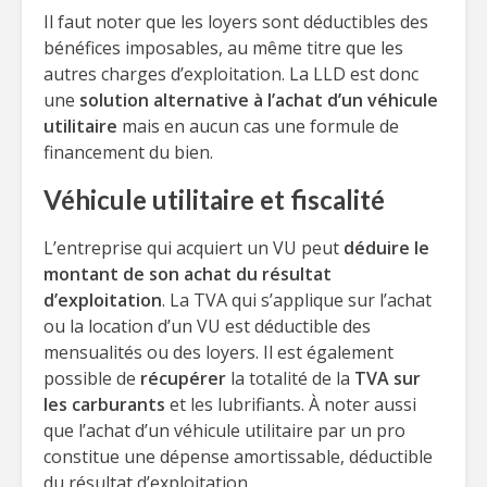
Il faut noter que les loyers sont déductibles des
bénéfices imposables, au même titre que les
autres charges d’exploitation. La LLD est donc
une
solution alternative à l’achat d’un véhicule
utilitaire
mais en aucun cas une formule de
financement du bien.
Véhicule utilitaire et fiscalité
L’entreprise qui acquiert un VU peut
déduire le
montant de son achat du résultat
d’exploitation
. La TVA qui s’applique sur l’achat
ou la location d’un VU est déductible des
mensualités ou des loyers. Il est également
possible de
récupérer
la totalité de la
TVA sur
les carburants
et les lubrifiants. À noter aussi
que l’achat d’un véhicule utilitaire par un pro
constitue une dépense amortissable, déductible
du résultat d’exploitation.