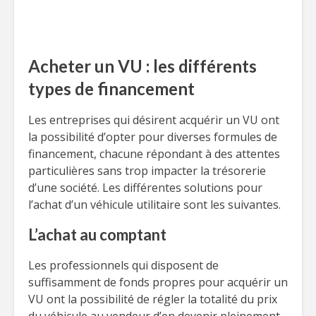
Acheter un VU : les différents
types de financement
Les entreprises qui désirent acquérir un VU ont
la possibilité d’opter pour diverses formules de
financement, chacune répondant à des attentes
particulières sans trop impacter la trésorerie
d’une société. Les différentes solutions pour
l’achat d’un véhicule utilitaire sont les suivantes.
L’achat au comptant
Les professionnels qui disposent de
suffisamment de fonds propres pour acquérir un
VU ont la possibilité de régler la totalité du prix