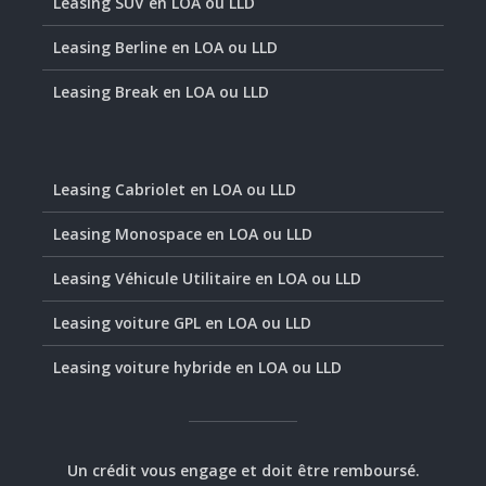
Leasing SUV en LOA ou LLD
Leasing Berline en LOA ou LLD
Leasing Break en LOA ou LLD
Leasing Cabriolet en LOA ou LLD
Leasing Monospace en LOA ou LLD
Leasing Véhicule Utilitaire en LOA ou LLD
Leasing voiture GPL en LOA ou LLD
Leasing voiture hybride en LOA ou LLD
Un crédit vous engage et doit être remboursé.