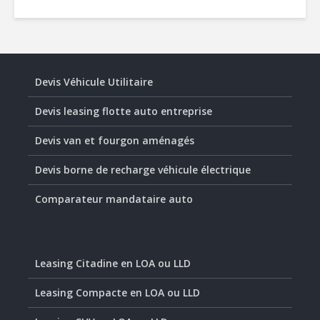
Devis Véhicule Utilitaire
Devis leasing flotte auto entreprise
Devis van et fourgon aménagés
Devis borne de recharge véhicule électrique
Comparateur mandataire auto
Leasing Citadine en LOA ou LLD
Leasing Compacte en LOA ou LLD