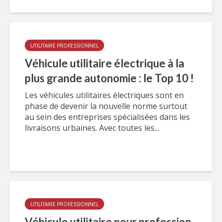
UTILITAIRE PROFESSIONNEL
Véhicule utilitaire électrique à la
plus grande autonomie : le Top 10 !
Les véhicules utilitaires électriques sont en
phase de devenir la nouvelle norme surtout
au sein des entreprises spécialisées dans les
livraisons urbaines. Avec toutes les...
UTILITAIRE PROFESSIONNEL
Véhicule utilitaire pour profession