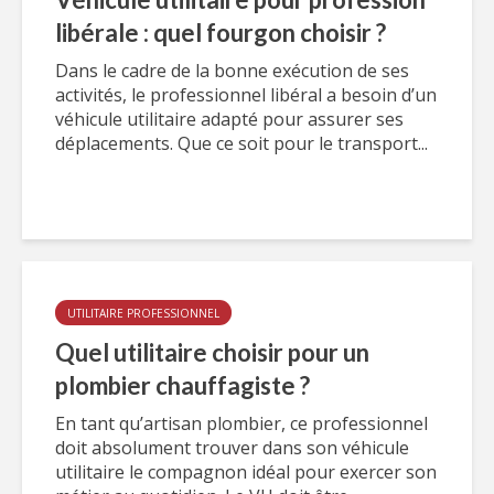
libérale : quel fourgon choisir ?
Dans le cadre de la bonne exécution de ses
activités, le professionnel libéral a besoin d’un
véhicule utilitaire adapté pour assurer ses
déplacements. Que ce soit pour le transport...
UTILITAIRE PROFESSIONNEL
Quel utilitaire choisir pour un
plombier chauffagiste ?
En tant qu’artisan plombier, ce professionnel
doit absolument trouver dans son véhicule
utilitaire le compagnon idéal pour exercer son