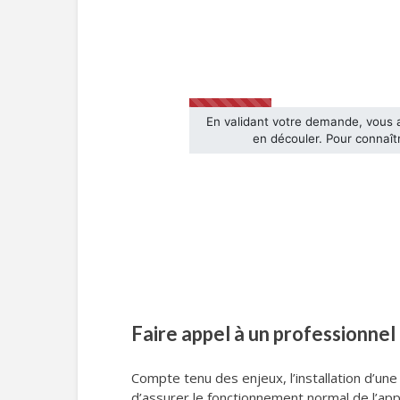
Faire appel à un professionnel
Compte tenu des enjeux, l’installation d’u
d’assurer le fonctionnement normal de l’appa