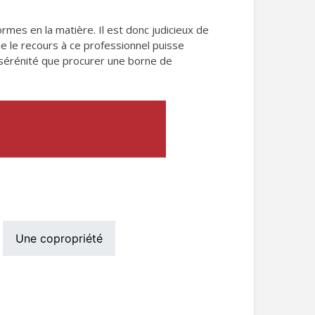
mes en la matière. Il est donc judicieux de
ue le recours à ce professionnel puisse
 sérénité que procurer une borne de