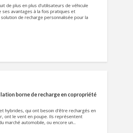
t de plus en plus d’utilisateurs de véhicule
 ses avantages à la fois pratiques et
solution de recharge personnalisée pour la
lation borne de recharge en copropriété
et hybrides, qui ont besoin d’être rechargés en
er, ont le vent en poupe. Ils représentent
du marché automobile, ou encore un...