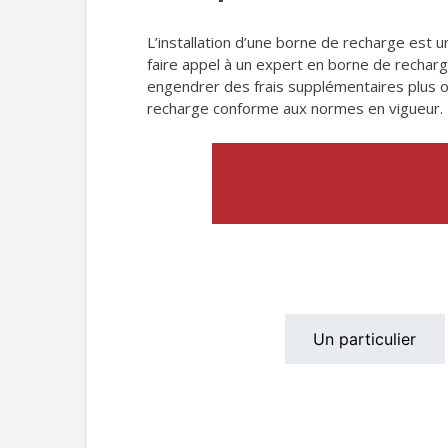
L’installation d’une borne de recharge est 
faire appel à un expert en borne de recharge
engendrer des frais supplémentaires plus o
recharge conforme aux normes en vigueur. P