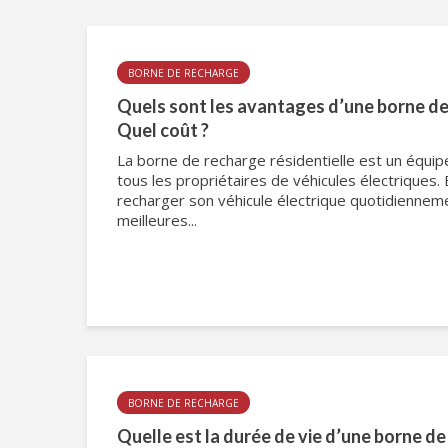
BORNE DE RECHARGE
Quels sont les avantages d’une borne de 
Quel coût ?
La borne de recharge résidentielle est un équi
tous les propriétaires de véhicules électriques. 
recharger son véhicule électrique quotidiennem
meilleures...
BORNE DE RECHARGE
Quelle est la durée de vie d’une borne de