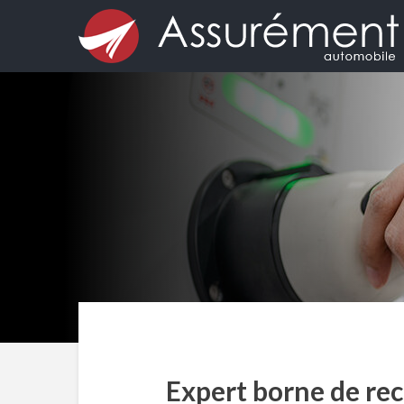
Expert borne de rech