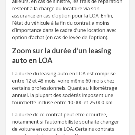
ailleurs, en cas de sinistre, les frais de réparation
restent à la charge du locataire via son
assurance en cas d’option pour la LOA. Enfin,
l’état du véhicule à la fin du contrat a moins
d’importance dans le cadre d’une location avec
option d’achat (en cas de levée de l’option).
Zoom sur la durée d’un leasing
auto en LOA
La durée du leasing auto en LOA est comprise
entre 12 et 48 mois, voire même 60 mois chez
certains professionnels. Quant au kilométrage
annuel, la plupart des sociétés imposent une
fourchette incluse entre 10 000 et 25 000 km.
La durée de ce contrat peut être écourtée,
notamment si l’automobiliste souhaite changer
de voiture en cours de LOA. Certains contrats