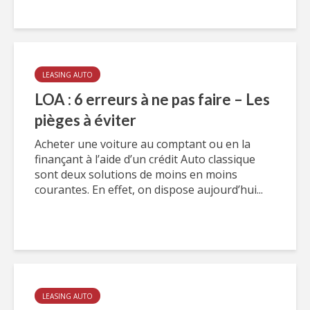
LEASING AUTO
LOA : 6 erreurs à ne pas faire – Les
pièges à éviter
Acheter une voiture au comptant ou en la
finançant à l’aide d’un crédit Auto classique
sont deux solutions de moins en moins
courantes. En effet, on dispose aujourd’hui...
LEASING AUTO