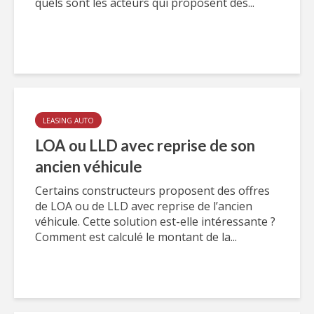
quels sont les acteurs qui proposent des...
LEASING AUTO
LOA ou LLD avec reprise de son
ancien véhicule
Certains constructeurs proposent des offres
de LOA ou de LLD avec reprise de l’ancien
véhicule. Cette solution est-elle intéressante ?
Comment est calculé le montant de la...