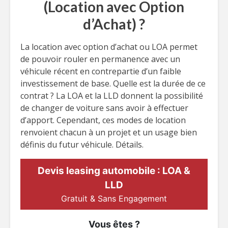
(Location avec Option
d’Achat) ?
La location avec option d’achat ou LOA permet
de pouvoir rouler en permanence avec un
véhicule récent en contrepartie d’un faible
investissement de base. Quelle est la durée de ce
contrat ? La LOA et la LLD donnent la possibilité
de changer de voiture sans avoir à effectuer
d’apport. Cependant, ces modes de location
renvoient chacun à un projet et un usage bien
définis du futur véhicule. Détails.