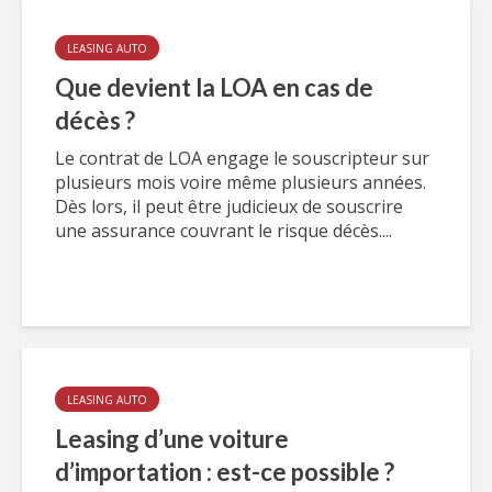
LEASING AUTO
Que devient la LOA en cas de
décès ?
Le contrat de LOA engage le souscripteur sur
plusieurs mois voire même plusieurs années.
Dès lors, il peut être judicieux de souscrire
une assurance couvrant le risque décès....
LEASING AUTO
Leasing d’une voiture
d’importation : est-ce possible ?