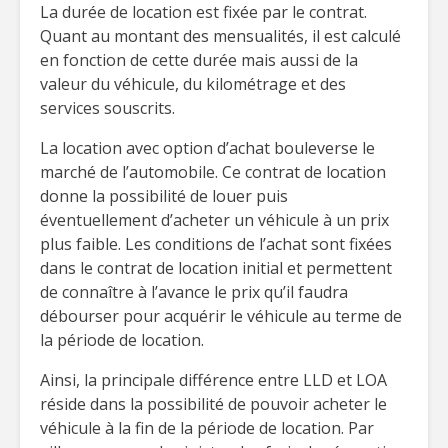
La durée de location est fixée par le contrat.
Quant au montant des mensualités, il est calculé
en fonction de cette durée mais aussi de la
valeur du véhicule, du kilométrage et des
services souscrits.
La location avec option d’achat bouleverse le
marché de l’automobile. Ce contrat de location
donne la possibilité de louer puis
éventuellement d’acheter un véhicule à un prix
plus faible. Les conditions de l’achat sont fixées
dans le contrat de location initial et permettent
de connaître à l’avance le prix qu’il faudra
débourser pour acquérir le véhicule au terme de
la période de location.
Ainsi, la principale différence entre LLD et LOA
réside dans la possibilité de pouvoir acheter le
véhicule à la fin de la période de location. Par