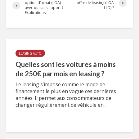
option d’achat (LOA)
offre de leasing (LOA
avec ou sans apport ?
– LLD) ?
Explications !
LEASING AUTO
Quelles sont les voitures à moins
de 250€ par mois en leasing ?
Le leasing s’impose comme le mode de
financement le plus en vogue ces dernières
années. Il permet aux consommateurs de
changer régulièrement de véhicule en...