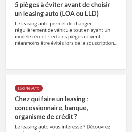
5 pièges à éviter avant de choisir
un leasing auto (LOA ou LLD)
Le leasing auto permet de changer
régulièrement de véhicule tout en ayant un
modèle récent. Certains pièges doivent
néanmoins être évités lors de la souscription...
LEASING AUTO
Chez qui faire un leasing :
concessionnaire, banque,
organisme de crédit ?
Le leasing auto vous intéresse ? Découvrez