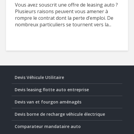
Vous avez souscrit une offre de leasing auto ?
Plusieurs raisons peuvent vous amener à
rompre le contrat dont la perte d’emploi. De
nombreux particuliers se tournent vers la...
Devis Véhicule Utilitaire
Devis leasing flotte auto entreprise
Devis van et fourgon aménagés
Devis borne de recharge véhicule électrique
Comparateur mandataire auto