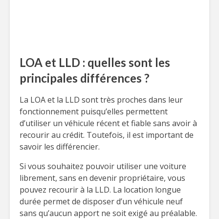
LOA et LLD : quelles sont les
principales différences ?
La LOA et la LLD sont très proches dans leur
fonctionnement puisqu’elles permettent
d’utiliser un véhicule récent et fiable sans avoir à
recourir au crédit. Toutefois, il est important de
savoir les différencier.
Si vous souhaitez pouvoir utiliser une voiture
librement, sans en devenir propriétaire, vous
pouvez recourir à la LLD. La location longue
durée permet de disposer d’un véhicule neuf
sans qu’aucun apport ne soit exigé au préalable.