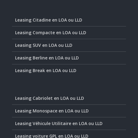
Leasing Citadine en LOA ou LLD
Leasing Compacte en LOA ou LLD
Leasing SUV en LOA ou LLD
Leasing Berline en LOA ou LLD
Leasing Break en LOA ou LLD
Leasing Cabriolet en LOA ou LLD
Leasing Monospace en LOA ou LLD
Leasing Véhicule Utilitaire en LOA ou LLD
Leasing voiture GPL en LOA ou LLD