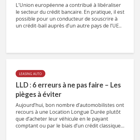
L’Union européenne a contribué à libéraliser
le secteur du crédit bancaire. En pratique, il est
possible pour un conducteur de souscrire à
un crédit-bail auprès d’un autre pays de l’UE...
LEASING AUTO
LLD : 6 erreurs à ne pas faire – Les
pièges à éviter
Aujourd’hui, bon nombre d’automobilistes ont
recours à une Location Longue Durée plutôt
que d’acheter leur véhicule en le payant
comptant ou par le biais d’un crédit classique....