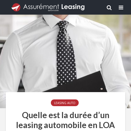
LEASING AUTO
Quelle est la durée d’un
leasing automobile en LOA