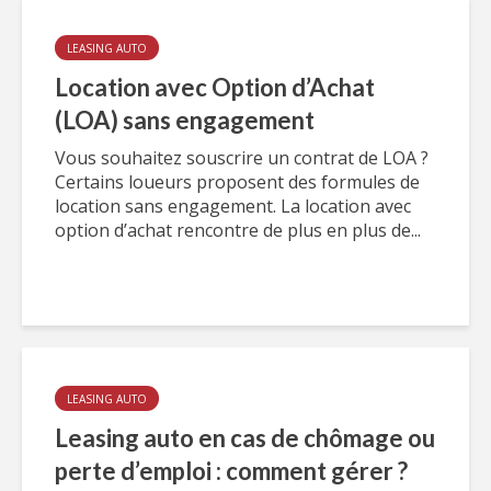
LEASING AUTO
Location avec Option d’Achat
(LOA) sans engagement
Vous souhaitez souscrire un contrat de LOA ?
Certains loueurs proposent des formules de
location sans engagement. La location avec
option d’achat rencontre de plus en plus de...
LEASING AUTO
Leasing auto en cas de chômage ou
perte d’emploi : comment gérer ?