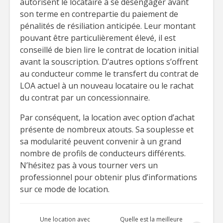
autorisent le locataire à se désengager avant
son terme en contrepartie du paiement de
pénalités de résiliation anticipée. Leur montant
pouvant être particulièrement élevé, il est
conseillé de bien lire le contrat de location initial
avant la souscription. D’autres options s’offrent
au conducteur comme le transfert du contrat de
LOA actuel à un nouveau locataire ou le rachat
du contrat par un concessionnaire.
Par conséquent, la location avec option d’achat
présente de nombreux atouts. Sa souplesse et
sa modularité peuvent convenir à un grand
nombre de profils de conducteurs différents.
N’hésitez pas à vous tourner vers un
professionnel pour obtenir plus d’informations
sur ce mode de location.
Une location avec
Quelle est la meilleure