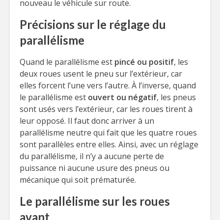
nouveau le véhicule sur route.
Précisions sur le réglage du
parallélisme
Quand le parallélisme est
pincé ou positif
, les
deux roues usent le pneu sur l’extérieur, car
elles forcent l’une vers l’autre. À l’inverse, quand
le parallélisme est
ouvert ou négatif
, les pneus
sont usés vers l’extérieur, car les roues tirent à
leur opposé. Il faut donc arriver à un
parallélisme neutre qui fait que les quatre roues
sont parallèles entre elles. Ainsi, avec un réglage
du parallélisme, il n’y a aucune perte de
puissance ni aucune usure des pneus ou
mécanique qui soit prématurée.
Le parallélisme sur les roues
avant