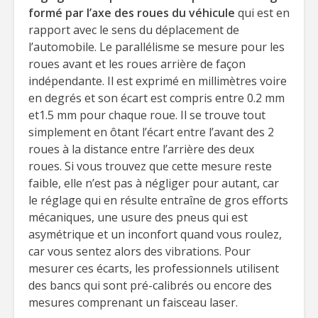
formé par l’axe des roues du véhicule
qui est en
rapport avec le sens du déplacement de
l’automobile. Le parallélisme se mesure pour les
roues avant et les roues arrière de façon
indépendante. Il est exprimé en millimètres voire
en degrés et son écart est compris entre 0.2 mm
et1.5 mm pour chaque roue. Il se trouve tout
simplement en ôtant l’écart entre l’avant des 2
roues à la distance entre l’arrière des deux
roues. Si vous trouvez que cette mesure reste
faible, elle n’est pas à négliger pour autant, car
le réglage qui en résulte entraîne de gros efforts
mécaniques, une usure des pneus qui est
asymétrique et un inconfort quand vous roulez,
car vous sentez alors des vibrations. Pour
mesurer ces écarts, les professionnels utilisent
des bancs qui sont pré-calibrés ou encore des
mesures comprenant un faisceau laser.