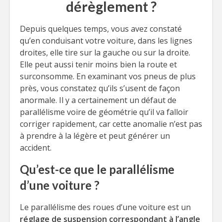
dérèglement ?
Depuis quelques temps, vous avez constaté
qu’en conduisant votre voiture, dans les lignes
droites, elle tire sur la gauche ou sur la droite.
Elle peut aussi tenir moins bien la route et
surconsomme. En examinant vos pneus de plus
près, vous constatez qu’ils s’usent de façon
anormale. Il y a certainement un défaut de
parallélisme voire de géométrie qu’il va falloir
corriger rapidement, car cette anomalie n’est pas
à prendre à la légère et peut générer un
accident.
Qu’est-ce que le parallélisme
d’une voiture ?
Le parallélisme des roues d’une voiture est un
réglage de suspension correspondant à l’angle