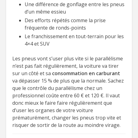
Une différence de gonflage entre les pneus
d’un même essieu
Des efforts répétés comme la prise
fréquente de ronds-points
Le franchissement en tout-terrain pour les
4×4 et SUV
Les pneus vont s’user plus vite si le parallélisme
n’est pas fait régulièrement, la voiture va tirer
sur un côté et sa
consommation en carburant
va dépasser 15 % de plus que la normale. Sachez
que le contrôle du parallélisme chez un
professionnel coûte entre 60 € et 120 €. Il vaut
donc mieux le faire faire régulièrement que
d’user les organes de votre voiture
prématurément, changer les pneus trop vite et
risquer de sortir de la route au moindre virage.