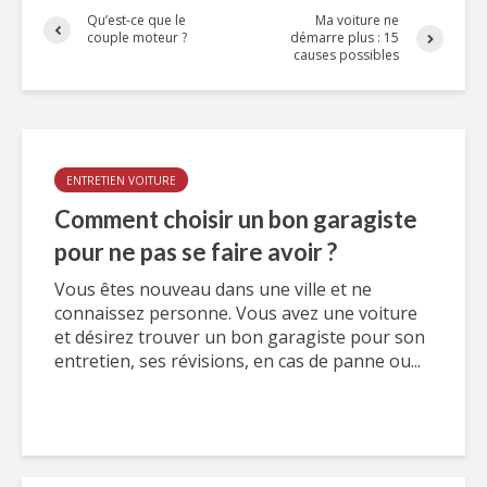
Qu’est-ce que le
Ma voiture ne
couple moteur ?
démarre plus : 15
causes possibles
ENTRETIEN VOITURE
Comment choisir un bon garagiste
pour ne pas se faire avoir ?
Vous êtes nouveau dans une ville et ne
connaissez personne. Vous avez une voiture
et désirez trouver un bon garagiste pour son
entretien, ses révisions, en cas de panne ou...