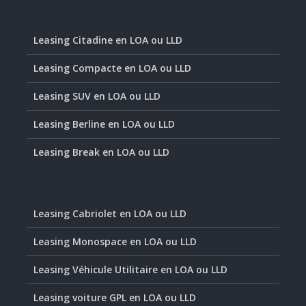
Leasing Citadine en LOA ou LLD
Leasing Compacte en LOA ou LLD
Leasing SUV en LOA ou LLD
Leasing Berline en LOA ou LLD
Leasing Break en LOA ou LLD
Leasing Cabriolet en LOA ou LLD
Leasing Monospace en LOA ou LLD
Leasing Véhicule Utilitaire en LOA ou LLD
Leasing voiture GPL en LOA ou LLD