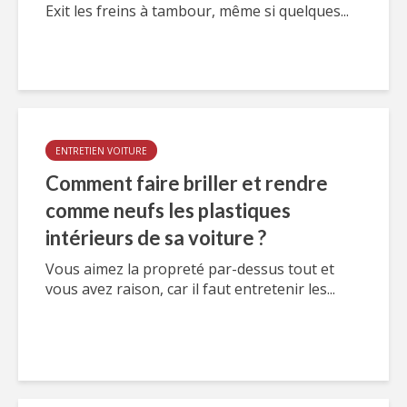
Exit les freins à tambour, même si quelques...
ENTRETIEN VOITURE
Comment faire briller et rendre
comme neufs les plastiques
intérieurs de sa voiture ?
Vous aimez la propreté par-dessus tout et
vous avez raison, car il faut entretenir les...