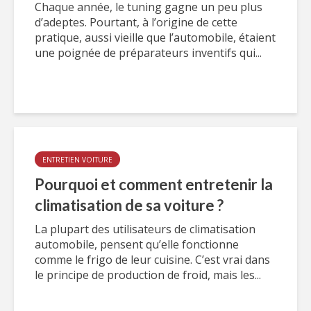
Chaque année, le tuning gagne un peu plus
d’adeptes. Pourtant, à l’origine de cette
pratique, aussi vieille que l’automobile, étaient
une poignée de préparateurs inventifs qui...
ENTRETIEN VOITURE
Pourquoi et comment entretenir la
climatisation de sa voiture ?
La plupart des utilisateurs de climatisation
automobile, pensent qu’elle fonctionne
comme le frigo de leur cuisine. C’est vrai dans
le principe de production de froid, mais les...