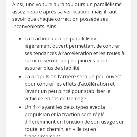
Ainsi, une voiture aura toujours un parallélisme
assez neutre après sa vérification, mais il faut
savoir que chaque correction possède ses
inconvénients. Ainsi :
La traction aura un parallélisme
légèrement ouvert permettant de contrer
ses tendances à l’accélération et les roues à
l’arrière seront un peu pincées pour
assurer plus de stabilité
La propulsion l’arrière sera un peu ouvert
pour contrer les effets d’accélération et
l’avant un peu pincé pour stabiliser le
véhicule en cas de freinage
Un 4×4 ayant les deux types avec la
propulsion et la traction sera réglé
différemment en fonction de son usage sur
route, en chemin, en ville ou en
franchissement.