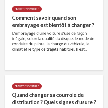
ENTRETIEN VOITURE
Comment savoir quand son
embrayage est bientôt à changer ?
L’embrayage d’une voiture s’use de façon
inégale, selon la qualité du disque, le mode de
conduite du pilote, la charge du véhicule, le
climat et le type de trajets habituel. Il est...
ENTRETIEN VOITURE
Quand changer sa courroie de
distribution ? Quels signes d’usure ?