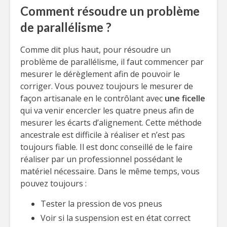
Comment résoudre un problème
de parallélisme ?
Comme dit plus haut, pour résoudre un
problème de parallélisme, il faut commencer par
mesurer le dérèglement afin de pouvoir le
corriger. Vous pouvez toujours le mesurer de
façon artisanale en le contrôlant avec
une ficelle
qui va venir encercler les quatre pneus afin de
mesurer les écarts d’alignement. Cette méthode
ancestrale est difficile à réaliser et n’est pas
toujours fiable. Il est donc conseillé de le faire
réaliser par un professionnel possédant le
matériel nécessaire. Dans le même temps, vous
pouvez toujours :
Tester la pression de vos pneus
Voir si la suspension est en état correct