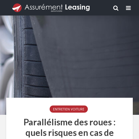
ENTRETIEN VOITURE
Parallélisme des roues :
quels risques en cas de