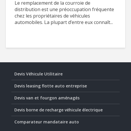
Le remplacement de la courroie de
distribution est une préoccupation fréquente
chez les propriétaires de véhicules
automobiles. La plupart d’entre eux connaît...
Devis Véhicule Utilitaire
Devis leasing flotte auto entreprise
Devis van et fourgon aménagés
Devis borne de recharge véhicule électrique
Comparateur mandataire auto