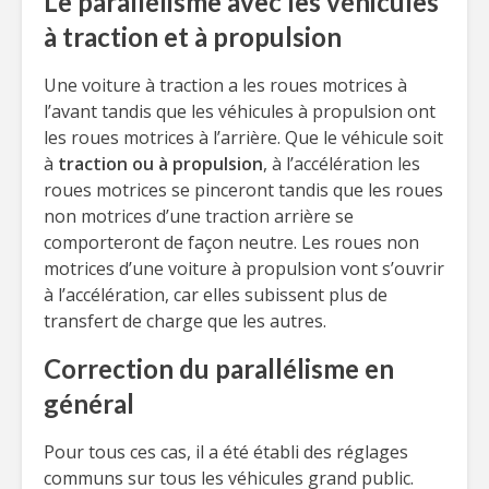
Le parallélisme avec les véhicules
à traction et à propulsion
Une voiture à traction a les roues motrices à
l’avant tandis que les véhicules à propulsion ont
les roues motrices à l’arrière. Que le véhicule soit
à
traction ou à propulsion
, à l’accélération les
roues motrices se pinceront tandis que les roues
non motrices d’une traction arrière se
comporteront de façon neutre. Les roues non
motrices d’une voiture à propulsion vont s’ouvrir
à l’accélération, car elles subissent plus de
transfert de charge que les autres.
Correction du parallélisme en
général
Pour tous ces cas, il a été établi des réglages
communs sur tous les véhicules grand public.