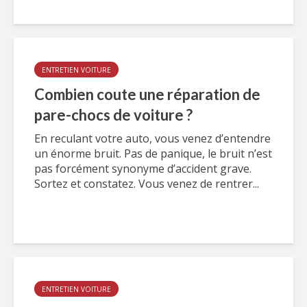
ENTRETIEN VOITURE
Combien coute une réparation de
pare-chocs de voiture ?
En reculant votre auto, vous venez d’entendre
un énorme bruit. Pas de panique, le bruit n’est
pas forcément synonyme d’accident grave.
Sortez et constatez. Vous venez de rentrer...
ENTRETIEN VOITURE