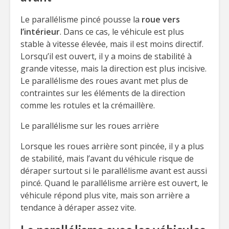
Le parallélisme pincé pousse la
roue vers
l’intérieur
. Dans ce cas, le véhicule est plus
stable à vitesse élevée, mais il est moins directif.
Lorsqu’il est ouvert, il y a moins de stabilité à
grande vitesse, mais la direction est plus incisive.
Le parallélisme des roues avant met plus de
contraintes sur les éléments de la direction
comme les rotules et la crémaillère.
Le parallélisme sur les roues arrière
Lorsque les roues arrière sont pincée, il y a plus
de stabilité, mais l’avant du véhicule risque de
déraper surtout si le parallélisme avant est aussi
pincé. Quand le parallélisme arrière est ouvert, le
véhicule répond plus vite, mais son arrière a
tendance à déraper assez vite.