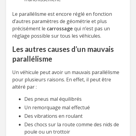
Le parallélisme est encore réglé en fonction
d’autres paramètres de géométrie et plus
précisément le
carrossage
qui n’est pas un
réglage possible sur tous les véhicules.
Les autres causes d’un mauvais
parallélisme
Un véhicule peut avoir un mauvais parallélisme
pour plusieurs raisons. En effet, il peut être
altéré par :
Des pneus mal équilibrés
Un remorquage mal effectué
Des vibrations en roulant
Des chocs sur la route comme des nids de
poule ou un trottoir