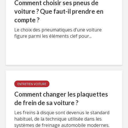
Comment choisir ses pneus de
voiture ? Que faut-il prendre en
compte ?
Le choix des pneumatiques d’une voiture
figure parmi les éléments clef pour...
ENTRETIEN VOITURE
Comment changer les plaquettes
de frein de sa voiture ?
Les freins à disque sont devenus le standard
habituel, de la technique utilisée dans les
systèmes de freinage automobile modernes.