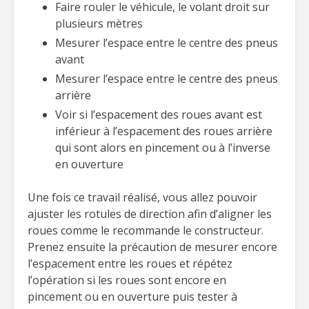
Faire rouler le véhicule, le volant droit sur
plusieurs mètres
Mesurer l’espace entre le centre des pneus
avant
Mesurer l’espace entre le centre des pneus
arrière
Voir si l’espacement des roues avant est
inférieur à l’espacement des roues arrière
qui sont alors en pincement ou à l’inverse
en ouverture
Une fois ce travail réalisé, vous allez pouvoir
ajuster les rotules de direction afin d’aligner les
roues comme le recommande le constructeur.
Prenez ensuite la précaution de mesurer encore
l’espacement entre les roues et répétez
l’opération si les roues sont encore en
pincement ou en ouverture puis tester à