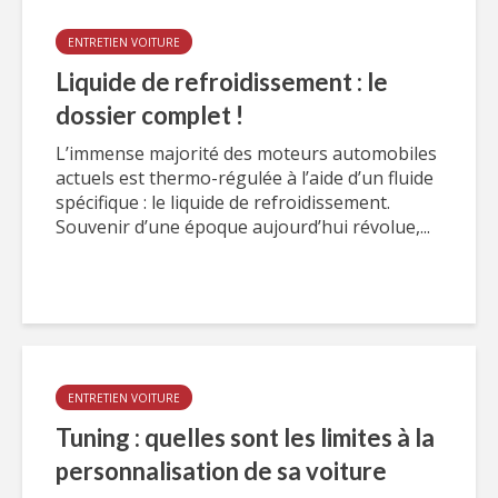
ENTRETIEN VOITURE
Liquide de refroidissement : le
dossier complet !
L’immense majorité des moteurs automobiles
actuels est thermo-régulée à l’aide d’un fluide
spécifique : le liquide de refroidissement.
Souvenir d’une époque aujourd’hui révolue,...
ENTRETIEN VOITURE
Tuning : quelles sont les limites à la
personnalisation de sa voiture