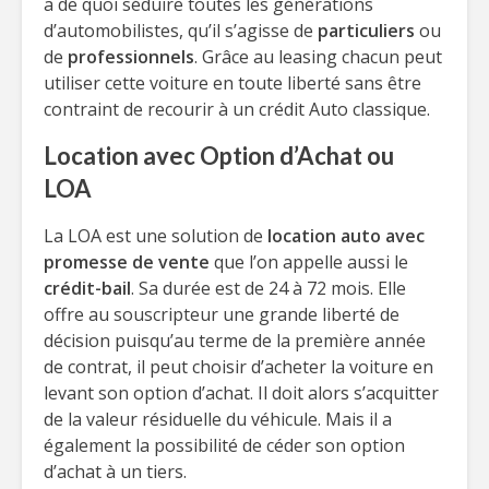
a de quoi séduire toutes les générations
d’automobilistes, qu’il s’agisse de
particuliers
ou
de
professionnels
. Grâce au leasing chacun peut
utiliser cette voiture en toute liberté sans être
contraint de recourir à un crédit Auto classique.
Location avec Option d’Achat ou
LOA
La LOA est une solution de
location auto avec
promesse de vente
que l’on appelle aussi le
crédit-bail
. Sa durée est de 24 à 72 mois. Elle
offre au souscripteur une grande liberté de
décision puisqu’au terme de la première année
de contrat, il peut choisir d’acheter la voiture en
levant son option d’achat. Il doit alors s’acquitter
de la valeur résiduelle du véhicule. Mais il a
également la possibilité de céder son option
d’achat à un tiers.