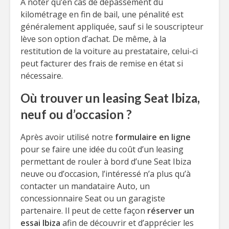
A noter qu’en cas de dépassement du
kilométrage en fin de bail, une pénalité est
généralement appliquée, sauf si le souscripteur
lève son option d’achat. De même, à la
restitution de la voiture au prestataire, celui-ci
peut facturer des frais de remise en état si
nécessaire.
Où trouver un leasing Seat Ibiza,
neuf ou d’occasion ?
Après avoir utilisé notre
formulaire en ligne
pour se faire une idée du coût d’un leasing
permettant de rouler à bord d’une Seat Ibiza
neuve ou d’occasion, l’intéressé n’a plus qu’à
contacter un mandataire Auto, un
concessionnaire Seat ou un garagiste
partenaire. Il peut de cette façon
réserver un
essai Ibiza
afin de découvrir et d’apprécier les