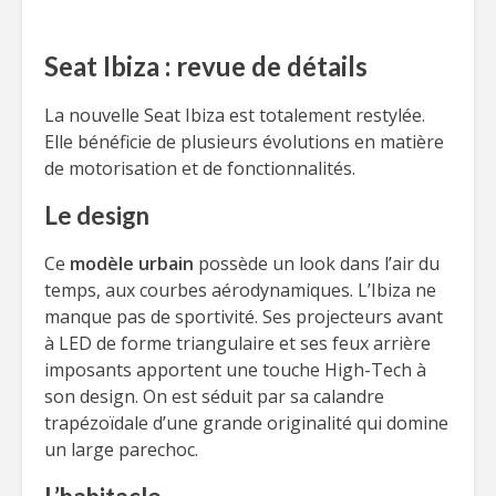
Seat Ibiza : revue de détails
La nouvelle Seat Ibiza est totalement restylée.
Elle bénéficie de plusieurs évolutions en matière
de motorisation et de fonctionnalités.
Le design
Ce
modèle urbain
possède un look dans l’air du
temps, aux courbes aérodynamiques. L’Ibiza ne
manque pas de sportivité. Ses projecteurs avant
à LED de forme triangulaire et ses feux arrière
imposants apportent une touche High-Tech à
son design. On est séduit par sa calandre
trapézoïdale d’une grande originalité qui domine
un large parechoc.