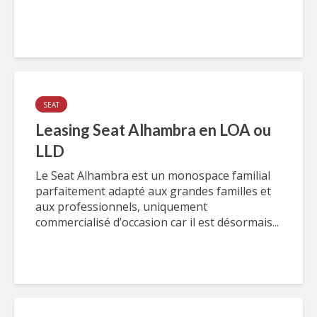
SEAT
Leasing Seat Alhambra en LOA ou
LLD
Le Seat Alhambra est un monospace familial
parfaitement adapté aux grandes familles et
aux professionnels, uniquement
commercialisé d’occasion car il est désormais...