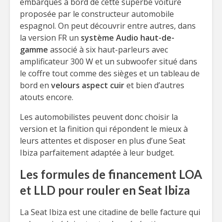
embarqués à bord de cette superbe voiture
proposée par le constructeur automobile
espagnol. On peut découvrir entre autres, dans
la version FR un
système Audio haut-de-
gamme
associé à six haut-parleurs avec
amplificateur 300 W et un subwoofer situé dans
le coffre tout comme des sièges et un tableau de
bord en
velours aspect cuir
et bien d’autres
atouts encore.
Les automobilistes peuvent donc choisir la
version et la finition qui répondent le mieux à
leurs attentes et disposer en plus d’une Seat
Ibiza parfaitement adaptée à leur budget.
Les formules de financement LOA
et LLD pour rouler en Seat Ibiza
La Seat Ibiza est une citadine de belle facture qui