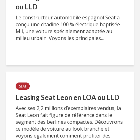
ou LLD
Le constructeur automobile espagnol Seat a
conçu une citadine 100 % électrique baptisée
Mii, une voiture spécialement adaptée au
milieu urbain. Voyons les principales...
SEAT
Leasing Seat Leon en LOA ou LLD
Avec ses 2,2 millions d’exemplaires vendus, la
Seat Leon fait figure de référence dans le
segment des berlines compactes. Découvrons
ce modèle de voiture au look branché et
voyons également comment profiter des...