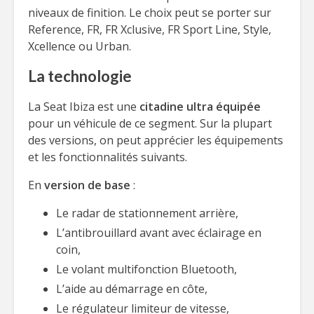
niveaux de finition. Le choix peut se porter sur
Reference, FR, FR Xclusive, FR Sport Line, Style,
Xcellence ou Urban.
La technologie
La Seat Ibiza est une
citadine ultra équipée
pour un véhicule de ce segment. Sur la plupart
des versions, on peut apprécier les équipements
et les fonctionnalités suivants.
En
version de base
:
Le radar de stationnement arrière,
L’antibrouillard avant avec éclairage en
coin,
Le volant multifonction Bluetooth,
L’aide au démarrage en côte,
Le régulateur limiteur de vitesse,