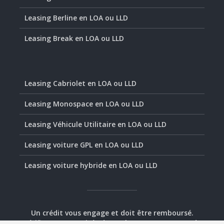
Leasing Berline en LOA ou LLD
Leasing Break en LOA ou LLD
Leasing Cabriolet en LOA ou LLD
Leasing Monospace en LOA ou LLD
Leasing Véhicule Utilitaire en LOA ou LLD
Leasing voiture GPL en LOA ou LLD
Leasing voiture hybride en LOA ou LLD
Un crédit vous engage et doit être remboursé.
Vérifiez vos capacités de remboursement avant de