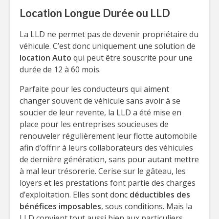
Location Longue Durée ou LLD
La LLD ne permet pas de devenir propriétaire du
véhicule. C’est donc uniquement une solution de
location Auto
qui peut être souscrite pour une
durée de 12 à 60 mois.
Parfaite pour les conducteurs qui aiment
changer souvent de véhicule sans avoir à se
soucier de leur revente, la LLD a été mise en
place pour les entreprises soucieuses de
renouveler régulièrement leur flotte automobile
afin d’offrir à leurs collaborateurs des véhicules
de dernière génération, sans pour autant mettre
à mal leur trésorerie. Cerise sur le gâteau, les
loyers et les prestations font partie des charges
d’exploitation. Elles sont donc
déductibles des
bénéfices imposables
, sous conditions. Mais la
LLD convient tout aussi bien aux particuliers.