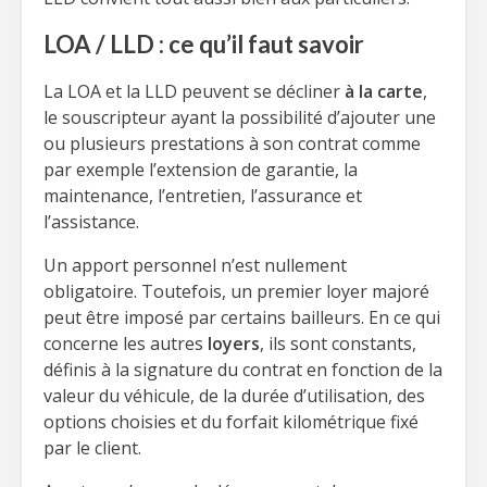
LOA / LLD : ce qu’il faut savoir
La LOA et la LLD peuvent se décliner
à la carte
,
le souscripteur ayant la possibilité d’ajouter une
ou plusieurs prestations à son contrat comme
par exemple l’extension de garantie, la
maintenance, l’entretien, l’assurance et
l’assistance.
Un apport personnel n’est nullement
obligatoire. Toutefois, un premier loyer majoré
peut être imposé par certains bailleurs. En ce qui
concerne les autres
loyers
, ils sont constants,
définis à la signature du contrat en fonction de la
valeur du véhicule, de la durée d’utilisation, des
options choisies et du forfait kilométrique fixé
par le client.