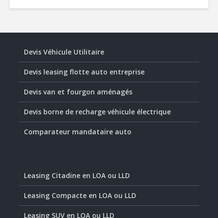
Devis Véhicule Utilitaire
Devis leasing flotte auto entreprise
Devis van et fourgon aménagés
Devis borne de recharge véhicule électrique
Comparateur mandataire auto
Leasing Citadine en LOA ou LLD
Leasing Compacte en LOA ou LLD
Leasing SUV en LOA ou LLD