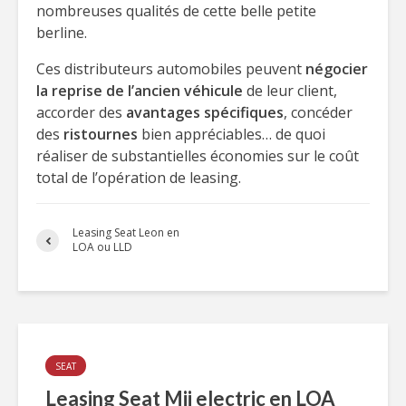
nombreuses qualités de cette belle petite
berline.
Ces distributeurs automobiles peuvent
négocier
la reprise de l’ancien véhicule
de leur client,
accorder des
avantages spécifiques
, concéder
des
ristournes
bien appréciables… de quoi
réaliser de substantielles économies sur le coût
total de l’opération de leasing.
Leasing Seat Leon en
LOA ou LLD
SEAT
Leasing Seat Mii electric en LOA