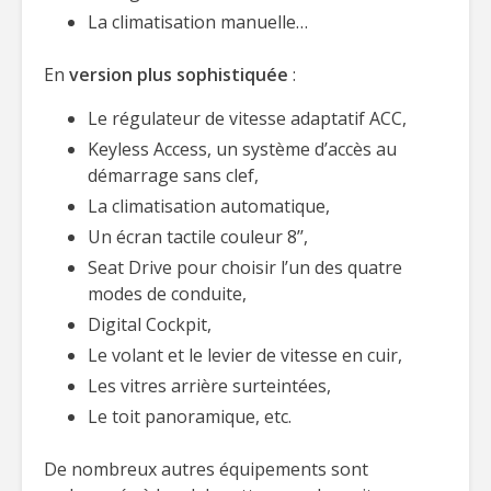
La climatisation manuelle…
En
version plus sophistiquée
:
Le régulateur de vitesse adaptatif ACC,
Keyless Access, un système d’accès au
démarrage sans clef,
La climatisation automatique,
Un écran tactile couleur 8’’,
Seat Drive pour choisir l’un des quatre
modes de conduite,
Digital Cockpit,
Le volant et le levier de vitesse en cuir,
Les vitres arrière surteintées,
Le toit panoramique, etc.
De nombreux autres équipements sont