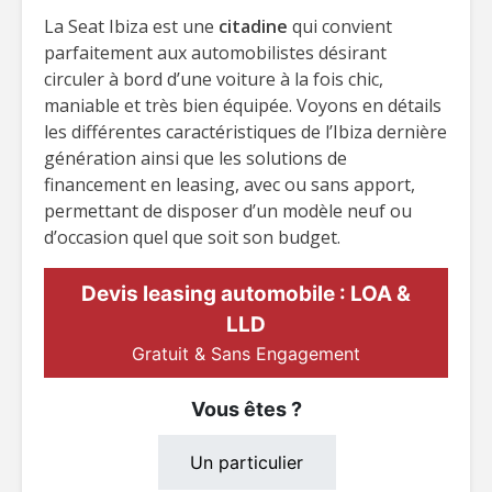
La Seat Ibiza est une
citadine
qui convient
parfaitement aux automobilistes désirant
circuler à bord d’une voiture à la fois chic,
maniable et très bien équipée. Voyons en détails
les différentes caractéristiques de l’Ibiza dernière
génération ainsi que les solutions de
financement en leasing, avec ou sans apport,
permettant de disposer d’un modèle neuf ou
d’occasion quel que soit son budget.