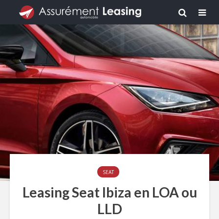
SEAT
Leasing Seat Ibiza en LOA ou
LLD