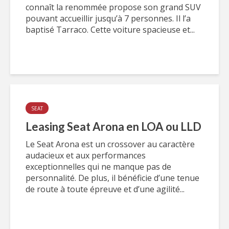
connaît la renommée propose son grand SUV
pouvant accueillir jusqu’à 7 personnes. Il l’a
baptisé Tarraco. Cette voiture spacieuse et...
SEAT
Leasing Seat Arona en LOA ou LLD
Le Seat Arona est un crossover au caractère
audacieux et aux performances
exceptionnelles qui ne manque pas de
personnalité. De plus, il bénéficie d’une tenue
de route à toute épreuve et d’une agilité...