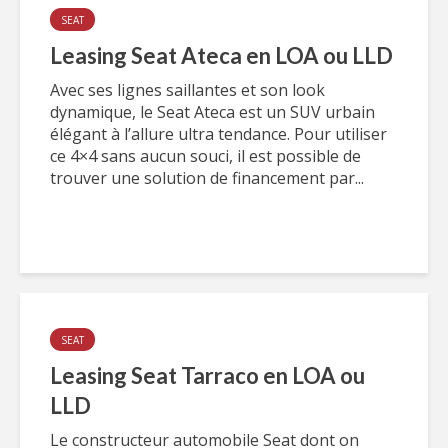
SEAT
Leasing Seat Ateca en LOA ou LLD
Avec ses lignes saillantes et son look
dynamique, le Seat Ateca est un SUV urbain
élégant à l’allure ultra tendance. Pour utiliser
ce 4×4 sans aucun souci, il est possible de
trouver une solution de financement par...
SEAT
Leasing Seat Tarraco en LOA ou
LLD
Le constructeur automobile Seat dont on