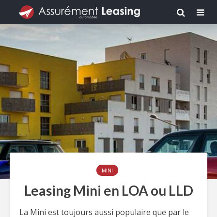
MINI
Leasing Mini en LOA ou LLD
La Mini est toujours aussi populaire que par le