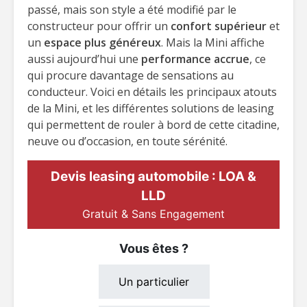
passé, mais son style a été modifié par le
constructeur pour offrir un
confort supérieur
et
un
espace plus généreux
. Mais la Mini affiche
aussi aujourd’hui une
performance accrue
, ce
qui procure davantage de sensations au
conducteur. Voici en détails les principaux atouts
de la Mini, et les différentes solutions de leasing
qui permettent de rouler à bord de cette citadine,
neuve ou d’occasion, en toute sérénité.