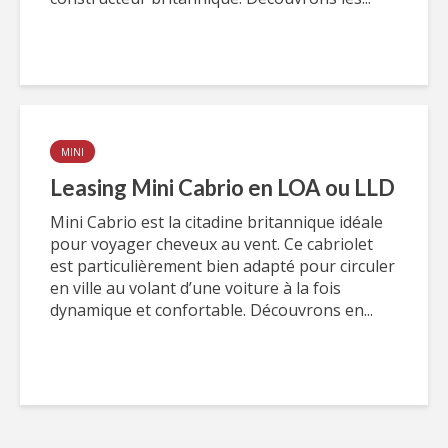
MINI
Leasing Mini Cabrio en LOA ou LLD
Mini Cabrio est la citadine britannique idéale
pour voyager cheveux au vent. Ce cabriolet
est particulièrement bien adapté pour circuler
en ville au volant d’une voiture à la fois
dynamique et confortable. Découvrons en...