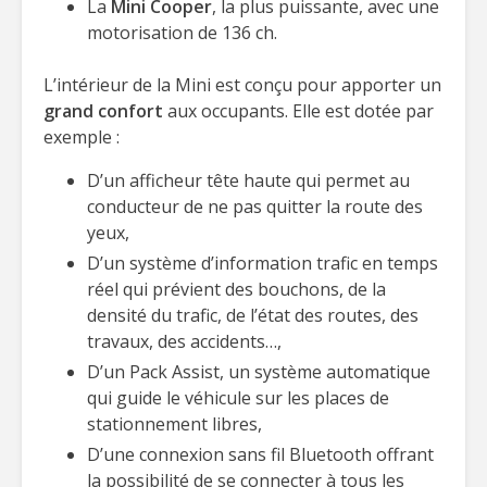
La
Mini Cooper
, la plus puissante, avec une
motorisation de 136 ch.
L’intérieur de la Mini est conçu pour apporter un
grand confort
aux occupants. Elle est dotée par
exemple :
D’un afficheur tête haute qui permet au
conducteur de ne pas quitter la route des
yeux,
D’un système d’information trafic en temps
réel qui prévient des bouchons, de la
densité du trafic, de l’état des routes, des
travaux, des accidents…,
D’un Pack Assist, un système automatique
qui guide le véhicule sur les places de
stationnement libres,
D’une connexion sans fil Bluetooth offrant
la possibilité de se connecter à tous les