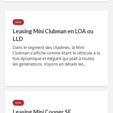
MINI
Leasing Mini Clubman en LOA ou
LLD
Dans le segment des citadines, la Mini
Clubman s’affiche comme étant le véhicule à la
fois dynamique et élégant qui plaît à toutes
les générations. Voyons en détails les...
MINI
Leasing Mini Cooper SE