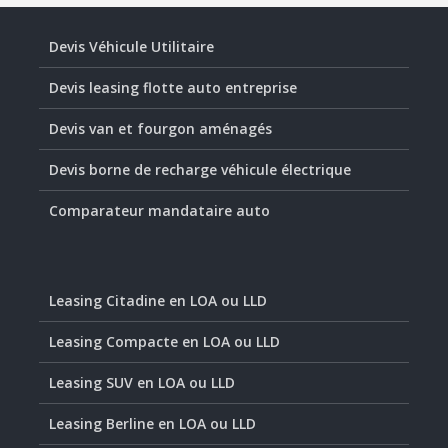
Devis Véhicule Utilitaire
Devis leasing flotte auto entreprise
Devis van et fourgon aménagés
Devis borne de recharge véhicule électrique
Comparateur mandataire auto
Leasing Citadine en LOA ou LLD
Leasing Compacte en LOA ou LLD
Leasing SUV en LOA ou LLD
Leasing Berline en LOA ou LLD