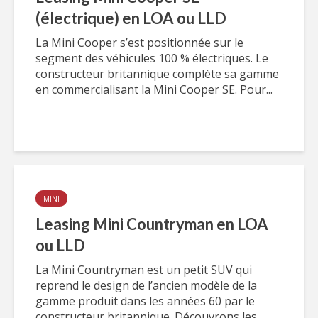
(électrique) en LOA ou LLD
La Mini Cooper s’est positionnée sur le
segment des véhicules 100 % électriques. Le
constructeur britannique complète sa gamme
en commercialisant la Mini Cooper SE. Pour...
MINI
Leasing Mini Countryman en LOA
ou LLD
La Mini Countryman est un petit SUV qui
reprend le design de l’ancien modèle de la
gamme produit dans les années 60 par le
constructeur britannique. Découvrons les...