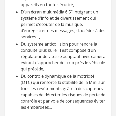
appareils en toute sécurité,
D’un écran multimédia 6,5’’ intégrant un
système d’info et de divertissement qui
permet d’écouter de la musique,
d’enregistrer des messages, d’accéder à des
services…,
Du système anticollision pour rendre la
conduite plus sûre. Il est composé d’un
régulateur de vitesse adaptatif avec caméra
évitant d’approcher de trop près le véhicule
qui précède,
Du contrôle dynamique de la motricité
(DTC) qui renforce la stabilité de la Mini sur
tous les revêtements grâce à des capteurs
capables de détecter les risques de perte de
contrôle et par voie de conséquences éviter
les embardées…