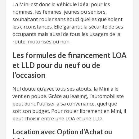
La Mini est donc le
véhicule idéal
pour les
hommes, les femmes, jeunes ou seniors,
souhaitant rouler sans souci quelles que soient
les circonstances. Elle garantit la sécurité de ses
occupants mais aussi de tous les usagers de la
route, motorisés ou non.
Les formules de financement LOA
et LLD pour du neuf ou de
l’occasion
Nul doute qu’avec tous ses atouts, la Mini a le
vent en poupe. Grâce au leasing, l’automobiliste
peut donc l’utiliser à sa convenance, quel que
soit son budget. Pour rouler librement en Mini, il
peut choisir entre une LOA et une LLD.
Location avec Option d’Achat ou