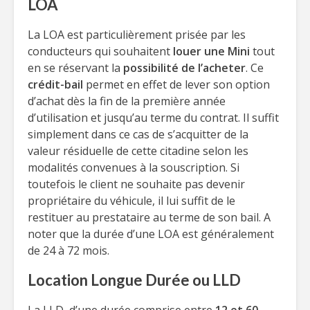
LOA
La LOA est particulièrement prisée par les
conducteurs qui souhaitent
louer une Mini
tout
en se réservant la
possibilité de l’acheter
. Ce
crédit-bail
permet en effet de lever son option
d’achat dès la fin de la première année
d’utilisation et jusqu’au terme du contrat. Il suffit
simplement dans ce cas de s’acquitter de la
valeur résiduelle de cette citadine selon les
modalités convenues à la souscription. Si
toutefois le client ne souhaite pas devenir
propriétaire du véhicule, il lui suffit de le
restituer au prestataire au terme de son bail. A
noter que la durée d’une LOA est généralement
de 24 à 72 mois.
Location Longue Durée ou LLD