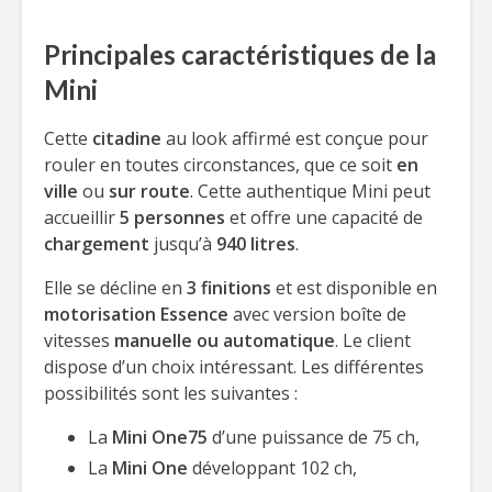
Principales caractéristiques de la
Mini
Cette
citadine
au look affirmé est conçue pour
rouler en toutes circonstances, que ce soit
en
ville
ou
sur route
. Cette authentique Mini peut
accueillir
5 personnes
et offre une capacité de
chargement
jusqu’à
940 litres
.
Elle se décline en
3 finitions
et est disponible en
motorisation Essence
avec version boîte de
vitesses
manuelle ou automatique
. Le client
dispose d’un choix intéressant. Les différentes
possibilités sont les suivantes :
La
Mini One75
d’une puissance de 75 ch,
La
Mini One
développant 102 ch,