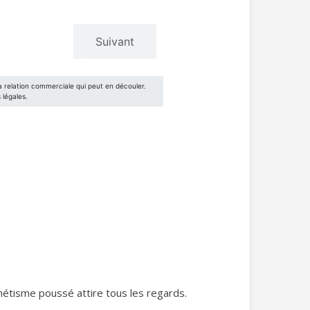
hétisme poussé attire tous les regards.