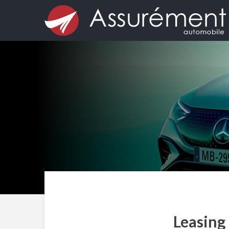
Leasing