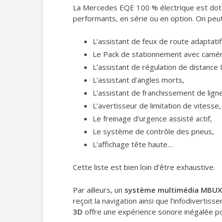
La Mercedes EQE 100 % électrique est doté
performants, en série ou en option. On peut,
L’assistant de feux de route adaptatif
Le Pack de stationnement avec camér
L’assistant de régulation de distance D
L’assistant d’angles morts,
L’assistant de franchissement de ligne 
L’avertisseur de limitation de vitesse,
Le freinage d’urgence assisté actif,
Le système de contrôle des pneus,
L’affichage tête haute…
Cette liste est bien loin d’être exhaustive.
Par ailleurs, un
système multimédia MBUX
reçoit la navigation ainsi que l’infodivert
3D
offre une expérience sonore inégalée p