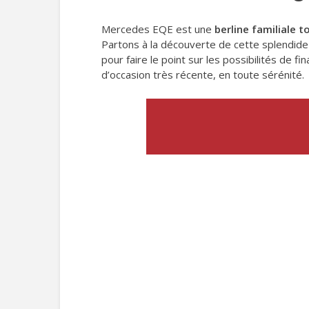
Mercedes EQE est une
berline familiale t
Partons à la découverte de cette splendide 
pour faire le point sur les possibilités de
d’occasion très récente, en toute sérénité.