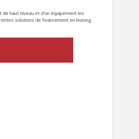
t de haut niveau et d’un équipement les
rentes solutions de financement en leasing