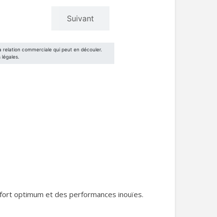
fort optimum et des performances inouïes.