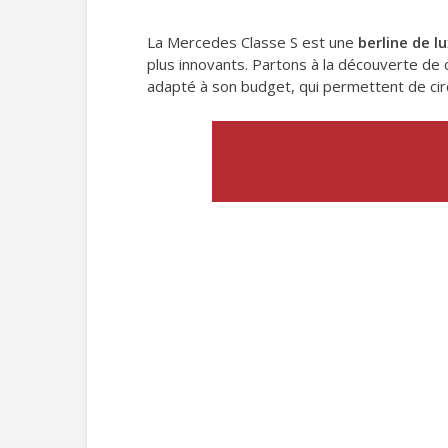
La Mercedes Classe S est une
berline de l
plus innovants. Partons à la découverte de
adapté à son budget, qui permettent de cir