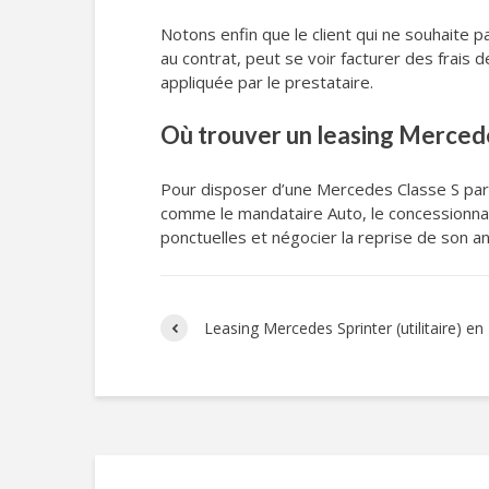
Notons enfin que le client qui ne souhaite pa
au contrat, peut se voir facturer des frais
appliquée par le prestataire.
Où trouver un leasing Mercedes
Pour disposer d’une Mercedes Classe S par l
comme le mandataire Auto, le concessionnai
ponctuelles et négocier la reprise de son an
Leasing Mercedes Sprinter (utilitaire) 