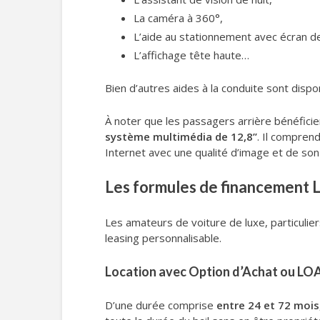
La caméra à 360°,
L’aide au stationnement avec écran de
L’affichage tête haute…
Bien d’autres aides à la conduite sont dispo
À noter que les passagers arrière bénéfici
système multimédia de 12,8’’
. Il compren
Internet avec une qualité d’image et de son
Les formules de financement 
Les amateurs de voiture de luxe, particulier
leasing personnalisable.
Location avec Option d’Achat ou LO
D’une durée comprise
entre 24 et 72 mois