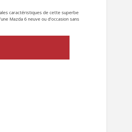
pales caractéristiques de cette superbe
d’une Mazda 6 neuve ou d’occasion sans