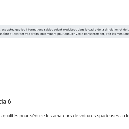
da 6
 qualités pour séduire les amateurs de voitures spacieuses au l