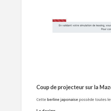
Coup de projecteur sur la Maz
Cette
berline japonaise
possède toutes les