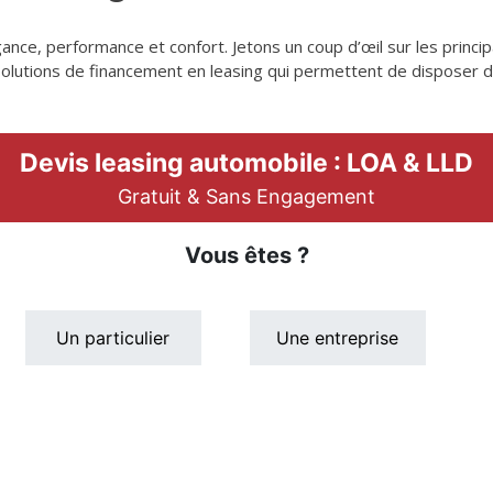
gance, performance et confort. Jetons un coup d’œil sur les princi
solutions de financement en leasing qui permettent de disposer 