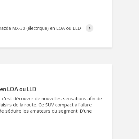
Mazda MX-30 (électrique) en LOA ou LLD
 en LOA ou LLD
c’est découvrir de nouvelles sensations afin de
aisirs de la route. Ce SUV compact à l’allure
e séduire les amateurs du segment. D’une