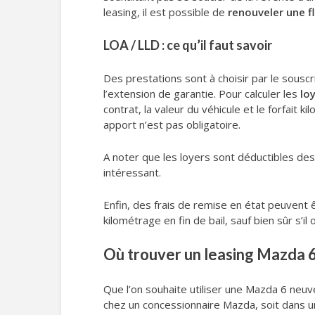
leasing, il est possible de
renouveler une f
LOA / LLD : ce qu’il faut savoir
Des prestations sont à choisir par le souscr
l’extension de garantie. Pour calculer les
lo
contrat, la valeur du véhicule et le forfait 
apport n’est pas obligatoire.
A noter que les loyers sont déductibles des
intéressant.
Enfin, des frais de remise en état peuvent êt
kilométrage en fin de bail, sauf bien sûr s’il
Où trouver un leasing Mazda 6,
Que l’on souhaite utiliser une Mazda 6 neuv
chez un concessionnaire Mazda, soit dans u