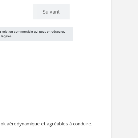
ook aérodynamique et agréables à conduire.