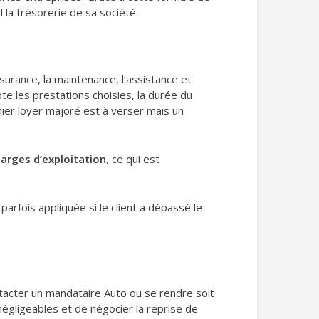
la trésorerie de sa société.
surance, la maintenance, l’assistance et
te les prestations choisies, la durée du
emier loyer majoré est à verser mais un
arges d’exploitation
, ce qui est
parfois appliquée si le client a dépassé le
ntacter un mandataire Auto ou se rendre soit
égligeables et de négocier la reprise de