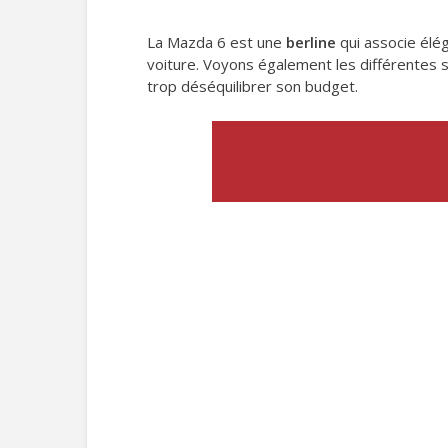
La Mazda 6 est une
berline
qui associe élé
voiture. Voyons également les différentes 
trop déséquilibrer son budget.