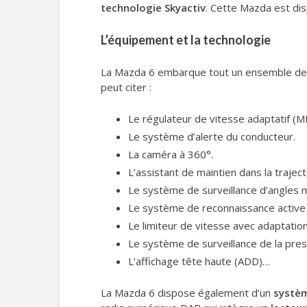
technologie Skyactiv
. Cette Mazda est dis
L’équipement et la technologie
La Mazda 6 embarque tout un ensemble de te
peut citer :
Le régulateur de vitesse adaptatif (MR
Le système d’alerte du conducteur.
La caméra à 360°.
L’assistant de maintien dans la traject
Le système de surveillance d’angles 
Le système de reconnaissance active 
Le limiteur de vitesse avec adaptation
Le système de surveillance de la pre
L’affichage tête haute (ADD)…
La Mazda 6 dispose également d’un
systèm